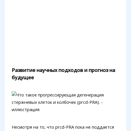
Развитие научных подходов и прогноз на
будущее
Несмотря на то, что prcd-PRA пока не поддается