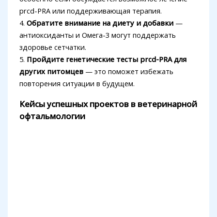
prcd-PRA или поддерживающая терапия.
4.
Обратите внимание на диету и добавки
—
антиоксиданты и Омега-3 могут поддержать
здоровье сетчатки.
5.
Пройдите генетические тесты prcd-PRA для
других питомцев
— это поможет избежать
повторения ситуации в будущем.
Кейсы успешных проектов в ветеринарной
офтальмологии