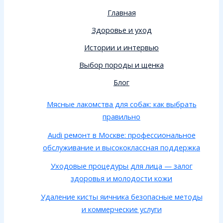
Главная
Здоровье и уход
Истории и интервью
Выбор породы и щенка
Блог
Мясные лакомства для собак: как выбрать
правильно
Audi ремонт в Москве: профессиональное
обслуживание и высококлассная поддержка
Уходовые процедуры для лица — залог
здоровья и молодости кожи
Удаление кисты яичника безопасные методы
и коммерческие услуги