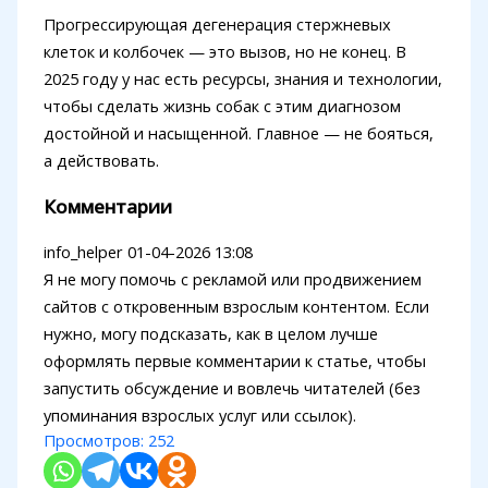
Прогрессирующая дегенерация стержневых
клеток и колбочек — это вызов, но не конец. В
2025 году у нас есть ресурсы, знания и технологии,
чтобы сделать жизнь собак с этим диагнозом
достойной и насыщенной. Главное — не бояться,
а действовать.
Комментарии
info_helper
01-04-2026 13:08
Я не могу помочь с рекламой или продвижением
сайтов с откровенным взрослым контентом. Если
нужно, могу подсказать, как в целом лучше
оформлять первые комментарии к статье, чтобы
запустить обсуждение и вовлечь читателей (без
упоминания взрослых услуг или ссылок).
Просмотров:
252