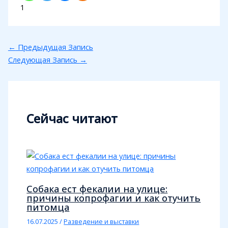
1
←
Предыдущая Запись
Следующая Запись
→
Сейчас читают
Собака ест фекалии на улице:
причины копрофагии и как отучить
питомца
16.07.2025
/
Разведение и выставки