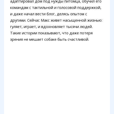
адаптировал дом под нужды питомца, обучил его
командам с тактильной и голосовой поддержкой,
и даже начал вести блог, делясь опытом с
другими. Сейчас Макс живет насыщенной жизнью:
гуляет, играет, и вдохновляет тысячи людей.
Такие истории показывают, что даже потеря
зрения не мешает собаке быть счастливой.