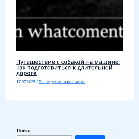
Путешествие с собакой на машине:
как подготовиться к длительной
дороге
17.07.2025
/
Разведение и выставки
Поиск