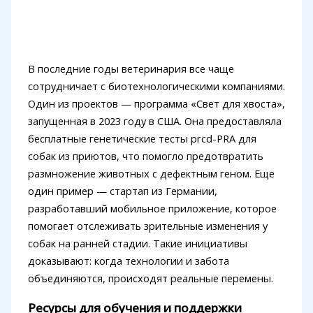
В последние годы ветеринария все чаще
сотрудничает с биотехнологическими компаниями.
Один из проектов — программа «Свет для хвоста»,
запущенная в 2023 году в США. Она предоставляла
бесплатные генетические тесты prcd-PRA для
собак из приютов, что помогло предотвратить
размножение животных с дефектным геном. Еще
один пример — стартап из Германии,
разработавший мобильное приложение, которое
помогает отслеживать зрительные изменения у
собак на ранней стадии. Такие инициативы
доказывают: когда технологии и забота
объединяются, происходят реальные перемены.
Ресурсы для обучения и поддержки