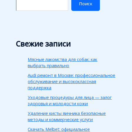
Поиск
Свежие записи
Мясные лакомства для собак: как
выбрать правильно
Audi ремонт в Москве: профессиональное
обслуживание и высококлассная
поддержка
Уходовые процедуры для лица — залог
здоровья и молодости кожи
Удаление кисты яичника безопасные
методы и коммерческие услуги
Скачать Melbet: официальное