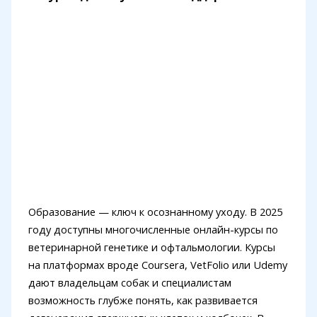
Образование — ключ к осознанному уходу. В 2025
году доступны многочисленные онлайн-курсы по
ветеринарной генетике и офтальмологии. Курсы
на платформах вроде Coursera, VetFolio или Udemy
дают владельцам собак и специалистам
возможность глубже понять, как развивается