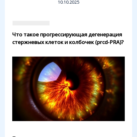
10.10.2025
Что такое прогрессирующая дегенерация
стержневых клеток и колбочек (prcd-PRA)?