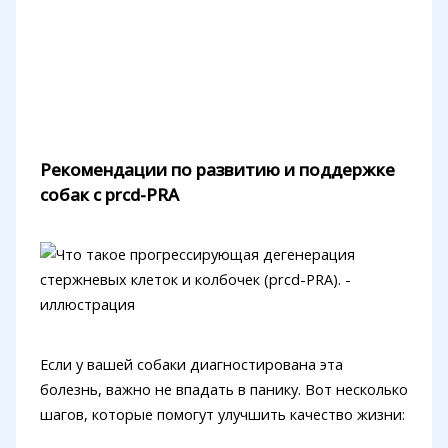
Рекомендации по развитию и поддержке
собак с prcd-PRA
Если у вашей собаки диагностирована эта
болезнь, важно не впадать в панику. Вот несколько
шагов, которые помогут улучшить качество жизни: