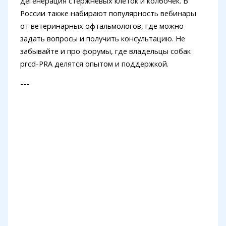
дегенерация стержневых клеток и колбочек. В
России также набирают популярность вебинары
от ветеринарных офтальмологов, где можно
задать вопросы и получить консультацию. Не
забывайте и про форумы, где владельцы собак
prcd-PRA делятся опытом и поддержкой.
---