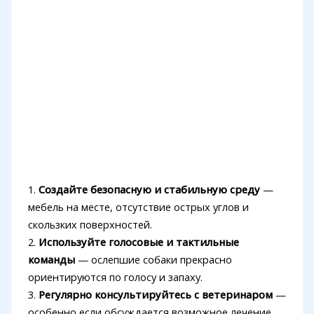
1.
Создайте безопасную и стабильную среду
—
мебель на месте, отсутствие острых углов и
скользких поверхностей.
2.
Используйте голосовые и тактильные
команды
— ослепшие собаки прекрасно
ориентируются по голосу и запаху.
3.
Регулярно консультируйтесь с ветеринаром
—
особенно если обсуждается возможное лечение