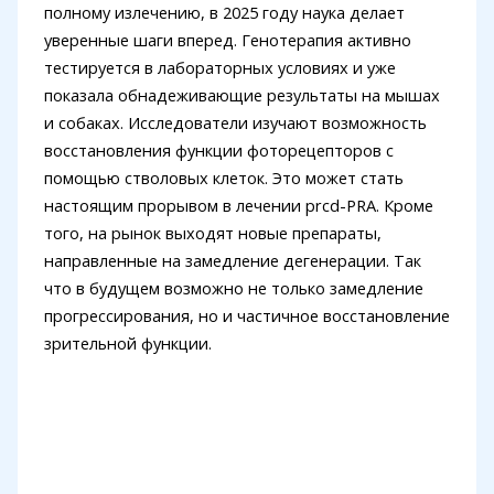
полному излечению, в 2025 году наука делает
уверенные шаги вперед. Генотерапия активно
тестируется в лабораторных условиях и уже
показала обнадеживающие результаты на мышах
и собаках. Исследователи изучают возможность
восстановления функции фоторецепторов с
помощью стволовых клеток. Это может стать
настоящим прорывом в лечении prcd-PRA. Кроме
того, на рынок выходят новые препараты,
направленные на замедление дегенерации. Так
что в будущем возможно не только замедление
прогрессирования, но и частичное восстановление
зрительной функции.