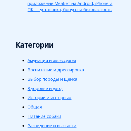
приложение Мелбет на Android, iPhone и
ПК — установка, бонусы и безопасность
Категории
Амуниция и аксессуары
Воспитание и дрессировка
Выбор породы и щенка
Здоровье и уход
Истории и интервью
Общая
Питание собаки
Разведение и выставки