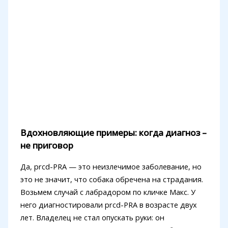
Вдохновляющие примеры: когда диагноз –
не приговор
Да, prcd-PRA — это неизлечимое заболевание, но
это не значит, что собака обречена на страдания.
Возьмем случай с лабрадором по кличке Макс. У
него диагностировали prcd-PRA в возрасте двух
лет. Владелец не стал опускать руки: он