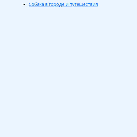
Собака в городе и путешествия