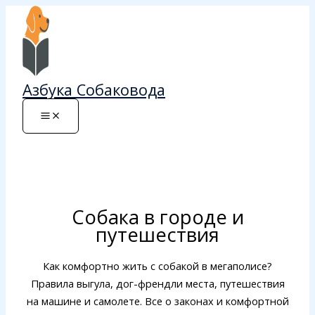
Перейти
к
содержимому
Азбука Собаковода
Собака в городе и
путешествия
Как комфортно жить с собакой в мегаполисе?
Правила выгула, дог-френдли места, путешествия
на машине и самолете. Все о законах и комфортной