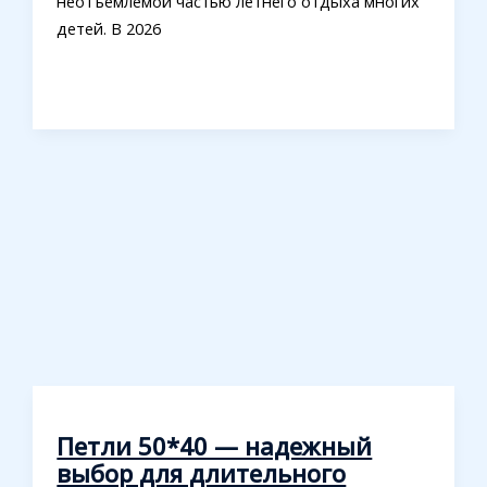
неотъемлемой частью летнего отдыха многих
детей. В 2026
Петли 50*40 — надежный
выбор для длительного