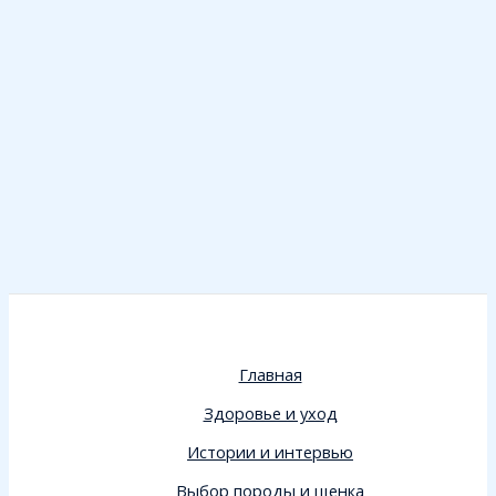
Главная
Здоровье и уход
Истории и интервью
Выбор породы и щенка