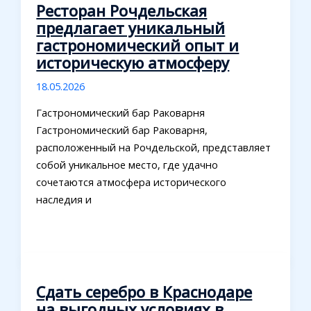
Ресторан Рочдельская
предлагает уникальный
гастрономический опыт и
историческую атмосферу
18.05.2026
Гастрономический бар Раковарня
Гастрономический бар Раковарня,
расположенный на Рочдельской, представляет
собой уникальное место, где удачно
сочетаются атмосфера исторического
наследия и
Сдать серебро в Краснодаре
на выгодных условиях в