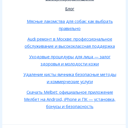
Блог
Мясные лакомства для собак: как выбрать
правильно
Audi ремонт в Москве: профессиональное
обслуживание и высококлассная поддержка
Уходовые процедуры для лица — залог
здоровья и молодости кожи
Удаление кисты яичника безопасные методы
и коммерческие услуги
Скачать Melbet: официальное приложение
Мелбет на Android, iPhone и ПК — установка,
бонусы и безопасность