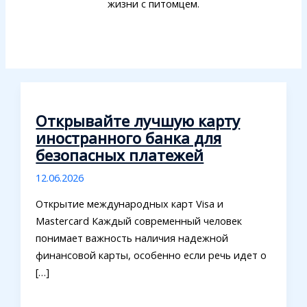
жизни с питомцем.
Открывайте лучшую карту
иностранного банка для
безопасных платежей
12.06.2026
Открытие международных карт Visa и
Mastercard Каждый современный человек
понимает важность наличия надежной
финансовой карты, особенно если речь идет о
[…]