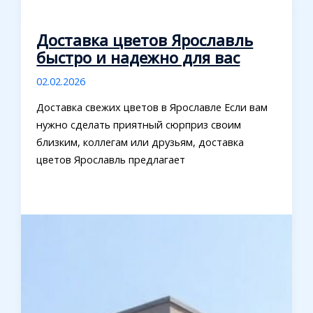
Доставка цветов Ярославль
быстро и надежно для вас
02.02.2026
Доставка свежих цветов в Ярославле Если вам
нужно сделать приятный сюрприз своим
близким, коллегам или друзьям, доставка
цветов Ярославль предлагает