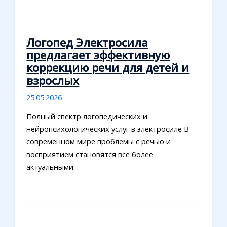
Логопед Электросила
предлагает эффективную
коррекцию речи для детей и
взрослых
25.05.2026
Полный спектр логопедических и
нейропсихологических услуг в электросиле В
современном мире проблемы с речью и
восприятием становятся все более
актуальными.