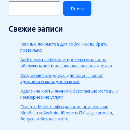
Поиск
Свежие записи
Мясные лакомства для собак: как выбрать
правильно
Audi ремонт в Москве: профессиональное
обслуживание и высококлассная поддержка
Уходовые процедуры для лица — залог
здоровья и молодости кожи
Удаление кисты яичника безопасные методы и
коммерческие услуги
Скачать Melbet: официальное приложение
Мелбет на Android, iPhone и ПК — установка,
бонусы и безопасность