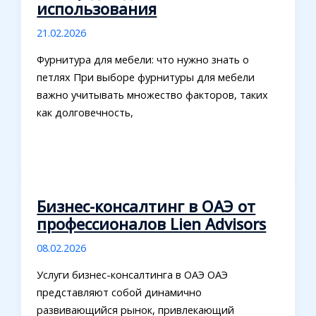
использования
21.02.2026
Фурнитура для мебели: что нужно знать о
петлях При выборе фурнитуры для мебели
важно учитывать множество факторов, таких
как долговечность,
Бизнес-консалтинг в ОАЭ от
профессионалов Lien Advisors
08.02.2026
Услуги бизнес-консалтинга в ОАЭ ОАЭ
представляют собой динамично
развивающийся рынок, привлекающий