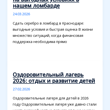
нашем ломбарде
24.03.2026
Сдать серебро в ломбард в Краснодаре:
выгодные условия и быстрая оценка В жизни
множество ситуаций, когда финансовая
поддержка необходима прямо
Оздоровительный лагерь
2026: отдых и развитие детей
27.02.2026
Оздоровительные лагеря для детей в 2026
году Оздоровительные лагеря уже давно стали