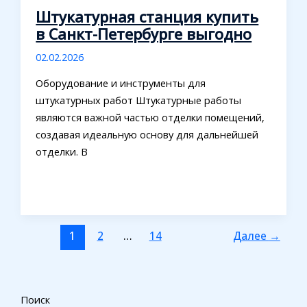
Штукатурная станция купить
в Санкт-Петербурге выгодно
02.02.2026
Оборудование и инструменты для
штукатурных работ Штукатурные работы
являются важной частью отделки помещений,
создавая идеальную основу для дальнейшей
отделки. В
1
2
…
14
Далее
→
Поиск