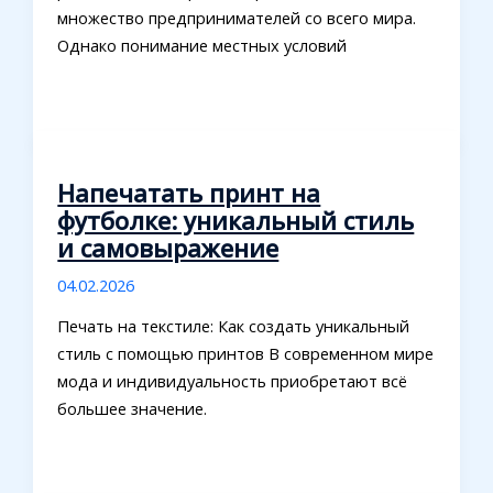
множество предпринимателей со всего мира.
Однако понимание местных условий
Напечатать принт на
футболке: уникальный стиль
и самовыражение
04.02.2026
Печать на текстиле: Как создать уникальный
стиль с помощью принтов В современном мире
мода и индивидуальность приобретают всё
большее значение.