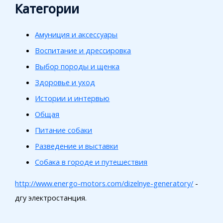
Категории
Амуниция и аксессуары
Воспитание и дрессировка
Выбор породы и щенка
Здоровье и уход
Истории и интервью
Общая
Питание собаки
Разведение и выставки
Собака в городе и путешествия
http://www.energo-motors.com/dizelnye-generatory/
-
дгу электростанция.