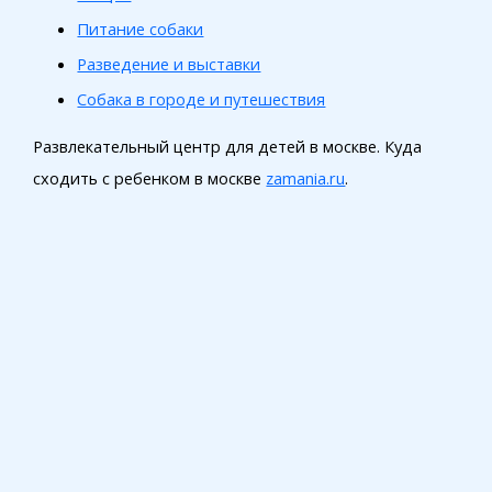
Питание собаки
Разведение и выставки
Собака в городе и путешествия
Развлекательный центр для детей в москве. Куда
сходить с ребенком в москве
zamania.ru
.