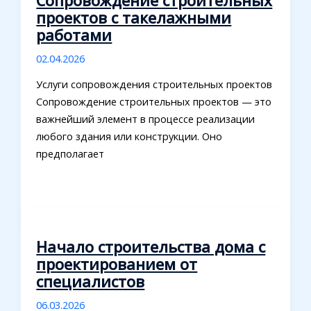
Сопровождение строительных
проектов с такелажными
работами
02.04.2026
Услуги сопровождения строительных проектов
Сопровождение строительных проектов — это
важнейший элемент в процессе реализации
любого здания или конструкции. Оно
предполагает
Начало строительства дома с
проектированием от
специалистов
06.03.2026