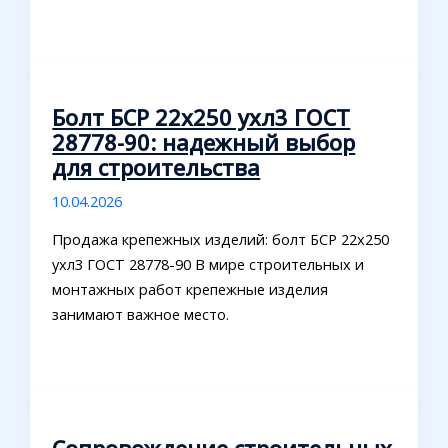
Болт БСР 22х250 ухл3 ГОСТ
28778-90: надежный выбор
для строительства
10.04.2026
Продажа крепежных изделий: болт БСР 22х250
ухл3 ГОСТ 28778-90 В мире строительных и
монтажных работ крепежные изделия
занимают важное место.