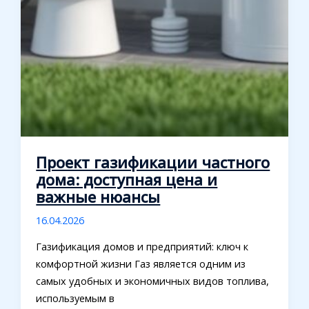
Проект газификации частного
дома: доступная цена и
важные нюансы
16.04.2026
Газификация домов и предприятий: ключ к
комфортной жизни Газ является одним из
самых удобных и экономичных видов топлива,
используемым в