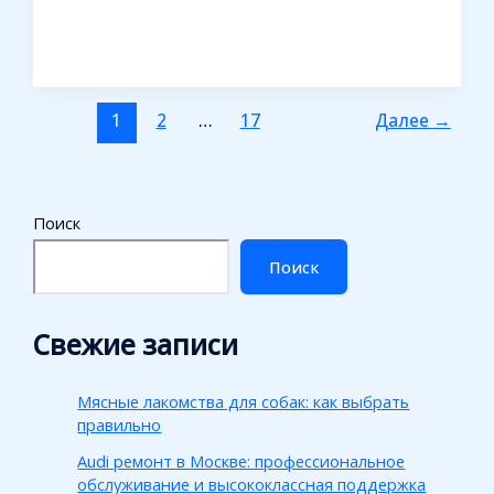
1
2
…
17
Далее
→
Поиск
Поиск
Свежие записи
Мясные лакомства для собак: как выбрать
правильно
Audi ремонт в Москве: профессиональное
обслуживание и высококлассная поддержка