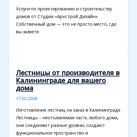
Услуги по проектированию и строительству
домов от Студии «Архстрой Дизайн»
Собственный дом — это не просто место, где
вы живете.
Лестницы от производителя в
Калининграде для вашего
дома
17.02.2026
Изготовление лестниц на заказ в Калининграде
Лестницы – неотъемлемая часть любого дома,
они соединяют разные уровни, создают
функциональное пространство и