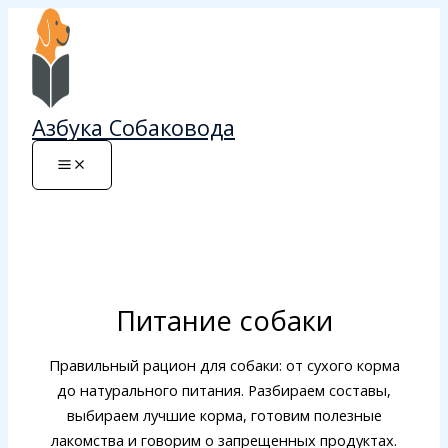
Перейти
к
содержимому
Азбука Собаковода
Питание собаки
Правильный рацион для собаки: от сухого корма
до натурального питания. Разбираем составы,
выбираем лучшие корма, готовим полезные
лакомства и говорим о запрещенных продуктах.