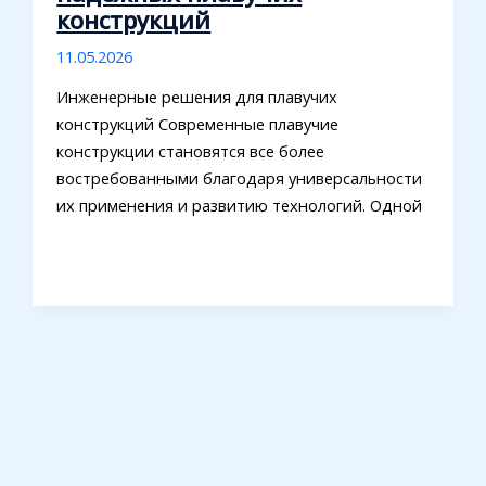
конструкций
11.05.2026
Инженерные решения для плавучих
конструкций Современные плавучие
конструкции становятся все более
востребованными благодаря универсальности
их применения и развитию технологий. Одной