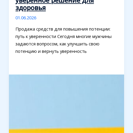
уверенное решение для
здоровья
01.06.2026
Продажа средств для повышения потенции:
путь к уверенности Сегодня многие мужчины
задаются вопросом, как улучшить свою
потенцию и вернуть уверенность