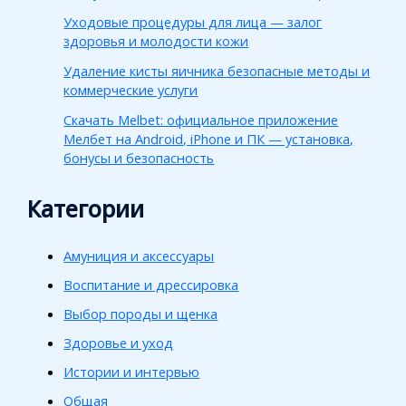
Уходовые процедуры для лица — залог
здоровья и молодости кожи
Удаление кисты яичника безопасные методы и
коммерческие услуги
Скачать Melbet: официальное приложение
Мелбет на Android, iPhone и ПК — установка,
бонусы и безопасность
Категории
Амуниция и аксессуары
Воспитание и дрессировка
Выбор породы и щенка
Здоровье и уход
Истории и интервью
Общая