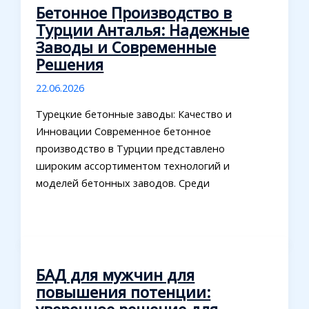
Бетонное Производство в
Турции Анталья: Надежные
Заводы и Современные
Решения
22.06.2026
Турецкие бетонные заводы: Качество и
Инновации Современное бетонное
производство в Турции представлено
широким ассортиментом технологий и
моделей бетонных заводов. Среди
БАД для мужчин для
повышения потенции: