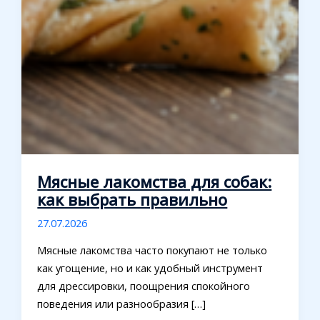
Мясные лакомства для собак:
как выбрать правильно
27.07.2026
Мясные лакомства часто покупают не только
как угощение, но и как удобный инструмент
для дрессировки, поощрения спокойного
поведения или разнообразия […]