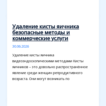
Удаление кисты яичника
безопасные методы и
коммерческие услуги
30.06.2026
Удаление кисты яичника
видеоэндоскопическими методами Кисты
яичников – это довольно распространённое
явление среди женщин репродуктивного
возраста. Они могут возникать по