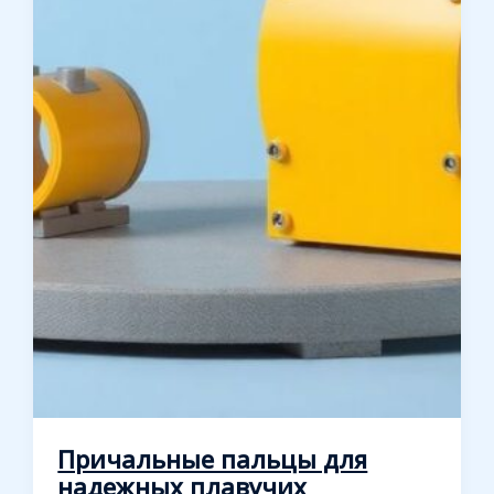
Причальные пальцы для
надежных плавучих