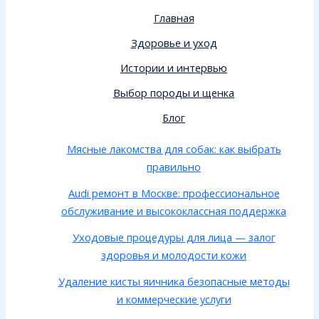
Главная
Здоровье и уход
Истории и интервью
Выбор породы и щенка
Блог
Мясные лакомства для собак: как выбрать
правильно
Audi ремонт в Москве: профессиональное
обслуживание и высококлассная поддержка
Уходовые процедуры для лица — залог
здоровья и молодости кожи
Удаление кисты яичника безопасные методы
и коммерческие услуги