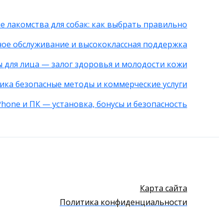
е лакомства для собак: как выбрать правильно
ное обслуживание и высококлассная поддержка
 для лица — залог здоровья и молодости кожи
ика безопасные методы и коммерческие услуги
Phone и ПК — установка, бонусы и безопасность
Карта сайта
Политика конфиденциальности