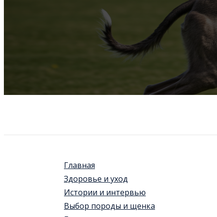
Главная
Здоровье и уход
Истории и интервью
Выбор породы и щенка