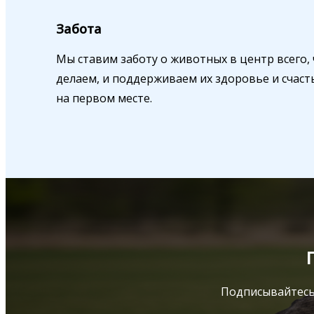
Забота
Мы ставим заботу о животных в центр всего,
делаем, и поддерживаем их здоровье и счаст
на первом месте.
Подписывайтесь 