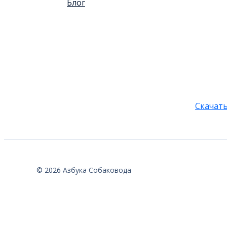
Блог
Скачать
© 2026 Азбука Собаковода