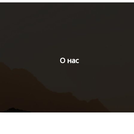
О нас