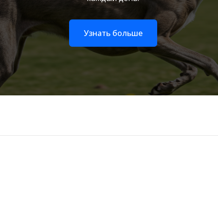
Узнать больше