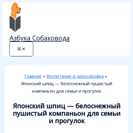
Перейти
к
содержимому
Азбука Собаковода
Главная
Воспитание и дрессировка
Японский шпиц — белоснежный пушистый
компаньон для семьи и прогулок
Японский шпиц — белоснежный
пушистый компаньон для семьи
и прогулок