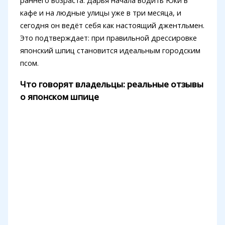
кафе и на людные улицы уже в три месяца, и
сегодня он ведёт себя как настоящий джентльмен.
Это подтверждает: при правильной дрессировке
японский шпиц становится идеальным городским
псом.
Что говорят владельцы: реальные отзывы
о японском шпице