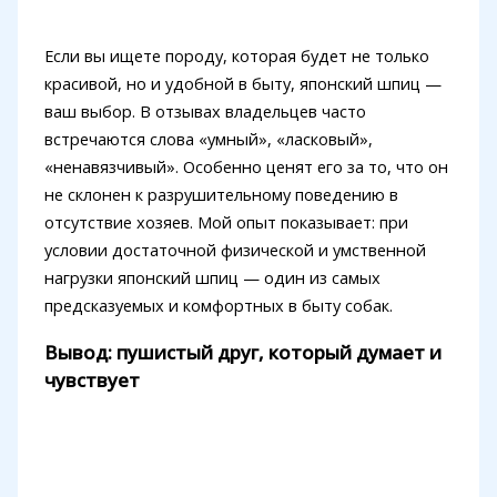
Если вы ищете породу, которая будет не только
красивой, но и удобной в быту, японский шпиц —
ваш выбор. В отзывах владельцев часто
встречаются слова «умный», «ласковый»,
«ненавязчивый». Особенно ценят его за то, что он
не склонен к разрушительному поведению в
отсутствие хозяев. Мой опыт показывает: при
условии достаточной физической и умственной
нагрузки японский шпиц — один из самых
предсказуемых и комфортных в быту собак.
Вывод: пушистый друг, который думает и
чувствует