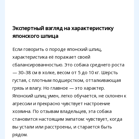
Экспертный взгляд на характеристику
японского шпица
Если говорить о породе японский шпиц,
характеристика её поражает своей
сбалансированностью. Это собака среднего роста
— 30–38 см в холке, весом от 5 до 10 кг. Шерсть
густая, с плотным подшерстком, отталкивающая
грязь и влагу. Но главное — это характер.
Японский шпиц умен, легко обучается, не склонен к
агрессии и прекрасно чувствует настроение
хозяина. По отзывам владельцев, эта собака
становится настоящим эмпатом: чувствует, когда
вы устали или расстроены, и старается быть
рядом.