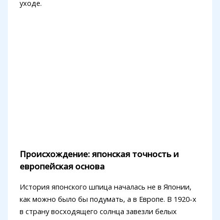
уходе.
Происхождение: японская точность и
европейская основа
История японского шпица началась не в Японии,
как можно было бы подумать, а в Европе. В 1920-х
в страну восходящего солнца завезли белых