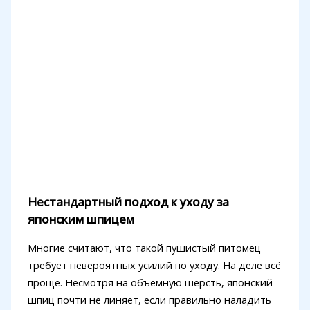
Нестандартный подход к уходу за
японским шпицем
Многие считают, что такой пушистый питомец
требует невероятных усилий по уходу. На деле всё
проще. Несмотря на объёмную шерсть, японский
шпиц почти не линяет, если правильно наладить