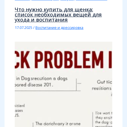
Что нужно купить для щенка:
список необходимых вещей для
ухода и воспитания
17.07.2025
/
Воспитание и дрессировка