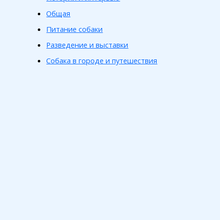
Общая
Питание собаки
Разведение и выставки
Собака в городе и путешествия