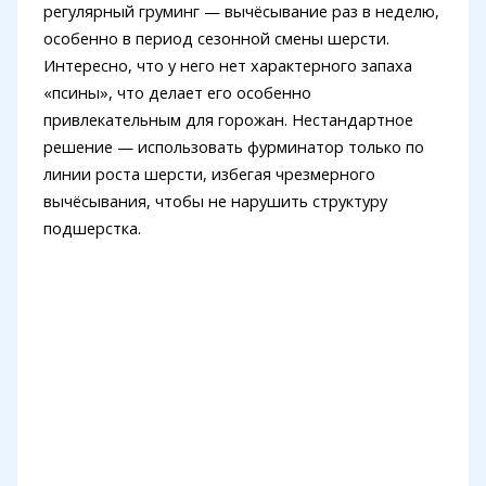
регулярный груминг — вычёсывание раз в неделю,
особенно в период сезонной смены шерсти.
Интересно, что у него нет характерного запаха
«псины», что делает его особенно
привлекательным для горожан. Нестандартное
решение — использовать фурминатор только по
линии роста шерсти, избегая чрезмерного
вычёсывания, чтобы не нарушить структуру
подшерстка.