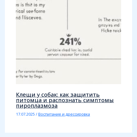
Клещи у собак: как защитить
питомца и распознать симптомы
пироплазмоза
17.07.2025
/
Воспитание и дрессировка