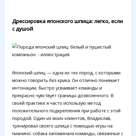
Дрессировка японского шпица: легко, если
с душой
Японский шпиц — одна из тех пород, с которыми
можно говорить без крика. Он отлично понимает
интонации, быстро усваивает команды и
прекрасно чувствует границы дозволенного. В
своей практике я часто использую метод
положительного подкрепления при работе с этой
породой. Один из моих клиентов, Владислав,
тренировал своего шпица с помощью игры на
пианино: собака запоминала команды, связанные с