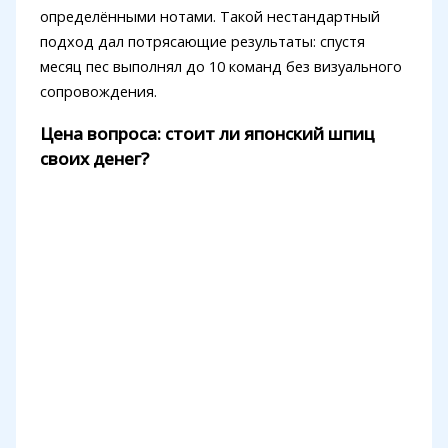
определёнными нотами. Такой нестандартный
подход дал потрясающие результаты: спустя
месяц пес выполнял до 10 команд без визуального
сопровождения.
Цена вопроса: стоит ли японский шпиц
своих денег?