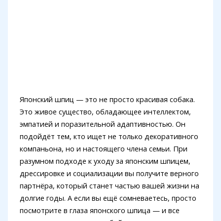
Японский шпиц — это не просто красивая собака.
Это живое существо, обладающее интеллектом,
эмпатией и поразительной адаптивностью. Он
подойдёт тем, кто ищет не только декоративного
компаньона, но и настоящего члена семьи. При
разумном подходе к уходу за японским шпицем,
дрессировке и социализации вы получите верного
партнёра, который станет частью вашей жизни на
долгие годы. А если вы ещё сомневаетесь, просто
посмотрите в глаза японского шпица — и все