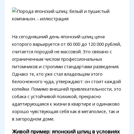
На сегодняшний день японский шпиц цена
которого варьируется от 60 000 до 120 000 рублей,
считается породой не массовой. Это связано с
ограниченным числом профессиональных
питомников и строгими стандартами разведения.
Однако те, кто уже стал владельцем этого
белоснежного чуда, утверждают: он стоит каждой
копейки. Помимо внешней привлекательности, это
собака с устойчивой психикой, прекрасно
адаптирующаяся к жизни в квартире и одинаково
хорошо чувствующая себя как в мегаполисе, так и
в загородном доме.
Живой пример: японский шпиц в условиях