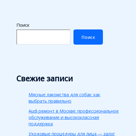
Поиск
Поиск
Свежие записи
Мясные лакомства для собак: как
выбрать правильно
Audi ремонт в Москве: профессиональное
обслуживание и высококлассная
поддержка
Уходовые процедуры для лица — залог