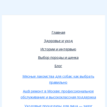
Главная
Здоровье и уход
Истории и интервью
Выбор породы и щенка
Блог
Мясные лакомства для собак: как выбрать
правильно
Audi ремонт в Москве: профессиональное
обслуживание и высококлассная поддержка
Уходовые процедуры для лица — залог