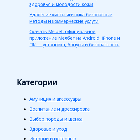
здоровья и молодости кожи
Удаление кисты яичника безопасные
методы и коммерческие услуги
Скачать Melbet: официальное
приложение Мелбет на Android, iPhone и
ПК — установка, бонусы и безопасность
Категории
Амуниция и аксессуары
Воспитание и дрессировка
Выбор породы и щенка
Здоровье и уход
Истории и интервью