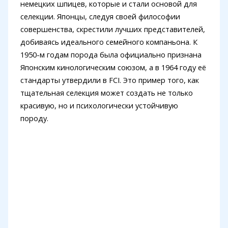
немецких шпицев, которые и стали основой для
селекции. Японцы, следуя своей философии
совершенства, скрестили лучших представителей,
добиваясь идеального семейного компаньона. К
1950-м годам порода была официально признана
Японским кинологическим союзом, а в 1964 году её
стандарты утвердили в FCI. Это пример того, как
тщательная селекция может создать не только
красивую, но и психологически устойчивую
породу.