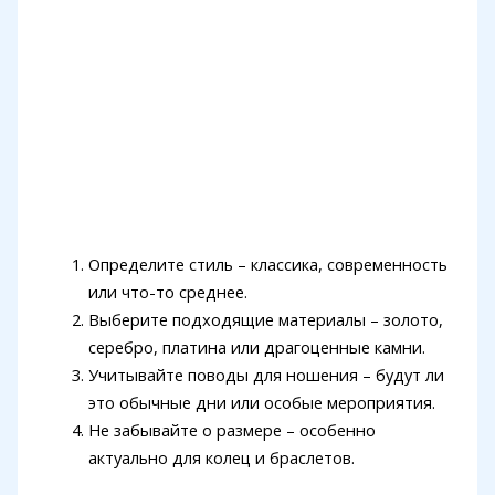
Определите стиль – классика, современность
или что-то среднее.
Выберите подходящие материалы – золото,
серебро, платина или драгоценные камни.
Учитывайте поводы для ношения – будут ли
это обычные дни или особые мероприятия.
Не забывайте о размере – особенно
актуально для колец и браслетов.