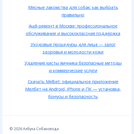
Мясные лакомства для собак: как выбрать
правильно
Audi ремонт в Москве: профессиональное
обслуживание и высококлассная поддержка
Уходовые процедуры для лица — залог
здоровья и молодости кожи
Удаление кисты яичника безопасные методы
и коммерческие услуги
Скачать Melbet: официальное приложение
Мелбет на Android, iPhone и ПК — установка,
бонусы и безопасность
© 2026 Азбука Собаковода