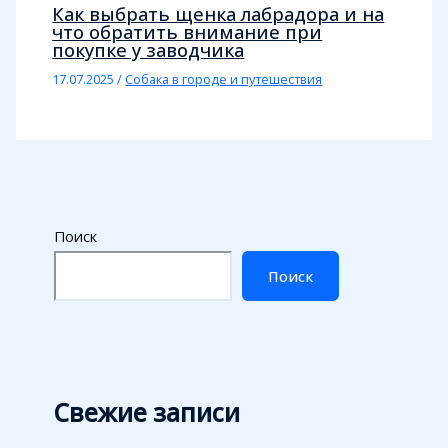
Как выбрать щенка лабрадора и на
что обратить внимание при
покупке у заводчика
17.07.2025
/
Собака в городе и путешествия
Поиск
Поиск
Свежие записи