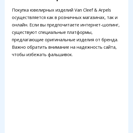
Покупка ювелирных изделий Van Cleef & Arpels
осуществляется как в розничных магазинах, так и
онлайн. Если вы предпочитаете интернет-шопинг,
существуют специальные платформы,
предлагающие оригинальные изделия от бренда.
Важно обратить внимание на надежность сайта,
чтобы избежать фальшивок.