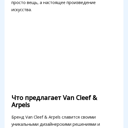
просто вещь, а настоящее произведение
искусства.
Что предлагает Van Cleef &
Arpels
Бренд Van Cleef & Arpels славится своими
уникальными дизайнерскими решениями и