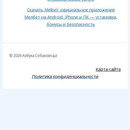
Скачать Melbet: официальное приложение
Мелбет на Android, iPhone и ПК — установка,
бонусы и безопасность
© 2026 Азбука Собаковода
Карта сайта
Политика конфиденциальности