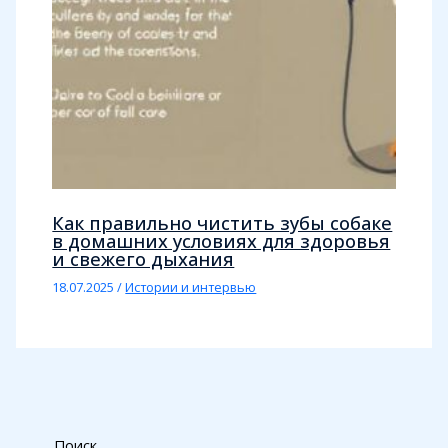
Как правильно чистить зубы собаке
в домашних условиях для здоровья
и свежего дыхания
18.07.2025
/
Истории и интервью
Поиск