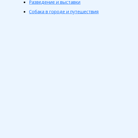
Разведение и выставки
Собака в городе и путешествия