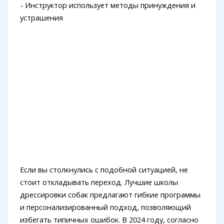
- Инструктор использует методы принуждения и
устрашения
Если вы столкнулись с подобной ситуацией, не
стоит откладывать переход. Лучшие школы
дрессировки собак предлагают гибкие программы
и персонализированный подход, позволяющий
избегать типичных ошибок. В 2024 году, согласно