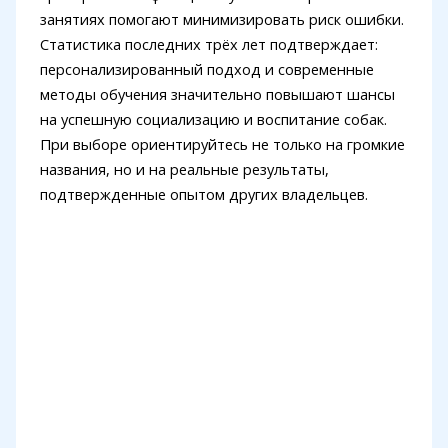
занятиях помогают минимизировать риск ошибки.
Статистика последних трёх лет подтверждает:
персонализированный подход и современные
методы обучения значительно повышают шансы
на успешную социализацию и воспитание собак.
При выборе ориентируйтесь не только на громкие
названия, но и на реальные результаты,
подтвержденные опытом других владельцев.