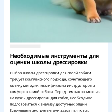
Необходимые инструменты для
оценки школы дрессировки
Выбор школы дрессировки для своей собаки
требует комплексного подхода, сочетающего
оценку методик, квалификации инструкторов и
комфорта самой собаки. Перед тем как записаться
на курсы дрессировки для собак, необходимо
подготовиться к анализу доступных опций.
Ключевыми инструментами здесь являются: