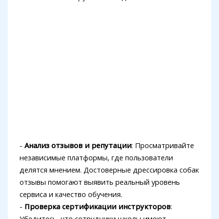
-
Анализ отзывов и репутации
: Просматривайте
независимые платформы, где пользователи
делятся мнением. Достоверные дрессировка собак
отзывы помогают выявить реальный уровень
сервиса и качество обучения.
-
Проверка сертификации инструкторов
:
Убедитесь, что сотрудники школы имеют