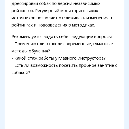
дрессировки собак по версии независимых
рейтингов. Регулярный мониторинг таких
источников позволяет отслеживать изменения в
рейтингах и нововведения в методиках.
Рекомендуется задать себе следующие вопросы:
- Применяют ли в школе современные, гуманные
методы обучения?
- Какой стаж работы у главного инструктора?
- Есть ли возможность посетить пробное занятие с
собакой?