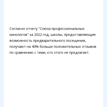
Согласно отчету "Союза профессиональных
кинологов" за 2022 год, школы, предоставляющие
возможность предварительного посещения,
получают на 40% больше положительных отзывов
по сравнению с теми, кто этого не предлагает.