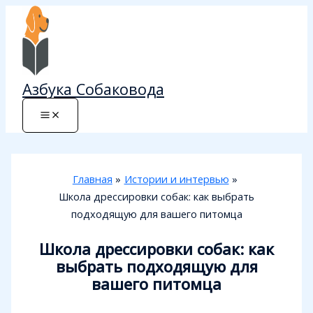
Перейти
к
содержимому
Азбука Собаковода
Главная
Истории и интервью
Школа дрессировки собак: как выбрать
подходящую для вашего питомца
Школа дрессировки собак: как
выбрать подходящую для
вашего питомца