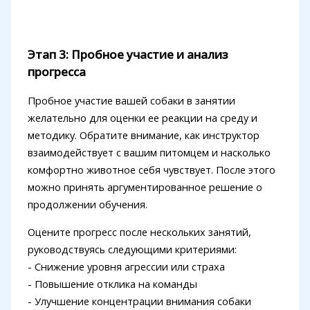
Этап 3: Пробное участие и анализ
прогресса
Пробное участие вашей собаки в занятии
желательно для оценки ее реакции на среду и
методику. Обратите внимание, как инструктор
взаимодействует с вашим питомцем и насколько
комфортно животное себя чувствует. После этого
можно принять аргументированное решение о
продолжении обучения.
Оцените прогресс после нескольких занятий,
руководствуясь следующими критериями:
- Снижение уровня агрессии или страха
- Повышение отклика на команды
- Улучшение концентрации внимания собаки