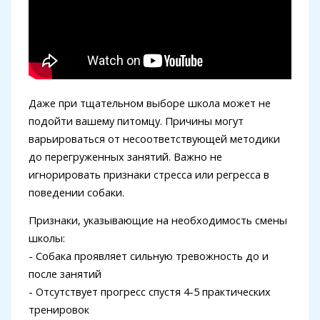
Даже при тщательном выборе школа может не
подойти вашему питомцу. Причины могут
варьироваться от несоответствующей методики
до перегруженных занятий. Важно не
игнорировать признаки стресса или регресса в
поведении собаки.
Признаки, указывающие на необходимость смены
школы:
- Собака проявляет сильную тревожность до и
после занятий
- Отсутствует прогресс спустя 4-5 практических
тренировок