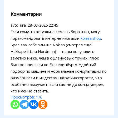
Комментарии
avto_ural
28-03-2026 22:45
Если кому-то актуальна тема выбора шин, могу
порекомендовать интернет‑магазин
kolesa.shop
.
Брал там себе зимние Nokian (смотрел ещё
Hakkapeliitta и Nordman) — цены получились
заметно ниже, чем в офлайновых точках, плюс
быстро привезли по Екатеринбургу. Удобный
подбор по машине и нормальные консультации по
размерности и индексам нагрузки/скорости, что
особенно выручает, если сам не до конца уверен,
что именно ставить.
Просмотров:
176