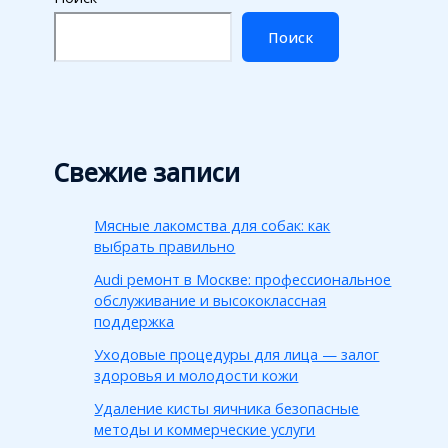
Поиск
Свежие записи
Мясные лакомства для собак: как
выбрать правильно
Audi ремонт в Москве: профессиональное
обслуживание и высококлассная
поддержка
Уходовые процедуры для лица — залог
здоровья и молодости кожи
Удаление кисты яичника безопасные
методы и коммерческие услуги