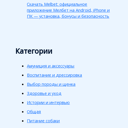
Скачать Melbet: официальное
приложение Мелбет на Android, iPhone и
ПК — установка, бонусы и безопасность
Категории
Амуниция и аксессуары
Воспитание и дрессировка
Выбор породы и щенка
Здоровье и уход
Истории и интервью
Общая
Питание собаки