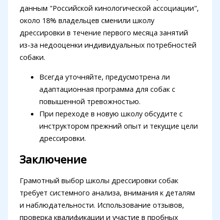
данным "Российской кинологической ассоциации",
около 18% владельцев сменили школу
дрессировки в течение первого месяца занятий
из-за недооценки индивидуальных потребностей
собаки.
Всегда уточняйте, предусмотрена ли
адаптационная программа для собак с
повышенной тревожностью.
При переходе в новую школу обсудите с
инструктором прежний опыт и текущие цели
дрессировки.
Заключение
Грамотный выбор школы дрессировки собак
требует системного анализа, внимания к деталям
и наблюдательности. Использование отзывов,
проверка квалификации и участие в пробных