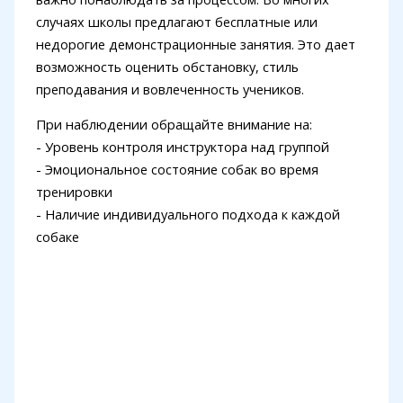
случаях школы предлагают бесплатные или
недорогие демонстрационные занятия. Это дает
возможность оценить обстановку, стиль
преподавания и вовлеченность учеников.
При наблюдении обращайте внимание на:
- Уровень контроля инструктора над группой
- Эмоциональное состояние собак во время
тренировки
- Наличие индивидуального подхода к каждой
собаке