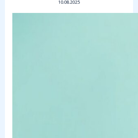
10.08.2025