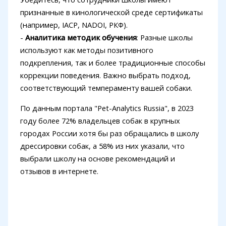
признанные в кинологической среде сертификаты
(например, IACP, NADOI, РКФ).
-
Аналитика методик обучения
: Разные школы
используют как методы позитивного
подкрепления, так и более традиционные способы
коррекции поведения. Важно выбрать подход,
соответствующий темпераменту вашей собаки.
По данным портала "Pet-Analytics Russia", в 2023
году более 72% владельцев собак в крупных
городах России хотя бы раз обращались в школу
дрессировки собак, а 58% из них указали, что
выбрали школу на основе рекомендаций и
отзывов в интернете.