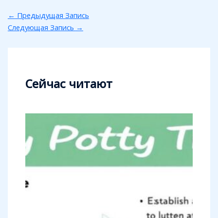
←
Предыдущая Запись
Следующая Запись
→
Сейчас читают