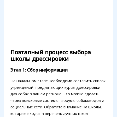
Поэтапный процесс выбора
школы дрессировки
Этап 1: Сбор информации
На начальном этапе необходимо составить список
учреждений, предлагающих курсы дрессировки
для собак в вашем регионе. Это можно сделать
через поисковые системы, форумы собаководов и
социальные сети. Обратите внимание на школы,
которые входят в перечень лучших школ