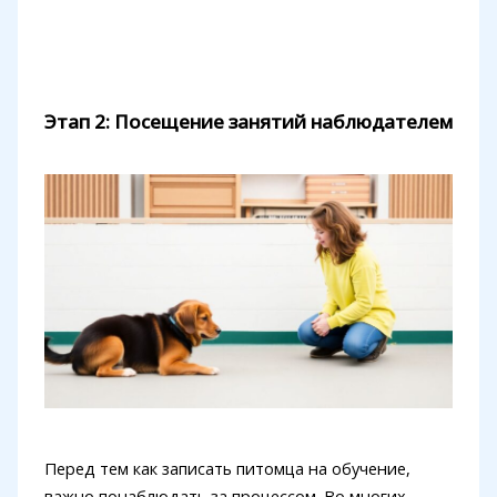
Этап 2: Посещение занятий наблюдателем
Перед тем как записать питомца на обучение,
важно понаблюдать за процессом. Во многих