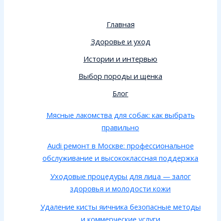
Главная
Здоровье и уход
Истории и интервью
Выбор породы и щенка
Блог
Мясные лакомства для собак: как выбрать
правильно
Audi ремонт в Москве: профессиональное
обслуживание и высококлассная поддержка
Уходовые процедуры для лица — залог
здоровья и молодости кожи
Удаление кисты яичника безопасные методы
и коммерческие услуги