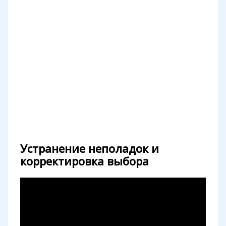
Устранение неполадок и
корректировка выбора