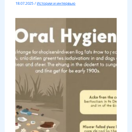
18.07.2025
/
Истории и интервью