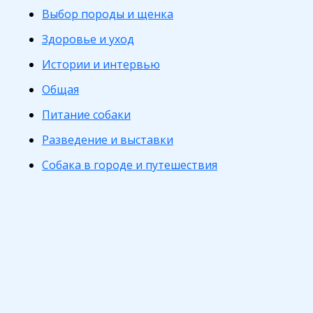
Выбор породы и щенка
Здоровье и уход
Истории и интервью
Общая
Питание собаки
Разведение и выставки
Собака в городе и путешествия