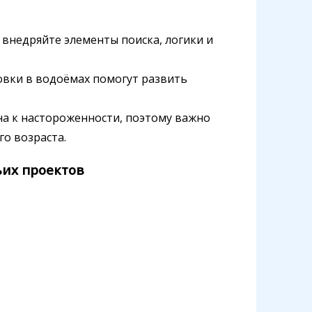
внедряйте элементы поиска, логики и
вки в водоёмах помогут развить
а к настороженности, поэтому важно
о возраста.
ьих проектов