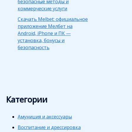
безопасные методы и
коммерческие услуги
Скачать Melbet: официальное
приложение Мелбет на
Android, iPhone и ПК —
установка, бонусы и
безопасность
Категории
Амуниция и аксессуары
Воспитание и дрессировка