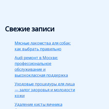
Свежие записи
Мясные лакомства для собак:
как выбрать правильно
Audi ремонт в Москве:
профессиональное
обслуживание и
высококлассная поддержка
Уходовые процедуры для лица
— залог здоровья и молодости
кожи
Удаление кисты яичника