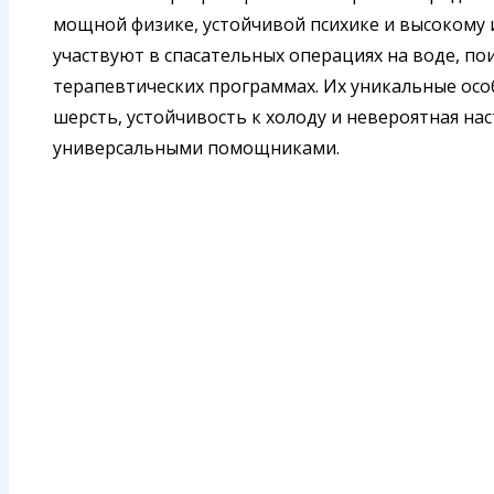
мощной физике, устойчивой психике и высокому и
участвуют в спасательных операциях на воде, по
терапевтических программах. Их уникальные осо
шерсть, устойчивость к холоду и невероятная на
универсальными помощниками.