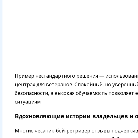
Пример нестандартного решения — использован
центрах для ветеранов. Спокойный, но уверенны
безопасности, а высокая обучаемость позволяет 
ситуациям.
Вдохновляющие истории владельцев и 
Многие чесапик-бей-ретривер отзывы подчёркив