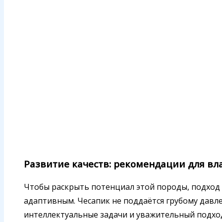
Развитие качеств: рекомендации для вл
Чтобы раскрыть потенциал этой породы, подход
адаптивным. Чесапик не поддаётся грубому давле
интеллектуальные задачи и уважительный подхо