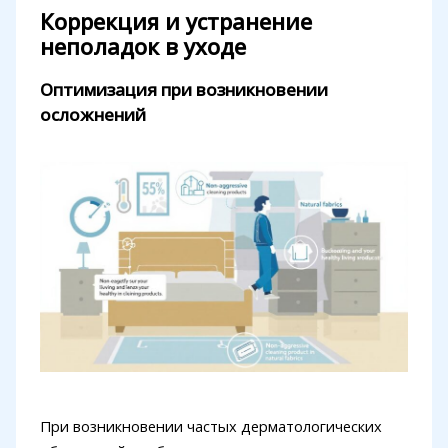
Коррекция и устранение
неполадок в уходе
Оптимизация при возникновении
осложнений
При возникновении частых дерматологических