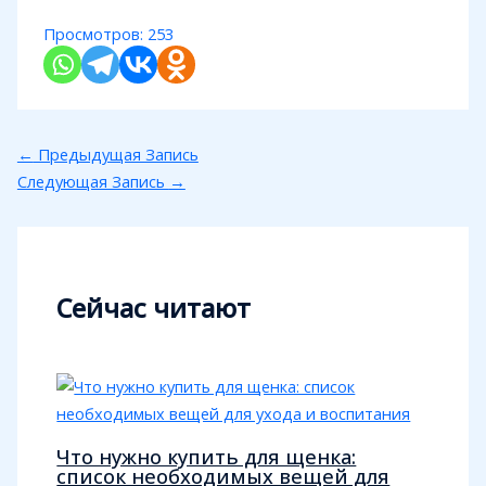
Просмотров:
253
←
Предыдущая Запись
Следующая Запись
→
Сейчас читают
Что нужно купить для щенка:
список необходимых вещей для