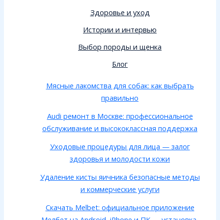
Здоровье и уход
Истории и интервью
Выбор породы и щенка
Блог
Мясные лакомства для собак: как выбрать
правильно
Audi ремонт в Москве: профессиональное
обслуживание и высококлассная поддержка
Уходовые процедуры для лица — залог
здоровья и молодости кожи
Удаление кисты яичника безопасные методы
и коммерческие услуги
Скачать Melbet: официальное приложение
Мелбет на Android, iPhone и ПК — установка,