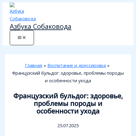
Перейти
к
содержимому
Азбука Собаковода
Главная
Воспитание и дрессировка
Французский бульдог: здоровье, проблемы породы
и особенности ухода
Французский бульдог: здоровье,
проблемы породы и
особенности ухода
25.07.2025