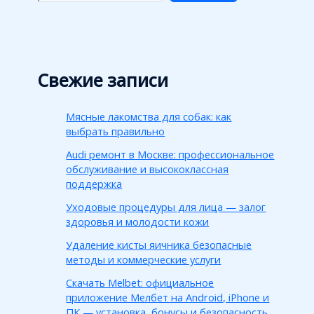
Свежие записи
Мясные лакомства для собак: как
выбрать правильно
Audi ремонт в Москве: профессиональное
обслуживание и высококлассная
поддержка
Уходовые процедуры для лица — залог
здоровья и молодости кожи
Удаление кисты яичника безопасные
методы и коммерческие услуги
Скачать Melbet: официальное
приложение Мелбет на Android, iPhone и
ПК — установка, бонусы и безопасность