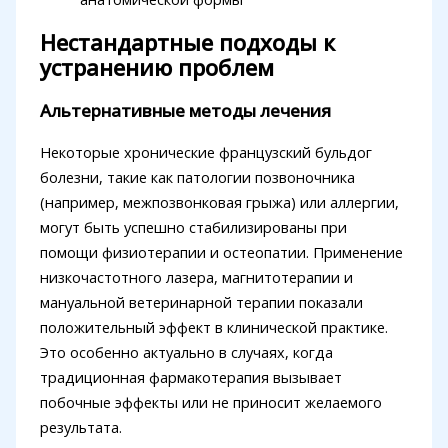
Нестандартные подходы к
устранению проблем
Альтернативные методы лечения
Некоторые хронические французский бульдог
болезни, такие как патологии позвоночника
(например, межпозвонковая грыжа) или аллергии,
могут быть успешно стабилизированы при
помощи физиотерапии и остеопатии. Применение
низкочастотного лазера, магнитотерапии и
мануальной ветеринарной терапии показали
положительный эффект в клинической практике.
Это особенно актуально в случаях, когда
традиционная фармакотерапия вызывает
побочные эффекты или не приносит желаемого
результата.