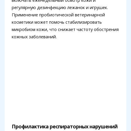
включать еженедельный осмотр кожи и
регулярную дезинфекцию лежанок и игрушек.
Применение пробиотической ветеринарной
косметики может помочь стабилизировать
микробиом кожи, что снижает частоту обострения
кожных заболеваний.
Профилактика респираторных нарушений