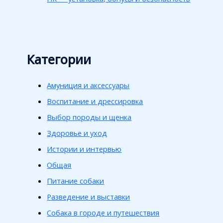
Категории
Амуниция и аксессуары
Воспитание и дрессировка
Выбор породы и щенка
Здоровье и уход
Истории и интервью
Общая
Питание собаки
Разведение и выставки
Собака в городе и путешествия