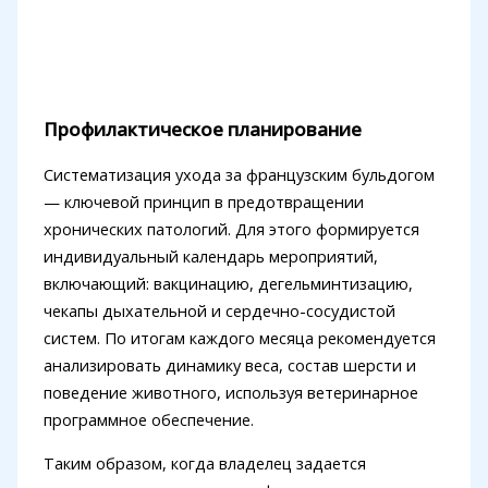
Профилактическое планирование
Систематизация ухода за французским бульдогом
— ключевой принцип в предотвращении
хронических патологий. Для этого формируется
индивидуальный календарь мероприятий,
включающий: вакцинацию, дегельминтизацию,
чекапы дыхательной и сердечно-сосудистой
систем. По итогам каждого месяца рекомендуется
анализировать динамику веса, состав шерсти и
поведение животного, используя ветеринарное
программное обеспечение.
Таким образом, когда владелец задается