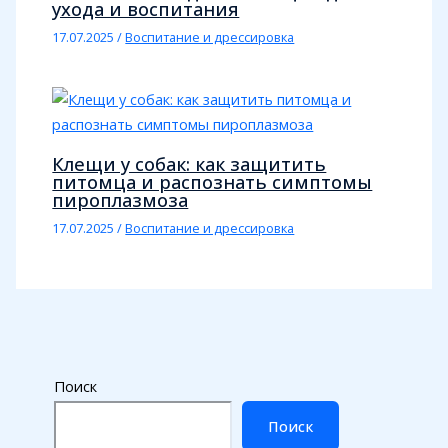
ухода и воспитания
17.07.2025
/
Воспитание и дрессировка
Клещи у собак: как защитить
питомца и распознать симптомы
пироплазмоза
17.07.2025
/
Воспитание и дрессировка
Поиск
Поиск