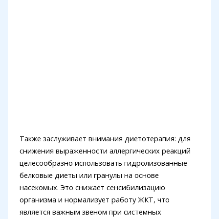
Также заслуживает внимания диетотерапия: для
снижения выраженности аллергических реакций
целесообразно использовать гидролизованные
белковые диеты или гранулы на основе
насекомых. Это снижает сенсибилизацию
организма и нормализует работу ЖКТ, что
является важным звеном при системных