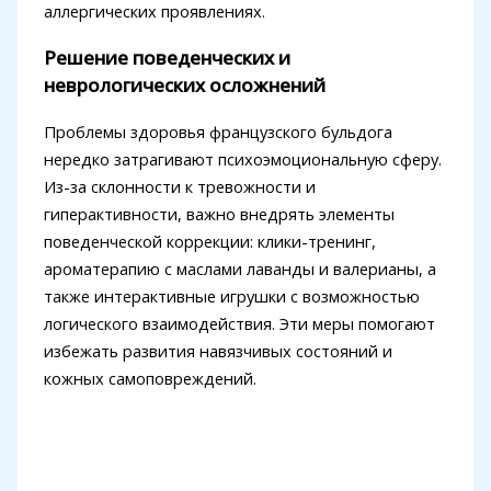
аллергических проявлениях.
Решение поведенческих и
неврологических осложнений
Проблемы здоровья французского бульдога
нередко затрагивают психоэмоциональную сферу.
Из-за склонности к тревожности и
гиперактивности, важно внедрять элементы
поведенческой коррекции: клики-тренинг,
ароматерапию с маслами лаванды и валерианы, а
также интерактивные игрушки с возможностью
логического взаимодействия. Эти меры помогают
избежать развития навязчивых состояний и
кожных самоповреждений.