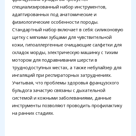
специализированный набор инструментов,
адаптированных под анатомические и
физиологические особенности породы.
Стандартный набор включает в себя: силиконовую
щетку с мягкими зубцами для чувствительной
кожи, гипоаллергенные очищающие салфетки для
складок морды, электрическую машинку с тихим
мотором для подравнивания шерсти в
труднодоступных местах, а также небулайзер для
ингаляций при респираторных затруднениях.
Учитывая, что проблемы здоровья французского
бульдога зачастую связаны с дыхательной
системой и кожными заболеваниями, данные
инструменты позволяют проводить профилактику
на ранних стадиях.