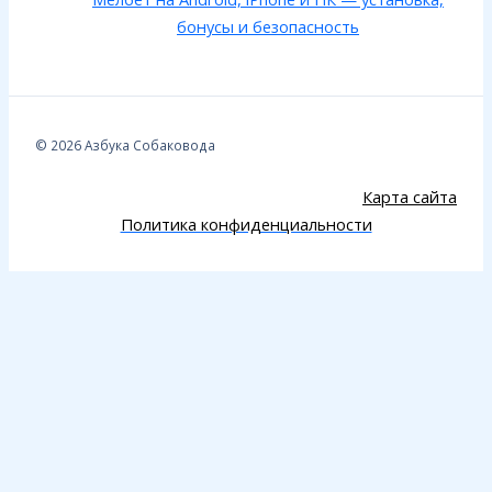
бонусы и безопасность
© 2026 Азбука Собаковода
Карта сайта
Политика конфиденциальности