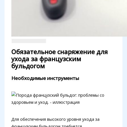
Обязательное снаряжение для
ухода за французским
бульдогом
Необходимые инструменты
Для обеспечения высокого уровня ухода за
французским бульдогом требуется