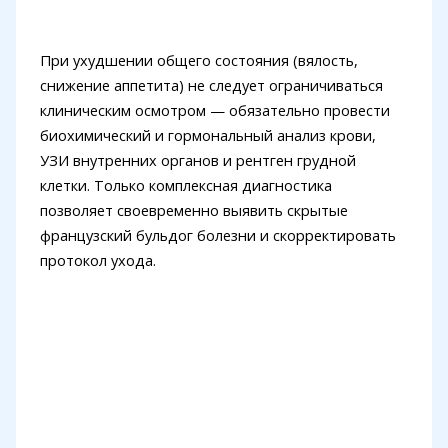
При ухудшении общего состояния (вялость,
снижение аппетита) не следует ограничиваться
клиническим осмотром — обязательно провести
биохимический и гормональный анализ крови,
УЗИ внутренних органов и рентген грудной
клетки. Только комплексная диагностика
позволяет своевременно выявить скрытые
французский бульдог болезни и скорректировать
протокол ухода.