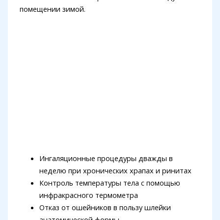
помещении зимой.
Ингаляционные процедуры дважды в
неделю при хронических храпах и ринитах
Контроль температуры тела с помощью
инфракрасного термометра
Отказ от ошейников в пользу шлейки
анатомической формы