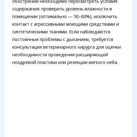
обострений необходимо пересмотреть условия
содержания: проверить уровень влажности в
помещении (оптимально — 50–60%), исключить
контакт с агрессивными моющими средствами и
синтетическими тканями. Если наблюдаются
постоянные проблемы с дыханием, требуется
консультация ветеринарного хирурга для оценки
необходимости проведения расширяющей
ноздревой пластики или резекции мягкого неба.