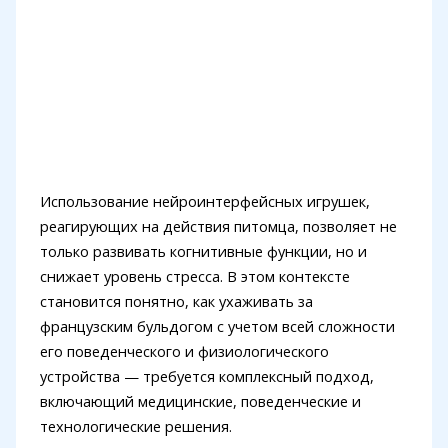
Использование нейроинтерфейсных игрушек,
реагирующих на действия питомца, позволяет не
только развивать когнитивные функции, но и
снижает уровень стресса. В этом контексте
становится понятно, как ухаживать за
французским бульдогом с учетом всей сложности
его поведенческого и физиологического
устройства — требуется комплексный подход,
включающий медицинские, поведенческие и
технологические решения.