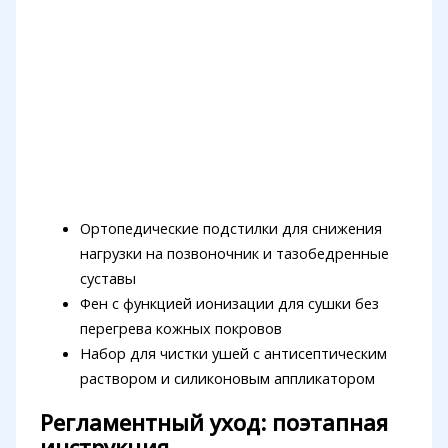
Ортопедические подстилки для снижения
нагрузки на позвоночник и тазобедренные
суставы
Фен с функцией ионизации для сушки без
перегрева кожных покровов
Набор для чистки ушей с антисептическим
раствором и силиконовым аппликатором
Регламентный уход: поэтапная
инструкция