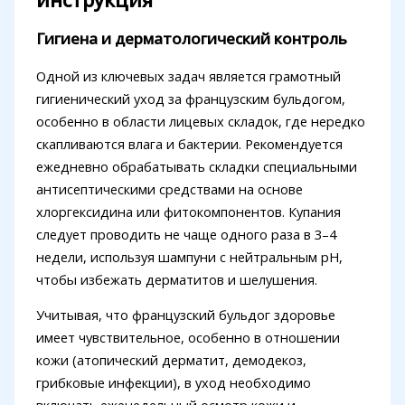
Гигиена и дерматологический контроль
Одной из ключевых задач является грамотный
гигиенический уход за французским бульдогом,
особенно в области лицевых складок, где нередко
скапливаются влага и бактерии. Рекомендуется
ежедневно обрабатывать складки специальными
антисептическими средствами на основе
хлоргексидина или фитокомпонентов. Купания
следует проводить не чаще одного раза в 3–4
недели, используя шампуни с нейтральным pH,
чтобы избежать дерматитов и шелушения.
Учитывая, что французский бульдог здоровье
имеет чувствительное, особенно в отношении
кожи (атопический дерматит, демодекоз,
грибковые инфекции), в уход необходимо