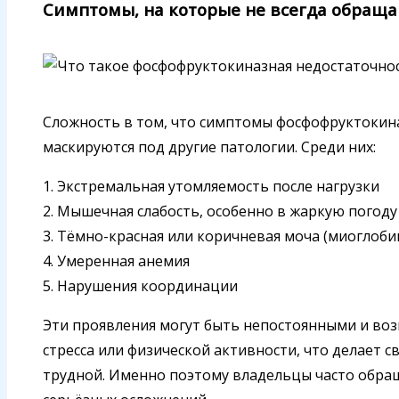
Симптомы, на которые не всегда обращ
Сложность в том, что симптомы фосфофруктокина
маскируются под другие патологии. Среди них:
1. Экстремальная утомляемость после нагрузки
2. Мышечная слабость, особенно в жаркую погоду
3. Тёмно-красная или коричневая моча (миоглоби
4. Умеренная анемия
5. Нарушения координации
Эти проявления могут быть непостоянными и воз
стресса или физической активности, что делает 
трудной. Именно поэтому владельцы часто обра