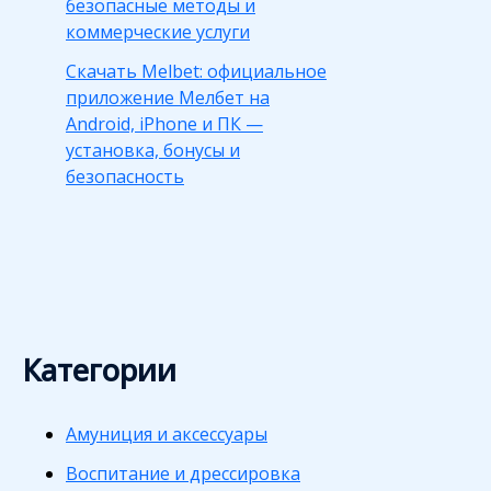
безопасные методы и
коммерческие услуги
Скачать Melbet: официальное
приложение Мелбет на
Android, iPhone и ПК —
установка, бонусы и
безопасность
Категории
Амуниция и аксессуары
Воспитание и дрессировка