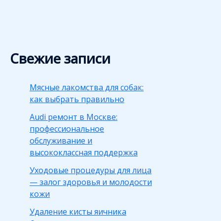
Свежие записи
Мясные лакомства для собак:
как выбрать правильно
Audi ремонт в Москве:
профессиональное
обслуживание и
высококлассная поддержка
Уходовые процедуры для лица
— залог здоровья и молодости
кожи
Удаление кисты яичника