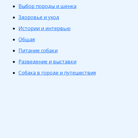
Выбор породы и щенка
Здоровье и уход
Истории и интервью
Общая
Питание собаки
Разведение и выставки
Собака в городе и путешествия