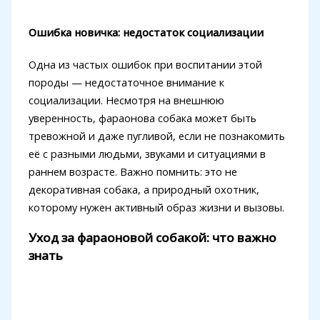
Ошибка новичка: недостаток социализации
Одна из частых ошибок при воспитании этой
породы — недостаточное внимание к
социализации. Несмотря на внешнюю
уверенность, фараонова собака может быть
тревожной и даже пугливой, если не познакомить
её с разными людьми, звуками и ситуациями в
раннем возрасте. Важно помнить: это не
декоративная собака, а природный охотник,
которому нужен активный образ жизни и вызовы.
Уход за фараоновой собакой: что важно
знать