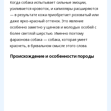
Когда собака испытывает сильные эмоции,
усиливается кровоток, и капилляры расширяются
— в результате кожа приобретает розоватый или
даже ярко-красный оттенок. Это явление
особенно заметно у щенков и молодых особей с
более светлой шерстью. Именно поэтому
фараонова собака — собака, которая умеет
краснеть, в буквальном смысле этого слова.
Происхождение и особенности породы