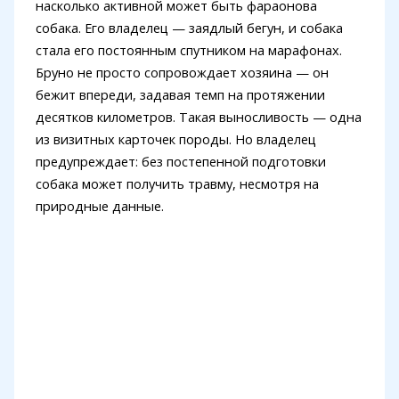
насколько активной может быть фараонова
собака. Его владелец — заядлый бегун, и собака
стала его постоянным спутником на марафонах.
Бруно не просто сопровождает хозяина — он
бежит впереди, задавая темп на протяжении
десятков километров. Такая выносливость — одна
из визитных карточек породы. Но владелец
предупреждает: без постепенной подготовки
собака может получить травму, несмотря на
природные данные.