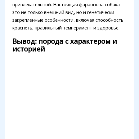
привлекательной. Настоящая фараонова собака —
это не только внешний вид, но и генетически
закрепленные особенности, включая способность
краснеть, правильный темперамент и здоровье.
Вывод: порода с характером и
историей