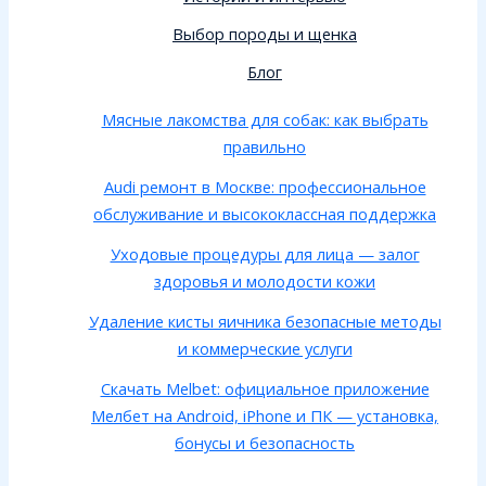
Выбор породы и щенка
Блог
Мясные лакомства для собак: как выбрать
правильно
Audi ремонт в Москве: профессиональное
обслуживание и высококлассная поддержка
Уходовые процедуры для лица — залог
здоровья и молодости кожи
Удаление кисты яичника безопасные методы
и коммерческие услуги
Скачать Melbet: официальное приложение
Мелбет на Android, iPhone и ПК — установка,
бонусы и безопасность