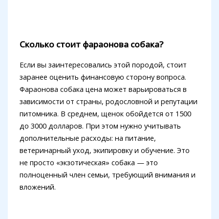
Сколько стоит фараонова собака?
Если вы заинтересовались этой породой, стоит
заранее оценить финансовую сторону вопроса.
Фараонова собака цена может варьироваться в
зависимости от страны, родословной и репутации
питомника. В среднем, щенок обойдется от 1500
до 3000 долларов. При этом нужно учитывать
дополнительные расходы: на питание,
ветеринарный уход, экипировку и обучение. Это
не просто «экзотическая» собака — это
полноценный член семьи, требующий внимания и
вложений.