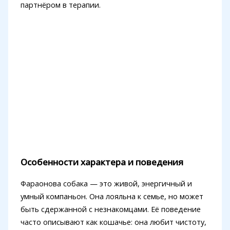
партнёром в терапии.
Особенности характера и поведения
Фараонова собака — это живой, энергичный и
умный компаньон. Она лояльна к семье, но может
быть сдержанной с незнакомцами. Её поведение
часто описывают как кошачье: она любит чистоту,