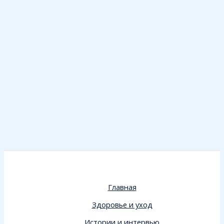
Главная
Здоровье и уход
Истории и интервью