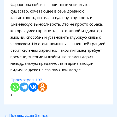
Фараонова собака — поистине уникальное
существо, сочетающее в себе древнюю
элегантность, интеллектуальную чуткость и
физическую выносливость. Это не просто собака,
которая умеет краснеть — это живой индикатор
эмоций, способный установить глубокую связь с
человеком. Но стоит помнить: за внешней грацией
стоит сильный характер. Такой питомец требует
времени, энергии и любви, но взамен дарит
неподдельную преданность и яркие эмоции,
видимые даже на его румяной морде.
Просмотров:
197
1
←
Предыдущая Запись