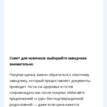
Совет для новичков: выбирайте заводчика
внимательно
Покупая щенка, важно обратиться к опытному
заводчику, который предоставляет документы,
проводит тесты на здоровье и готов
сопровождать вас после покупки. Избегайте
предложений «с рук» без подтвержденной
родословной — даже если цена кажется