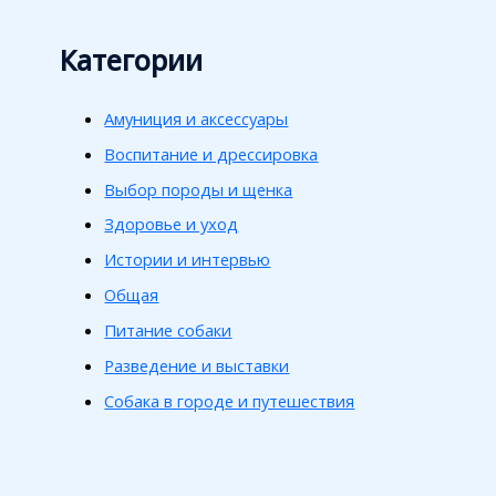
Категории
Амуниция и аксессуары
Воспитание и дрессировка
Выбор породы и щенка
Здоровье и уход
Истории и интервью
Общая
Питание собаки
Разведение и выставки
Собака в городе и путешествия