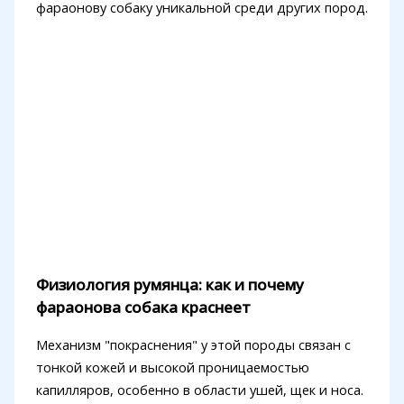
фараонову собаку уникальной среди других пород.
Физиология румянца: как и почему
фараонова собака краснеет
Механизм "покраснения" у этой породы связан с
тонкой кожей и высокой проницаемостью
капилляров, особенно в области ушей, щек и носа.