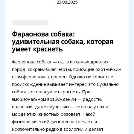
23.08.2025
Фараонова собака:
удивительная собака, которая
умеет краснеть
Фараонова собака — одна из самых древних
пород, сохранившая черты, присущие охотничьим
псам фараоновых времен. Однако не только ее
происхождение вызывает интерес: это буквально
собака, которая умеет краснеть. При
эмоциональном возбуждении — радости,
волнении, даже смущении — кожа на ушах и
морде этих животных розовеет. Такой
физиологический феномен встречается
исключительно редко в зоологии и делает