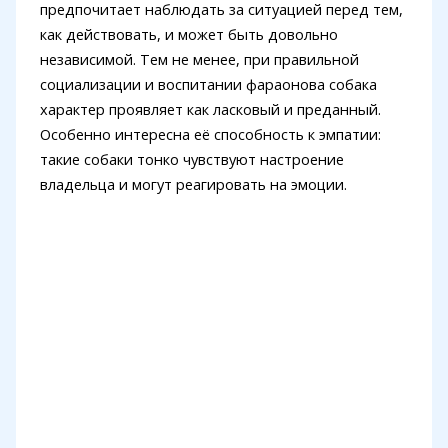
предпочитает наблюдать за ситуацией перед тем,
как действовать, и может быть довольно
независимой. Тем не менее, при правильной
социализации и воспитании фараонова собака
характер проявляет как ласковый и преданный.
Особенно интересна её способность к эмпатии:
такие собаки тонко чувствуют настроение
владельца и могут реагировать на эмоции.