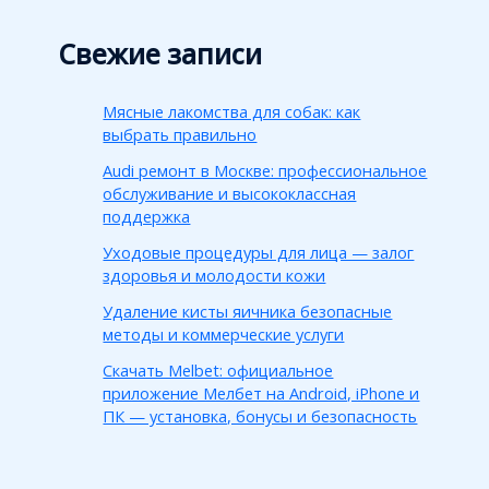
Свежие записи
Мясные лакомства для собак: как
выбрать правильно
Audi ремонт в Москве: профессиональное
обслуживание и высококлассная
поддержка
Уходовые процедуры для лица — залог
здоровья и молодости кожи
Удаление кисты яичника безопасные
методы и коммерческие услуги
Скачать Melbet: официальное
приложение Мелбет на Android, iPhone и
ПК — установка, бонусы и безопасность