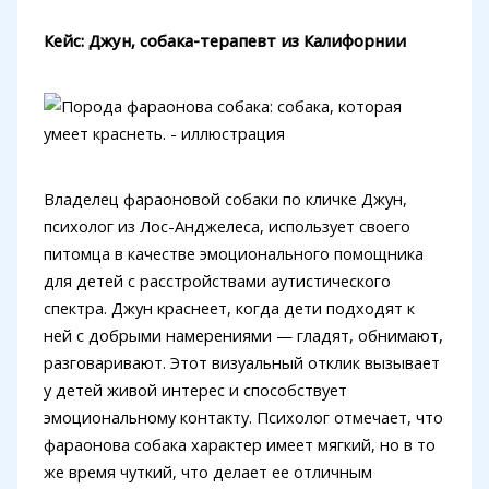
Кейс: Джун, собака-терапевт из Калифорнии
Владелец фараоновой собаки по кличке Джун,
психолог из Лос-Анджелеса, использует своего
питомца в качестве эмоционального помощника
для детей с расстройствами аутистического
спектра. Джун краснеет, когда дети подходят к
ней с добрыми намерениями — гладят, обнимают,
разговаривают. Этот визуальный отклик вызывает
у детей живой интерес и способствует
эмоциональному контакту. Психолог отмечает, что
фараонова собака характер имеет мягкий, но в то
же время чуткий, что делает ее отличным