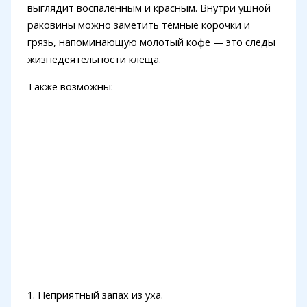
выглядит воспалённым и красным. Внутри ушной
раковины можно заметить тёмные корочки и
грязь, напоминающую молотый кофе — это следы
жизнедеятельности клеща.
Также возможны:
1. Неприятный запах из уха.