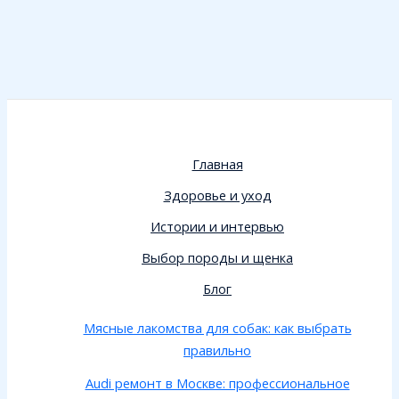
Главная
Здоровье и уход
Истории и интервью
Выбор породы и щенка
Блог
Мясные лакомства для собак: как выбрать
правильно
Audi ремонт в Москве: профессиональное