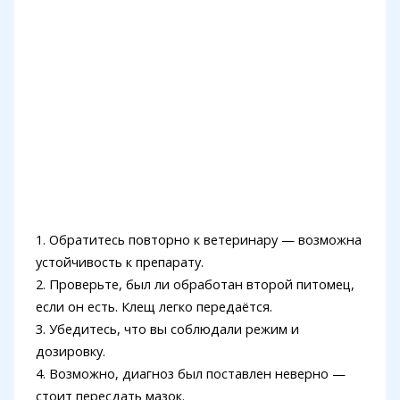
1. Обратитесь повторно к ветеринару — возможна
устойчивость к препарату.
2. Проверьте, был ли обработан второй питомец,
если он есть. Клещ легко передаётся.
3. Убедитесь, что вы соблюдали режим и
дозировку.
4. Возможно, диагноз был поставлен неверно —
стоит пересдать мазок.