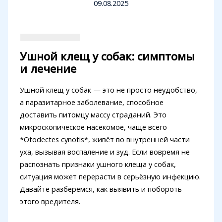
09.08.2025
Ушной клещ у собак: симптомы
и лечение
Ушной клещ у собак — это не просто неудобство,
а паразитарное заболевание, способное
доставить питомцу массу страданий. Это
микроскопическое насекомое, чаще всего
*Otodectes cynotis*, живёт во внутренней части
уха, вызывая воспаление и зуд. Если вовремя не
распознать признаки ушного клеща у собак,
ситуация может перерасти в серьёзную инфекцию.
Давайте разберёмся, как выявить и побороть
этого вредителя.