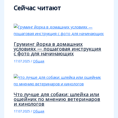
Сейчас читают
Груминг йорка в домашних
условиях — пошаговая инструкция
с фото для начинающих
17.07.2025
/
Общая
Что лучше для собаки: шлейка или
ошейник по мнению ветеринаров
и кинологов
17.07.2025
/
Общая