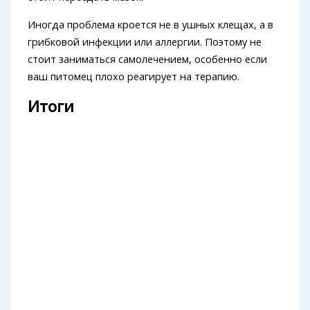
Иногда проблема кроется не в ушных клещах, а в
грибковой инфекции или аллергии. Поэтому не
стоит заниматься самолечением, особенно если
ваш питомец плохо реагирует на терапию.
Итоги