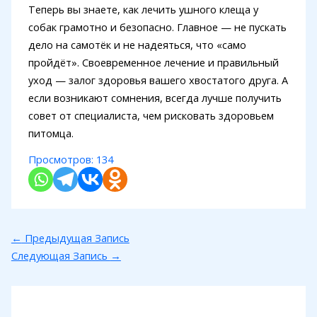
Теперь вы знаете, как лечить ушного клеща у
собак грамотно и безопасно. Главное — не пускать
дело на самотёк и не надеяться, что «само
пройдёт». Своевременное лечение и правильный
уход — залог здоровья вашего хвостатого друга. А
если возникают сомнения, всегда лучше получить
совет от специалиста, чем рисковать здоровьем
питомца.
Просмотров:
134
←
Предыдущая Запись
Следующая Запись
→