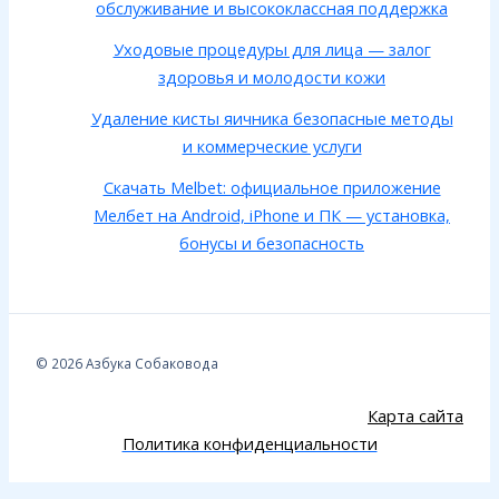
обслуживание и высококлассная поддержка
Уходовые процедуры для лица — залог
здоровья и молодости кожи
Удаление кисты яичника безопасные методы
и коммерческие услуги
Скачать Melbet: официальное приложение
Мелбет на Android, iPhone и ПК — установка,
бонусы и безопасность
© 2026 Азбука Собаковода
Карта сайта
Политика конфиденциальности