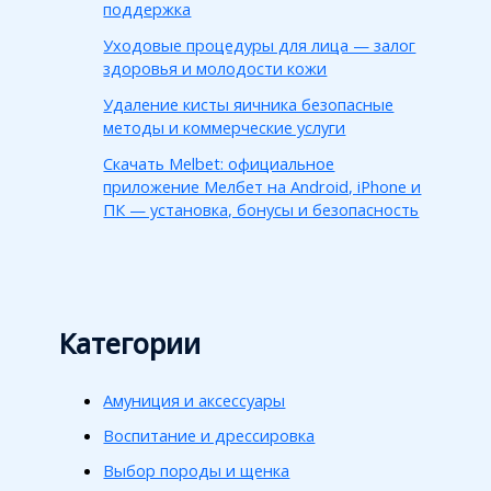
поддержка
Уходовые процедуры для лица — залог
здоровья и молодости кожи
Удаление кисты яичника безопасные
методы и коммерческие услуги
Скачать Melbet: официальное
приложение Мелбет на Android, iPhone и
ПК — установка, бонусы и безопасность
Категории
Амуниция и аксессуары
Воспитание и дрессировка
Выбор породы и щенка