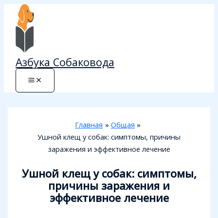
Перейти
к
содержимому
Азбука Собаковода
Главная
Общая
Ушной клещ у собак: симптомы, причины
заражения и эффективное лечение
Ушной клещ у собак: симптомы,
причины заражения и
эффективное лечение