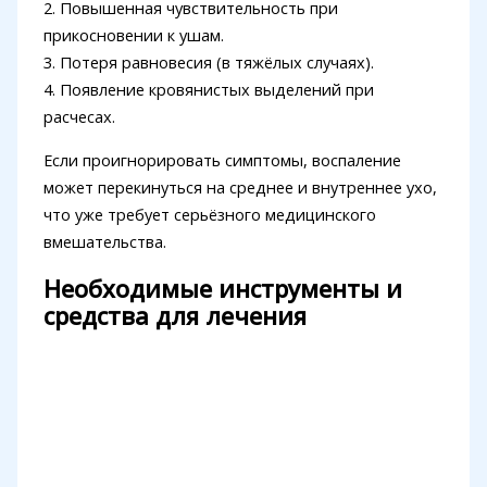
2. Повышенная чувствительность при
прикосновении к ушам.
3. Потеря равновесия (в тяжёлых случаях).
4. Появление кровянистых выделений при
расчесах.
Если проигнорировать симптомы, воспаление
может перекинуться на среднее и внутреннее ухо,
что уже требует серьёзного медицинского
вмешательства.
Необходимые инструменты и
средства для лечения