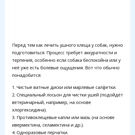
Перед тем как лечить ушного клеща у собак, нужно
подготовиться. Процесс требует аккуратности и
терпения, особенно если собака беспокойна или у
неё уже есть болевые ощущения. Вот что обычно
понадобится:
1. Чистые ватные диски или марлевые салфетки.
2. Специальный лосьон для чистки ушей (подойдёт
ветеринарный, например, на основе
хлоргексидина).
3. Противоклещевые капли или мазь (на основе
ивермектина, селамектина и др.).
4. Одноразовые перчатки.