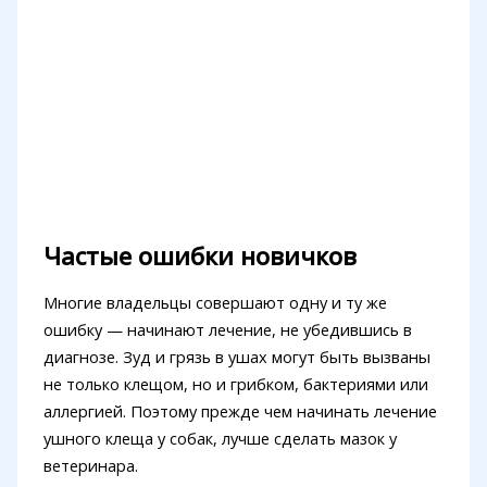
Частые ошибки новичков
Многие владельцы совершают одну и ту же
ошибку — начинают лечение, не убедившись в
диагнозе. Зуд и грязь в ушах могут быть вызваны
не только клещом, но и грибком, бактериями или
аллергией. Поэтому прежде чем начинать лечение
ушного клеща у собак, лучше сделать мазок у
ветеринара.