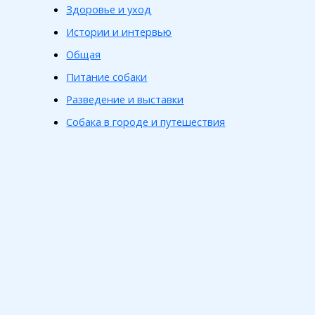
Здоровье и уход
Истории и интервью
Общая
Питание собаки
Разведение и выставки
Собака в городе и путешествия