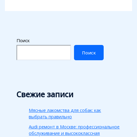
Поиск
Поиск
Свежие записи
Мясные лакомства для собак: как
выбрать правильно
Audi ремонт в Москве: профессиональное
обслуживание и высококлассная