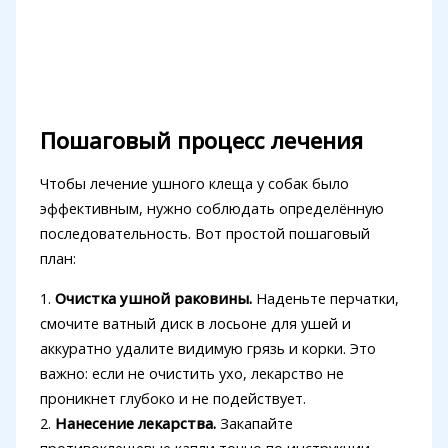
Пошаговый процесс лечения
Чтобы лечение ушного клеща у собак было
эффективным, нужно соблюдать определённую
последовательность. Вот простой пошаговый
план:
1.
Очистка ушной раковины.
Наденьте перчатки,
смочите ватный диск в лосьоне для ушей и
аккуратно удалите видимую грязь и корки. Это
важно: если не очистить ухо, лекарство не
проникнет глубоко и не подействует.
2.
Нанесение лекарства.
Закапайте