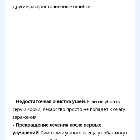
Другие распространённые ошибки:
-
Недостаточная очистка ушей.
Если не убрать
серу и корки, лекарство просто не попадёт к очагу
заражения.
-
Прекращение лечения после первых
улучшений.
Симптомы ушного клеща у собак могут