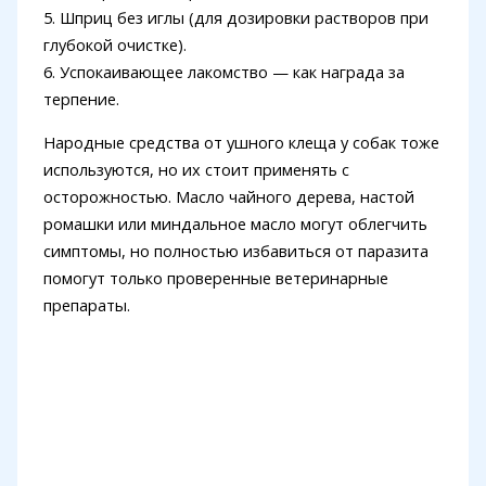
5. Шприц без иглы (для дозировки растворов при
глубокой очистке).
6. Успокаивающее лакомство — как награда за
терпение.
Народные средства от ушного клеща у собак тоже
используются, но их стоит применять с
осторожностью. Масло чайного дерева, настой
ромашки или миндальное масло могут облегчить
симптомы, но полностью избавиться от паразита
помогут только проверенные ветеринарные
препараты.