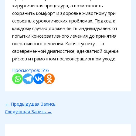
хирургическая процедура, а возможность
сохранить комфорт и здоровье животному при
серьезных урологических проблемах. Подход к
каждому случаю должен быть индивидуален: от
попытки консервативного лечения до принятия
оперативного решения. Ключ к успеху — в
своевременной диагностике, адекватной оценке
рисков и грамотном послеоперационном уходе.
Просмотров:
516
←
Предыдущая Запись
Следующая Запись
→