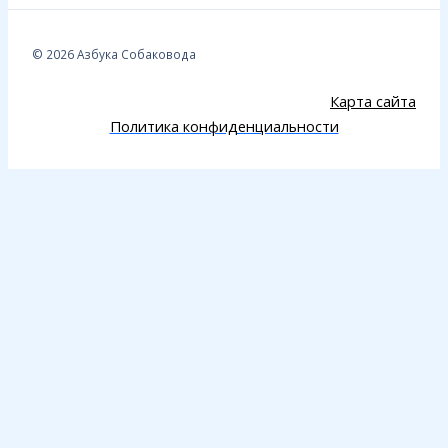
© 2026 Азбука Собаковода
Карта сайта
Политика конфиденциальности