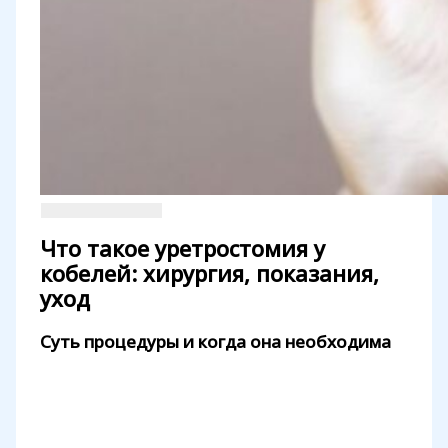
Что такое уретростомия у
кобелей: хирургия, показания,
уход
Суть процедуры и когда она необходима