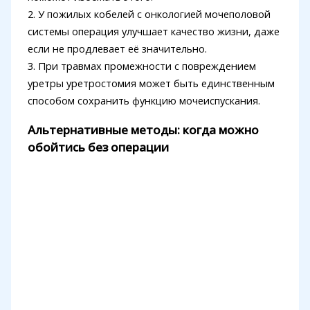
2. У пожилых кобелей с онкологией мочеполовой
системы операция улучшает качество жизни, даже
если не продлевает её значительно.
3. При травмах промежности с повреждением
уретры уретростомия может быть единственным
способом сохранить функцию мочеиспускания.
Альтернативные методы: когда можно
обойтись без операции