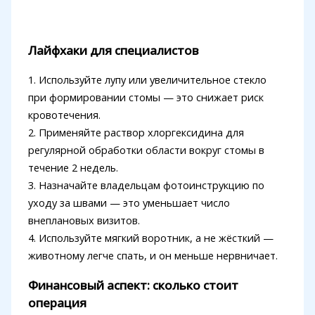
Лайфхаки для специалистов
1. Используйте лупу или увеличительное стекло
при формировании стомы — это снижает риск
кровотечения.
2. Применяйте раствор хлоргексидина для
регулярной обработки области вокруг стомы в
течение 2 недель.
3. Назначайте владельцам фотоинструкцию по
уходу за швами — это уменьшает число
внеплановых визитов.
4. Используйте мягкий воротник, а не жёсткий —
животному легче спать, и он меньше нервничает.
Финансовый аспект: сколько стоит
операция