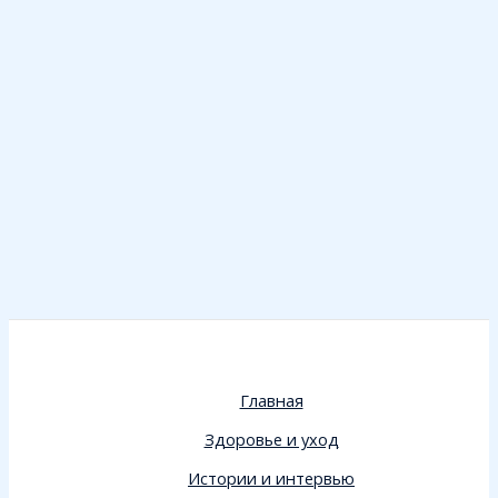
Главная
Здоровье и уход
Истории и интервью