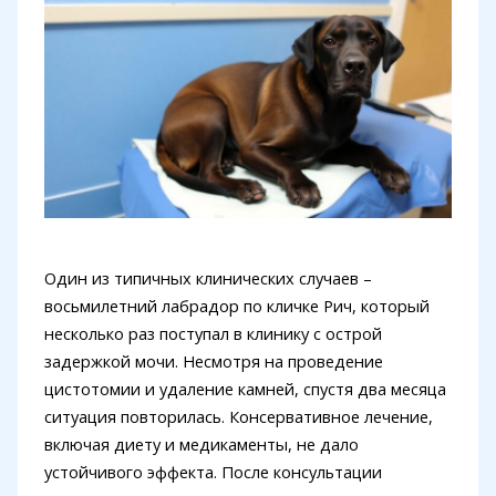
Один из типичных клинических случаев –
восьмилетний лабрадор по кличке Рич, который
несколько раз поступал в клинику с острой
задержкой мочи. Несмотря на проведение
цистотомии и удаление камней, спустя два месяца
ситуация повторилась. Консервативное лечение,
включая диету и медикаменты, не дало
устойчивого эффекта. После консультации