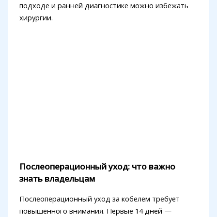
подходе и ранней диагностике можно избежать
хирургии.
Послеоперационный уход: что важно
знать владельцам
Послеоперационный уход за кобелем требует
повышенного внимания. Первые 14 дней —