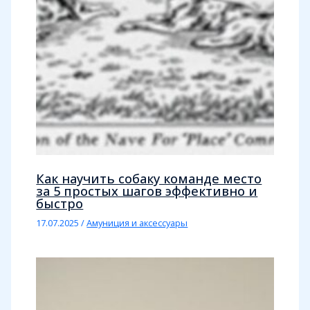
Как научить собаку команде место
за 5 простых шагов эффективно и
быстро
17.07.2025
/
Амуниция и аксессуары