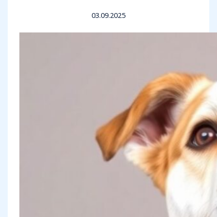
03.09.2025