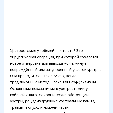
Уретростомия у кобелей — что это? Это
хирургическая операция, при которой создаётся
новое отверстие для вывода мочи, минуя
повреждённый или закупоренный участок уретры.
Она проводится в тех случаях, когда
традиционные методы лечения неэффективны.
Основными показаниями к уретростомии у
кобелей являются хронические обструкции
уретры, рецидивирующие уретральные камни,
травмы и опухоли нижней части