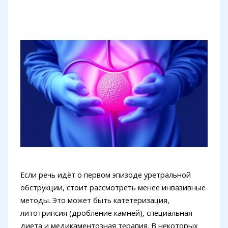
Если речь идёт о первом эпизоде уретральной
обструкции, стоит рассмотреть менее инвазивные
методы. Это может быть катетеризация,
литотрипсия (дробление камней), специальная
диета и медикаментозная терапия. В некоторых