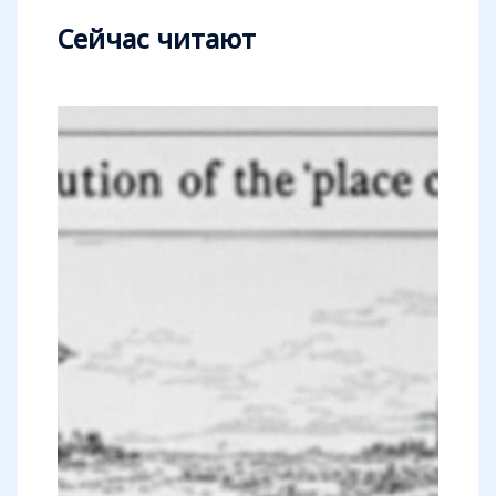
Сейчас читают