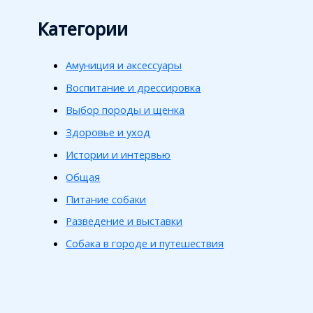
Категории
Амуниция и аксессуары
Воспитание и дрессировка
Выбор породы и щенка
Здоровье и уход
Истории и интервью
Общая
Питание собаки
Разведение и выставки
Собака в городе и путешествия