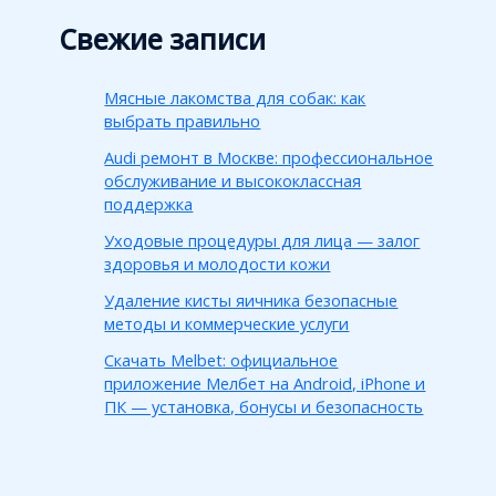
Свежие записи
Мясные лакомства для собак: как
выбрать правильно
Audi ремонт в Москве: профессиональное
обслуживание и высококлассная
поддержка
Уходовые процедуры для лица — залог
здоровья и молодости кожи
Удаление кисты яичника безопасные
методы и коммерческие услуги
Скачать Melbet: официальное
приложение Мелбет на Android, iPhone и
ПК — установка, бонусы и безопасность