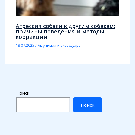
Агрессия собаки к другим собакам:
причины поведения и методы
коррекции
18.07.2025
/
Амуниция и аксессуары
Поиск
Поиск