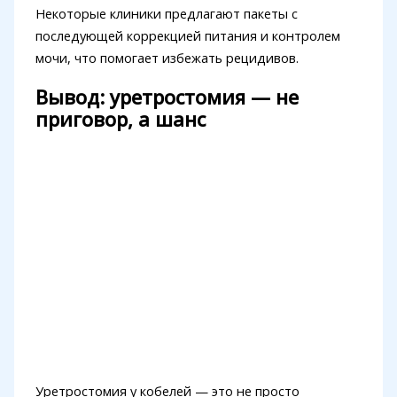
Некоторые клиники предлагают пакеты с
последующей коррекцией питания и контролем
мочи, что помогает избежать рецидивов.
Вывод: уретростомия — не
приговор, а шанс
Уретростомия у кобелей — это не просто