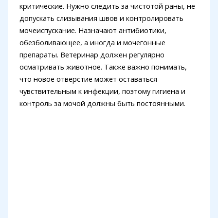
критические. Нужно следить за чистотой раны, не
допускать слизывания швов и контролировать
мочеиспускание. Назначают антибиотики,
обезболивающее, а иногда и мочегонные
препараты. Ветеринар должен регулярно
осматривать животное. Также важно понимать,
что новое отверстие может оставаться
чувствительным к инфекции, поэтому гигиена и
контроль за мочой должны быть постоянными.