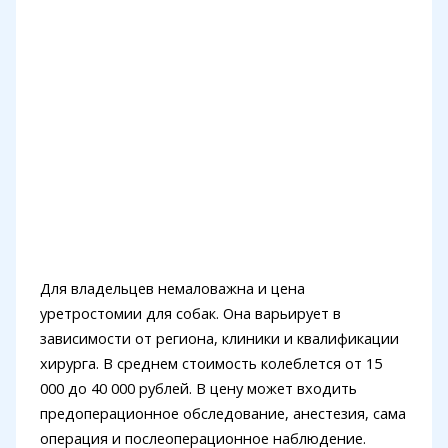
Для владельцев немаловажна и цена
уретростомии для собак. Она варьирует в
зависимости от региона, клиники и квалификации
хирурга. В среднем стоимость колеблется от 15
000 до 40 000 рублей. В цену может входить
предоперационное обследование, анестезия, сама
операция и послеоперационное наблюдение.