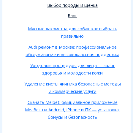
Выбор породы и щенка
Блог
Мясные лакомства для собак: как выбрать
правильно
Audi ремонт в Москве: профессиональное
обслуживание и высококлассная поддержка
Уходовые процедуры для лица — залог
здоровья и молодости кожи
Удаление кисты яичника безопасные методы
и коммерческие услуги
Скачать Melbet: официальное приложение
Мелбет на Android, iPhone и ПК — установка,
бонусы и безопасность