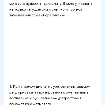
мочевого пузыря и перитониту. Важно учитывать
не только текущие симптомы, но и прогноз
заболевания при выборе тактики.
1. При тяжелом цистите с уретральным спазмом
регулярное катетеризирование может вызвать
воспаление и рубцевание — уретростомия
поможет избежать этого.