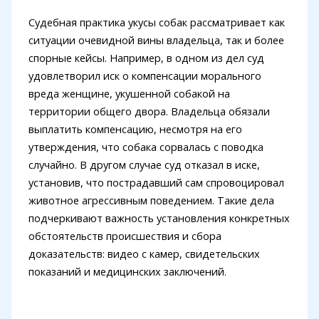
Судебная практика укусы собак рассматривает как
ситуации очевидной вины владельца, так и более
спорные кейсы. Например, в одном из дел суд
удовлетворил иск о компенсации морального
вреда женщине, укушенной собакой на
территории общего двора. Владельца обязали
выплатить компенсацию, несмотря на его
утверждения, что собака сорвалась с поводка
случайно. В другом случае суд отказал в иске,
установив, что пострадавший сам спровоцировал
животное агрессивным поведением. Такие дела
подчеркивают важность установления конкретных
обстоятельств происшествия и сбора
доказательств: видео с камер, свидетельских
показаний и медицинских заключений.