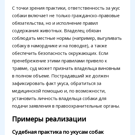
С точки зрения практики, ответственность за укус
собаки включает не только гражданско-правовые
обязательства, но и исполнение правил
содержания животных. Владелец обязан
соблюдать местные нормы (например, выгуливать
собаку в наморднике и на поводке), а также
обеспечить безопасность окружающих. Если
пренебрежение этими правилами привело к
травме, суд может признать владельца виновным
в полном объеме. Пострадавший же должен
зафиксировать факт укуса, обратиться за
медицинской помощью и, по возможности,
установить личность владельца собаки для
подачи заявления в правоохранительные органы.
Примеры реализации
Судебная практика по укусам собак