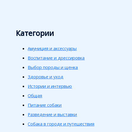
Категории
Амуниция и аксессуары
Воспитание и дрессировка
Выбор породы и щенка
Здоровье и уход
Истории и интервью
Общая
Питание собаки
Разведение и выставки
Собака в городе и путешествия