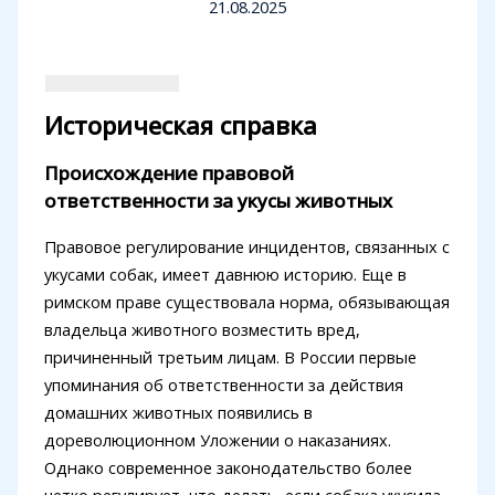
21.08.2025
Историческая справка
Происхождение правовой
ответственности за укусы животных
Правовое регулирование инцидентов, связанных с
укусами собак, имеет давнюю историю. Еще в
римском праве существовала норма, обязывающая
владельца животного возместить вред,
причиненный третьим лицам. В России первые
упоминания об ответственности за действия
домашних животных появились в
дореволюционном Уложении о наказаниях.
Однако современное законодательство более