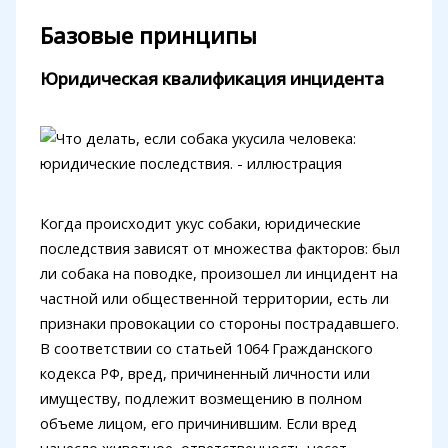
Базовые принципы
Юридическая квалификация инцидента
Когда происходит укус собаки, юридические
последствия зависят от множества факторов: был
ли собака на поводке, произошел ли инцидент на
частной или общественной территории, есть ли
признаки провокации со стороны пострадавшего.
В соответствии со статьей 1064 Гражданского
кодекса РФ, вред, причиненный личности или
имуществу, подлежит возмещению в полном
объеме лицом, его причинившим. Если вред