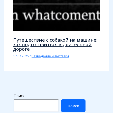
Путешествие с собакой на машине:
как подготовиться к длительной
дороге
17.07.2025
/
Разведение и выставки
Поиск
Поиск