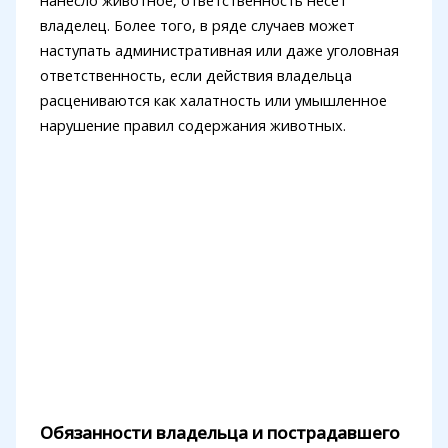
нанесло животное, ответственность несет
владелец. Более того, в ряде случаев может
наступать административная или даже уголовная
ответственность, если действия владельца
расцениваются как халатность или умышленное
нарушение правил содержания животных.
Обязанности владельца и пострадавшего