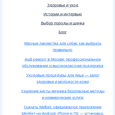
Здоровье и уход
Истории и интервью
Выбор породы и щенка
Блог
Мясные лакомства для собак: как выбрать
правильно
Audi ремонт в Москве: профессиональное
обслуживание и высококлассная поддержка
Уходовые процедуры для лица — залог
здоровья и молодости кожи
Удаление кисты яичника безопасные методы
и коммерческие услуги
Скачать Melbet: официальное приложение
Мелбет на Android, iPhone и ПК — установка,