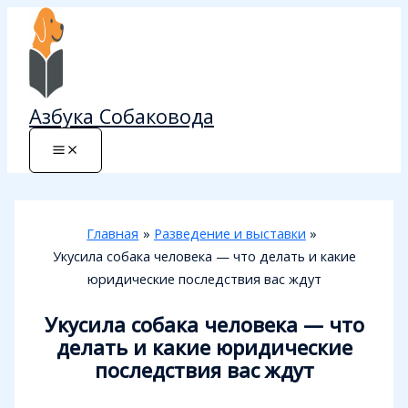
Перейти
к
содержимому
Азбука Собаковода
Главная
Разведение и выставки
Укусила собака человека — что делать и какие
юридические последствия вас ждут
Укусила собака человека — что
делать и какие юридические
последствия вас ждут