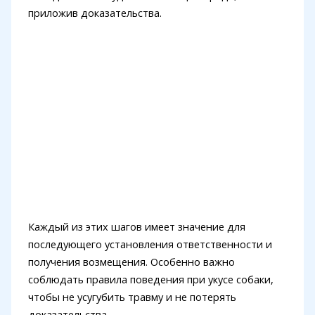
приложив доказательства.
Каждый из этих шагов имеет значение для
последующего установления ответственности и
получения возмещения. Особенно важно
соблюдать правила поведения при укусе собаки,
чтобы не усугубить травму и не потерять
доказательства.