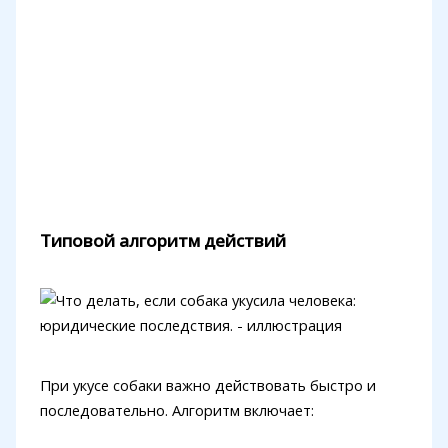
Типовой алгоритм действий
При укусе собаки важно действовать быстро и
последовательно. Алгоритм включает: