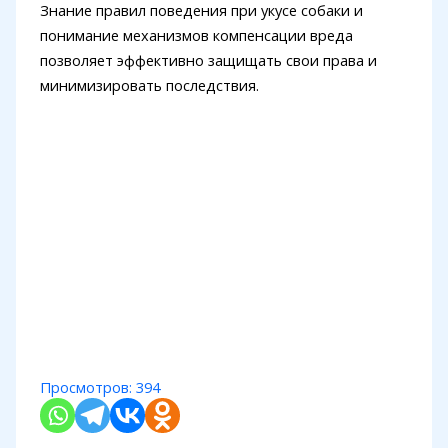
Знание правил поведения при укусе собаки и
понимание механизмов компенсации вреда
позволяет эффективно защищать свои права и
минимизировать последствия.
Просмотров:
394