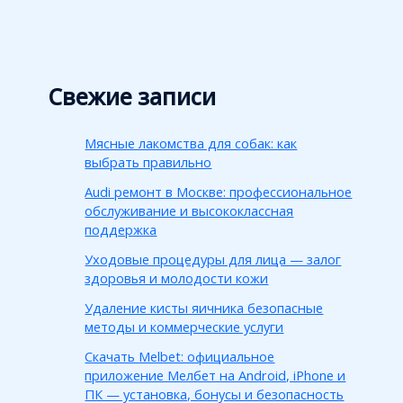
Свежие записи
Мясные лакомства для собак: как
выбрать правильно
Audi ремонт в Москве: профессиональное
обслуживание и высококлассная
поддержка
Уходовые процедуры для лица — залог
здоровья и молодости кожи
Удаление кисты яичника безопасные
методы и коммерческие услуги
Скачать Melbet: официальное
приложение Мелбет на Android, iPhone и
ПК — установка, бонусы и безопасность