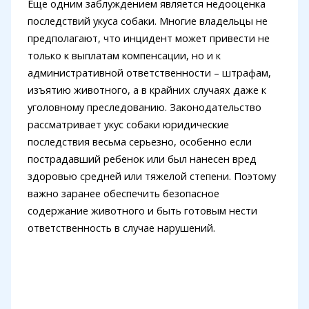
Еще одним заблуждением является недооценка
последствий укуса собаки. Многие владельцы не
предполагают, что инцидент может привести не
только к выплатам компенсации, но и к
административной ответственности – штрафам,
изъятию животного, а в крайних случаях даже к
уголовному преследованию. Законодательство
рассматривает укус собаки юридические
последствия весьма серьезно, особенно если
пострадавший ребенок или был нанесен вред
здоровью средней или тяжелой степени. Поэтому
важно заранее обеспечить безопасное
содержание животного и быть готовым нести
ответственность в случае нарушений.