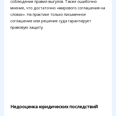
соблюдение правил выгулов. Также ошибочно
мнение, что достаточно «мирового соглашения на
словах». На практике только письменное
соглашение или решение суда гарантирует
правовую защиту.
Недооценка юридических последствий