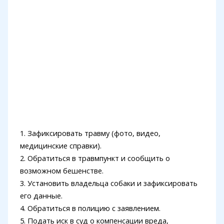
1. Зафиксировать травму (фото, видео,
медицинские справки).
2. Обратиться в травмпункт и сообщить о
возможном бешенстве.
3. Установить владельца собаки и зафиксировать
его данные.
4. Обратиться в полицию с заявлением.
5. Подать иск в суд о компенсации вреда,