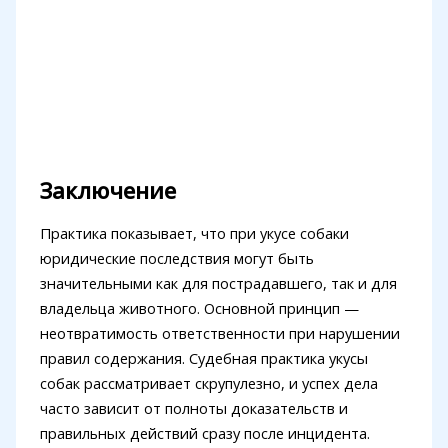
Заключение
Практика показывает, что при укусе собаки
юридические последствия могут быть
значительными как для пострадавшего, так и для
владельца животного. Основной принцип —
неотвратимость ответственности при нарушении
правил содержания. Судебная практика укусы
собак рассматривает скрупулезно, и успех дела
часто зависит от полноты доказательств и
правильных действий сразу после инцидента.