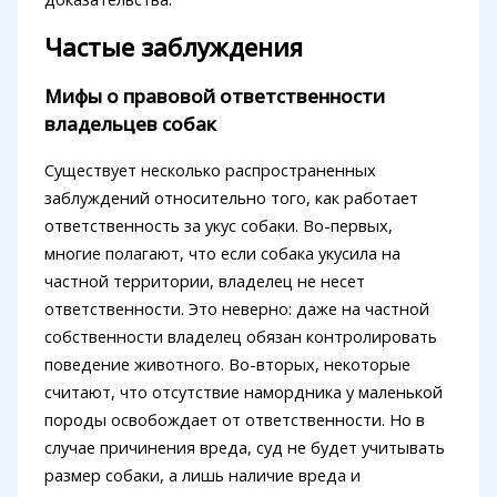
Частые заблуждения
Мифы о правовой ответственности
владельцев собак
Существует несколько распространенных
заблуждений относительно того, как работает
ответственность за укус собаки. Во-первых,
многие полагают, что если собака укусила на
частной территории, владелец не несет
ответственности. Это неверно: даже на частной
собственности владелец обязан контролировать
поведение животного. Во-вторых, некоторые
считают, что отсутствие намордника у маленькой
породы освобождает от ответственности. Но в
случае причинения вреда, суд не будет учитывать
размер собаки, а лишь наличие вреда и