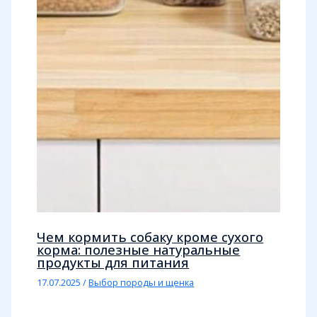
Чем кормить собаку кроме сухого
корма: полезные натуральные
продукты для питания
17.07.2025
/
Выбор породы и щенка