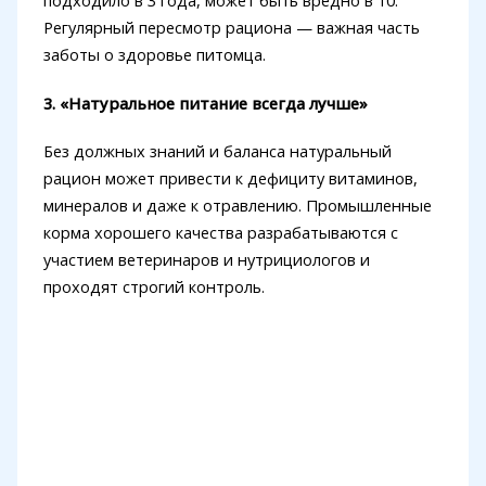
подходило в 3 года, может быть вредно в 10.
Регулярный пересмотр рациона — важная часть
заботы о здоровье питомца.
3. «Натуральное питание всегда лучше»
Без должных знаний и баланса натуральный
рацион может привести к дефициту витаминов,
минералов и даже к отравлению. Промышленные
корма хорошего качества разрабатываются с
участием ветеринаров и нутрициологов и
проходят строгий контроль.