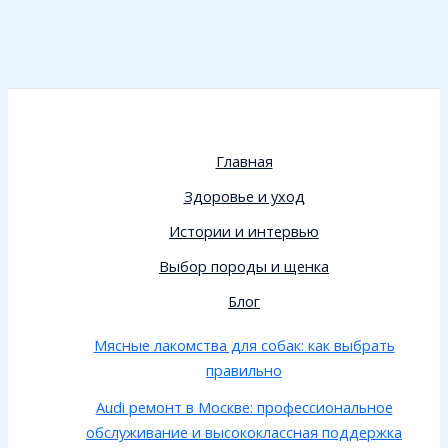
Главная
Здоровье и уход
Истории и интервью
Выбор породы и щенка
Блог
Мясные лакомства для собак: как выбрать
правильно
Audi ремонт в Москве: профессиональное
обслуживание и высококлассная поддержка