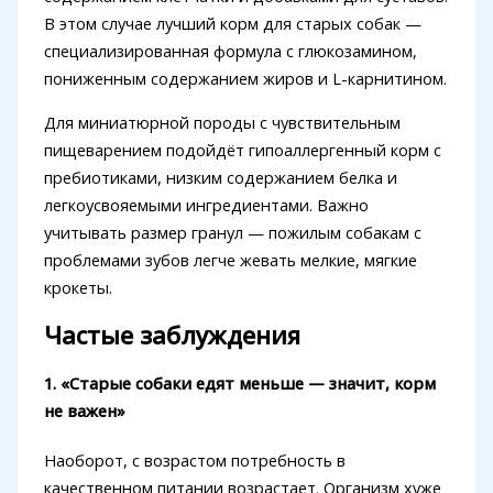
В этом случае лучший корм для старых собак —
специализированная формула с глюкозамином,
пониженным содержанием жиров и L-карнитином.
Для миниатюрной породы с чувствительным
пищеварением подойдёт гипоаллергенный корм с
пребиотиками, низким содержанием белка и
легкоусвояемыми ингредиентами. Важно
учитывать размер гранул — пожилым собакам с
проблемами зубов легче жевать мелкие, мягкие
крокеты.
Частые заблуждения
1. «Старые собаки едят меньше — значит, корм
не важен»
Наоборот, с возрастом потребность в
качественном питании возрастает. Организм хуже