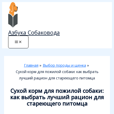
Перейти
к
содержимому
Азбука Собаковода
Главная
Выбор породы и щенка
Сухой корм для пожилой собаки: как выбрать
лучший рацион для стареющего питомца
Сухой корм для пожилой собаки:
как выбрать лучший рацион для
стареющего питомца