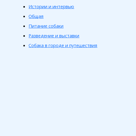
Истории и интервью
Общая
Питание собаки
Разведение и выставки
Собака в городе и путешествия