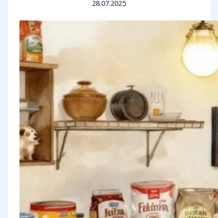
28.07.2025