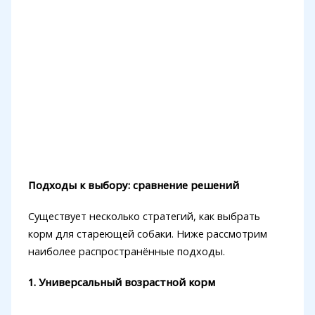
Подходы к выбору: сравнение решений
Существует несколько стратегий, как выбрать
корм для стареющей собаки. Ниже рассмотрим
наиболее распространённые подходы.
1. Универсальный возрастной корм