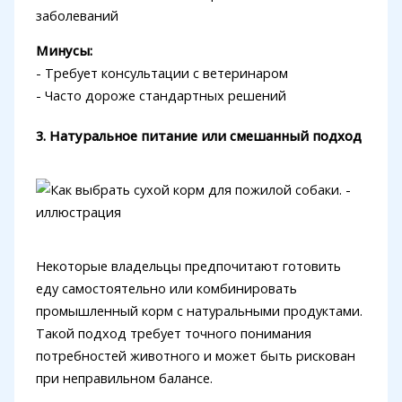
заболеваний
Минусы:
- Требует консультации с ветеринаром
- Часто дороже стандартных решений
3. Натуральное питание или смешанный подход
Некоторые владельцы предпочитают готовить
еду самостоятельно или комбинировать
промышленный корм с натуральными продуктами.
Такой подход требует точного понимания
потребностей животного и может быть рискован
при неправильном балансе.