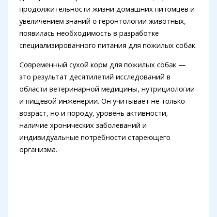
продолжительности жизни домашних питомцев и
увеличением знаний о геронтологии животных,
появилась необходимость в разработке
специализированного питания для пожилых собак.
Современный сухой корм для пожилых собак —
это результат десятилетий исследований в
области ветеринарной медицины, нутрициологии
и пищевой инженерии. Он учитывает не только
возраст, но и породу, уровень активности,
наличие хронических заболеваний и
индивидуальные потребности стареющего
организма.