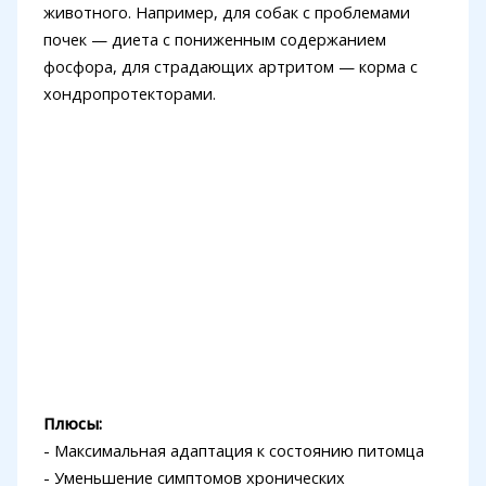
животного. Например, для собак с проблемами
почек — диета с пониженным содержанием
фосфора, для страдающих артритом — корма с
хондропротекторами.
Плюсы:
- Максимальная адаптация к состоянию питомца
- Уменьшение симптомов хронических