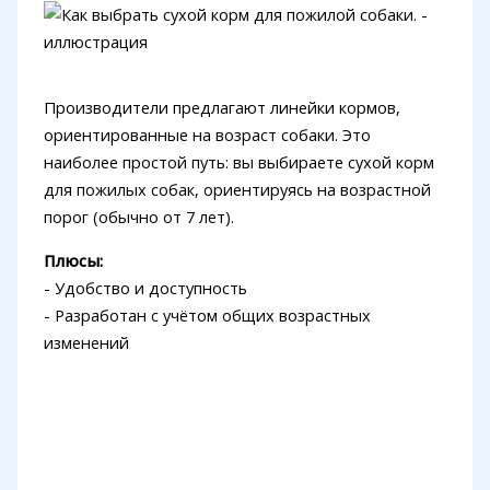
Производители предлагают линейки кормов,
ориентированные на возраст собаки. Это
наиболее простой путь: вы выбираете сухой корм
для пожилых собак, ориентируясь на возрастной
порог (обычно от 7 лет).
Плюсы:
- Удобство и доступность
- Разработан с учётом общих возрастных
изменений