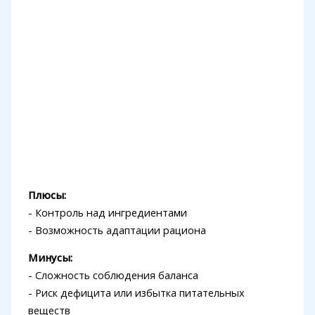
Плюсы:
- Контроль над ингредиентами
- Возможность адаптации рациона
Минусы:
- Сложность соблюдения баланса
- Риск дефицита или избытка питательных
веществ