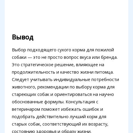
Вывод
Выбор подходящего сухого корма для пожилой
собаки — это не просто вопрос вкуса или бренда.
Это стратегическое решение, влияющее на
продолжительность и качество жизни питомца.
Следует учитывать индивидуальные потребности
животного, рекомендации по выбору корма для
стареющих собак и ориентироваться на научно
обоснованные формулы. Консультация с
ветеринаром поможет избежать ошибок и
подобрать действительно лучший корм для
старых собак, соответствующий их возрасту,
состоянию здоровья и образу жизни.