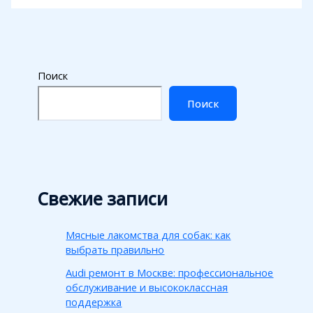
Поиск
Поиск
Свежие записи
Мясные лакомства для собак: как
выбрать правильно
Audi ремонт в Москве: профессиональное
обслуживание и высококлассная
поддержка