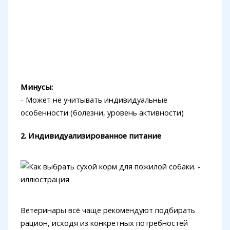
Минусы:
- Может не учитывать индивидуальные
особенности (болезни, уровень активности)
2. Индивидуализированное питание
Ветеринары всё чаще рекомендуют подбирать
рацион, исходя из конкретных потребностей