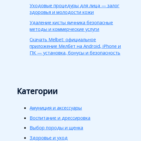
Уходовые процедуры для лица — залог
здоровья и молодости кожи
Удаление кисты яичника безопасные
методы и коммерческие услуги
Скачать Melbet: официальное
приложение Мелбет на Android, iPhone и
ПК — установка, бонусы и безопасность
Категории
Амуниция и аксессуары
Воспитание и дрессировка
Выбор породы и щенка
Здоровье и уход