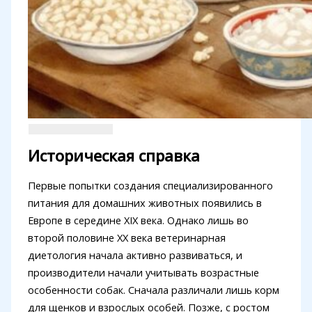
Историческая справка
Первые попытки создания специализированного
питания для домашних животных появились в
Европе в середине XIX века. Однако лишь во
второй половине XX века ветеринарная
диетология начала активно развиваться, и
производители начали учитывать возрастные
особенности собак. Сначала различали лишь корм
для щенков и взрослых особей. Позже, с ростом