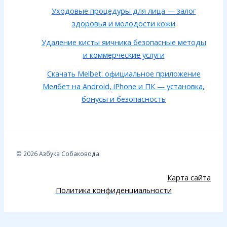
Уходовые процедуры для лица — залог
здоровья и молодости кожи
Удаление кисты яичника безопасные методы
и коммерческие услуги
Скачать Melbet: официальное приложение
Мелбет на Android, iPhone и ПК — установка,
бонусы и безопасность
© 2026 Азбука Собаковода
Карта сайта
Политика конфиденциальности