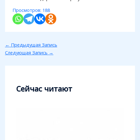
Просмотров:
188
←
Предыдущая Запись
Следующая Запись
→
Сейчас читают