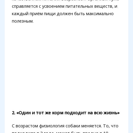
справляется с усвоением питательных веществ, и
каждый приём пищи должен быть максимально
полезным.
2. «Один и тот же корм подходит на всю жизнь»
С возрастом физиология собаки меняется. То, что