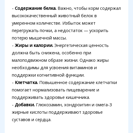
-
Содержание белка.
Важно, чтобы корм содержал
высококачественный животный белок в
умеренном количестве. Избыток может
перегружать почки, а недостаток — ускорить
потерю мышечной массы.
-
Жиры и калории.
Энергетическая ценность
должна быть снижена, особенно при
малоподвижном образе жизни. Однако жиры
необходимы для усвоения витаминов и
поддержки когнитивной функции.
-
Клетчатка.
Повышенное содержание клетчатки
помогает нормализовать пищеварение и
поддерживать здоровье кишечника.
-
Добавки.
Глюкозамин, хондроитин и омега-3
жирные кислоты поддерживают здоровье
суставов и сердца.