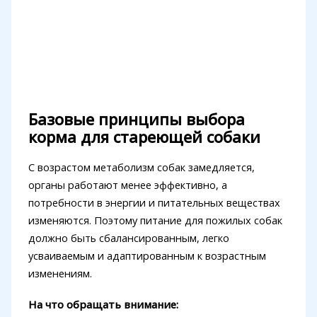
Базовые принципы выбора
корма для стареющей собаки
С возрастом метаболизм собак замедляется,
органы работают менее эффективно, а
потребности в энергии и питательных веществах
изменяются. Поэтому питание для пожилых собак
должно быть сбалансированным, легко
усваиваемым и адаптированным к возрастным
изменениям.
На что обращать внимание: