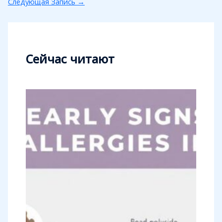
Следующая Запись
→
Сейчас читают