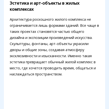
Эстетика и арт-объекты в жилых
комплексах
Архитектура роскошного жилого комплекса не
ограничивается лишь формами зданий. Все чаще в
таких проектах становятся частью общего
дизайна и экспозиции произведений искусства.
Скульптуры, фонтаны, арт-объекты украсили
дворы и общие зоны, создавая атмосферу
эксклюзивности и изысканности. Именно такая
эстетика превращает обычный жилой комплекс в
место, где хочется проводить время, общаться и
наслаждаться пространством.