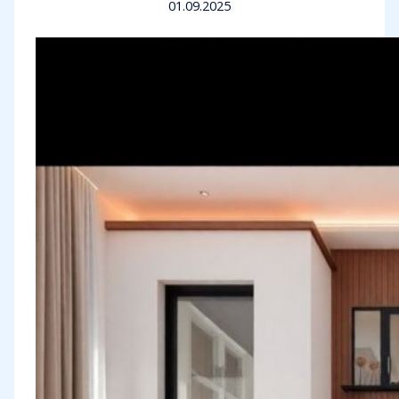
01.09.2025