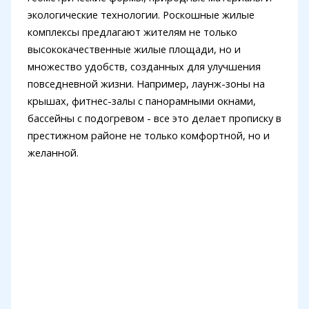
экологические технологии. Роскошные жилые
комплексы предлагают жителям не только
высококачественные жилые площади, но и
множество удобств, созданных для улучшения
повседневной жизни. Например, лаунж-зоны на
крышах, фитнес-залы с панорамными окнами,
бассейны с подогревом - все это делает прописку в
престижном районе не только комфортной, но и
желанной.