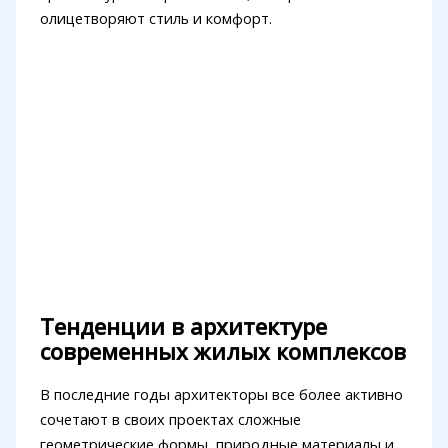
олицетворяют стиль и комфорт.
Тенденции в архитектуре
современных жилых комплексов
В последние годы архитекторы все более активно
сочетают в своих проектах сложные
геометрические формы, природные материалы и