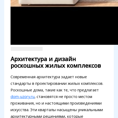
Архитектура и дизайн
роскошных жилых комплексов
Современная архитектура задает новые
стандарты в проектировании жилых комплексов.
Роскошные дома, такие как те, что предлагает
dom-uzory.ru
, становятся не просто местом
проживания, но и настоящими произведениями
искусства. Эти кварталы насыщены уникальными
архитектурными решениями, которые