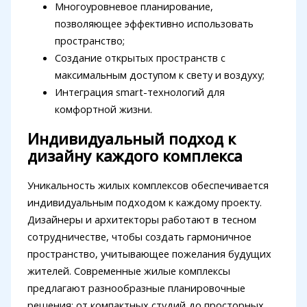
Многоуровневое планирование,
позволяющее эффективно использовать
пространство;
Создание открытых пространств с
максимальным доступом к свету и воздуху;
Интеграция smart-технологий для
комфортной жизни.
Индивидуальный подход к
дизайну каждого комплекса
Уникальность жилых комплексов обеспечивается
индивидуальным подходом к каждому проекту.
Дизайнеры и архитекторы работают в тесном
сотрудничестве, чтобы создать гармоничное
пространство, учитывающее пожелания будущих
жителей. Современные жилые комплексы
предлагают разнообразные планировочные
решения: от компактных студий до просторных