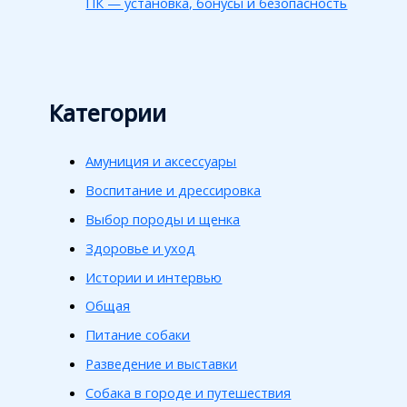
ПК — установка, бонусы и безопасность
Категории
Амуниция и аксессуары
Воспитание и дрессировка
Выбор породы и щенка
Здоровье и уход
Истории и интервью
Общая
Питание собаки
Разведение и выставки
Собака в городе и путешествия