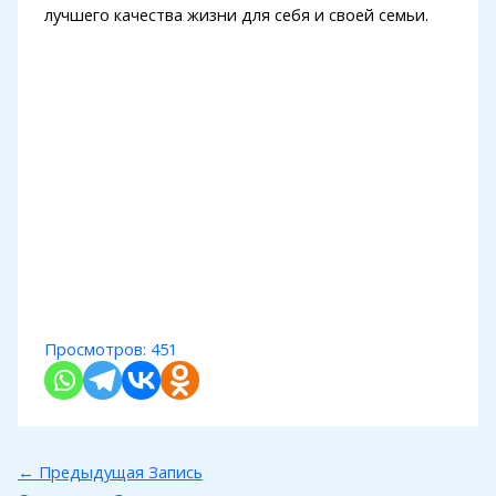
лучшего качества жизни для себя и своей семьи.
Просмотров:
451
←
Предыдущая Запись