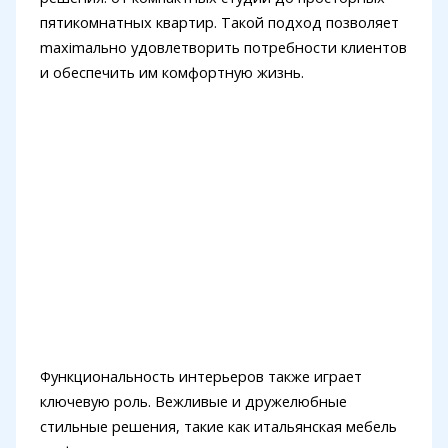
пятикомнатных квартир. Такой подход позволяет
maximально удовлетворить потребности клиентов
и обеспечить им комфортную жизнь.
Функциональность интерьеров также играет
ключевую роль. Вежливые и дружелюбные
стильные решения, такие как итальянская мебель