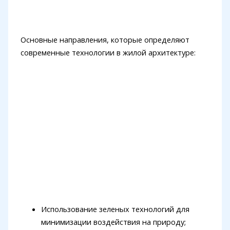
Основные направления, которые определяют
современные технологии в жилой архитектуре:
Использование зеленых технологий для
минимизации воздействия на природу;