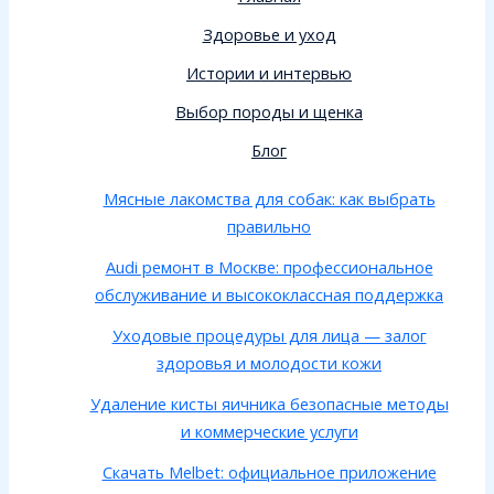
Здоровье и уход
Истории и интервью
Выбор породы и щенка
Блог
Мясные лакомства для собак: как выбрать
правильно
Audi ремонт в Москве: профессиональное
обслуживание и высококлассная поддержка
Уходовые процедуры для лица — залог
здоровья и молодости кожи
Удаление кисты яичника безопасные методы
и коммерческие услуги
Скачать Melbet: официальное приложение