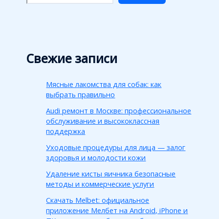
Свежие записи
Мясные лакомства для собак: как
выбрать правильно
Audi ремонт в Москве: профессиональное
обслуживание и высококлассная
поддержка
Уходовые процедуры для лица — залог
здоровья и молодости кожи
Удаление кисты яичника безопасные
методы и коммерческие услуги
Скачать Melbet: официальное
приложение Мелбет на Android, iPhone и