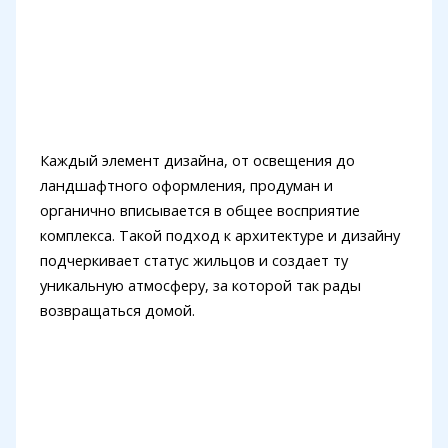
Каждый элемент дизайна, от освещения до
ландшафтного оформления, продуман и
органично вписывается в общее восприятие
комплекса. Такой подход к архитектуре и дизайну
подчеркивает статус жильцов и создает ту
уникальную атмосферу, за которой так рады
возвращаться домой.