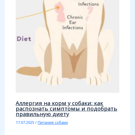
Аллергия на корм у собаки: как
распознать симптомы и подобрать
правильную диету
17.07.2025
/
Питание собаки