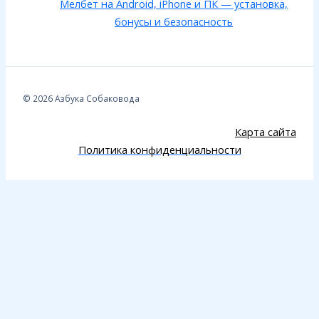
Мелбет на Android, iPhone и ПК — установка,
бонусы и безопасность
© 2026 Азбука Собаковода
Карта сайта
Политика конфиденциальности