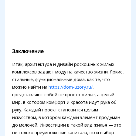
Заключение
Итак, архитектура и дизайн роскошных жилых
комплексов задают моду на качество жизни. Яркие,
стильные, функциональные дома, как те, что
можно найти на
https://dom-uzory.ru/
,
представляют собой не просто жилье, а целый
мир, в котором комфорт и красота идут рука об
руку. Каждый проект становится целым
искусством, в котором каждый элемент продуман
до мелочей. Инвестиции в такой вид жилья — это
не только преумножение капитала, но и выбор