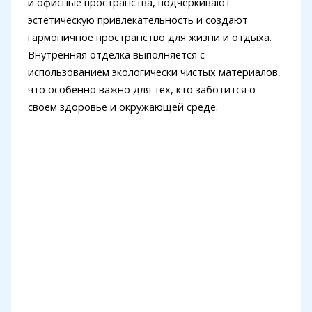
и офисные пространства, подчеркивают
эстетическую привлекательность и создают
гармоничное пространство для жизни и отдыха.
Внутренняя отделка выполняется с
использованием экологически чистых материалов,
что особенно важно для тех, кто заботится о
своем здоровье и окружающей среде.