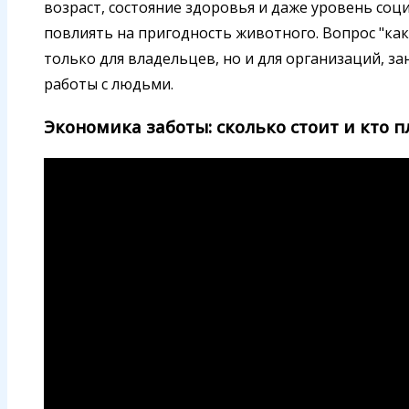
возраст, состояние здоровья и даже уровень соц
повлиять на пригодность животного. Вопрос "как
только для владельцев, но и для организаций, 
работы с людьми.
Экономика заботы: сколько стоит и кто п