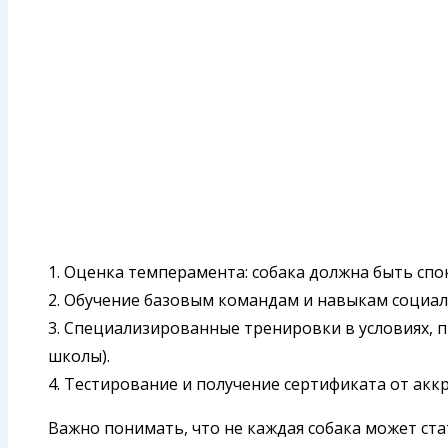
1. Оценка темперамента: собака должна быть спо
2. Обучение базовым командам и навыкам социал
3. Специализированные тренировки в условиях, 
школы).
4. Тестирование и получение сертификата от ак
Важно понимать, что не каждая собака может ст