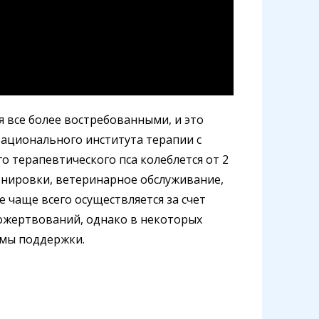
 все более востребованными, и это
Национального института терапии с
 терапевтического пса колеблется от 2
ренировки, ветеринарное обслуживание,
чаще всего осуществляется за счет
ожертвований, однако в некоторых
ммы поддержки.