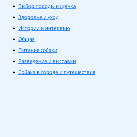
Выбор породы и щенка
Здоровье и уход
Истории и интервью
Общая
Питание собаки
Разведение и выставки
Собака в городе и путешествия