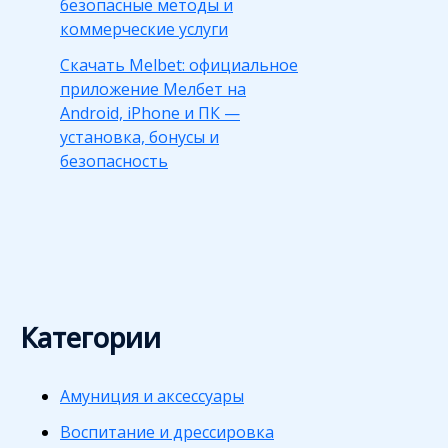
безопасные методы и
коммерческие услуги
Скачать Melbet: официальное
приложение Мелбет на
Android, iPhone и ПК —
установка, бонусы и
безопасность
Категории
Амуниция и аксессуары
Воспитание и дрессировка