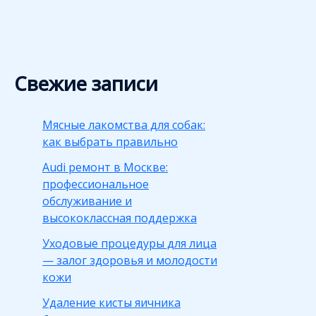
Свежие записи
Мясные лакомства для собак:
как выбрать правильно
Audi ремонт в Москве:
профессиональное
обслуживание и
высококлассная поддержка
Уходовые процедуры для лица
— залог здоровья и молодости
кожи
Удаление кисты яичника