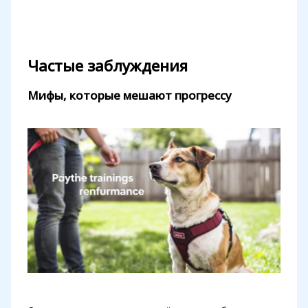
Частые заблуждения
Мифы, которые мешают прогрессу