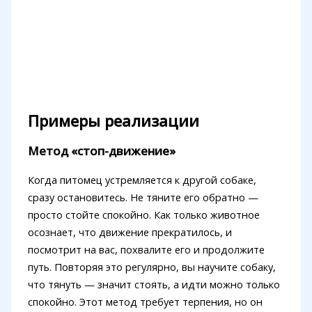
Примеры реализации
Метод «стоп-движение»
Когда питомец устремляется к другой собаке,
сразу остановитесь. Не тяните его обратно —
просто стойте спокойно. Как только животное
осознает, что движение прекратилось, и
посмотрит на вас, похвалите его и продолжите
путь. Повторяя это регулярно, вы научите собаку,
что тянуть — значит стоять, а идти можно только
спокойно. Этот метод требует терпения, но он