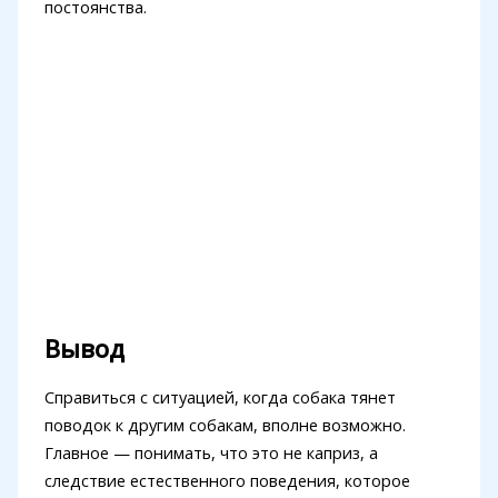
постоянства.
Вывод
Справиться с ситуацией, когда собака тянет
поводок к другим собакам, вполне возможно.
Главное — понимать, что это не каприз, а
следствие естественного поведения, которое