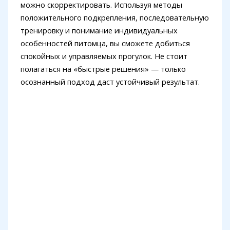
можно скорректировать. Используя методы
положительного подкрепления, последовательную
тренировку и понимание индивидуальных
особенностей питомца, вы сможете добиться
спокойных и управляемых прогулок. Не стоит
полагаться на «быстрые решения» — только
осознанный подход даст устойчивый результат.