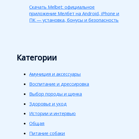
Скачать Melbet: официальное
приложение Мелбет на Android, iPhone и
ПК — установка, бонусы и безопасность
Категории
Амуниция и аксессуары
Воспитание и дрессировка
Выбор породы и щенка
Здоровье и уход
Истории и интервью
Общая
Питание собаки