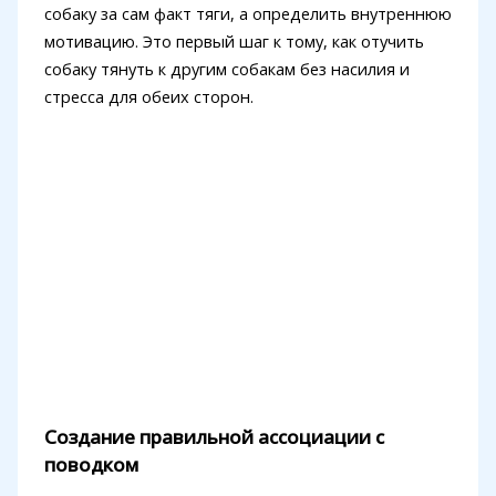
собаку за сам факт тяги, а определить внутреннюю
мотивацию. Это первый шаг к тому, как отучить
собаку тянуть к другим собакам без насилия и
стресса для обеих сторон.
Создание правильной ассоциации с
поводком