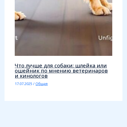
Что лучше для собаки: шлейка или
ошейник по мнению ветеринаров
и кинологов
17.07.2025
/
Общая