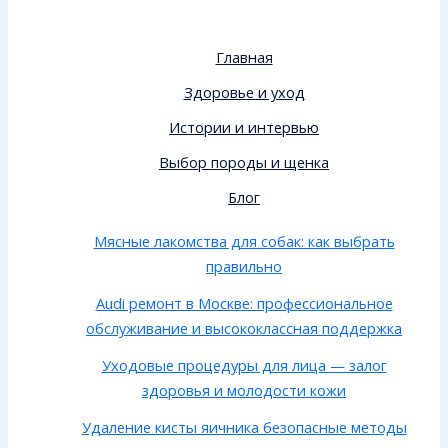
Главная
Здоровье и уход
Истории и интервью
Выбор породы и щенка
Блог
Мясные лакомства для собак: как выбрать
правильно
Audi ремонт в Москве: профессиональное
обслуживание и высококлассная поддержка
Уходовые процедуры для лица — залог
здоровья и молодости кожи
Удаление кисты яичника безопасные методы