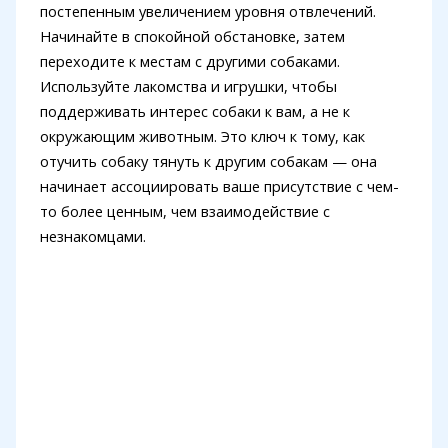
постепенным увеличением уровня отвлечений.
Начинайте в спокойной обстановке, затем
переходите к местам с другими собаками.
Используйте лакомства и игрушки, чтобы
поддерживать интерес собаки к вам, а не к
окружающим животным. Это ключ к тому, как
отучить собаку тянуть к другим собакам — она
начинает ассоциировать ваше присутствие с чем-
то более ценным, чем взаимодействие с
незнакомцами.