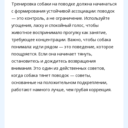
Тренировка собаки на поводке должна начинаться
с формирования устойчивой ассоциации: поводок
— это контроль, а не ограничение. Используйте
угощения, ласку и спокойный голос, чтобы
животное воспринимало прогулку как занятие,
требующее концентрации. Важно, чтобы собака
понимала: идти рядом — это поведение, которое
поощряется. Если она начинает тянуть,
остановитесь и дождитесь возвращения
внимания. Это один из действенных советов,
когда собака тянет поводок — советы,
основанные на положительном подкреплении,
работают намного лучше, чем грубая коррекция.