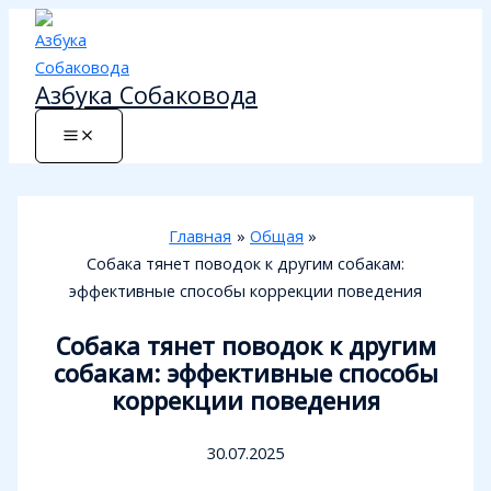
Перейти
к
содержимому
Азбука Собаковода
Главная
Общая
Собака тянет поводок к другим собакам:
эффективные способы коррекции поведения
Собака тянет поводок к другим
собакам: эффективные способы
коррекции поведения
30.07.2025