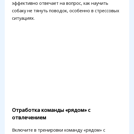
эффективно отвечает на вопрос, как научить
собаку не тянуть поводок, особенно в стрессовых
ситуациях.
Отработка команды «рядом» с
отвлечением
Включите в тренировки команду «рядом» с