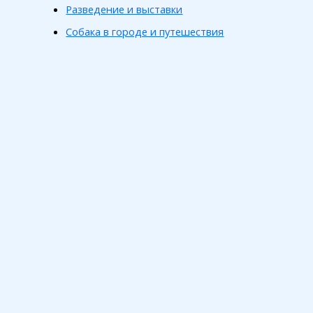
Разведение и выставки
Собака в городе и путешествия