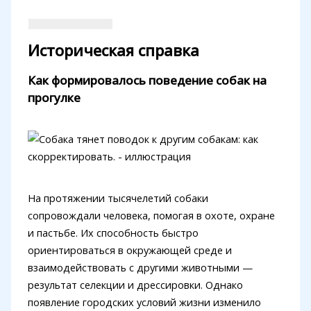
Историческая справка
Как формировалось поведение собак на
прогулке
На протяжении тысячелетий собаки
сопровождали человека, помогая в охоте, охране
и пастьбе. Их способность быстро
ориентироваться в окружающей среде и
взаимодействовать с другими животными —
результат селекции и дрессировки. Однако
появление городских условий жизни изменило