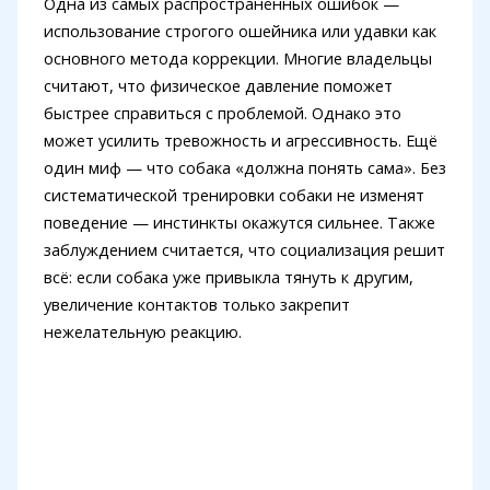
Одна из самых распространённых ошибок —
использование строгого ошейника или удавки как
основного метода коррекции. Многие владельцы
считают, что физическое давление поможет
быстрее справиться с проблемой. Однако это
может усилить тревожность и агрессивность. Ещё
один миф — что собака «должна понять сама». Без
систематической тренировки собаки не изменят
поведение — инстинкты окажутся сильнее. Также
заблуждением считается, что социализация решит
всё: если собака уже привыкла тянуть к другим,
увеличение контактов только закрепит
нежелательную реакцию.