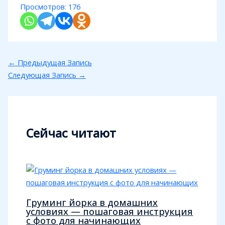
Просмотров:
176
←
Предыдущая Запись
Следующая Запись
→
Сейчас читают
Груминг йорка в домашних
условиях — пошаговая инструкция
с фото для начинающих