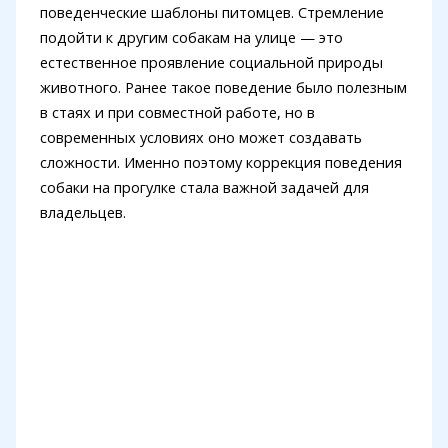
поведенческие шаблоны питомцев. Стремление
подойти к другим собакам на улице — это
естественное проявление социальной природы
животного. Ранее такое поведение было полезным
в стаях и при совместной работе, но в
современных условиях оно может создавать
сложности. Именно поэтому коррекция поведения
собаки на прогулке стала важной задачей для
владельцев.