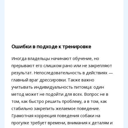
Ошибки в подходе к тренировке
Иногда владельцы начинают обучение, но
прерывают его слишком рано или не закрепляют
результат. Непоследовательность в действиях —
главный враг дрессировки. Также важно
учитывать индивидуальность питомца: один
метод может не подойти для всех. Вопрос не в
том, как быстро решить проблему, а в том, как
стабильно закрепить желаемое поведение.
Грамотная коррекция поведения собаки на
прогулке требует времени, внимания к деталям и