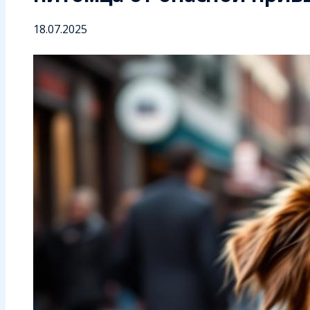
18.07.2025