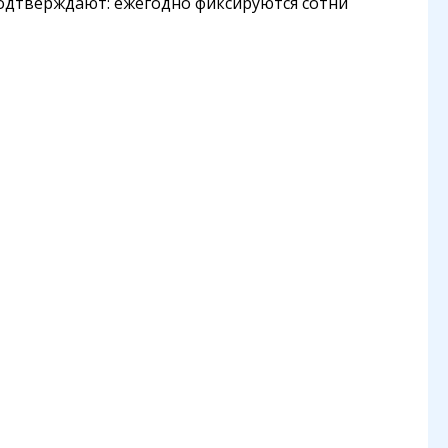
одтверждают: ежегодно фиксируются сотни