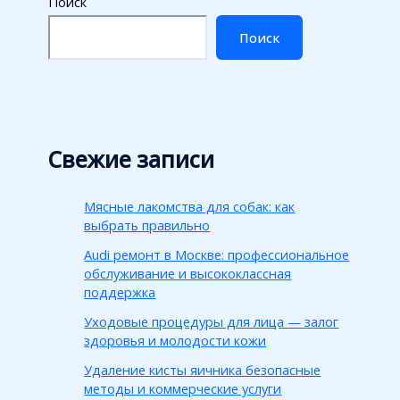
Поиск
Поиск
Свежие записи
Мясные лакомства для собак: как
выбрать правильно
Audi ремонт в Москве: профессиональное
обслуживание и высококлассная
поддержка
Уходовые процедуры для лица — залог
здоровья и молодости кожи
Удаление кисты яичника безопасные
методы и коммерческие услуги