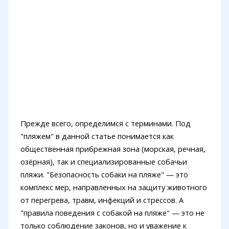
Прежде всего, определимся с терминами. Под
"пляжем" в данной статье понимается как
общественная прибрежная зона (морская, речная,
озёрная), так и специализированные собачьи
пляжи. "Безопасность собаки на пляже" — это
комплекс мер, направленных на защиту животного
от перегрева, травм, инфекций и стрессов. А
"правила поведения с собакой на пляже" — это не
только соблюдение законов, но и уважение к