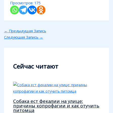
Просмотров:
175
←
Предыдущая Запись
Следующая Запись
→
Сейчас читают
Собака ест фекалии на улице:
причины копрофагии и как отучить
питомца