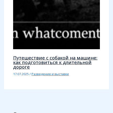
Путешествие с собакой на машине:
как подготовиться к длительной
дороге
17.07.2025
/
Разведение и выставки