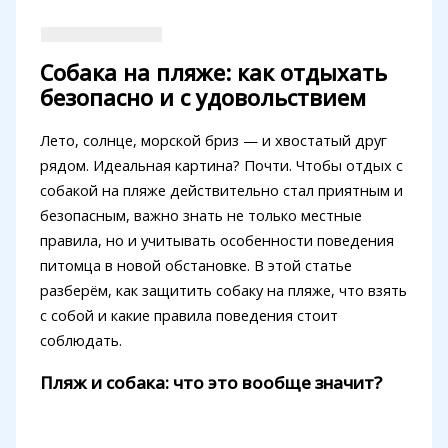
Собака на пляже: как отдыхать
безопасно и с удовольствием
Лето, солнце, морской бриз — и хвостатый друг
рядом. Идеальная картина? Почти. Чтобы отдых с
собакой на пляже действительно стал приятным и
безопасным, важно знать не только местные
правила, но и учитывать особенности поведения
питомца в новой обстановке. В этой статье
разберём, как защитить собаку на пляже, что взять
с собой и какие правила поведения стоит
соблюдать.
Пляж и собака: что это вообще значит?