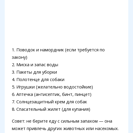
1. Поводок и намордник (если требуется по
закону)
2. Миска и запас воды
3. Пакеты для уборки
4. Полотенце для собаки
5. Игрушки (желательно водостойкие)
6. Аптечка (антисептик, бинт, пинцет)
7. Солнцезащитный крем для собак
8. Спасательный жилет (для купания)
Совет: не берите еду с сильным запахом — она
может привлечь других животных или насекомых.