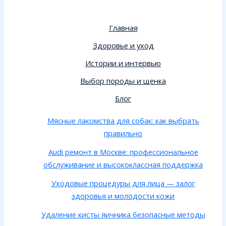
Главная
Здоровье и уход
Истории и интервью
Выбор породы и щенка
Блог
Мясные лакомства для собак: как выбрать
правильно
Audi ремонт в Москве: профессиональное
обслуживание и высококлассная поддержка
Уходовые процедуры для лица — залог
здоровья и молодости кожи
Удаление кисты яичника безопасные методы