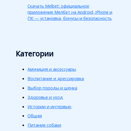
Скачать Melbet: официальное
приложение Мелбет на Android, iPhone и
ПК — установка, бонусы и безопасность
Категории
Амуниция и аксессуары
Воспитание и дрессировка
Выбор породы и щенка
Здоровье и уход
Истории и интервью
Общая
Питание собаки