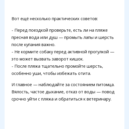
Вот ещё несколько практических советов:
- Перед поездкой проверьте, есть ли на пляже
пресная вода или душ — промыть лапы и шерсть
после купания важно.
- Не кормите собаку перед активной прогулкой —
это может вызвать заворот кишок.
- После пляжа тщательно промойте шерсть,
особенно уши, чтобы избежать отита.
И главное — наблюдайте за состоянием питомца.
Вялость, частое дыхание, отказ от воды — повод
срочно уйти с пляжа и обратиться к ветеринару.