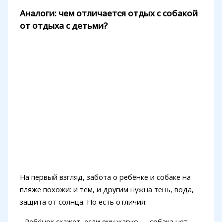
Аналоги: чем отличается отдых с собакой
от отдыха с детьми?
На первый взгляд, забота о ребёнке и собаке на
пляже похожи: и тем, и другим нужна тень, вода,
защита от солнца. Но есть отличия:
- Ребёнок скажет, если ему жарко — собака нет.