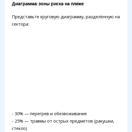
Диаграмма: зоны риска на пляже
Представьте круговую диаграмму, разделённую на
сектора:
- 30% — перегрев и обезвоживание
- 25% — травмы от острых предметов (ракушки,
стекло)