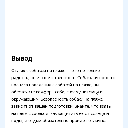
Вывод
Отдых с собакой на пляже — это не только
радость, но и ответственность. Соблюдая простые
правила поведения с собакой на пляже, вы
обеспечите комфорт себе, своему питомцу и
окружающим. Безопасность собаки на пляже
зависит от вашей подготовки. Знайте, что взять
на пляж с собакой, как защитить её от солнца и
воды, и отдых обязательно пройдёт отлично.