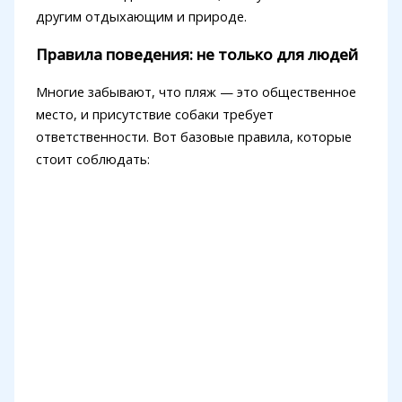
другим отдыхающим и природе.
Правила поведения: не только для людей
Многие забывают, что пляж — это общественное
место, и присутствие собаки требует
ответственности. Вот базовые правила, которые
стоит соблюдать: