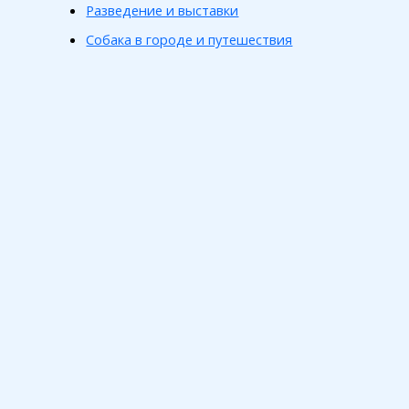
Разведение и выставки
Собака в городе и путешествия