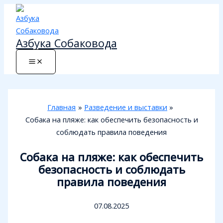
Перейти
к
содержимому
Азбука Собаковода
Главная
Разведение и выставки
Собака на пляже: как обеспечить безопасность и
соблюдать правила поведения
Собака на пляже: как обеспечить
безопасность и соблюдать
правила поведения
07.08.2025