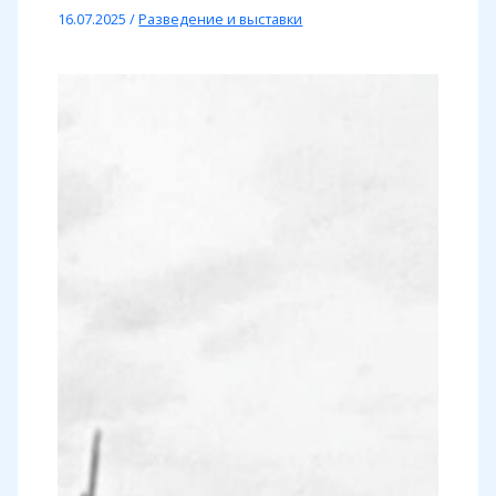
16.07.2025
/
Разведение и выставки