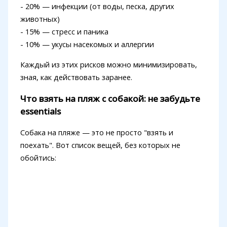
- 20% — инфекции (от воды, песка, других
животных)
- 15% — стресс и паника
- 10% — укусы насекомых и аллергии
Каждый из этих рисков можно минимизировать,
зная, как действовать заранее.
Что взять на пляж с собакой: не забудьте
essentials
Собака на пляже — это не просто "взять и
поехать". Вот список вещей, без которых не
обойтись: