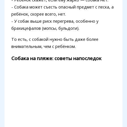
- Собака может съесть опасный предмет с песка, а
ребёнок, скорее всего, нет.
- У собак выше риск перегрева, особенно у
брахицефалов (мопсы, бульдоги).
То есть, с собакой нужно быть даже более
внимательным, чем с ребёнком.
Собака на пляже: советы напоследок