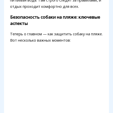
отдых проходит комфортно для всех.
Безопасность собаки на пляже: ключевые
аспекты
Теперь о главном — как защитить собаку на пляже.
Вот несколько важных моментов: