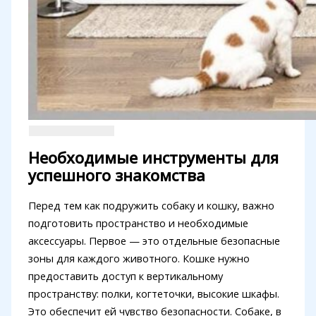
Необходимые инструменты для
успешного знакомства
Перед тем как подружить собаку и кошку, важно
подготовить пространство и необходимые
аксессуары. Первое — это отдельные безопасные
зоны для каждого животного. Кошке нужно
предоставить доступ к вертикальному
пространству: полки, когтеточки, высокие шкафы.
Это обеспечит ей чувство безопасности. Собаке, в