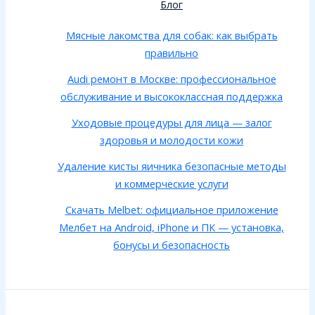
Блог
Мясные лакомства для собак: как выбрать
правильно
Audi ремонт в Москве: профессиональное
обслуживание и высококлассная поддержка
Уходовые процедуры для лица — залог
здоровья и молодости кожи
Удаление кисты яичника безопасные методы
и коммерческие услуги
Скачать Melbet: официальное приложение
Мелбет на Android, iPhone и ПК — установка,
бонусы и безопасность