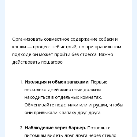
Организовать совместное содержание собаки и
кошки — процесс небыстрый, но при правильном
подходе он может пройти без стресса. Важно
действовать пошагово:
Изоляция и обмен запахами.
Первые
несколько дней животные должны
находиться в отдельных комнатах.
Обменивайте подстилки или игрушки, чтобы
они привыкали к запаху друг друга.
Наблюдение через барьер.
Позвольте
питомцам видеть друг друга через стекло