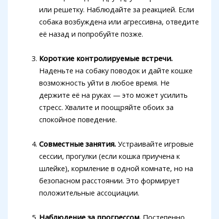
или решетку. Наблюдайте за реакцией. Если
собака возбуждена или агрессивна, отведите
её назад и попробуйте позже.
Короткие контролируемые встречи.
Наденьте на собаку поводок и дайте кошке
возможность уйти в любое время. Не
держите её на руках — это может усилить
стресс. Хвалите и поощряйте обоих за
спокойное поведение.
Совместные занятия.
Устраивайте игровые
сессии, прогулки (если кошка приучена к
шлейке), кормление в одной комнате, но на
безопасном расстоянии. Это формирует
положительные ассоциации.
Наблюдение за прогрессом.
Постепенно