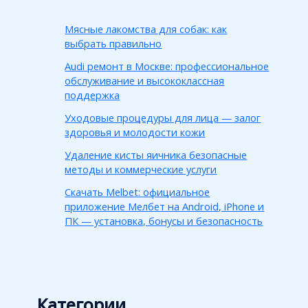
Мясные лакомства для собак: как
выбрать правильно
Audi ремонт в Москве: профессиональное
обслуживание и высококлассная
поддержка
Уходовые процедуры для лица — залог
здоровья и молодости кожи
Удаление кисты яичника безопасные
методы и коммерческие услуги
Скачать Melbet: официальное
приложение Мелбет на Android, iPhone и
ПК — установка, бонусы и безопасность
Категории