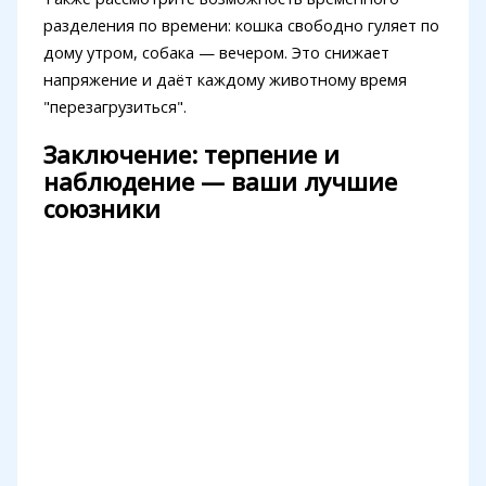
разделения по времени: кошка свободно гуляет по
дому утром, собака — вечером. Это снижает
напряжение и даёт каждому животному время
"перезагрузиться".
Заключение: терпение и
наблюдение — ваши лучшие
союзники