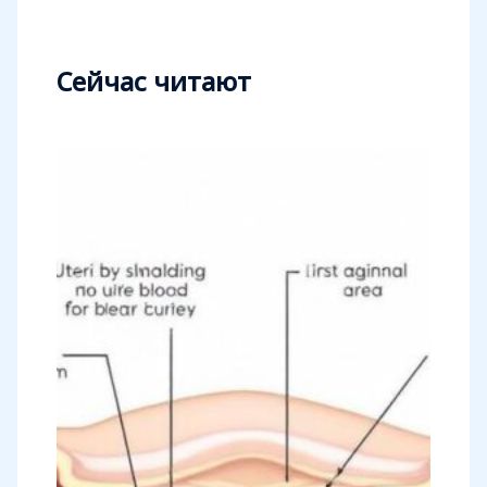
Сейчас читают