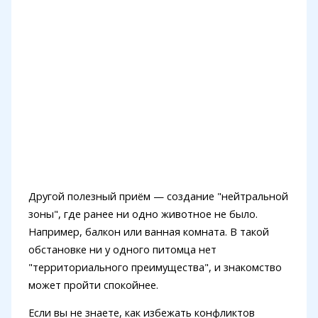
Другой полезный приём — создание "нейтральной
зоны", где ранее ни одно животное не было.
Например, балкон или ванная комната. В такой
обстановке ни у одного питомца нет
"территориального преимущества", и знакомство
может пройти спокойнее.
Если вы не знаете, как избежать конфликтов