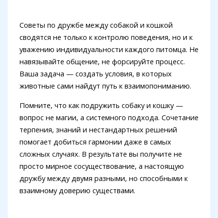
Советы по дружбе между собакой и кошкой
сводятся не только к контролю поведения, но и к
уважению индивидуальности каждого питомца. Не
навязывайте общение, не форсируйте процесс.
Ваша задача — создать условия, в которых
животные сами найдут путь к взаимопониманию.
Помните, что как подружить собаку и кошку —
вопрос не магии, а системного подхода. Сочетание
терпения, знаний и нестандартных решений
помогает добиться гармонии даже в самых
сложных случаях. В результате вы получите не
просто мирное сосуществование, а настоящую
дружбу между двумя разными, но способными к
взаимному доверию существами.