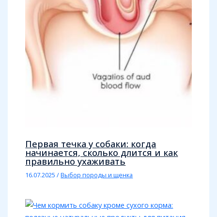
Первая течка у собаки: когда
начинается, сколько длится и как
правильно ухаживать
16.07.2025
/
Выбор породы и щенка