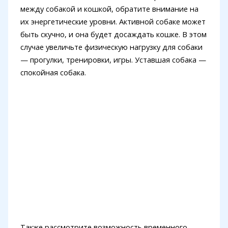
между собакой и кошкой, обратите внимание на
их энергетические уровни. Активной собаке может
быть скучно, и она будет досаждать кошке. В этом
случае увеличьте физическую нагрузку для собаки
— прогулки, тренировки, игры. Уставшая собака —
спокойная собака.
Также рассмотрите возможность временного