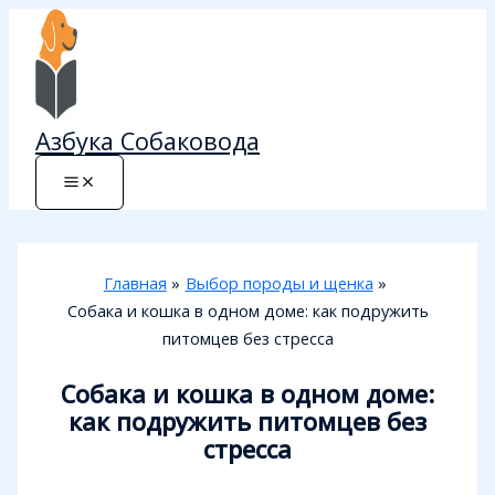
Перейти
к
содержимому
Азбука Собаковода
Главная
Выбор породы и щенка
Собака и кошка в одном доме: как подружить
питомцев без стресса
Собака и кошка в одном доме:
как подружить питомцев без
стресса