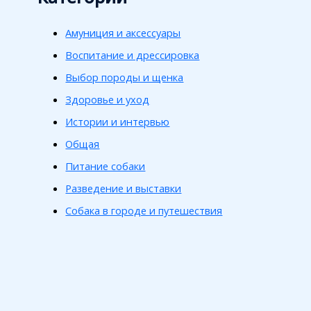
Амуниция и аксессуары
Воспитание и дрессировка
Выбор породы и щенка
Здоровье и уход
Истории и интервью
Общая
Питание собаки
Разведение и выставки
Собака в городе и путешествия