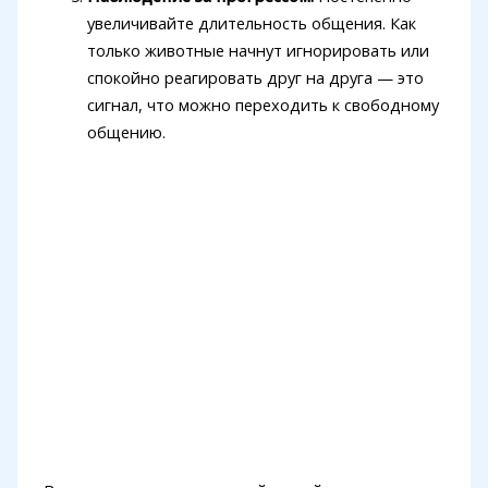
увеличивайте длительность общения. Как
только животные начнут игнорировать или
спокойно реагировать друг на друга — это
сигнал, что можно переходить к свободному
общению.