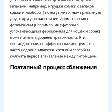
запахами (например, игрушка собаки с запахом
кошки и наоборот) помогут животным привыкнуть
друг к другу на расстоянии. Ароматерапия с
феромонами (например, диффузоры с
успокаивающими феромонами для кошек и собак)
может снизить уровень тревожности. Эти
нестандартные, но эффективные инструменты
часто недооцениваются, хотя они способны
смягчить первое впечатление между питомцами.
Поэтапный процесс сближения