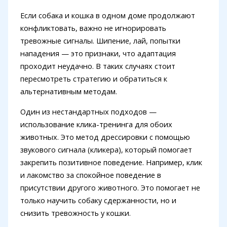
Если собака и кошка в одном доме продолжают
конфликтовать, важно не игнорировать
тревожные сигналы. Шипение, лай, попытки
нападения — это признаки, что адаптация
проходит неудачно. В таких случаях стоит
пересмотреть стратегию и обратиться к
альтернативным методам.
Один из нестандартных подходов —
использование клика-тренинга для обоих
животных. Это метод дрессировки с помощью
звукового сигнала (кликера), который помогает
закрепить позитивное поведение. Например, клик
и лакомство за спокойное поведение в
присутствии другого животного. Это помогает не
только научить собаку сдержанности, но и
снизить тревожность у кошки.