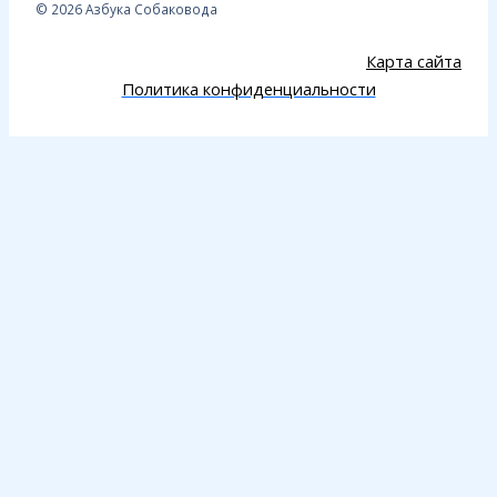
© 2026 Азбука Собаковода
Карта сайта
Политика конфиденциальности