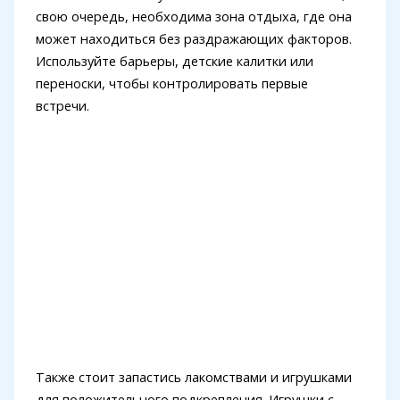
свою очередь, необходима зона отдыха, где она
может находиться без раздражающих факторов.
Используйте барьеры, детские калитки или
переноски, чтобы контролировать первые
встречи.
Также стоит запастись лакомствами и игрушками
для положительного подкрепления. Игрушки с