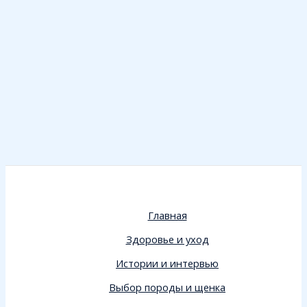
Главная
Здоровье и уход
Истории и интервью
Выбор породы и щенка