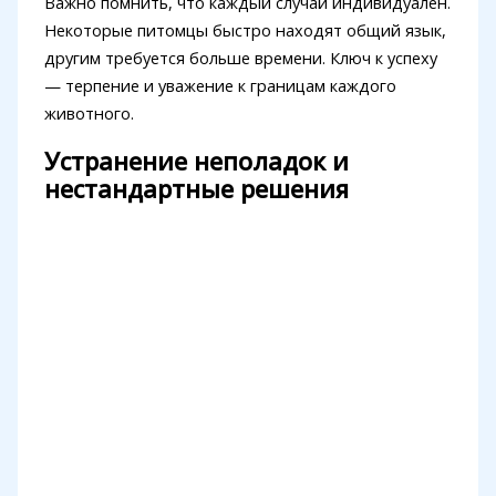
Важно помнить, что каждый случай индивидуален.
Некоторые питомцы быстро находят общий язык,
другим требуется больше времени. Ключ к успеху
— терпение и уважение к границам каждого
животного.
Устранение неполадок и
нестандартные решения