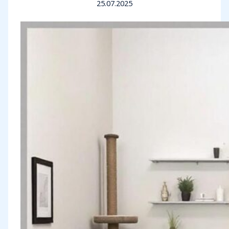
25.07.2025