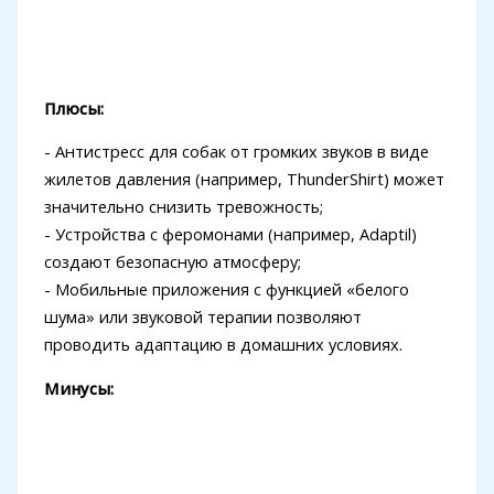
Плюсы:
- Антистресс для собак от громких звуков в виде
жилетов давления (например, ThunderShirt) может
значительно снизить тревожность;
- Устройства с феромонами (например, Adaptil)
создают безопасную атмосферу;
- Мобильные приложения с функцией «белого
шума» или звуковой терапии позволяют
проводить адаптацию в домашних условиях.
Минусы: