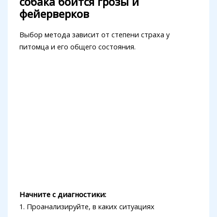
собака боится грозы и
фейерверков
Выбор метода зависит от степени страха у
питомца и его общего состояния.
Начните с диагностики:
1. Проанализируйте, в каких ситуациях