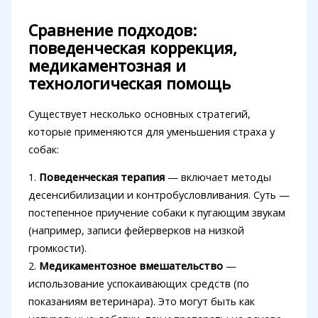
Сравнение подходов:
поведенческая коррекция,
медикаментозная и
технологическая помощь
Существует несколько основных стратегий,
которые применяются для уменьшения страха у
собак:
1.
Поведенческая терапия
— включает методы
десенсибилизации и контробусловливания. Суть —
постепенное приучение собаки к пугающим звукам
(например, записи фейерверков на низкой
громкости).
2.
Медикаментозное вмешательство
—
использование успокаивающих средств (по
показаниям ветеринара). Это могут быть как