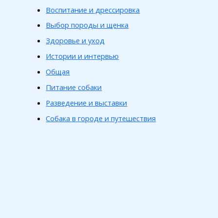
Воспитание и дрессировка
Выбор породы и щенка
Здоровье и уход
Истории и интервью
Общая
Питание собаки
Разведение и выставки
Собака в городе и путешествия