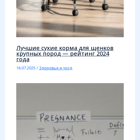
Лучшие сухие корма для щенков
крупных пород — рейтинг 2024
года
16.07.2025
/
Здоровье и уход