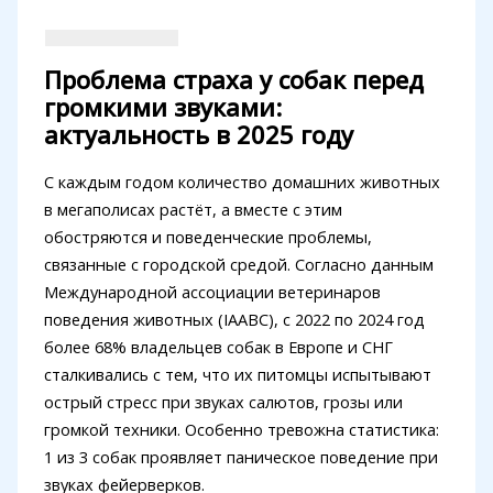
Проблема страха у собак перед
громкими звуками:
актуальность в 2025 году
С каждым годом количество домашних животных
в мегаполисах растёт, а вместе с этим
обостряются и поведенческие проблемы,
связанные с городской средой. Согласно данным
Международной ассоциации ветеринаров
поведения животных (IAABC), с 2022 по 2024 год
более 68% владельцев собак в Европе и СНГ
сталкивались с тем, что их питомцы испытывают
острый стресс при звуках салютов, грозы или
громкой техники. Особенно тревожна статистика:
1 из 3 собак проявляет паническое поведение при
звуках фейерверков.