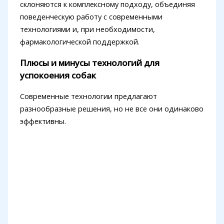
склоняются к комплексному подходу, объединяя
поведенческую работу с современными
технологиями и, при необходимости,
фармакологической поддержкой.
Плюсы и минусы технологий для
успокоения собак
Современные технологии предлагают
разнообразные решения, но не все они одинаково
эффективны.