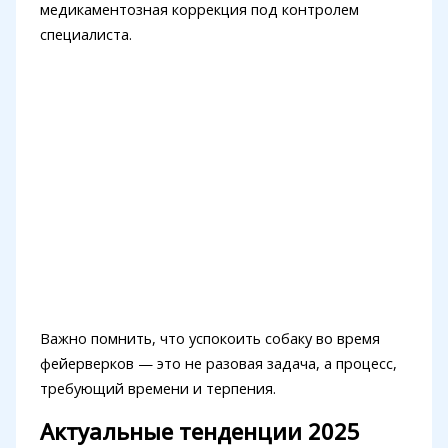
медикаментозная коррекция под контролем
специалиста.
Важно помнить, что успокоить собаку во время
фейерверков — это не разовая задача, а процесс,
требующий времени и терпения.
Актуальные тенденции 2025