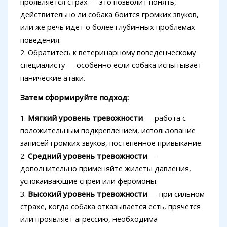
проявляется страх — это позволит понять,
действительно ли собака боится громких звуков,
или же речь идёт о более глубинных проблемах
поведения.
2. Обратитесь к ветеринарному поведенческому
специалисту — особенно если собака испытывает
панические атаки.
Затем сформируйте подход:
1.
Мягкий уровень тревожности
— работа с
положительным подкреплением, использование
записей громких звуков, постепенное привыкание.
2.
Средний уровень тревожности
—
дополнительно применяйте жилеты давления,
успокаивающие спреи или феромоны.
3.
Высокий уровень тревожности
— при сильном
страхе, когда собака отказывается есть, прячется
или проявляет агрессию, необходима