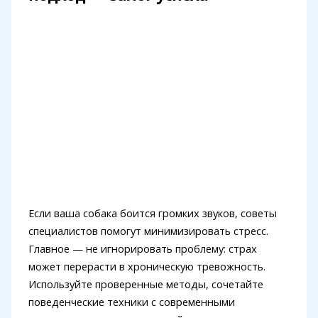
Если ваша собака боится громких звуков, советы
специалистов помогут минимизировать стресс.
Главное — не игнорировать проблему: страх
может перерасти в хроническую тревожность.
Используйте проверенные методы, сочетайте
поведенческие техники с современными