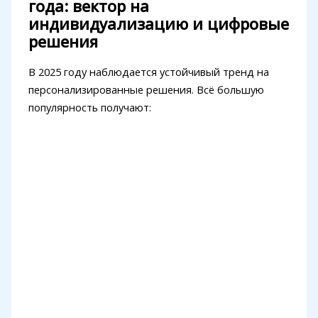
года: вектор на
индивидуализацию и цифровые
решения
В 2025 году наблюдается устойчивый тренд на
персонализированные решения. Всё большую
популярность получают: