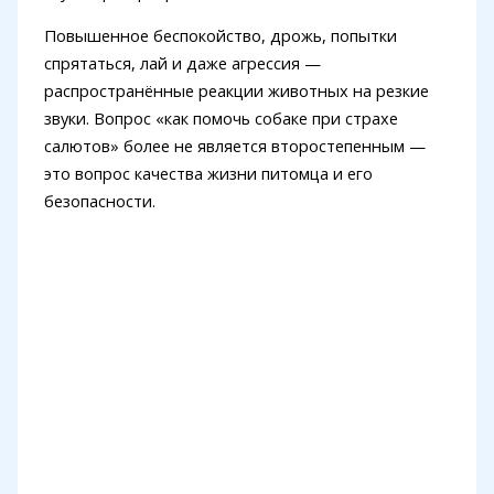
Повышенное беспокойство, дрожь, попытки
спрятаться, лай и даже агрессия —
распространённые реакции животных на резкие
звуки. Вопрос «как помочь собаке при страхе
салютов» более не является второстепенным —
это вопрос качества жизни питомца и его
безопасности.