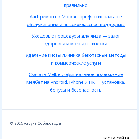
правильно
Audi ремонт в Москве: профессиональное
обслуживание и высококлассная поддержка
Уходовые процедуры для лица — залог
здоровья и молодости кожи
Удаление кисты яичника безопасные методы
и коммерческие услуги
Скачать Melbet: официальное приложение
Мелбет на Android, iPhone и ПК — установка,
бонусы и безопасность
© 2026 Азбука Собаковода
Карта сайта