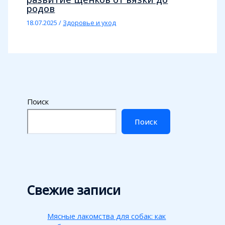
родов
18.07.2025
/
Здоровье и уход
Поиск
Поиск
Свежие записи
Мясные лакомства для собак: как