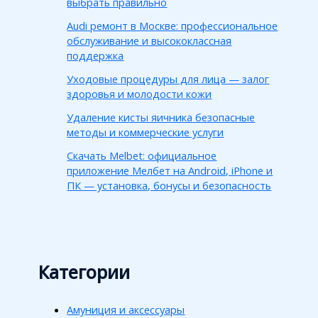
выбрать правильно
Audi ремонт в Москве: профессиональное
обслуживание и высококлассная
поддержка
Уходовые процедуры для лица — залог
здоровья и молодости кожи
Удаление кисты яичника безопасные
методы и коммерческие услуги
Скачать Melbet: официальное
приложение Мелбет на Android, iPhone и
ПК — установка, бонусы и безопасность
Категории
Амуниция и аксессуары