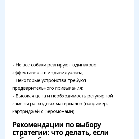
- Не все собаки реагируют одинаково:
эффективность индивидуальна;
- Некоторые устройства требуют
предварительного привыкания;
- Высокая цена и необходимость регулярной
замены расходных материалов (например,
картриджей с феромонами).
Рекомендации по выбору
стратегии: что делать, если