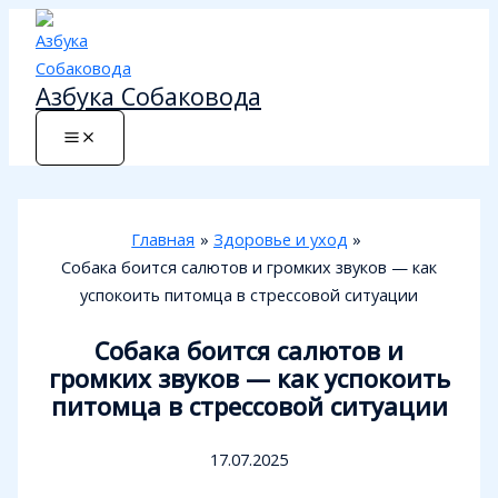
Перейти
к
содержимому
Азбука Собаковода
Главная
Здоровье и уход
Собака боится салютов и громких звуков — как
успокоить питомца в стрессовой ситуации
Собака боится салютов и
громких звуков — как успокоить
питомца в стрессовой ситуации
17.07.2025