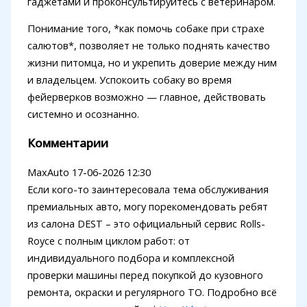
гаджетами и проконсультируйтесь с ветеринаром.
Понимание того, *как помочь собаке при страхе
салютов*, позволяет не только поднять качество
жизни питомца, но и укрепить доверие между ним
и владельцем. Успокоить собаку во время
фейерверков возможно — главное, действовать
системно и осознанно.
Комментарии
MaxAuto
17-06-2026 12:30
Если кого-то заинтересовала тема обслуживания
премиальных авто, могу порекомендовать ребят
из салона DEST – это официальный сервис Rolls-
Royce с полным циклом работ: от
индивидуального подбора и комплексной
проверки машины перед покупкой до кузовного
ремонта, окраски и регулярного ТО. Подробно всё