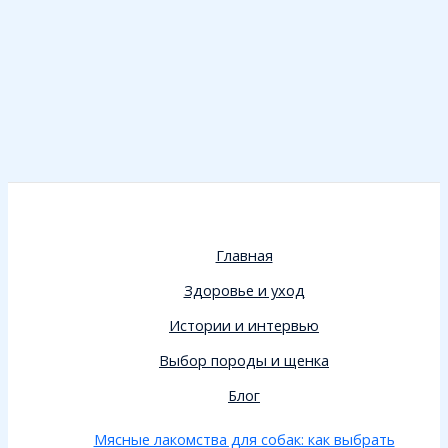
Главная
Здоровье и уход
Истории и интервью
Выбор породы и щенка
Блог
Мясные лакомства для собак: как выбрать