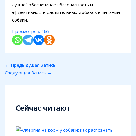
лучше" обеспечивает безопасность и
эффективность растительных добавок в питании
собаки.
Просмотров:
266
←
Предыдущая Запись
Следующая Запись
→
Сейчас читают