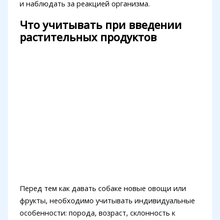
и наблюдать за реакцией организма.
Что учитывать при введении
растительных продуктов
Перед тем как давать собаке новые овощи или
фрукты, необходимо учитывать индивидуальные
особенности: порода, возраст, склонность к