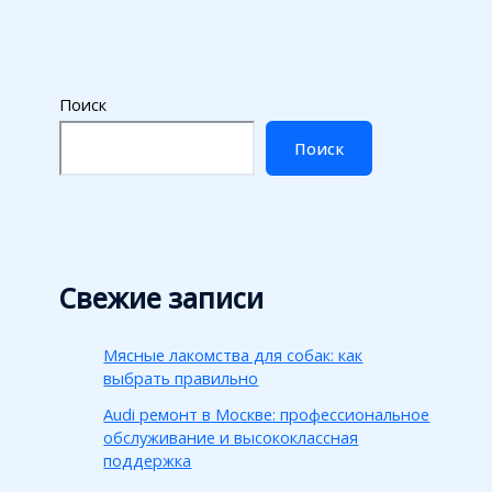
Поиск
Поиск
Свежие записи
Мясные лакомства для собак: как
выбрать правильно
Audi ремонт в Москве: профессиональное
обслуживание и высококлассная
поддержка