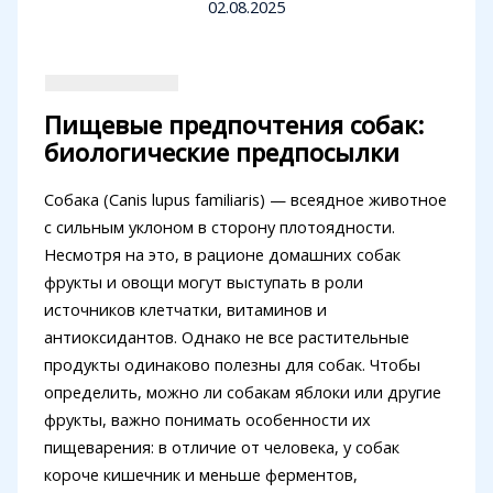
02.08.2025
Пищевые предпочтения собак:
биологические предпосылки
Собака (Canis lupus familiaris) — всеядное животное
с сильным уклоном в сторону плотоядности.
Несмотря на это, в рационе домашних собак
фрукты и овощи могут выступать в роли
источников клетчатки, витаминов и
антиоксидантов. Однако не все растительные
продукты одинаково полезны для собак. Чтобы
определить, можно ли собакам яблоки или другие
фрукты, важно понимать особенности их
пищеварения: в отличие от человека, у собак
короче кишечник и меньше ферментов,