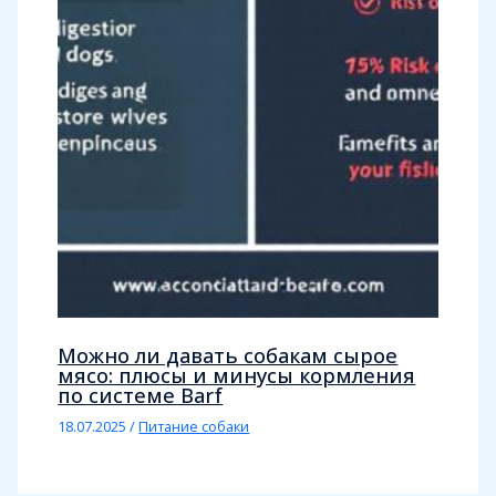
Можно ли давать собакам сырое
мясо: плюсы и минусы кормления
по системе Barf
18.07.2025
/
Питание собаки