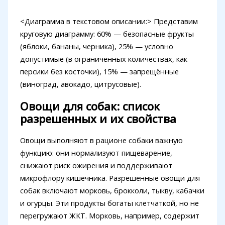
<Диаграмма в текстовом описании:> Представим
круговую диаграмму: 60% — безопасные фрукты
(яблоки, бананы, черника), 25% — условно
допустимые (в ограниченных количествах, как
персики без косточки), 15% — запрещённые
(виноград, авокадо, цитрусовые).
Овощи для собак: список
разрешенных и их свойства
Овощи выполняют в рационе собаки важную
функцию: они нормализуют пищеварение,
снижают риск ожирения и поддерживают
микрофлору кишечника. Разрешенные овощи для
собак включают морковь, брокколи, тыкву, кабачки
и огурцы. Эти продукты богаты клетчаткой, но не
перегружают ЖКТ. Морковь, например, содержит