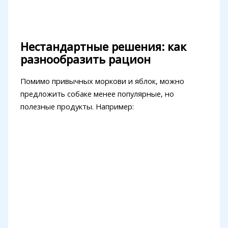
Нестандартные решения: как
разнообразить рацион
Помимо привычных моркови и яблок, можно
предложить собаке менее популярные, но
полезные продукты. Например: