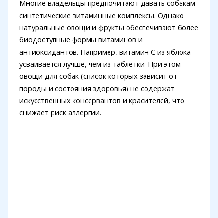
Многие владельцы предпочитают давать собакам
синтетические витаминные комплексы. Однако
натуральные овощи и фрукты обеспечивают более
биодоступные формы витаминов и
антиоксидантов. Например, витамин C из яблока
усваивается лучше, чем из таблетки. При этом
овощи для собак (список которых зависит от
породы и состояния здоровья) не содержат
искусственных консервантов и красителей, что
снижает риск аллергии.