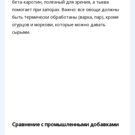
бета-каротин, полезный для зрения, а тыква
помогает при запорах. Важно: все овощи должны
быть термически обработаны (варка, пар), кроме
огурцов и моркови, которые можно давать
сырыми.
Сравнение с промышленными добавками