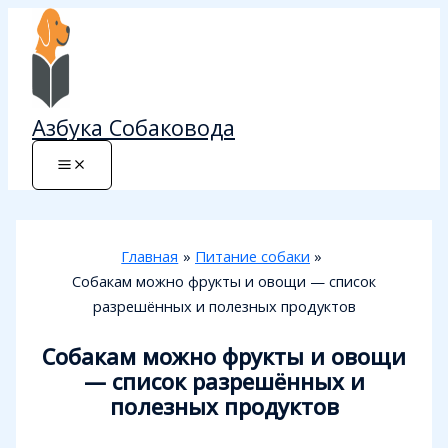
Перейти
к
содержимому
Азбука Собаковода
Главная
Питание собаки
Собакам можно фрукты и овощи — список
разрешённых и полезных продуктов
Собакам можно фрукты и овощи
— список разрешённых и
полезных продуктов