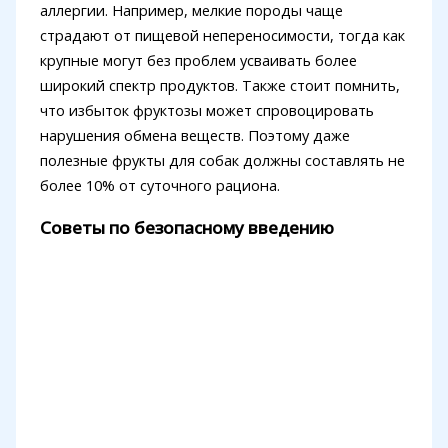
аллергии. Например, мелкие породы чаще
страдают от пищевой непереносимости, тогда как
крупные могут без проблем усваивать более
широкий спектр продуктов. Также стоит помнить,
что избыток фруктозы может спровоцировать
нарушения обмена веществ. Поэтому даже
полезные фрукты для собак должны составлять не
более 10% от суточного рациона.
Советы по безопасному введению