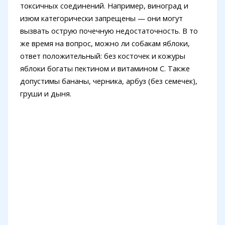
токсичных соединений. Например, виноград и
изюм категорически запрещены — они могут
вызвать острую почечную недостаточность. В то
же время на вопрос, можно ли собакам яблоки,
ответ положительный: без косточек и кожуры
яблоки богаты пектином и витамином C. Также
допустимы бананы, черника, арбуз (без семечек),
груши и дыня.