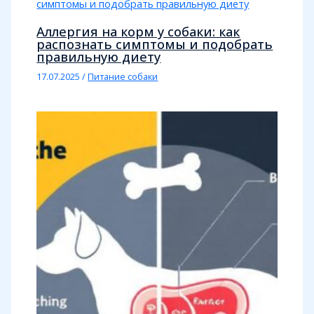
Аллергия на корм у собаки: как
распознать симптомы и подобрать
правильную диету
17.07.2025
/
Питание собаки