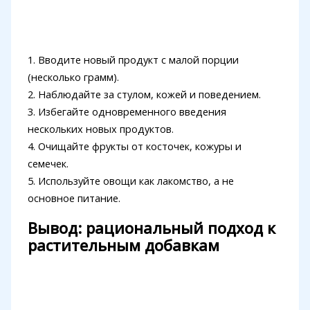
1. Вводите новый продукт с малой порции
(несколько грамм).
2. Наблюдайте за стулом, кожей и поведением.
3. Избегайте одновременного введения
нескольких новых продуктов.
4. Очищайте фрукты от косточек, кожуры и
семечек.
5. Используйте овощи как лакомство, а не
основное питание.
Вывод: рациональный подход к
растительным добавкам