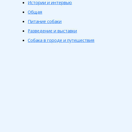
Истории и интервью
Общая
Питание собаки
Разведение и выставки
Собака в городе и путешествия