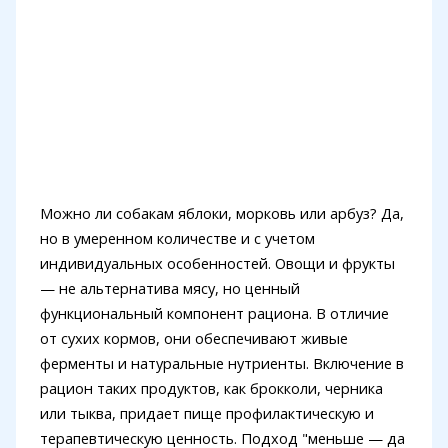
Можно ли собакам яблоки, морковь или арбуз? Да,
но в умеренном количестве и с учетом
индивидуальных особенностей. Овощи и фрукты
— не альтернатива мясу, но ценный
функциональный компонент рациона. В отличие
от сухих кормов, они обеспечивают живые
ферменты и натуральные нутриенты. Включение в
рацион таких продуктов, как брокколи, черника
или тыква, придает пище профилактическую и
терапевтическую ценность. Подход "меньше — да