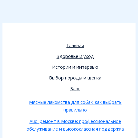
Главная
Здоровье и уход
Истории и интервью
Выбор породы и щенка
Блог
Мясные лакомства для собак: как выбрать
правильно
Audi ремонт в Москве: профессиональное
обслуживание и высококлассная поддержка