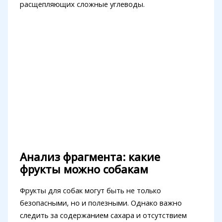
расщепляющих сложные углеводы.
Анализ фрагмента: какие
фрукты можно собакам
Фрукты для собак могут быть не только
безопасными, но и полезными. Однако важно
следить за содержанием сахара и отсутствием