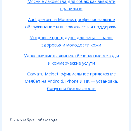
Мясные лакомства для собак: как выбрать
правильно
Audi ремонт в Москве: профессиональное
обслуживание и высококлассная поддержка
Уходовые процедуры для лица — залог
здоровья и молодости кожи
Удаление кисты яичника безопасные методы
и коммерческие услуги
Скачать Melbet: официальное приложение
Мелбет на Android, iPhone и ПК — установка,
бонусы и безопасность
© 2026 Азбука Собаковода