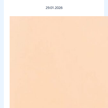
29.01.2026