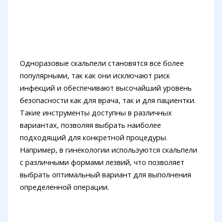
Одноразовые скальпели становятся все более
популярными, так как они исключают риск
инфекций и обеспечивают высочайший уровень
безопасности как для врача, так и для пациентки.
Такие инструменты доступны в различных
вариантах, позволяя выбрать наиболее
подходящий для конкретной процедуры.
Например, в гинекологии используются скальпели
с различными формами лезвий, что позволяет
выбрать оптимальный вариант для выполнения
определенной операции.