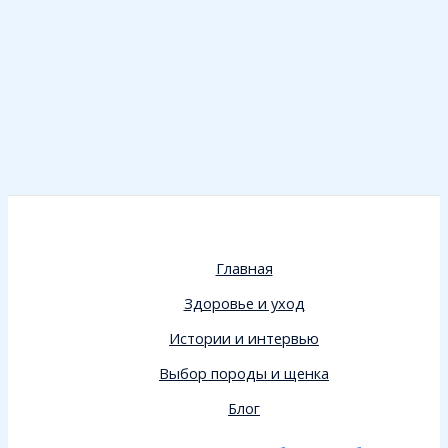
Главная
Здоровье и уход
Истории и интервью
Выбор породы и щенка
Блог