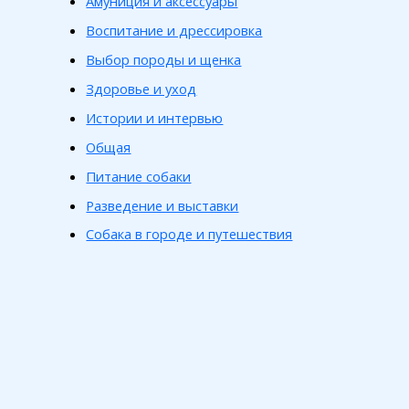
Амуниция и аксессуары
Воспитание и дрессировка
Выбор породы и щенка
Здоровье и уход
Истории и интервью
Общая
Питание собаки
Разведение и выставки
Собака в городе и путешествия