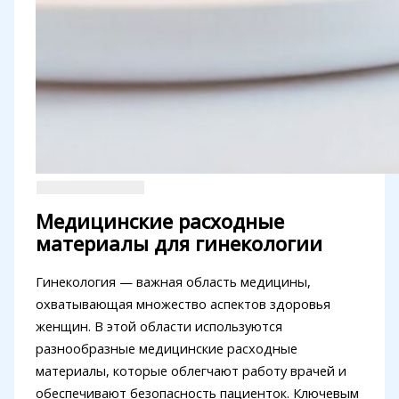
Медицинские расходные
материалы для гинекологии
Гинекология — важная область медицины,
охватывающая множество аспектов здоровья
женщин. В этой области используются
разнообразные медицинские расходные
материалы, которые облегчают работу врачей и
обеспечивают безопасность пациенток. Ключевым