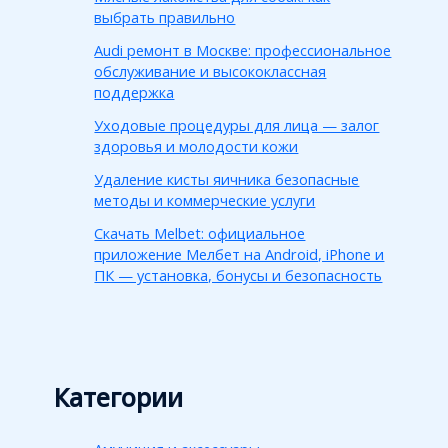
выбрать правильно
Audi ремонт в Москве: профессиональное
обслуживание и высококлассная
поддержка
Уходовые процедуры для лица — залог
здоровья и молодости кожи
Удаление кисты яичника безопасные
методы и коммерческие услуги
Скачать Melbet: официальное
приложение Мелбет на Android, iPhone и
ПК — установка, бонусы и безопасность
Категории