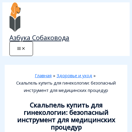
Перейти
к
содержимому
Азбука Собаковода
Главная
Здоровье и уход
Скальпель купить для гинекологии: безопасный
инструмент для медицинских процедур
Скальпель купить для
гинекологии: безопасный
инструмент для медицинских
процедур