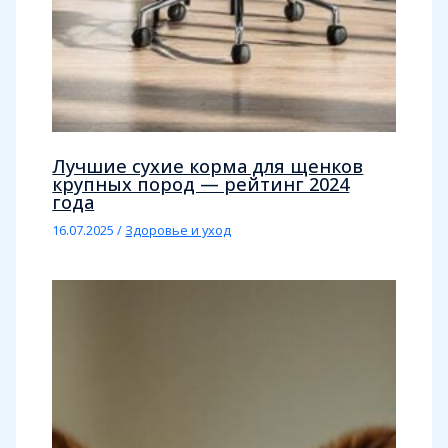
Лучшие сухие корма для щенков
крупных пород — рейтинг 2024
года
16.07.2025
/
Здоровье и уход