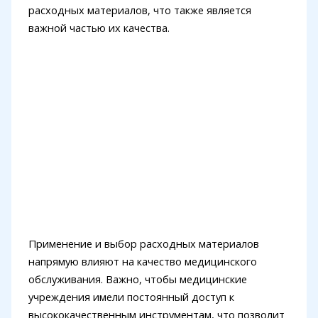
расходных материалов, что также является
важной частью их качества.
Применение и выбор расходных материалов
напрямую влияют на качество медицинского
обслуживания. Важно, чтобы медицинские
учреждения имели постоянный доступ к
высококачественным инструментам, что позволит