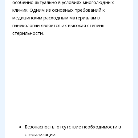
особенно актуально в условиях многолюдных
клиник. Одним из основных требований к
медицинским расходным материалам в
гинекологии является их высокая степень
стерильности.
Безопасность: отсутствие необходимости в
стерилизации.