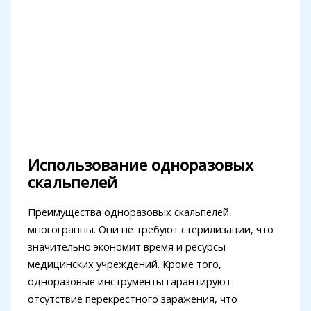
Использование одноразовых
скальпелей
Преимущества одноразовых скальпелей
многогранны. Они не требуют стерилизации, что
значительно экономит время и ресурсы
медицинских учреждений. Кроме того,
одноразовые инструменты гарантируют
отсутствие перекрестного заражения, что