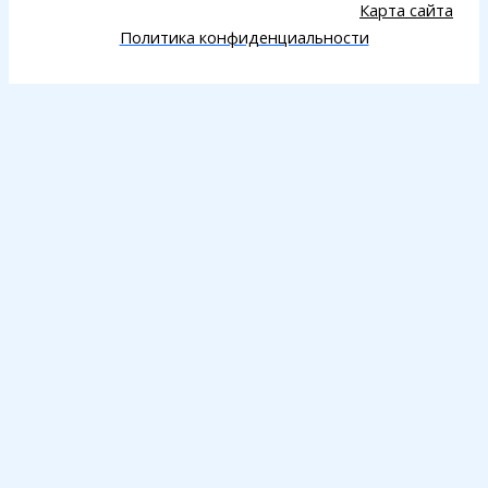
Карта сайта
Политика конфиденциальности