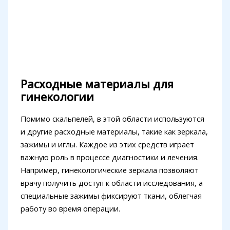
Расходные материалы для
гинекологии
Помимо скальпелей, в этой области используются
и другие расходные материалы, такие как зеркала,
зажимы и иглы. Каждое из этих средств играет
важную роль в процессе диагностики и лечения.
Например, гинекологические зеркала позволяют
врачу получить доступ к области исследования, а
специальные зажимы фиксируют ткани, облегчая
работу во время операции.