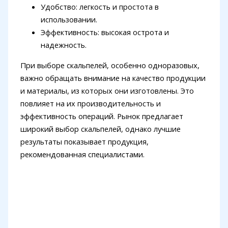
Удобство: легкость и простота в
использовании.
Эффективность: высокая острота и
надежность.
При выборе скальпелей, особенно одноразовых,
важно обращать внимание на качество продукции
и материалы, из которых они изготовлены. Это
повлияет на их производительность и
эффективность операций. Рынок предлагает
широкий выбор скальпелей, однако лучшие
результаты показывает продукция,
рекомендованная специалистами.