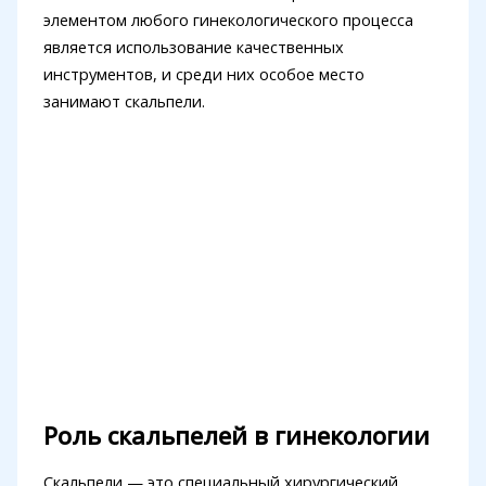
элементом любого гинекологического процесса
является использование качественных
инструментов, и среди них особое место
занимают скальпели.
Роль скальпелей в гинекологии
Скальпели — это специальный хирургический