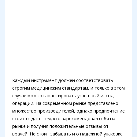
Каждый инструмент должен соответствовать
строгим медицинским стандартам, и только в этом
случае можно гарантировать успешный исход
операции. На современном рынке представлено
множество производителей, однако предпочтение
стоит отдать тем, кто зарекомендовал себя на
рынке и получил положительные отзывы от
врачей. Не стоит забывать и о надежной упаковке