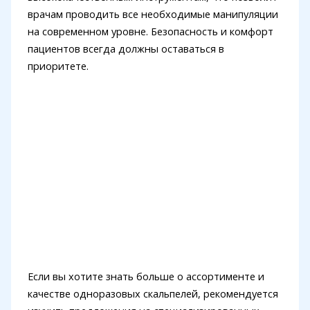
врачам проводить все необходимые манипуляции
на современном уровне. Безопасность и комфорт
пациентов всегда должны оставаться в
приоритете.
Если вы хотите знать больше о ассортименте и
качестве одноразовых скальпелей, рекомендуется