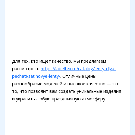
Для тех, кто ищет качество, мы предлагаем
рассмотреть
https://labeltex.ru/catalog/lenty-dlya-
pechati/satinovye-lenty/
. Отличные цены,
разнообразие моделей и высокое качество — это
то, что позволит вам создать уникальные изделия
и украсить любую праздничную атмосферу.