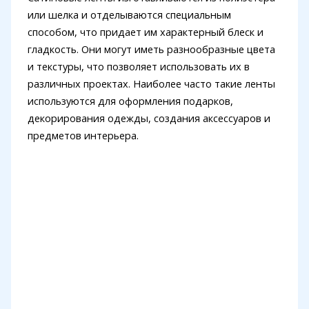
или шелка и отделываются специальным
способом, что придает им характерный блеск и
гладкость. Они могут иметь разнообразные цвета
и текстуры, что позволяет использовать их в
различных проектах. Наиболее часто такие ленты
используются для оформления подарков,
декорирования одежды, создания аксессуаров и
предметов интерьера.