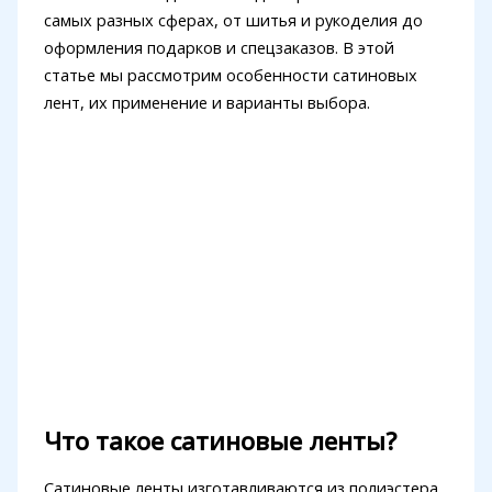
самых разных сферах, от шитья и рукоделия до
оформления подарков и спецзаказов. В этой
статье мы рассмотрим особенности сатиновых
лент, их применение и варианты выбора.
Что такое сатиновые ленты?
Сатиновые ленты изготавливаются из полиэстера