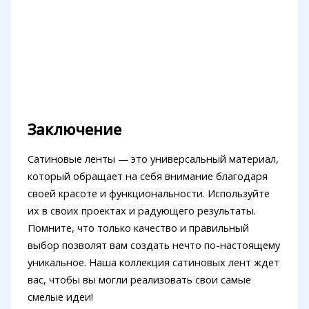
Заключение
Сатиновые ленты — это универсальный материал,
который обращает на себя внимание благодаря
своей красоте и функциональности. Используйте
их в своих проектах и радующего результаты.
Помните, что только качество и правильный
выбор позволят вам создать нечто по-настоящему
уникальное. Наша коллекция сатиновых лент ждет
вас, чтобы вы могли реализовать свои самые
смелые идеи!