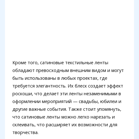
Кроме того, сатиновые текстильные ленты
обладают превосходным внешним видом и могут
быть использованы в любых проектах, где
требуется элегантность. Их блеск создает эффект
роскоши, что делает эти ленты незаменимыми в
оформлении мероприятий — свадьбы, юбилеи и
другие важные события. Также стоит упомянуть,
что сатиновые ленты можно легко нарезать и
склеивать, что расширяет их возможности для
творчества.