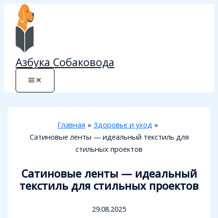
Перейти
к
содержимому
Азбука Собаковода
Главная
Здоровье и уход
Сатиновые ленты — идеальный текстиль для
стильных проектов
Сатиновые ленты — идеальный
текстиль для стильных проектов
29.08.2025