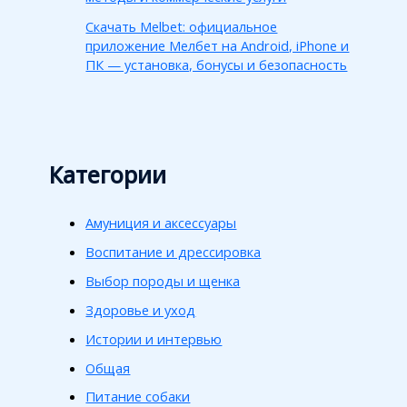
Скачать Melbet: официальное
приложение Мелбет на Android, iPhone и
ПК — установка, бонусы и безопасность
Категории
Амуниция и аксессуары
Воспитание и дрессировка
Выбор породы и щенка
Здоровье и уход
Истории и интервью
Общая
Питание собаки