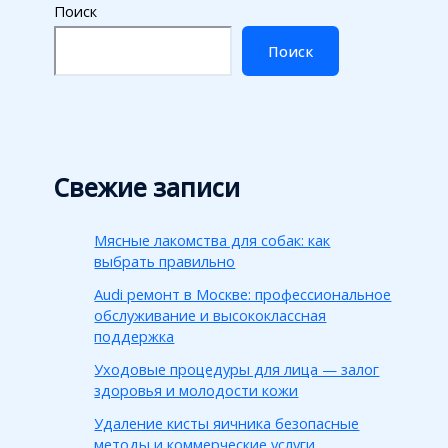
Поиск
Поиск
Свежие записи
Мясные лакомства для собак: как
выбрать правильно
Audi ремонт в Москве: профессиональное
обслуживание и высококлассная
поддержка
Уходовые процедуры для лица — залог
здоровья и молодости кожи
Удаление кисты яичника безопасные
методы и коммерческие услуги