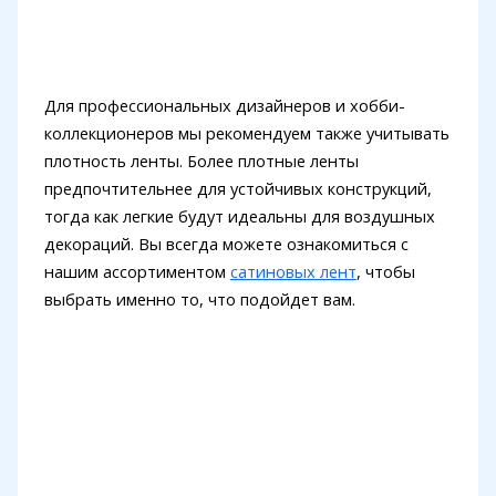
Для профессиональных дизайнеров и хобби-
коллекционеров мы рекомендуем также учитывать
плотность ленты. Более плотные ленты
предпочтительнее для устойчивых конструкций,
тогда как легкие будут идеальны для воздушных
декораций. Вы всегда можете ознакомиться с
нашим ассортиментом
сатиновых лент
, чтобы
выбрать именно то, что подойдет вам.