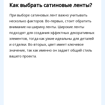
Как выбрать сатиновые ленты?
При выборе сатиновых лент важно учитывать
несколько факторов. Во-первых, стоит обратить
внимание на ширину ленты. Широкие ленты
подходят для создания эффектных декоративных
элементов, тогда как узкие идеальны для деталей
и отделки. Во-вторых, цвет имеет ключевое
значение, так как именно он задает общий стиль
вашего проекта.