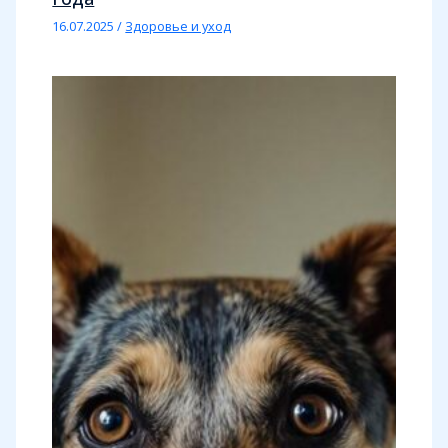
16.07.2025
/
Здоровье и уход