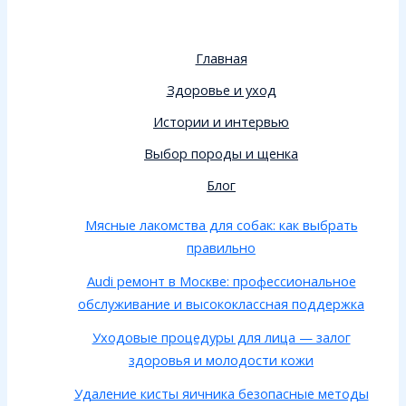
Главная
Здоровье и уход
Истории и интервью
Выбор породы и щенка
Блог
Мясные лакомства для собак: как выбрать
правильно
Audi ремонт в Москве: профессиональное
обслуживание и высококлассная поддержка
Уходовые процедуры для лица — залог
здоровья и молодости кожи
Удаление кисты яичника безопасные методы