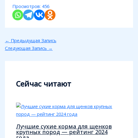
Просмотров:
456
←
Предыдущая Запись
Следующая Запись
→
Сейчас читают
Лучшие сухие корма для щенков
крупных пород — рейтинг 2024
года