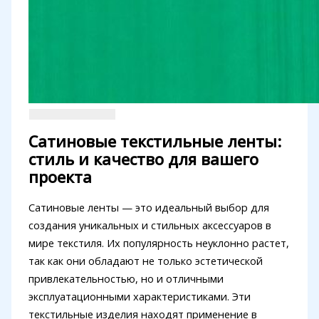
Сатиновые текстильные ленты:
стиль и качество для вашего
проекта
Сатиновые ленты — это идеальный выбор для
создания уникальных и стильных аксессуаров в
мире текстиля. Их популярность неуклонно растет,
так как они обладают не только эстетической
привлекательностью, но и отличными
эксплуатационными характеристиками. Эти
текстильные изделия находят применение в