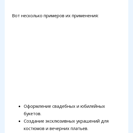
Вот несколько примеров их применения:
Оформление свадебных и юбилейных
букетов.
Создание эксклюзивных украшений для
костюмов и вечерних платьев.