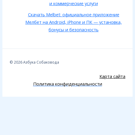
и коммерческие услуги
Скачать Melbet: официальное приложение
Мелбет на Android, iPhone и ПК — установка,
бонусы и безопасность
© 2026 Азбука Собаковода
Карта сайта
Политика конфиденциальности