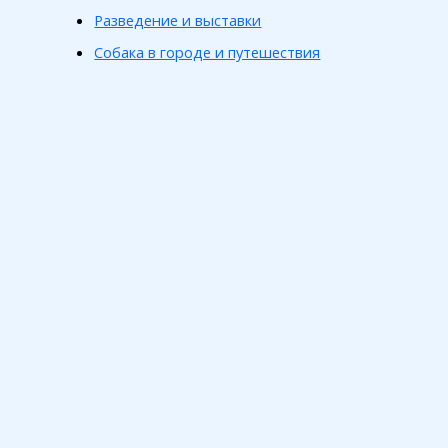
Разведение и выставки
Собака в городе и путешествия