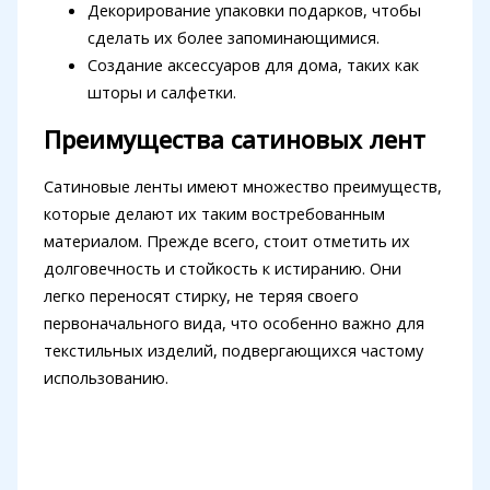
Декорирование упаковки подарков, чтобы
сделать их более запоминающимися.
Создание аксессуаров для дома, таких как
шторы и салфетки.
Преимущества сатиновых лент
Сатиновые ленты имеют множество преимуществ,
которые делают их таким востребованным
материалом. Прежде всего, стоит отметить их
долговечность и стойкость к истиранию. Они
легко переносят стирку, не теряя своего
первоначального вида, что особенно важно для
текстильных изделий, подвергающихся частому
использованию.