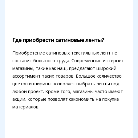
Где приобрести сатиновые ленты?
Приобретение сатиновых текстильных лент не
составит большого труда. Современные интернет-
магазины, такие как наш, предлагают широкий
ассортимент таких товаров. Большое количество
цветов и ширины позволяет выбрать ленты под
любой проект. Кроме того, магазины часто имеют
акции, которые позволят сэкономить на покупке
материалов.