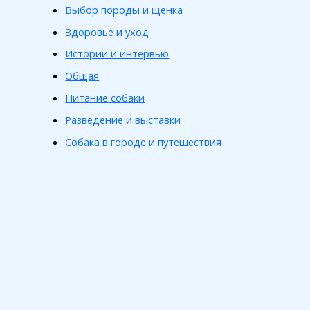
Выбор породы и щенка
Здоровье и уход
Истории и интервью
Общая
Питание собаки
Разведение и выставки
Собака в городе и путешествия