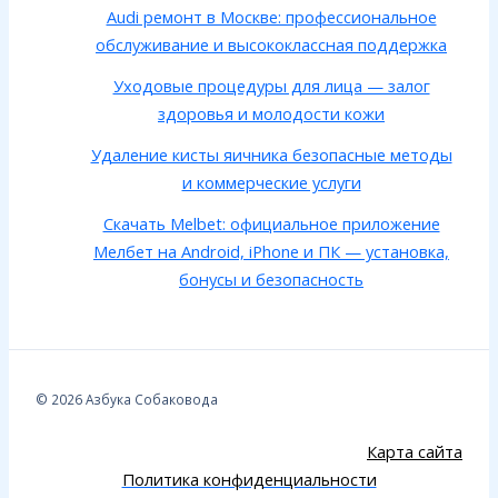
Audi ремонт в Москве: профессиональное
обслуживание и высококлассная поддержка
Уходовые процедуры для лица — залог
здоровья и молодости кожи
Удаление кисты яичника безопасные методы
и коммерческие услуги
Скачать Melbet: официальное приложение
Мелбет на Android, iPhone и ПК — установка,
бонусы и безопасность
© 2026 Азбука Собаковода
Карта сайта
Политика конфиденциальности