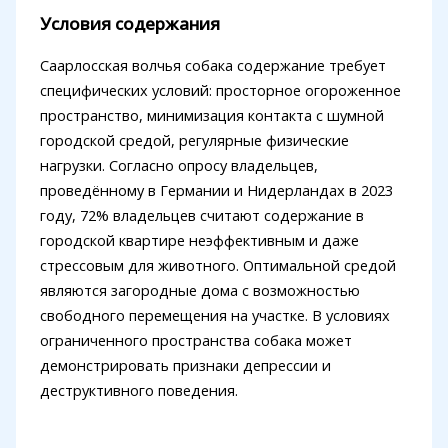
Условия содержания
Саарлосская волчья собака содержание требует
специфических условий: просторное огороженное
пространство, минимизация контакта с шумной
городской средой, регулярные физические
нагрузки. Согласно опросу владельцев,
проведённому в Германии и Нидерландах в 2023
году, 72% владельцев считают содержание в
городской квартире неэффективным и даже
стрессовым для животного. Оптимальной средой
являются загородные дома с возможностью
свободного перемещения на участке. В условиях
ограниченного пространства собака может
демонстрировать признаки депрессии и
деструктивного поведения.