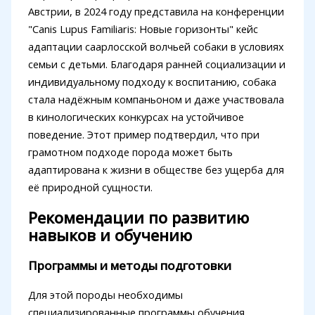
Австрии, в 2024 году представила на конференции
"Canis Lupus Familiaris: Новые горизонты" кейс
адаптации саарлосской волчьей собаки в условиях
семьи с детьми. Благодаря ранней социализации и
индивидуальному подходу к воспитанию, собака
стала надёжным компаньоном и даже участвовала
в кинологических конкурсах на устойчивое
поведение. Этот пример подтвердил, что при
грамотном подходе порода может быть
адаптирована к жизни в обществе без ущерба для
её природной сущности.
Рекомендации по развитию
навыков и обучению
Программы и методы подготовки
Для этой породы необходимы
специализированные программы обучения,