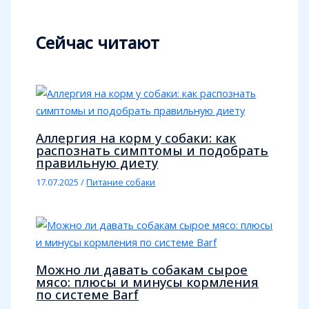
Сейчас читают
Аллергия на корм у собаки: как
распознать симптомы и подобрать
правильную диету
17.07.2025
/
Питание собаки
Можно ли давать собакам сырое
мясо: плюсы и минусы кормления
по системе Barf