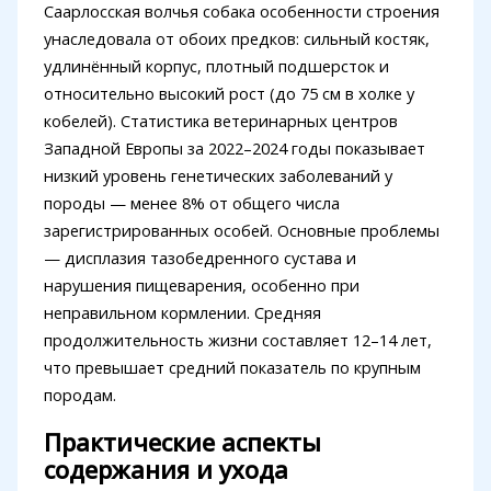
Саарлосская волчья собака особенности строения
унаследовала от обоих предков: сильный костяк,
удлинённый корпус, плотный подшерсток и
относительно высокий рост (до 75 см в холке у
кобелей). Статистика ветеринарных центров
Западной Европы за 2022–2024 годы показывает
низкий уровень генетических заболеваний у
породы — менее 8% от общего числа
зарегистрированных особей. Основные проблемы
— дисплазия тазобедренного сустава и
нарушения пищеварения, особенно при
неправильном кормлении. Средняя
продолжительность жизни составляет 12–14 лет,
что превышает средний показатель по крупным
породам.
Практические аспекты
содержания и ухода