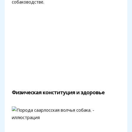
собаководстве.
Физическая конституция и здоровье