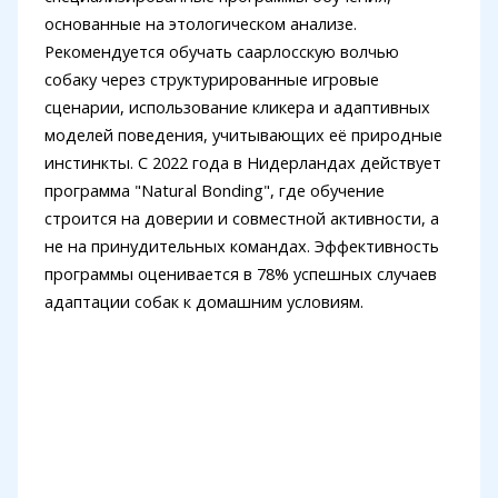
основанные на этологическом анализе.
Рекомендуется обучать саарлосскую волчью
собаку через структурированные игровые
сценарии, использование кликера и адаптивных
моделей поведения, учитывающих её природные
инстинкты. С 2022 года в Нидерландах действует
программа "Natural Bonding", где обучение
строится на доверии и совместной активности, а
не на принудительных командах. Эффективность
программы оценивается в 78% успешных случаев
адаптации собак к домашним условиям.