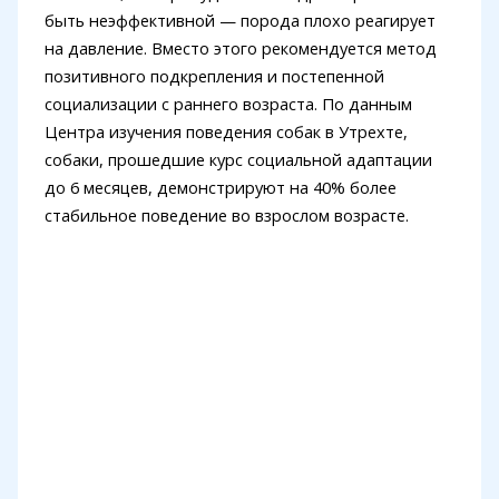
быть неэффективной — порода плохо реагирует
на давление. Вместо этого рекомендуется метод
позитивного подкрепления и постепенной
социализации с раннего возраста. По данным
Центра изучения поведения собак в Утрехте,
собаки, прошедшие курс социальной адаптации
до 6 месяцев, демонстрируют на 40% более
стабильное поведение во взрослом возрасте.