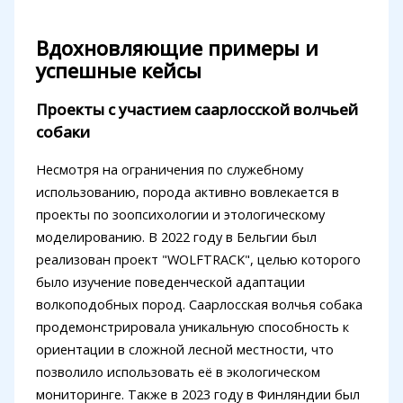
Вдохновляющие примеры и
успешные кейсы
Проекты с участием саарлосской волчьей
собаки
Несмотря на ограничения по служебному
использованию, порода активно вовлекается в
проекты по зоопсихологии и этологическому
моделированию. В 2022 году в Бельгии был
реализован проект "WOLFTRACK", целью которого
было изучение поведенческой адаптации
волкоподобных пород. Саарлосская волчья собака
продемонстрировала уникальную способность к
ориентации в сложной лесной местности, что
позволило использовать её в экологическом
мониторинге. Также в 2023 году в Финляндии был