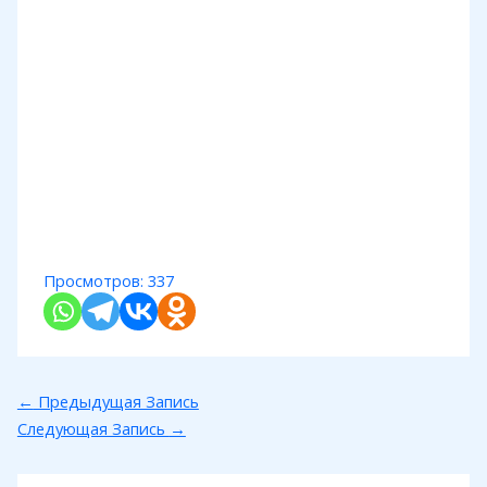
Просмотров:
337
←
Предыдущая Запись
Следующая Запись
→