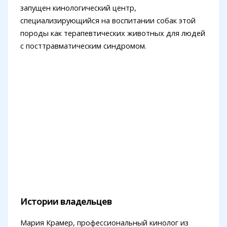
запущен кинологический центр,
специализирующийся на воспитании собак этой
породы как терапевтических животных для людей
с посттравматическим синдромом.
Истории владельцев
Мария Крамер, профессиональный кинолог из