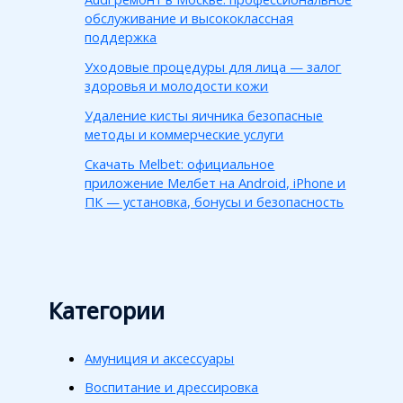
обслуживание и высококлассная
поддержка
Уходовые процедуры для лица — залог
здоровья и молодости кожи
Удаление кисты яичника безопасные
методы и коммерческие услуги
Скачать Melbet: официальное
приложение Мелбет на Android, iPhone и
ПК — установка, бонусы и безопасность
Категории
Амуниция и аксессуары
Воспитание и дрессировка