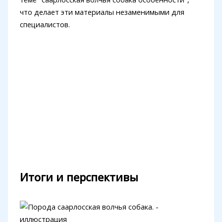
что делает эти материалы незаменимыми для
специалистов.
Итоги и перспективы