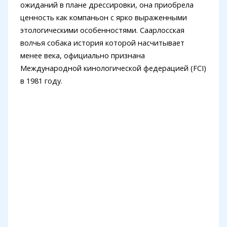
ожиданий в плане дрессировки, она приобрела
ценность как компаньон с ярко выраженными
этологическими особенностями. Саарлосская
волчья собака история которой насчитывает
менее века, официально признана
Международной кинологической федерацией (FCI)
в 1981 году.