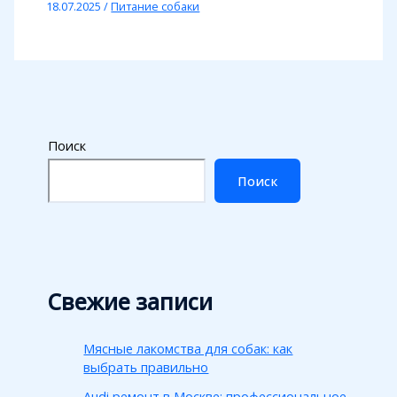
18.07.2025
/
Питание собаки
Поиск
Поиск
Свежие записи
Мясные лакомства для собак: как
выбрать правильно
Audi ремонт в Москве: профессиональное