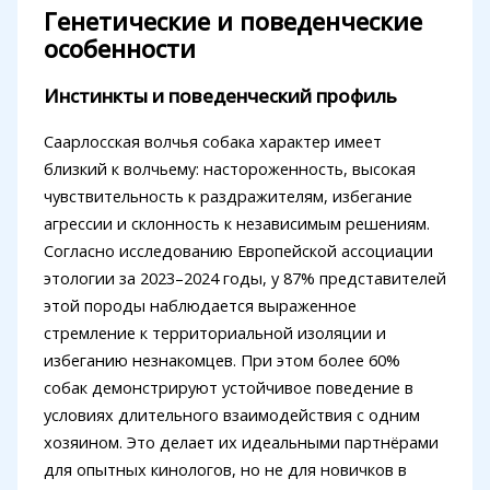
Генетические и поведенческие
особенности
Инстинкты и поведенческий профиль
Саарлосская волчья собака характер имеет
близкий к волчьему: настороженность, высокая
чувствительность к раздражителям, избегание
агрессии и склонность к независимым решениям.
Согласно исследованию Европейской ассоциации
этологии за 2023–2024 годы, у 87% представителей
этой породы наблюдается выраженное
стремление к территориальной изоляции и
избеганию незнакомцев. При этом более 60%
собак демонстрируют устойчивое поведение в
условиях длительного взаимодействия с одним
хозяином. Это делает их идеальными партнёрами
для опытных кинологов, но не для новичков в