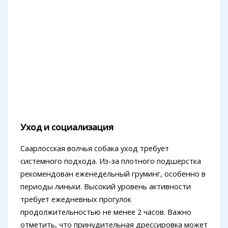
Уход и социализация
Саарлосская волчья собака уход требует
системного подхода. Из-за плотного подшерстка
рекомендован еженедельный груминг, особенно в
периоды линьки. Высокий уровень активности
требует ежедневных прогулок
продолжительностью не менее 2 часов. Важно
отметить, что принудительная дрессировка может