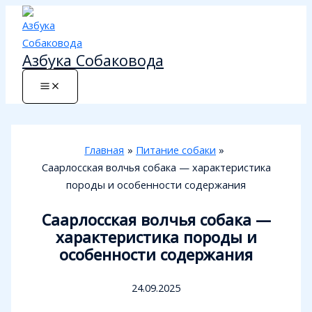
Перейти
к
содержимому
Азбука Собаковода
Главная
Питание собаки
Саарлосская волчья собака — характеристика
породы и особенности содержания
Саарлосская волчья собака —
характеристика породы и
особенности содержания
24.09.2025