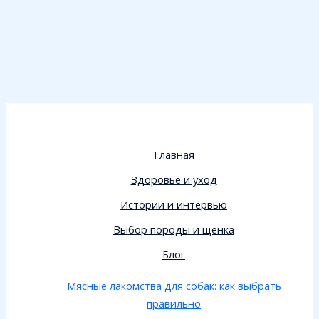
Главная
Здоровье и уход
Истории и интервью
Выбор породы и щенка
Блог
Мясные лакомства для собак: как выбрать
правильно