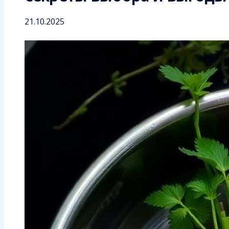
21.10.2025