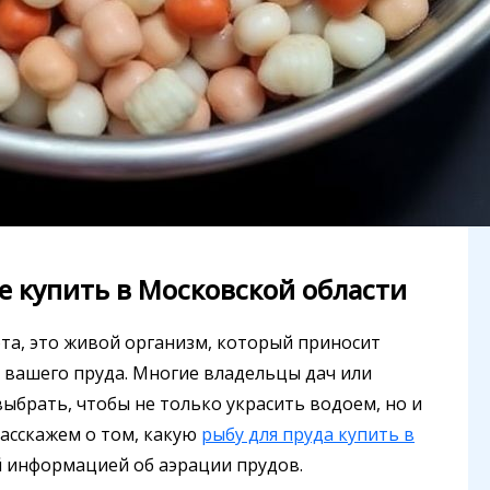
де купить в Московской области
та, это живой организм, который приносит
е вашего пруда. Многие владельцы дач или
ыбрать, чтобы не только украсить водоем, но и
расскажем о том, какую
рыбу для пруда купить в
й информацией об аэрации прудов.