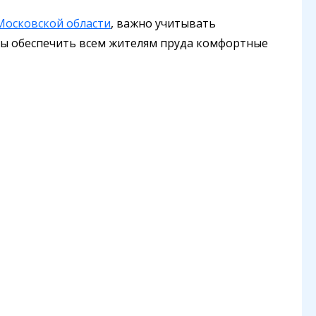
 Московской области
, важно учитывать
бы обеспечить всем жителям пруда комфортные