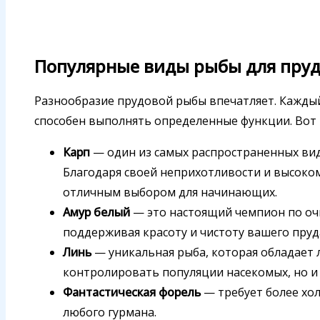
Популярные виды рыбы для пру
Разнообразие прудовой рыбы впечатляет. Кажды
способен выполнять определенные функции. Вот 
Карп
— один из самых распространенных вид
Благодаря своей неприхотливости и высоко
отличным выбором для начинающих.
Амур белый
— это настоящий чемпион по очи
поддерживая красоту и чистоту вашего пруд
Линь
— уникальная рыба, которая обладает 
контролировать популяции насекомых, но и
Фантастическая форель
— требует более хол
любого гурмана.