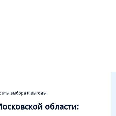
креты выбора и выгоды
Московской области: