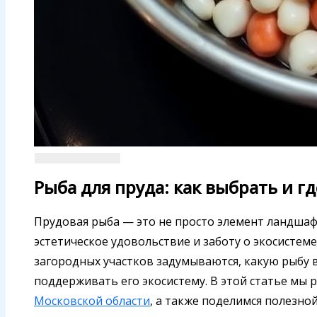
Рыба для пруда: как выбрать и г
Прудовая рыба — это не просто элемент ландшаф
эстетическое удовольствие и заботу о экосистем
загородных участков задумываются, какую рыбу в
поддерживать его экосистему. В этой статье мы 
Московской области
, а также поделимся полезно