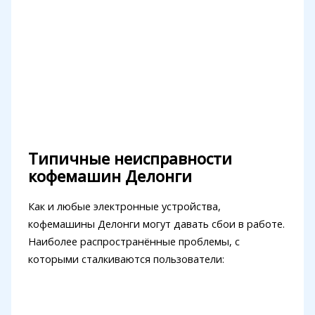
Типичные неисправности
кофемашин Делонги
Как и любые электронные устройства,
кофемашины Делонги могут давать сбои в работе.
Наиболее распространённые проблемы, с
которыми сталкиваются пользователи: