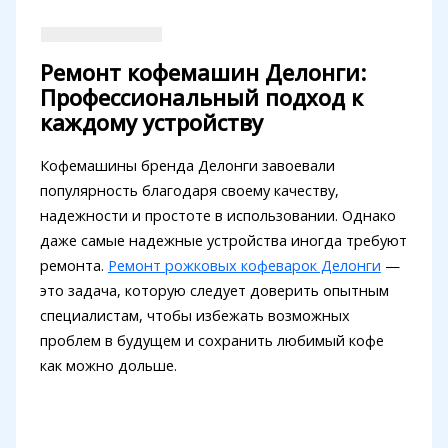
Ремонт кофемашин Делонги:
Профессиональный подход к
каждому устройству
Кофемашины бренда Делонги завоевали
популярность благодаря своему качеству,
надежности и простоте в использовании. Однако
даже самые надежные устройства иногда требуют
ремонта.
Ремонт рожковых кофеварок Делонги
—
это задача, которую следует доверить опытным
специалистам, чтобы избежать возможных
проблем в будущем и сохранить любимый кофе
как можно дольше.