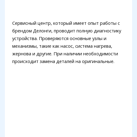
Сервисный центр, который имеет опыт работы с
брендом Делонги, проводит полную диагностику
устройства. Проверяются основные узлы и
механизмы, такие как насос, система нагрева,
жернова и другие. При наличии необходимости
происходит замена деталей на оригинальные.