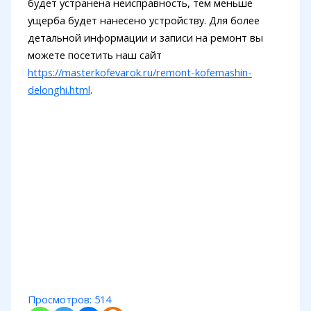
будет устранена неисправность, тем меньше
ущерба будет нанесено устройству. Для более
детальной информации и записи на ремонт вы
можете посетить наш сайт
https://masterkofevarok.ru/remont-kofemashin-
delonghi.html
.
Просмотров:
514