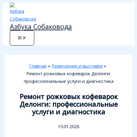
Перейти
к
содержимому
Азбука Собаковода
Главная
Разведение и выставки
Ремонт рожковых кофеварок Делонги:
профессиональные услуги и диагностика
Ремонт рожковых кофеварок
Делонги: профессиональные
услуги и диагностика
15.01.2026