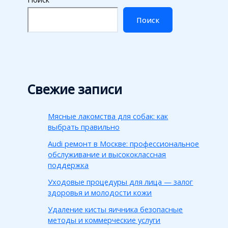
Поиск
Свежие записи
Мясные лакомства для собак: как
выбрать правильно
Audi ремонт в Москве: профессиональное
обслуживание и высококлассная
поддержка
Уходовые процедуры для лица — залог
здоровья и молодости кожи
Удаление кисты яичника безопасные
методы и коммерческие услуги