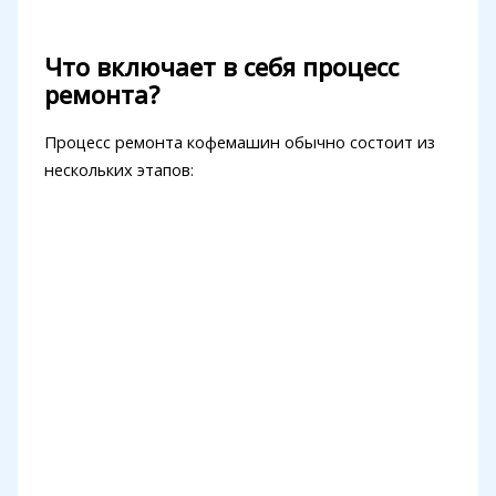
Что включает в себя процесс
ремонта?
Процесс ремонта кофемашин обычно состоит из
нескольких этапов: