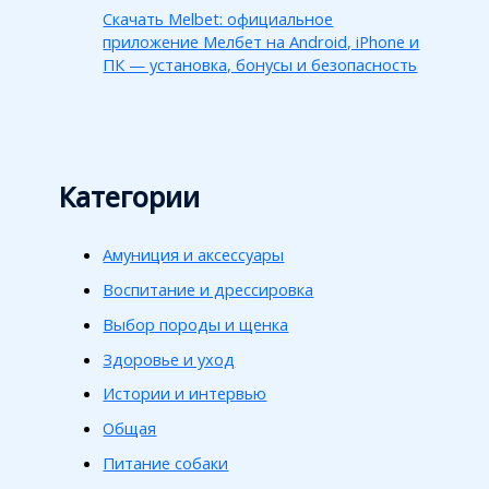
Скачать Melbet: официальное
приложение Мелбет на Android, iPhone и
ПК — установка, бонусы и безопасность
Категории
Амуниция и аксессуары
Воспитание и дрессировка
Выбор породы и щенка
Здоровье и уход
Истории и интервью
Общая
Питание собаки