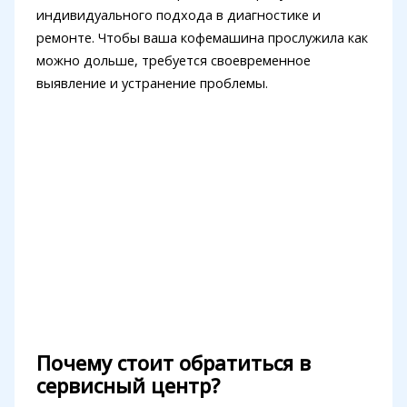
индивидуального подхода в диагностике и
ремонте. Чтобы ваша кофемашина прослужила как
можно дольше, требуется своевременное
выявление и устранение проблемы.
Почему стоит обратиться в
сервисный центр?