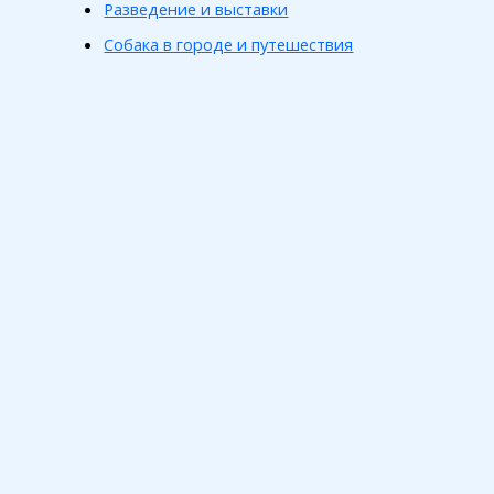
Разведение и выставки
Собака в городе и путешествия