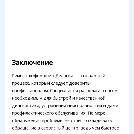
Заключение
Ремонт кофемашин Делонги — это важный
процесс, который следует доверить
профессионалам. Специалисты располагают всем
необходимым для быстрой и качественной
диагностики, устранения неисправностей и даже
профилактического обслуживания. По мере
обнаружения проблемы не стоит откладывать
обращение в сервисный центр, ведь чем быстрее