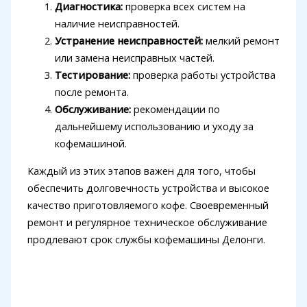
Диагностика:
проверка всех систем на
наличие неисправностей.
Устранение неисправностей:
мелкий ремонт
или замена неисправных частей.
Тестирование:
проверка работы устройства
после ремонта.
Обслуживание:
рекомендации по
дальнейшему использованию и уходу за
кофемашиной.
Каждый из этих этапов важен для того, чтобы
обеспечить долговечность устройства и высокое
качество приготовляемого кофе. Своевременный
ремонт и регулярное техническое обслуживание
продлевают срок службы кофемашины Делонги.