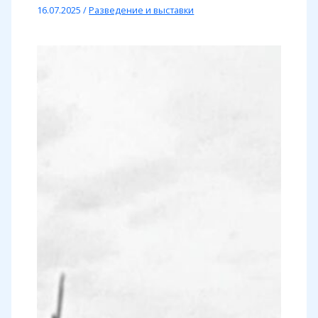
16.07.2025
/
Разведение и выставки