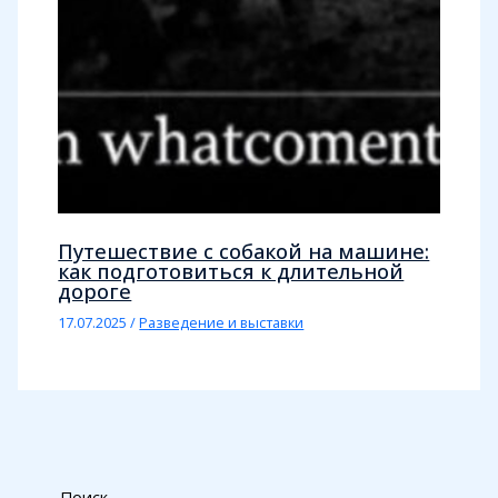
Путешествие с собакой на машине:
как подготовиться к длительной
дороге
17.07.2025
/
Разведение и выставки
Поиск