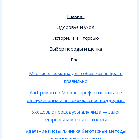
Главная
Здоровье и уход
Истории и интервью
Выбор породы и щенка
Блог
Мясные лакомства для собак: как выбрать
правильно
Audi ремонт в Москве: профессиональное
обслуживание и высококлассная поддержка
Уходовые процедуры для лица — залог
здоровья и молодости кожи
Удаление кисты яичника безопасные методы
и коммерческие услуги