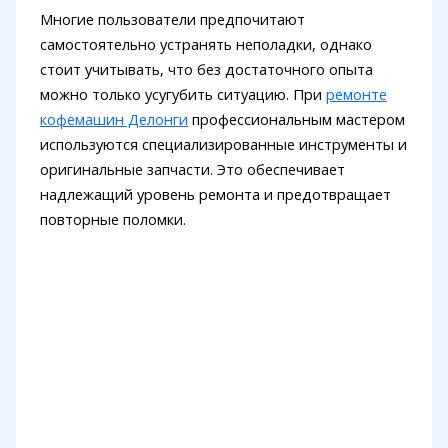
Многие пользователи предпочитают
самостоятельно устранять неполадки, однако
стоит учитывать, что без достаточного опыта
можно только усугубить ситуацию. При
ремонте
кофемашин Делонги
профессиональным мастером
используются специализированные инструменты и
оригинальные запчасти. Это обеспечивает
надлежащий уровень ремонта и предотвращает
повторные поломки.