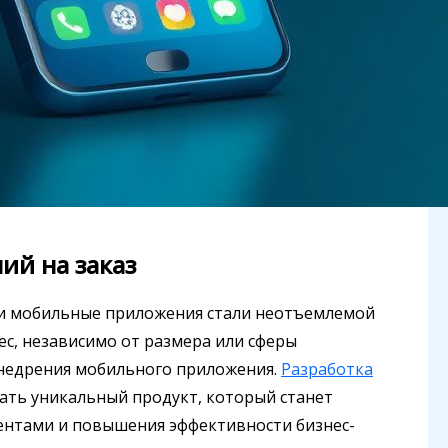
ий на заказ
 и мобильные приложения стали неотъемлемой
с, независимо от размера или сферы
внедрения мобильного приложения.
Разработка
ать уникальный продукт, который станет
ентами и повышения эффективности бизнес-