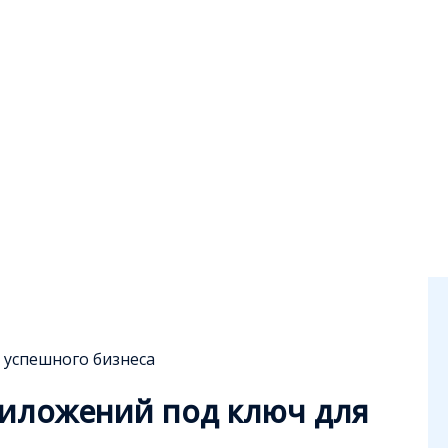
 успешного бизнеса
риложений под ключ для