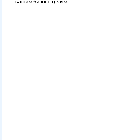
вашим бизнес-целям.