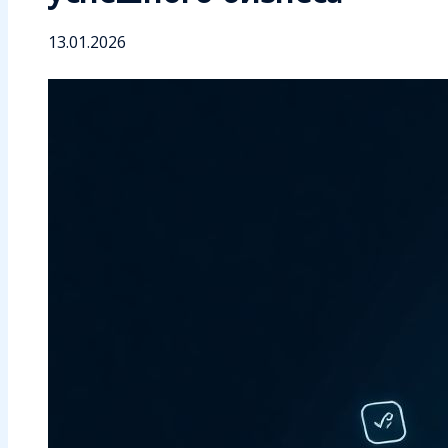
13.01.2026