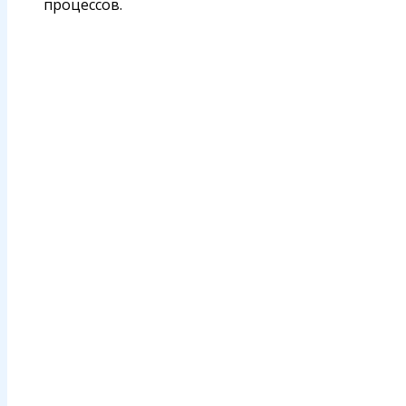
процессов.