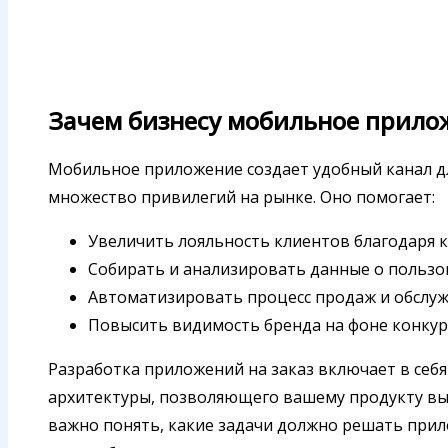
Зачем бизнесу мобильное прило
Мобильное приложение создает удобный канал дл
множество привилегий на рынке. Оно помогает:
Увеличить лояльность клиентов благодаря к
Собирать и анализировать данные о пользов
Автоматизировать процесс продаж и обслуж
Повысить видимость бренда на фоне конкур
Разработка приложений на заказ включает в себя
архитектуры, позволяющего вашему продукту выд
важно понять, какие задачи должно решать при