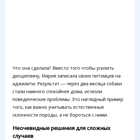
Что она сделала? Вместо того чтобы усилить
дисциплину, Мария записала своих питомцев на
аджилити. Результат — через два месяца собаки
стали намного спокойнее дома, исчезли
поведенческие проблемы. Это наглядный пример
того, как важно учитывать естественные
склонности породы, а не бороться с ними.
Неочевидные решения для сложных
случаев