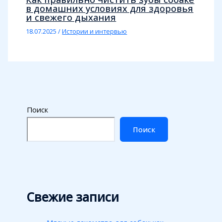
в домашних условиях для здоровья
и свежего дыхания
18.07.2025
/
Истории и интервью
Поиск
Поиск
Свежие записи