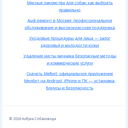
Мясные лакомства для собак: как выбрать
правильно
Audi ремонт в Москве: профессиональное
обслуживание и высококлассная поддержка
Уходовые процедуры для лица — залог
здоровья и молодости кожи
Удаление кисты яичника безопасные методы
и коммерческие услуги
Скачать Melbet: официальное приложение
Мелбет на Android, iPhone и ПК — установка,
бонусы и безопасность
© 2026 Азбука Собаковода