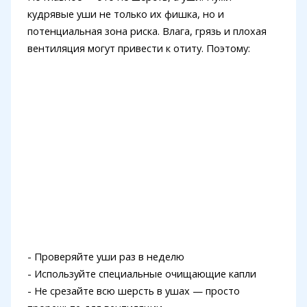
кудрявые уши не только их фишка, но и
потенциальная зона риска. Влага, грязь и плохая
вентиляция могут привести к отиту. Поэтому:
- Проверяйте уши раз в неделю
- Используйте специальные очищающие капли
- Не срезайте всю шерсть в ушах — просто