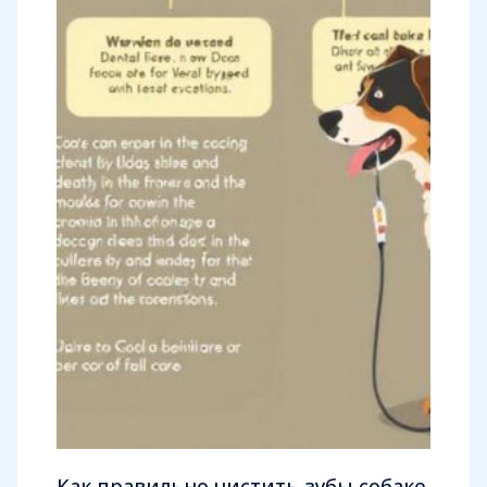
Как правильно чистить зубы собаке