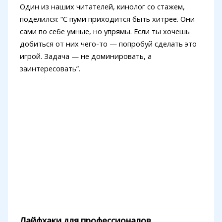
Один из наших читателей, кинолог со стажем,
поделился: “С пуми приходится быть хитрее. Они
сами по себе умные, но упрямы. Если ты хочешь
добиться от них чего-то — попробуй сделать это
игрой. Задача — не доминировать, а
заинтересовать”.
Лайфхаки для профессионалов