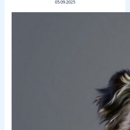
05.09.2025