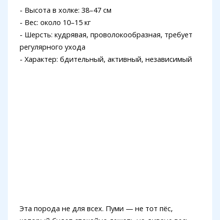
- Высота в холке: 38–47 см
- Вес: около 10–15 кг
- Шерсть: кудрявая, проволокообразная, требует
регулярного ухода
- Характер: бдительный, активный, независимый
Эта порода не для всех. Пуми — не тот пёс,