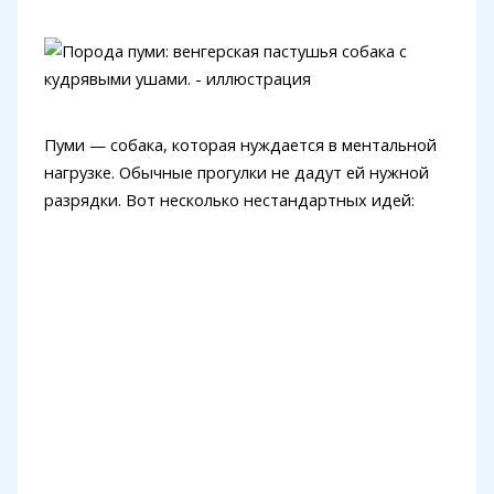
Пуми — собака, которая нуждается в ментальной
нагрузке. Обычные прогулки не дадут ей нужной
разрядки. Вот несколько нестандартных идей: