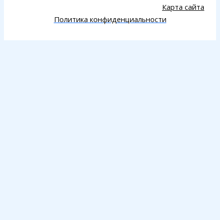
Карта сайта
Политика конфиденциальности