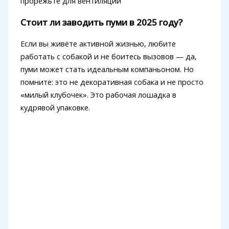
прорежьте для вентиляции
Стоит ли заводить пуми в 2025 году?
Если вы живёте активной жизнью, любите
работать с собакой и не боитесь вызовов — да,
пуми может стать идеальным компаньоном. Но
помните: это не декоративная собака и не просто
«милый клубочек». Это рабочая лошадка в
кудрявой упаковке.