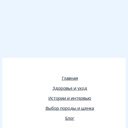
Главная
Здоровье и уход
Истории и интервью
Выбор породы и щенка
Блог