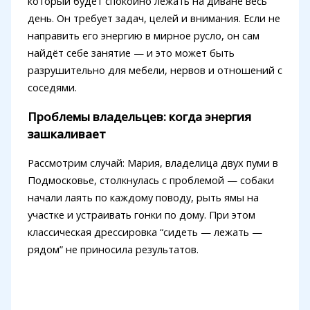
который будет спокойно лежать на диване весь
день. Он требует задач, целей и внимания. Если не
направить его энергию в мирное русло, он сам
найдёт себе занятие — и это может быть
разрушительно для мебели, нервов и отношений с
соседями.
Проблемы владельцев: когда энергия
зашкаливает
Рассмотрим случай: Мария, владелица двух пуми в
Подмосковье, столкнулась с проблемой — собаки
начали лаять по каждому поводу, рыть ямы на
участке и устраивать гонки по дому. При этом
классическая дрессировка “сидеть — лежать —
рядом” не приносила результатов.