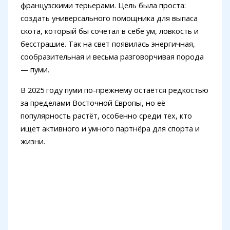
французскими терьерами. Цель была проста:
создать универсального помощника для выпаса
скота, который бы сочетал в себе ум, ловкость и
бесстрашие. Так на свет появилась энергичная,
сообразительная и весьма разговорчивая порода
— пуми.
В 2025 году пуми по-прежнему остаётся редкостью
за пределами Восточной Европы, но её
популярность растёт, особенно среди тех, кто
ищет активного и умного партнёра для спорта и
жизни.