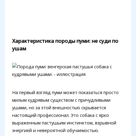
Характеристика породы пуми: не суди по
ушам
На первый взгляд пуми может показаться просто
милым кудрявым существом с причудливыми
ушами, но за этой внешностью скрывается
настоящий профессионал. Это собака с ярко
выраженным пастушьим инстинктом, взрывной
энергией и невероятной обучаемостью.