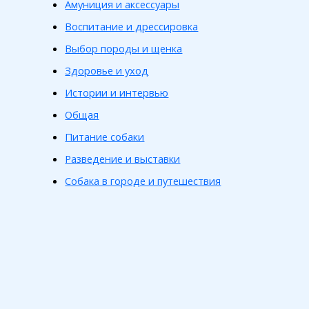
Амуниция и аксессуары
Воспитание и дрессировка
Выбор породы и щенка
Здоровье и уход
Истории и интервью
Общая
Питание собаки
Разведение и выставки
Собака в городе и путешествия