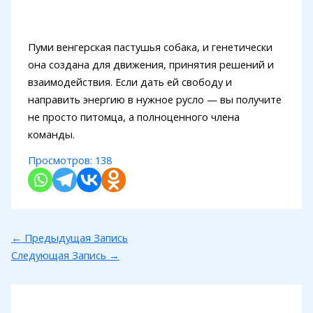
Пуми венгерская пастушья собака, и генетически
она создана для движения, принятия решений и
взаимодействия. Если дать ей свободу и
направить энергию в нужное русло — вы получите
не просто питомца, а полноценного члена
команды.
Просмотров:
138
←
Предыдущая Запись
Следующая Запись
→