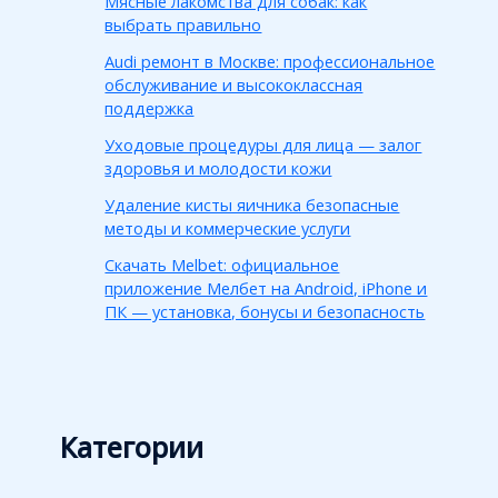
Мясные лакомства для собак: как
выбрать правильно
Audi ремонт в Москве: профессиональное
обслуживание и высококлассная
поддержка
Уходовые процедуры для лица — залог
здоровья и молодости кожи
Удаление кисты яичника безопасные
методы и коммерческие услуги
Скачать Melbet: официальное
приложение Мелбет на Android, iPhone и
ПК — установка, бонусы и безопасность
Категории