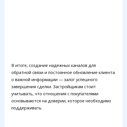
В итоге, создание надежных каналов для
обратной связи и постоянное обновление клиента
о важной информации — залог успешного
завершения сделки. Застройщикам стоит
учитывать, что отношения с покупателями
основываются на доверии, которое необходимо
поддерживать.