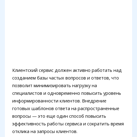
Клиентский сервис должен активно работать над
созданием базы частых вопросов и ответов, что
позволит минимизировать нагрузку на
специалистов и одновременно повысить уровень
информированности клиентов. Внедрение
готовых шаблонов ответа на распространенные
вопросы — это еще один способ повысить
эффективность работы сервиса и сократить время
отклика на запросы клиентов.