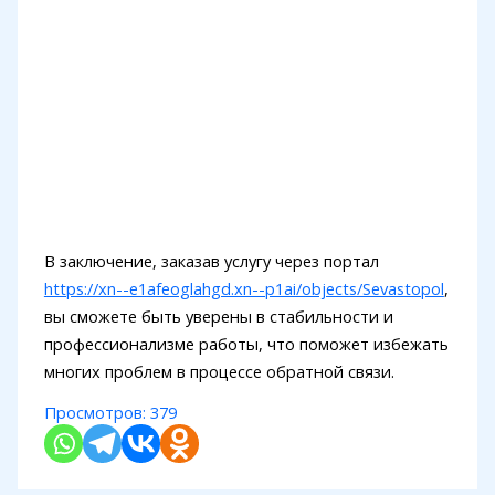
В заключение, заказав услугу через портал
https://xn--e1afeoglahgd.xn--p1ai/objects/Sevastopol
,
вы сможете быть уверены в стабильности и
профессионализме работы, что поможет избежать
многих проблем в процессе обратной связи.
Просмотров:
379