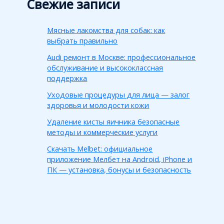
Свежие записи
Мясные лакомства для собак: как
выбрать правильно
Audi ремонт в Москве: профессиональное
обслуживание и высококлассная
поддержка
Уходовые процедуры для лица — залог
здоровья и молодости кожи
Удаление кисты яичника безопасные
методы и коммерческие услуги
Скачать Melbet: официальное
приложение Мелбет на Android, iPhone и
ПК — установка, бонусы и безопасность