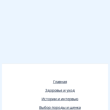
Главная
Здоровье и уход
Истории и интервью
Выбор породы и щенка