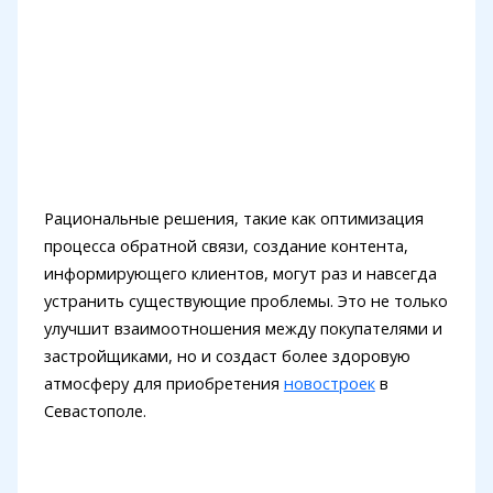
Рациональные решения, такие как оптимизация
процесса обратной связи, создание контента,
информирующего клиентов, могут раз и навсегда
устранить существующие проблемы. Это не только
улучшит взаимоотношения между покупателями и
застройщиками, но и создаст более здоровую
атмосферу для приобретения
новостроек
в
Севастополе.