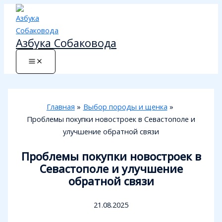
Перейти
к
содержимому
Азбука Собаковода
Главная
Выбор породы и щенка
Проблемы покупки новостроек в Севастополе и
улучшение обратной связи
Проблемы покупки новостроек в
Севастополе и улучшение
обратной связи
21.08.2025