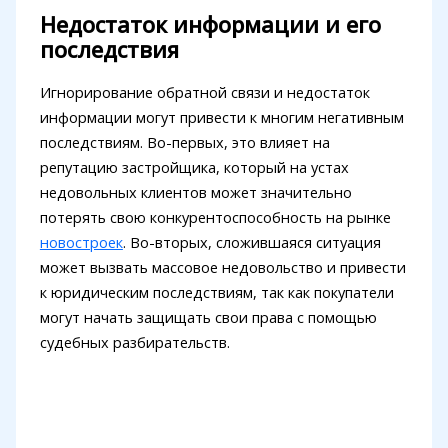
Недостаток информации и его
последствия
Игнорирование обратной связи и недостаток
информации могут привести к многим негативным
последствиям. Во-первых, это влияет на
репутацию застройщика, который на устах
недовольных клиентов может значительно
потерять свою конкурентоспособность на рынке
новостроек
. Во-вторых, сложившаяся ситуация
может вызвать массовое недовольство и привести
к юридическим последствиям, так как покупатели
могут начать защищать свои права с помощью
судебных разбирательств.