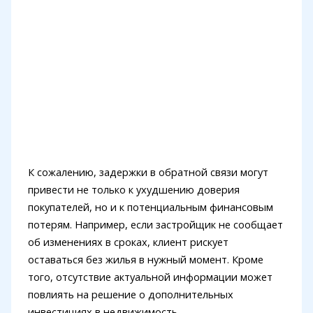
К сожалению, задержки в обратной связи могут
привести не только к ухудшению доверия
покупателей, но и к потенциальным финансовым
потерям. Например, если застройщик не сообщает
об изменениях в сроках, клиент рискует
оставаться без жилья в нужный момент. Кроме
того, отсутствие актуальной информации может
повлиять на решение о дополнительных
инвестициях в недвижимость.