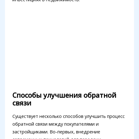
Способы улучшения обратной
связи
Существует несколько способов улучшить процесс
обратной связи между покупателями и
застройщиками. Во-первых, внедрение