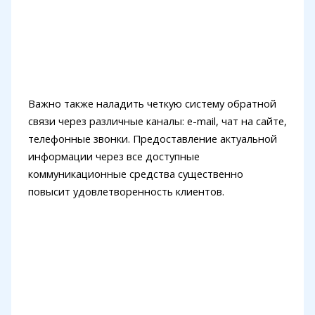
Важно также наладить четкую систему обратной
связи через различные каналы: e-mail, чат на сайте,
телефонные звонки. Предоставление актуальной
информации через все доступные
коммуникационные средства существенно
повысит удовлетворенность клиентов.