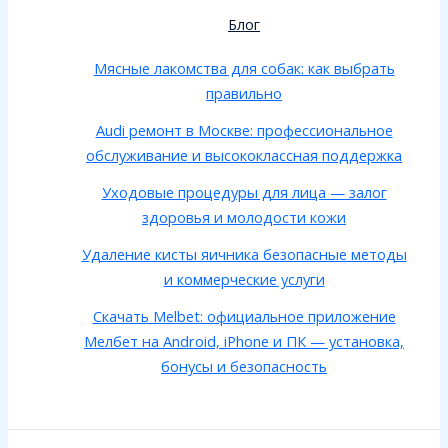
Блог
Мясные лакомства для собак: как выбрать
правильно
Audi ремонт в Москве: профессиональное
обслуживание и высококлассная поддержка
Уходовые процедуры для лица — залог
здоровья и молодости кожи
Удаление кисты яичника безопасные методы
и коммерческие услуги
Скачать Melbet: официальное приложение
Мелбет на Android, iPhone и ПК — установка,
бонусы и безопасность