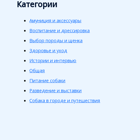
Категории
Амуниция и аксессуары
Воспитание и дрессировка
Выбор породы и щенка
Здоровье и уход
Истории и интервью
Общая
Питание собаки
Разведение и выставки
Собака в городе и путешествия