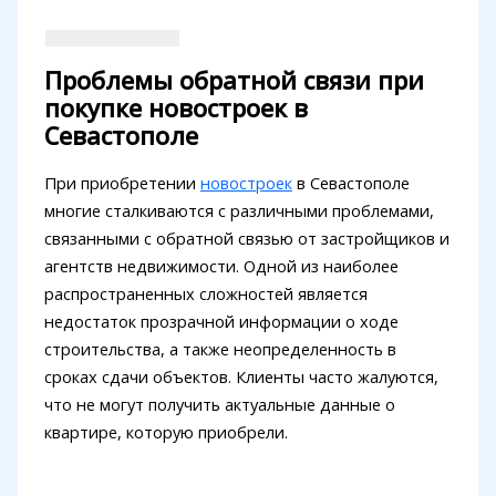
Проблемы обратной связи при
покупке новостроек в
Севастополе
При приобретении
новостроек
в Севастополе
многие сталкиваются с различными проблемами,
связанными с обратной связью от застройщиков и
агентств недвижимости. Одной из наиболее
распространенных сложностей является
недостаток прозрачной информации о ходе
строительства, а также неопределенность в
сроках сдачи объектов. Клиенты часто жалуются,
что не могут получить актуальные данные о
квартире, которую приобрели.