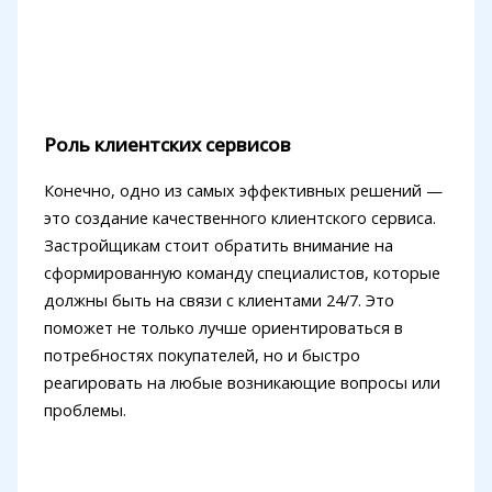
Роль клиентских сервисов
Конечно, одно из самых эффективных решений —
это создание качественного клиентского сервиса.
Застройщикам стоит обратить внимание на
сформированную команду специалистов, которые
должны быть на связи с клиентами 24/7. Это
поможет не только лучше ориентироваться в
потребностях покупателей, но и быстро
реагировать на любые возникающие вопросы или
проблемы.