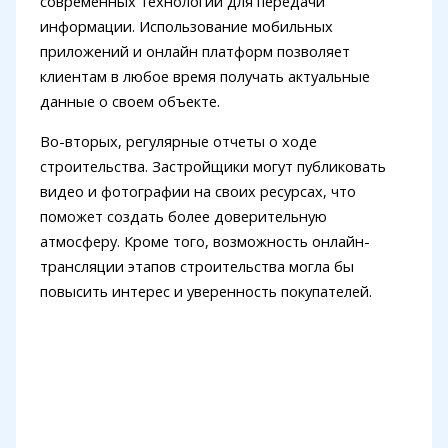
современных технологий для передачи
информации. Использование мобильных
приложений и онлайн платформ позволяет
клиентам в любое время получать актуальные
данные о своем объекте.
Во-вторых, регулярные отчеты о ходе
строительства. Застройщики могут публиковать
видео и фотографии на своих ресурсах, что
поможет создать более доверительную
атмосферу. Кроме того, возможность онлайн-
трансляции этапов строительства могла бы
повысить интерес и уверенность покупателей.