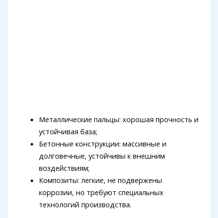
Металлические пальцы: хорошая прочность и
устойчивая база;
Бетонные конструкции: массивные и
долговечные, устойчивы к внешним
воздействиям;
Композиты: легкие, не подвержены
коррозии, но требуют специальных
технологий производства.