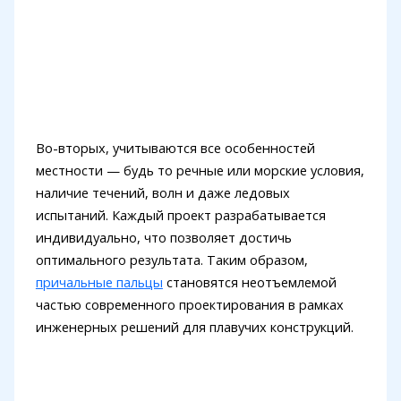
Во-вторых, учитываются все особенностей
местности — будь то речные или морские условия,
наличие течений, волн и даже ледовых
испытаний. Каждый проект разрабатывается
индивидуально, что позволяет достичь
оптимального результата. Таким образом,
причальные пальцы
становятся неотъемлемой
частью современного проектирования в рамках
инженерных решений для плавучих конструкций.