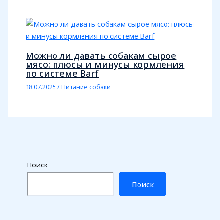
Можно ли давать собакам сырое
мясо: плюсы и минусы кормления
по системе Barf
18.07.2025
/
Питание собаки
Поиск
Поиск