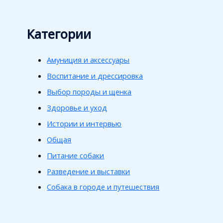
Категории
Амуниция и аксессуары
Воспитание и дрессировка
Выбор породы и щенка
Здоровье и уход
Истории и интервью
Общая
Питание собаки
Разведение и выставки
Собака в городе и путешествия