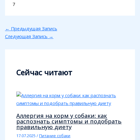
7
←
Предыдущая Запись
Следующая Запись
→
Сейчас читают
Аллергия на корм у собаки: как
распознать симптомы и подобрать
правильную диету
17.07.2025
/
Питание собаки