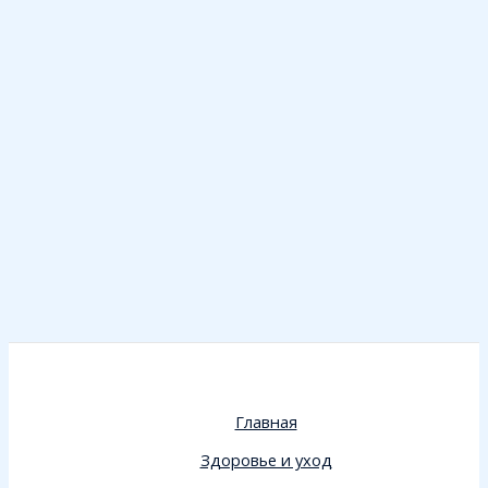
Главная
Здоровье и уход