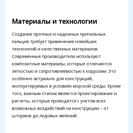
Материалы и технологии
Создание прочных и надежных причальных
пальцев требует применения новейших
технологий и качественных материалов.
Современные производители используют
композитные материалы, которые отличаются
легкостью и сопротивляемостью к коррозии. Это
особенно актуально для конструкций,
эксплуатируемых в условиях морской среды. Кроме
того, важным этапом является проектирование и
расчеты, которые проводятся с учетом всех
возможных воздействий на конструкции – от
штормов до ледовых явлений.