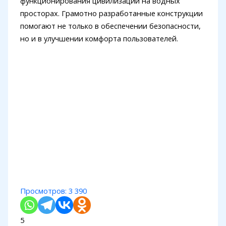
функционирования цивилизации на водных
просторах. Грамотно разработанные конструкции
помогают не только в обеспечении безопасности,
но и в улучшении комфорта пользователей.
Просмотров:
3 390
5