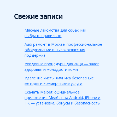
Свежие записи
Мясные лакомства для собак: как
выбрать правильно
Audi ремонт в Москве: профессиональное
обслуживание и высококлассная
поддержка
Уходовые процедуры для лица — залог
здоровья и молодости кожи
Удаление кисты яичника безопасные
методы и коммерческие услуги
Скачать Melbet: официальное
приложение Мелбет на Android, iPhone и
ПК — установка, бонусы и безопасность