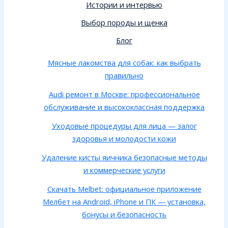
Истории и интервью
Выбор породы и щенка
Блог
Мясные лакомства для собак: как выбрать
правильно
Audi ремонт в Москве: профессиональное
обслуживание и высококлассная поддержка
Уходовые процедуры для лица — залог
здоровья и молодости кожи
Удаление кисты яичника безопасные методы
и коммерческие услуги
Скачать Melbet: официальное приложение
Мелбет на Android, iPhone и ПК — установка,
бонусы и безопасность