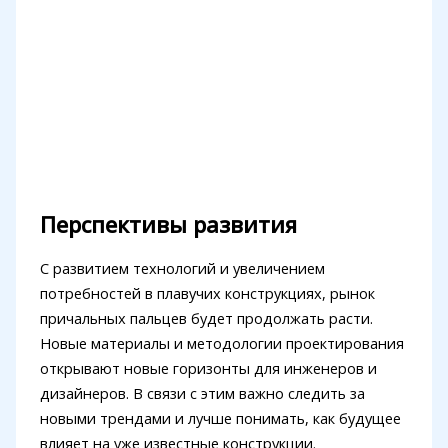
Перспективы развития
С развитием технологий и увеличением
потребностей в плавучих конструкциях, рынок
причальных пальцев будет продолжать расти.
Новые материалы и методологии проектирования
открывают новые горизонты для инженеров и
дизайнеров. В связи с этим важно следить за
новыми трендами и лучше понимать, как будущее
влияет на уже известные конструкции.