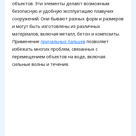
объектов. Эти элементы делают возможным
безопасную и удобную эксплуатацию плавучих
сооружений. Они бывают разных форм и размеров
и могут быть изготовлены из различных
материалов, включая металл, бетон и композиты.
Применение
причальных пальцев
позволяет
избежать многих проблем, связанных с
перемещением объектов на воде, включая
сильные волны и течения.