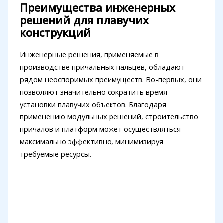
Преимущества инженерных
решений для плавучих
конструкций
Инженерные решения, применяемые в
производстве причальных пальцев, обладают
рядом неоспоримых преимуществ. Во-первых, они
позволяют значительно сократить время
установки плавучих объектов. Благодаря
применению модульных решений, строительство
причалов и платформ может осуществляться
максимально эффективно, минимизируя
требуемые ресурсы.