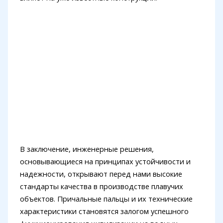
В заключение, инженерные решения,
основывающиеся на принципах устойчивости и
надежности, открывают перед нами высокие
стандарты качества в производстве плавучих
объектов. Причальные пальцы и их технические
характеристики становятся залогом успешного