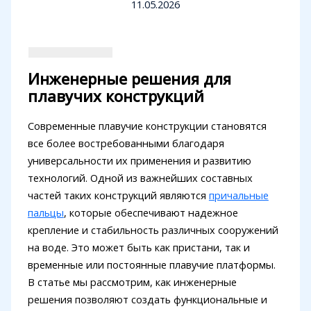
11.05.2026
Инженерные решения для
плавучих конструкций
Современные плавучие конструкции становятся
все более востребованными благодаря
универсальности их применения и развитию
технологий. Одной из важнейших составных
частей таких конструкций являются
причальные
пальцы
, которые обеспечивают надежное
крепление и стабильность различных сооружений
на воде. Это может быть как пристани, так и
временные или постоянные плавучие платформы.
В статье мы рассмотрим, как инженерные
решения позволяют создать функциональные и