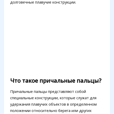
долговечные плавучие конструкции.
Что такое причальные пальцы?
Причальные пальцы представляют собой
специальные конструкции, которые служат для
удержания плавучих объектов в определенном
положении относительно берега или других