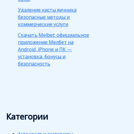
Удаление кисты яичника
безопасные методы и
коммерческие услуги
Скачать Melbet: официальное
приложение Мелбет на
Android, iPhone и ПК —
установка, бонусы и
безопасность
Категории