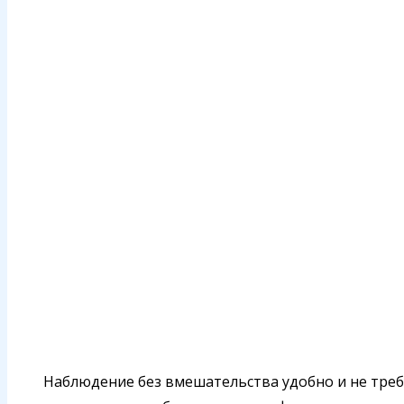
Наблюдение без вмешательства удобно и не требу