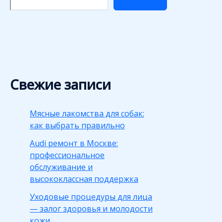
Свежие записи
Мясные лакомства для собак:
как выбрать правильно
Audi ремонт в Москве:
профессиональное
обслуживание и
высококлассная поддержка
Уходовые процедуры для лица
— залог здоровья и молодости
кожи