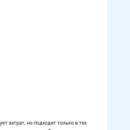
ет затрат, но подходит только в тех