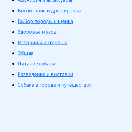
Амуниция и аксессуары
Воспитание и дрессировка
Выбор породы и щенка
Здоровье и уход
Истории и интервью
Общая
Питание собаки
Разведение и выставки
Собака в городе и путешествия