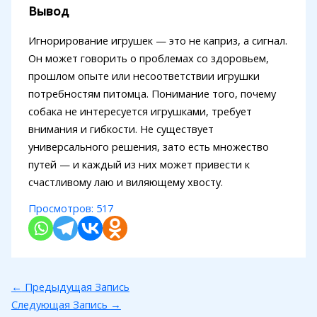
Вывод
Игнорирование игрушек — это не каприз, а сигнал.
Он может говорить о проблемах со здоровьем,
прошлом опыте или несоответствии игрушки
потребностям питомца. Понимание того, почему
собака не интересуется игрушками, требует
внимания и гибкости. Не существует
универсального решения, зато есть множество
путей — и каждый из них может привести к
счастливому лаю и виляющему хвосту.
Просмотров:
517
←
Предыдущая Запись
Следующая Запись
→