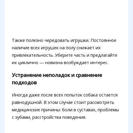
Также полезно чередовать игрушки. Постоянное
наличие всех игрушек на полу снижает их
привлекательность. Уберите часть и предлагайте
их циклично — новизна возбуждает интерес.
Устранение неполадок и сравнение
подходов
Иногда даже после всех попыток собака остается
равнодушной. В этом случае стоит рассмотреть
медицинские причины: боли в суставах, проблемы
с зубами, расстройства поведения.