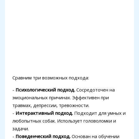
Сравним три возможных подхода:
-
Психологический подход.
Сосредоточен на
эмоциональных причинах. Эффективен при
травмах, депрессии, тревожности.
-
Интерактивный подход.
Подходит для умных и
любопытных собак. Использует головоломки и
задачи.
-
Поведенческий подход.
Основан на обучении