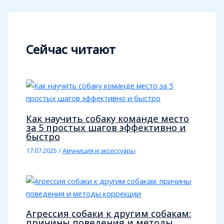
Сейчас читают
Как научить собаку команде место
за 5 простых шагов эффективно и
быстро
17.07.2025
/
Амуниция и аксессуары
Агрессия собаки к другим собакам:
причины поведения и методы