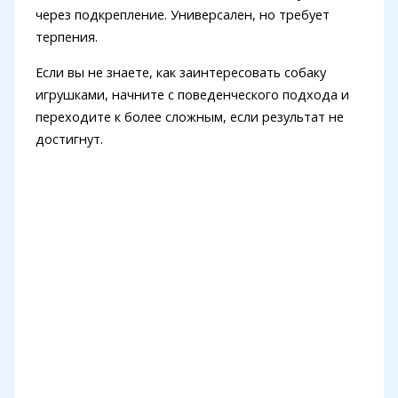
через подкрепление. Универсален, но требует
терпения.
Если вы не знаете, как заинтересовать собаку
игрушками, начните с поведенческого подхода и
переходите к более сложным, если результат не
достигнут.