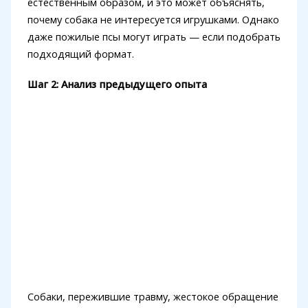
естественным образом, и это может объяснять,
почему собака не интересуется игрушками. Однако
даже пожилые псы могут играть — если подобрать
подходящий формат.
Шаг 2: Анализ предыдущего опыта
Собаки, пережившие травму, жестокое обращение