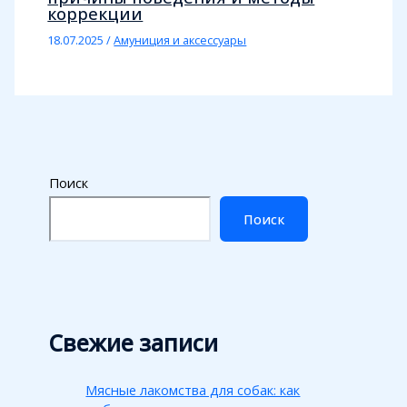
коррекции
18.07.2025
/
Амуниция и аксессуары
Поиск
Поиск
Свежие записи
Мясные лакомства для собак: как