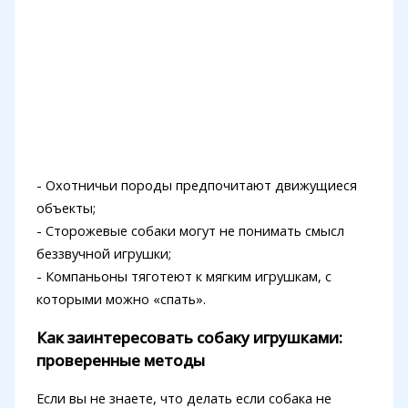
- Охотничьи породы предпочитают движущиеся
объекты;
- Сторожевые собаки могут не понимать смысл
беззвучной игрушки;
- Компаньоны тяготеют к мягким игрушкам, с
которыми можно «спать».
Как заинтересовать собаку игрушками:
проверенные методы
Если вы не знаете, что делать если собака не