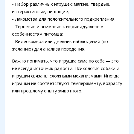
- Набор различных игрушек: мягкие, твердые,
интерактивные, пищащие;
- Лакомства для положительного подкрепления;
- Терпение и внимание к индивидуальным
особенностям питомца;
- Видеокамера или дневник наблюдений (по
желанию) для анализа поведения.
Важно понимать, что игрушка сама по себе — это
не всегда источник радости. Психология собаки и
игрушки связаны сложными механизмами. Иногда
игрушки не соответствуют темпераменту, возрасту
или прошлому опыту животного.