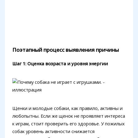
Поэтапный процесс выявления причины
Шаг 1: Оценка возраста и уровня энергии
Щенки и молодые собаки, как правило, активны и
любопытны. Если же щенок не проявляет интереса
к играм, стоит проверить его здоровье. У пожилых
собак уровень активности снижается