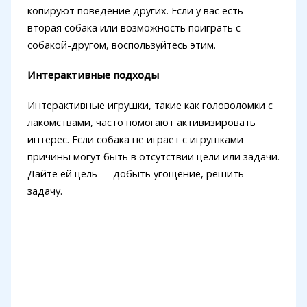
копируют поведение других. Если у вас есть
вторая собака или возможность поиграть с
собакой-другом, воспользуйтесь этим.
Интерактивные подходы
Интерактивные игрушки, такие как головоломки с
лакомствами, часто помогают активизировать
интерес. Если собака не играет с игрушками
причины могут быть в отсутствии цели или задачи.
Дайте ей цель — добыть угощение, решить
задачу.