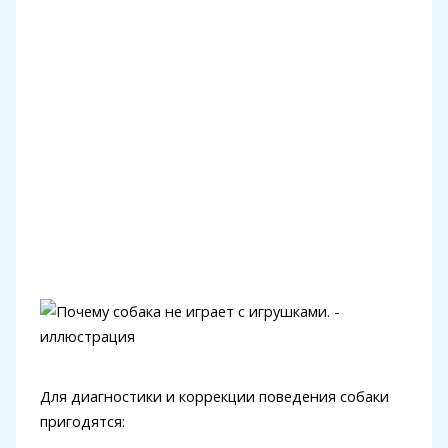
Для диагностики и коррекции поведения собаки
пригодятся: