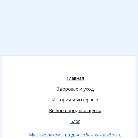
Главная
Здоровье и уход
Истории и интервью
Выбор породы и щенка
Блог
Мясные лакомства для собак: как выбрать