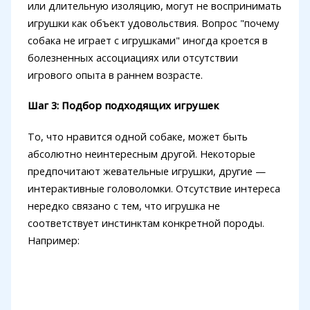
или длительную изоляцию, могут не воспринимать
игрушки как объект удовольствия. Вопрос "почему
собака не играет с игрушками" иногда кроется в
болезненных ассоциациях или отсутствии
игрового опыта в раннем возрасте.
Шаг 3: Подбор подходящих игрушек
То, что нравится одной собаке, может быть
абсолютно неинтересным другой. Некоторые
предпочитают жевательные игрушки, другие —
интерактивные головоломки. Отсутствие интереса
нередко связано с тем, что игрушка не
соответствует инстинктам конкретной породы.
Например: