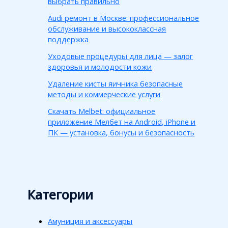
выбрать правильно
Audi ремонт в Москве: профессиональное
обслуживание и высококлассная
поддержка
Уходовые процедуры для лица — залог
здоровья и молодости кожи
Удаление кисты яичника безопасные
методы и коммерческие услуги
Скачать Melbet: официальное
приложение Мелбет на Android, iPhone и
ПК — установка, бонусы и безопасность
Категории
Амуниция и аксессуары