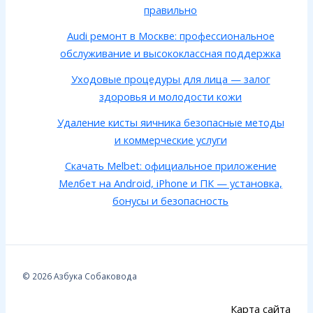
правильно
Audi ремонт в Москве: профессиональное
обслуживание и высококлассная поддержка
Уходовые процедуры для лица — залог
здоровья и молодости кожи
Удаление кисты яичника безопасные методы
и коммерческие услуги
Скачать Melbet: официальное приложение
Мелбет на Android, iPhone и ПК — установка,
бонусы и безопасность
© 2026 Азбука Собаковода
Карта сайта