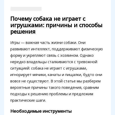
Почему собака не играет с
игрушками: причины и способы
решения
Игры — важная часть жизни собаки. Они
развивают интеллект, поддерживают физическую
форму и укрепляют связь с хозяином. Однако
нередко владельцы сталкиваются с тревожной
ситуацией: собака не играет с игрушками,
игнорирует мячики, канаты и пищалки, будто они
вовсе не существуют. В этой статье мы разберем
вероятные причины такого поведения, сравним
подходы к решению проблемы и предложим
практические шаги.
Необходимые инструменты