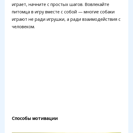
играет, начните с простых шагов. Вовлекайте
питомца в игру вместе с собой — многие собаки
играют не ради игрушки, а ради взаимодействия с
человеком.
Способы мотивации