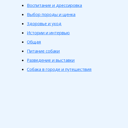
Воспитание и дрессировка
Выбор породы и щенка
Здоровье и уход
Истории и интервью
Общая
Питание собаки
Разведение и выставки
Собака в городе и путешествия