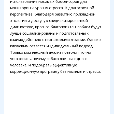
использование носимых биосенсоров для
мониторинга уровня стресса. В долгосрочной
перспективе, благодаря развитию прикладной
этологии и доступу к специализированной
диагностике, прогноз благоприятен: собаки будут
лучше социализированы и подготовлены к
взаимодействию с незнакомыми людьми. Однако
ключевым остаётся индивидуальный подход.
Только комплексный анализ позволит точно
установить, почему собака лает на одного
человека, и подобрать эффективную
коррекционную программу без насилия и стресса.