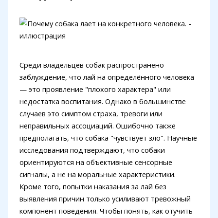
Среди владельцев собак распространено
заблуждение, что лай на определённого человека
— это проявление "плохого характера" или
недостатка воспитания. Однако в большинстве
случаев это симптом страха, тревоги или
неправильных ассоциаций. Ошибочно также
предполагать, что собака "чувствует зло". Научные
исследования подтверждают, что собаки
ориентируются на объективные сенсорные
сигналы, а не на моральные характеристики.
Кроме того, попытки наказания за лай без
выявления причин только усиливают тревожный
компонент поведения. Чтобы понять, как отучить