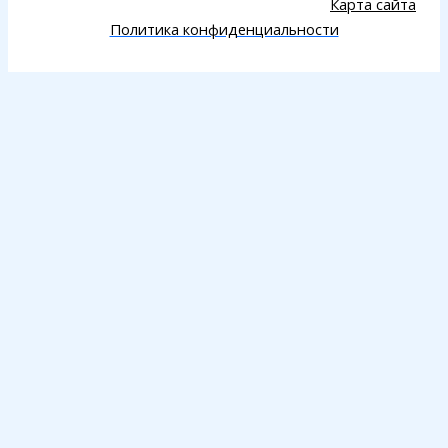
Карта сайта
Политика конфиденциальности