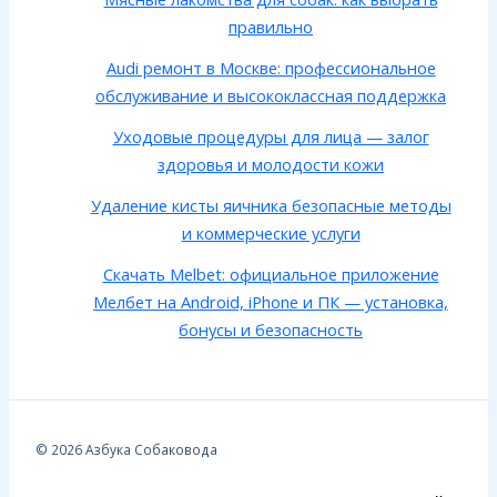
правильно
Audi ремонт в Москве: профессиональное
обслуживание и высококлассная поддержка
Уходовые процедуры для лица — залог
здоровья и молодости кожи
Удаление кисты яичника безопасные методы
и коммерческие услуги
Скачать Melbet: официальное приложение
Мелбет на Android, iPhone и ПК — установка,
бонусы и безопасность
© 2026 Азбука Собаковода