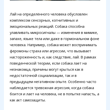
Лай на определённого человека обусловлен
комплексом сенсорных, когнитивных и
эмоциональных реакций. Собака способна
улавливать микросигналы — изменения в мимике,
запахе, языке тела или даже в гормональном фоне
человека. Например, собака может воспринимать
феромоны страха или агрессии, что вызывает
настороженность и, как следствие, лай. В рамках
поведенческой теории, если собака лает на
незнакомца, причины могут крыться как в
недостаточной социализации, так и в
предыдущем негативном опыте. Особенно часто
наблюдается тревожная агрессия, когда собака
боится и лает на человека, не в попытке напасть, а
как акт самозащиты.