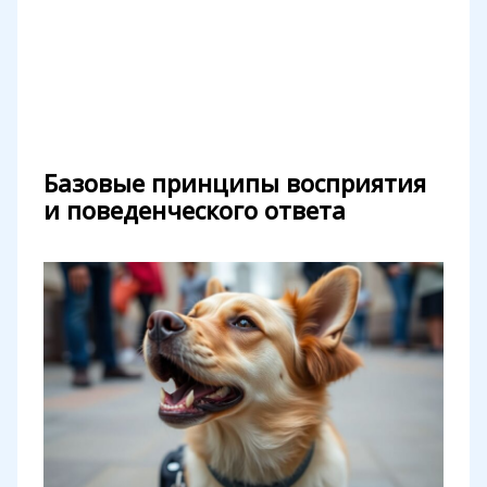
Базовые принципы восприятия
и поведенческого ответа