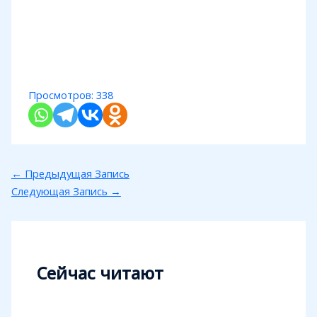
Просмотров:
338
←
Предыдущая Запись
Следующая Запись
→
Сейчас читают