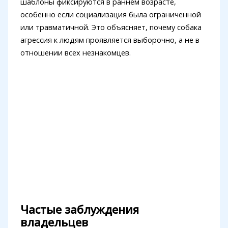
шаблоны фиксируются в раннем возрасте,
особенно если социализация была ограниченной
или травматичной. Это объясняет, почему собака
агрессия к людям проявляется выборочно, а не в
отношении всех незнакомцев.
Частые заблуждения
владельцев