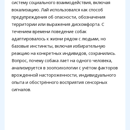
систему социального взаимодействия, включая
вокализацию. Лай использовался как способ
предупреждения об опасности, обозначения
территории или выражения дискомфорта. С
течением времени поведение собак
адаптировалось к жизни рядом с людьми, но
базовые инстинкты, включая избирательную
реакцию на конкретных индивидов, сохранились.
Вопрос, почему собака лает на одного человека,
анализируется в зоопсихологии с учётом факторов
врожденной настороженности, индивидуального
опыта и обострённого восприятия сенсорных
сигналов.