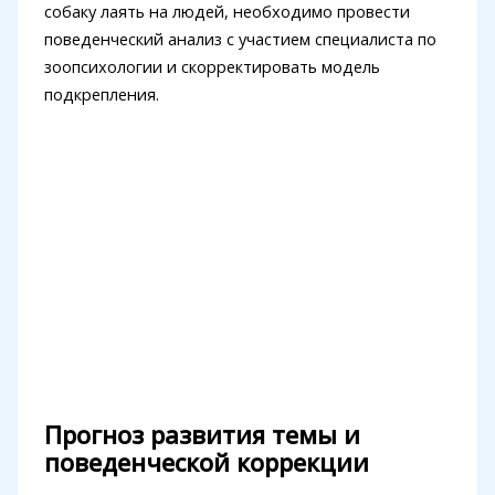
собаку лаять на людей, необходимо провести
поведенческий анализ с участием специалиста по
зоопсихологии и скорректировать модель
подкрепления.
Прогноз развития темы и
поведенческой коррекции