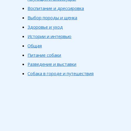
Воспитание и дрессировка
Выбор породы и щенка
Здоровье и уход
Истории и интервью
Общая
Питание собаки
Разведение и выставки
Собака в городе и путешествия