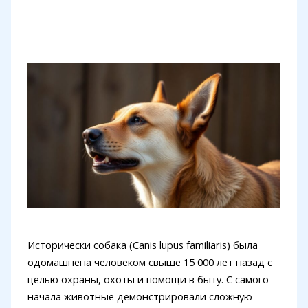
Исторически собака (Canis lupus familiaris) была
одомашнена человеком свыше 15 000 лет назад с
целью охраны, охоты и помощи в быту. С самого
начала животные демонстрировали сложную