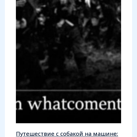
Путешествие с собакой на машине: