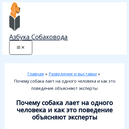
Перейти
к
содержимому
Азбука Собаковода
Главная
Разведение и выставки
Почему собака лает на одного человека и как это
поведение объясняют эксперты
Почему собака лает на одного
человека и как это поведение
объясняют эксперты