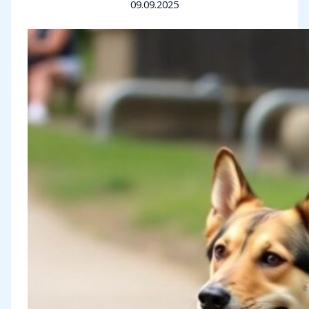
09.09.2025