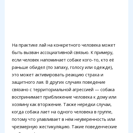
На практике лай на конкретного человека может
быть вызван ассоциативной связью. К примеру,
если человек напоминает собаке кого-то, кто её
раньше обидел (по запаху, голосу или одежде),
это может активировать реакцию страха и
защитного лая. В других случаях поведение
связано с территориальной агрессией — собака
воспринимает приближение человека к дому или
хозяину как вторжение. Также нередки случаи,
когда собака лает на одного человека в группе,
потому что улавливает в нём неуверенность или
чрезмерную жестикуляцию. Такие поведенческие