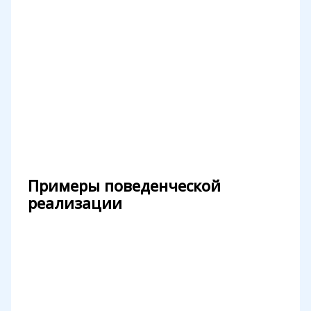
Примеры поведенческой
реализации