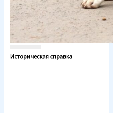
Историческая справка