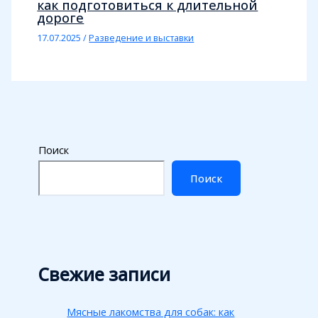
как подготовиться к длительной
дороге
17.07.2025
/
Разведение и выставки
Поиск
Поиск
Свежие записи
Мясные лакомства для собак: как