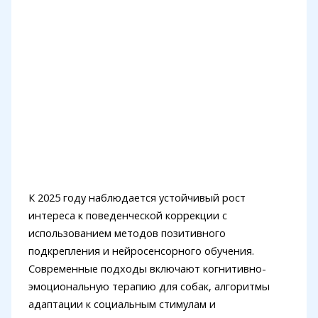
К 2025 году наблюдается устойчивый рост
интереса к поведенческой коррекции с
использованием методов позитивного
подкрепления и нейросенсорного обучения.
Современные подходы включают когнитивно-
эмоциональную терапию для собак, алгоритмы
адаптации к социальным стимулам и