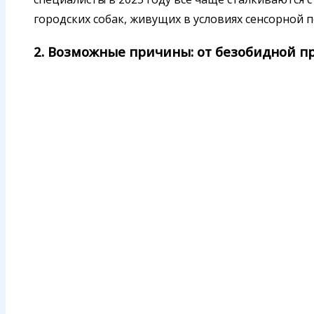
городских собак, живущих в условиях сенсорной п
2. Возможные причины: от безобидной п