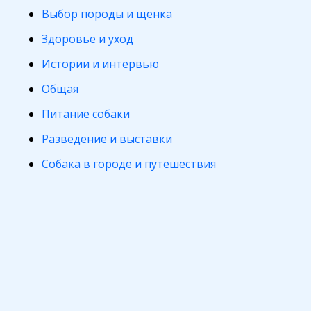
Выбор породы и щенка
Здоровье и уход
Истории и интервью
Общая
Питание собаки
Разведение и выставки
Собака в городе и путешествия