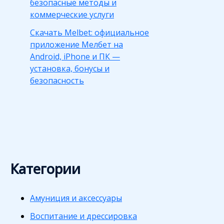
безопасные методы и
коммерческие услуги
Скачать Melbet: официальное
приложение Мелбет на
Android, iPhone и ПК —
установка, бонусы и
безопасность
Категории
Амуниция и аксессуары
Воспитание и дрессировка