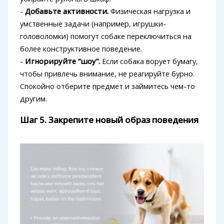
-
Добавьте активности.
Физическая нагрузка и
умственные задачи (например, игрушки-
головоломки) помогут собаке переключиться на
более конструктивное поведение.
-
Игнорируйте “шоу”.
Если собака ворует бумагу,
чтобы привлечь внимание, не реагируйте бурно.
Спокойно отберите предмет и займитесь чем-то
другим.
Шаг 5. Закрепите новый образ поведения