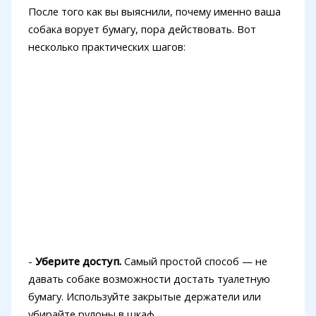
После того как вы выяснили, почему именно ваша
собака ворует бумагу, пора действовать. Вот
несколько практических шагов:
-
Уберите доступ.
Самый простой способ — не
давать собаке возможности достать туалетную
бумагу. Используйте закрытые держатели или
убирайте рулоны в шкаф.