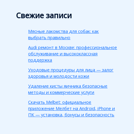
Свежие записи
Мясные лакомства для собак: как
выбрать правильно
Audi ремонт в Москве: профессиональное
обслуживание и высококлассная
поддержка
Уходовые процедуры для лица — залог
здоровья и молодости кожи
Удаление кисты яичника безопасные
методы и коммерческие услуги
Скачать Melbet: официальное
приложение Мелбет на Android, iPhone и
ПК — установка, бонусы и безопасность