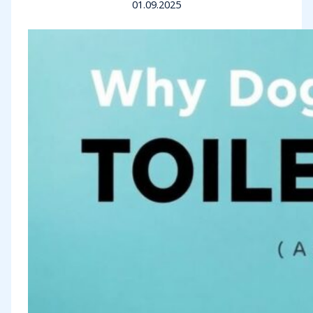
01.09.2025