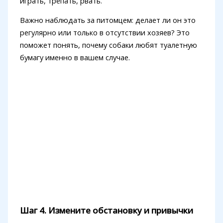
играть, трепать, рвать.
Важно наблюдать за питомцем: делает ли он это
регулярно или только в отсутствии хозяев? Это
поможет понять, почему собаки любят туалетную
бумагу именно в вашем случае.
Шаг 4. Измените обстановку и привычки