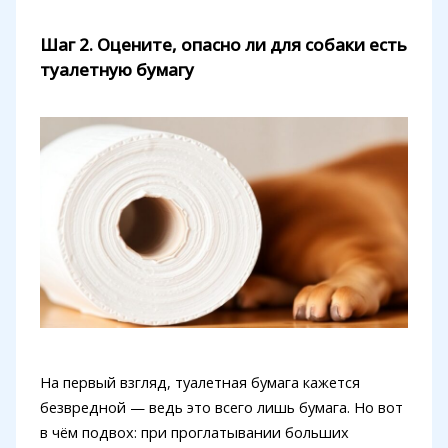
Шаг 2. Оцените, опасно ли для собаки есть
туалетную бумагу
На первый взгляд, туалетная бумага кажется
безвредной — ведь это всего лишь бумага. Но вот
в чём подвох: при проглатывании больших