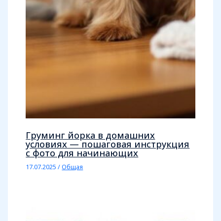
Груминг йорка в домашних
условиях — пошаговая инструкция
с фото для начинающих
17.07.2025
/
Общая