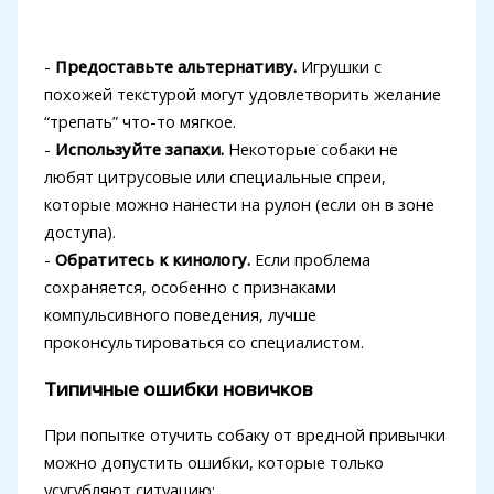
-
Предоставьте альтернативу.
Игрушки с
похожей текстурой могут удовлетворить желание
“трепать” что-то мягкое.
-
Используйте запахи.
Некоторые собаки не
любят цитрусовые или специальные спреи,
которые можно нанести на рулон (если он в зоне
доступа).
-
Обратитесь к кинологу.
Если проблема
сохраняется, особенно с признаками
компульсивного поведения, лучше
проконсультироваться со специалистом.
Типичные ошибки новичков
При попытке отучить собаку от вредной привычки
можно допустить ошибки, которые только
усугубляют ситуацию: