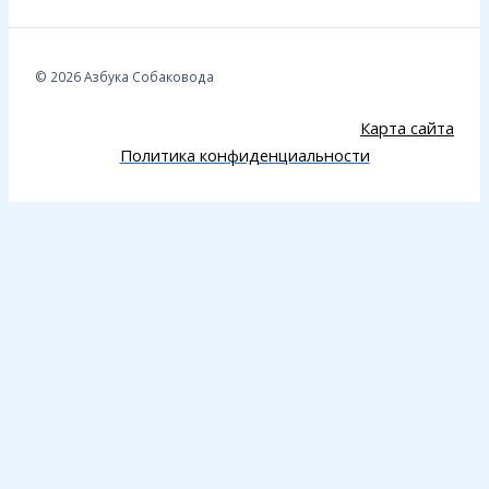
© 2026 Азбука Собаковода
Карта сайта
Политика конфиденциальности