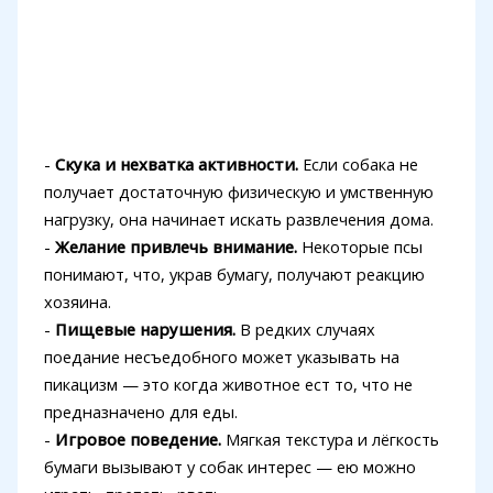
-
Скука и нехватка активности.
Если собака не
получает достаточную физическую и умственную
нагрузку, она начинает искать развлечения дома.
-
Желание привлечь внимание.
Некоторые псы
понимают, что, украв бумагу, получают реакцию
хозяина.
-
Пищевые нарушения.
В редких случаях
поедание несъедобного может указывать на
пикацизм — это когда животное ест то, что не
предназначено для еды.
-
Игровое поведение.
Мягкая текстура и лёгкость
бумаги вызывают у собак интерес — ею можно