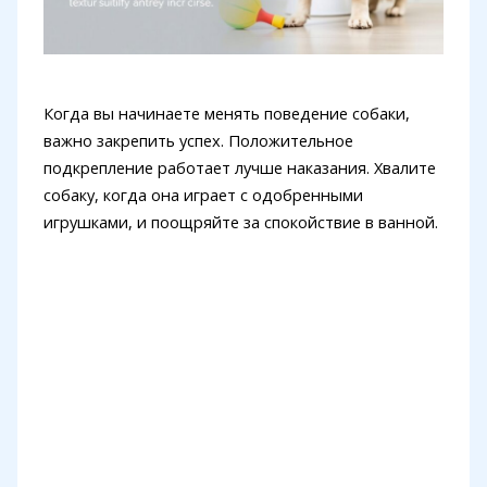
Когда вы начинаете менять поведение собаки,
важно закрепить успех. Положительное
подкрепление работает лучше наказания. Хвалите
собаку, когда она играет с одобренными
игрушками, и поощряйте за спокойствие в ванной.