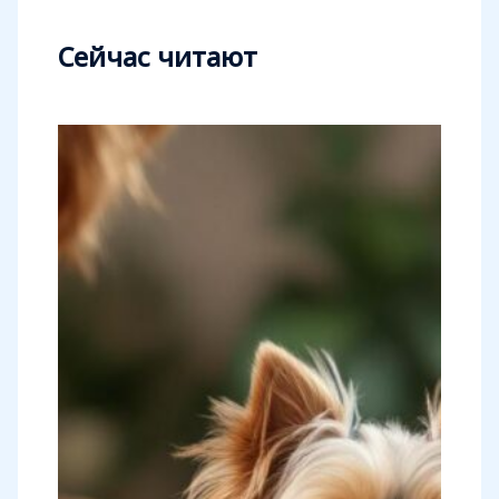
Сейчас читают