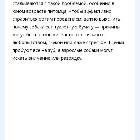
сталкиваются с такой проблемой, особенно в
юном возрасте питомца. Чтобы эффективно
справиться с этим поведением, важно выяснить,
почему собака ест туалетную бумагу — причины
могут быть разными. Часто это связано с
любопытством, скукой или даже стрессом. Щенки
пробуют всё на зуб, а взрослые собаки могут
искать внимание или разрядку.