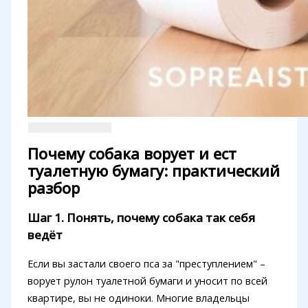
Почему собака ворует и ест
туалетную бумагу: практический
разбор
Шаг 1. Понять, почему собака так себя
ведёт
Если вы застали своего пса за "преступлением" –
ворует рулон туалетной бумаги и уносит по всей
квартире, вы не одиноки. Многие владельцы