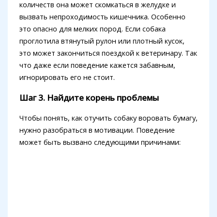
количеств она может скомкаться в желудке и
вызвать непроходимость кишечника. Особенно
это опасно для мелких пород. Если собака
проглотила втянутый рулон или плотный кусок,
это может закончиться поездкой к ветеринару. Так
что даже если поведение кажется забавным,
игнорировать его не стоит.
Шаг 3. Найдите корень проблемы
Чтобы понять, как отучить собаку воровать бумагу,
нужно разобраться в мотивации. Поведение
может быть вызвано следующими причинами: