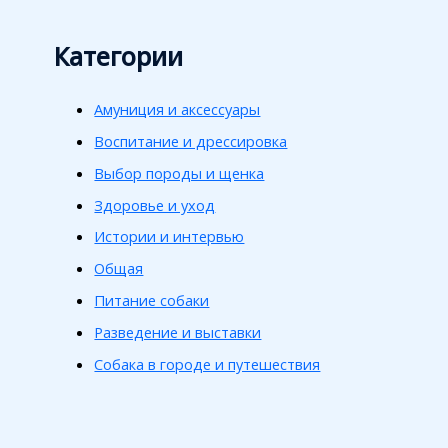
Категории
Амуниция и аксессуары
Воспитание и дрессировка
Выбор породы и щенка
Здоровье и уход
Истории и интервью
Общая
Питание собаки
Разведение и выставки
Собака в городе и путешествия