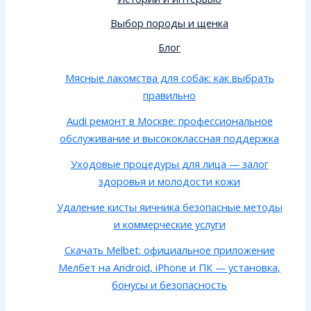
Выбор породы и щенка
Блог
Мясные лакомства для собак: как выбрать
правильно
Audi ремонт в Москве: профессиональное
обслуживание и высококлассная поддержка
Уходовые процедуры для лица — залог
здоровья и молодости кожи
Удаление кисты яичника безопасные методы
и коммерческие услуги
Скачать Melbet: официальное приложение
Мелбет на Android, iPhone и ПК — установка,
бонусы и безопасность