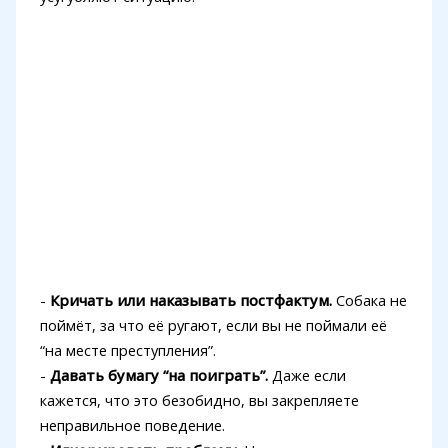
-
Кричать или наказывать постфактум.
Собака не
поймёт, за что её ругают, если вы не поймали её
“на месте преступления”.
-
Давать бумагу “на поиграть”.
Даже если
кажется, что это безобидно, вы закрепляете
неправильное поведение.