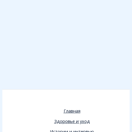
Главная
Здоровье и уход
Истории и интервью