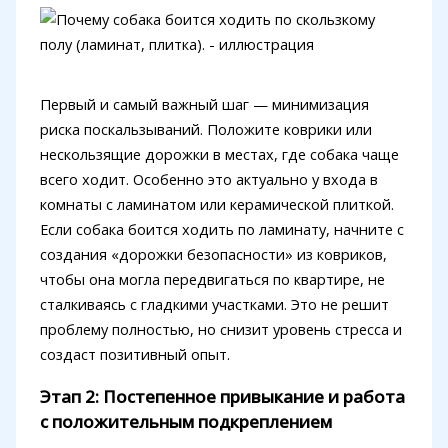
Первый и самый важный шаг — минимизация
риска поскальзываний. Положите коврики или
нескользящие дорожки в местах, где собака чаще
всего ходит. Особенно это актуально у входа в
комнаты с ламинатом или керамической плиткой.
Если собака боится ходить по ламинату, начните с
создания «дорожки безопасности» из ковриков,
чтобы она могла передвигаться по квартире, не
сталкиваясь с гладкими участками. Это не решит
проблему полностью, но снизит уровень стресса и
создаст позитивный опыт.
Этап 2: Постепенное привыкание и работа
с положительным подкреплением