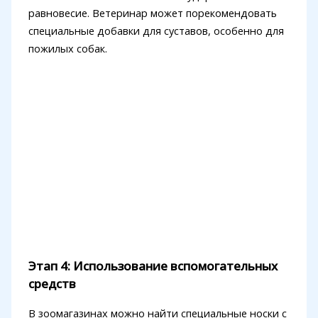
равновесие. Ветеринар может порекомендовать
специальные добавки для суставов, особенно для
пожилых собак.
Этап 4: Использование вспомогательных
средств
В зоомагазинах можно найти специальные носки с