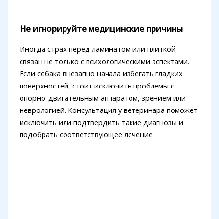
Не игнорируйте медицинские причины
Иногда страх перед ламинатом или плиткой
связан не только с психологическими аспектами.
Если собака внезапно начала избегать гладких
поверхностей, стоит исключить проблемы с
опорно-двигательным аппаратом, зрением или
неврологией. Консультация у ветеринара поможет
исключить или подтвердить такие диагнозы и
подобрать соответствующее лечение.