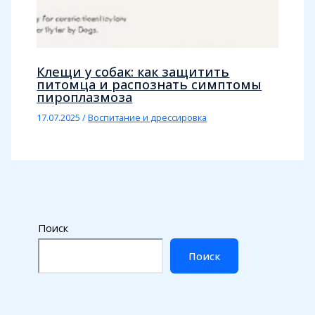
Клещи у собак: как защитить
питомца и распознать симптомы
пироплазмоза
17.07.2025
/
Воспитание и дрессировка
Поиск
Поиск