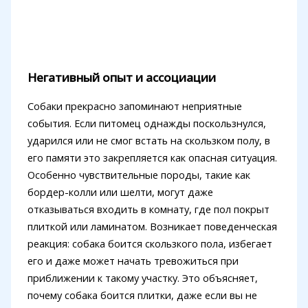
Негативный опыт и ассоциации
Собаки прекрасно запоминают неприятные
события. Если питомец однажды поскользнулся,
ударился или не смог встать на скользком полу, в
его памяти это закрепляется как опасная ситуация.
Особенно чувствительные породы, такие как
бордер-колли или шелти, могут даже
отказываться входить в комнату, где пол покрыт
плиткой или ламинатом. Возникает поведенческая
реакция: собака боится скользкого пола, избегает
его и даже может начать тревожиться при
приближении к такому участку. Это объясняет,
почему собака боится плитки, даже если вы не