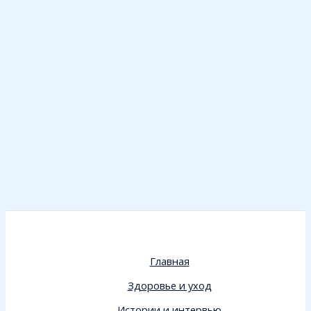
Главная
Здоровье и уход
Истории и интервью