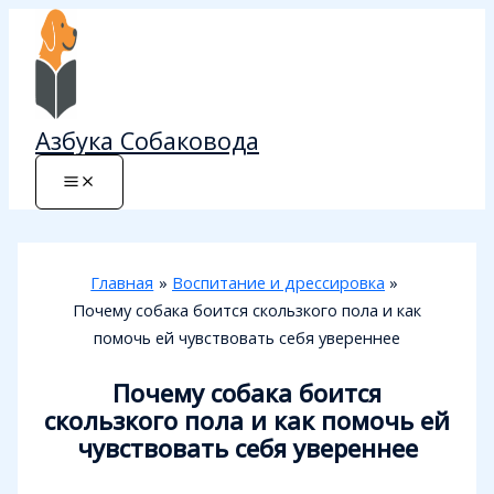
Перейти
к
содержимому
Азбука Собаковода
Главная
Воспитание и дрессировка
Почему собака боится скользкого пола и как
помочь ей чувствовать себя увереннее
Почему собака боится
скользкого пола и как помочь ей
чувствовать себя увереннее