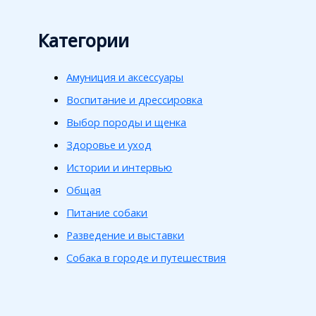
Категории
Амуниция и аксессуары
Воспитание и дрессировка
Выбор породы и щенка
Здоровье и уход
Истории и интервью
Общая
Питание собаки
Разведение и выставки
Собака в городе и путешествия