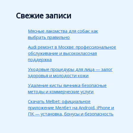
Свежие записи
Мясные лакомства для собак: как
выбрать правильно
Audi ремонт в Москве: профессиональное
обслуживание и высококлассная
поддержка
Уходовые процедуры для лица — залог
здоровья и молодости кожи
Удаление кисты яичника безопасные
методы и коммерческие услуги
Скачать Melbet: официальное
приложение Мелбет на Android, iPhone и
ПК — установка, бонусы и безопасность