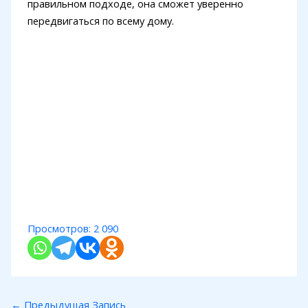
правильном подходе, она сможет уверенно
передвигаться по всему дому.
Просмотров:
2 090
←
Предыдущая Запись