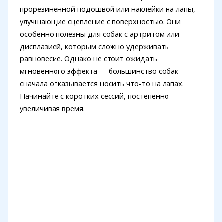
прорезиненной подошвой или наклейки на лапы,
улучшающие сцепление с поверхностью. Они
особенно полезны для собак с артритом или
дисплазией, которым сложно удерживать
равновесие. Однако не стоит ожидать
мгновенного эффекта — большинство собак
сначала отказывается носить что-то на лапах.
Начинайте с коротких сессий, постепенно
увеличивая время.