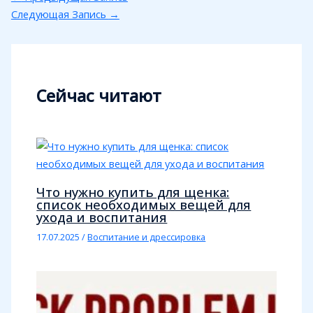
Следующая Запись
→
Сейчас читают
Что нужно купить для щенка:
список необходимых вещей для
ухода и воспитания
17.07.2025
/
Воспитание и дрессировка