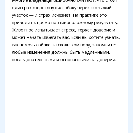
один раз «перетянуть» собаку через скользкий
участок — и страх исчезнет. На практике это
приводит к прямо противоположному результату.
Животное испытывает стресс, теряет доверие и
может начать избегать вас. Если вы хотите узнать,
как помочь собаке на скользком полу, запомните:
любые изменения должны быть медленными,
последовательными и основанными на доверии.