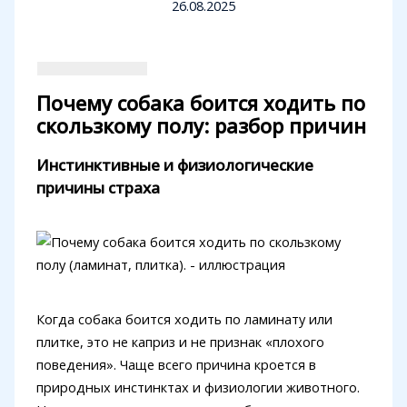
26.08.2025
Почему собака боится ходить по
скользкому полу: разбор причин
Инстинктивные и физиологические
причины страха
Когда собака боится ходить по ламинату или
плитке, это не каприз и не признак «плохого
поведения». Чаще всего причина кроется в
природных инстинктах и физиологии животного.