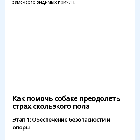
замечаете видимых причин.
Как помочь собаке преодолеть
страх скользкого пола
Этап 1: Обеспечение безопасности и
опоры