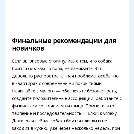
Финальные рекомендации для
новичков
Если вы впервые столкнулись с тем, что собака
боится скользкого пола, не паникуйте. Это
довольно распространённая проблема, особенно
в квартирах с современными покрытиями.
Начинайте с малого — обеспечьте безопасность,
создайте положительные ассоциации, работайте с
физическим состоянием питомца. Помните, что
терпение и последовательность — ключ к успеху.
Даже если сейчас собака боится плитки и не
заходит в кухню, уже через несколько недель, при