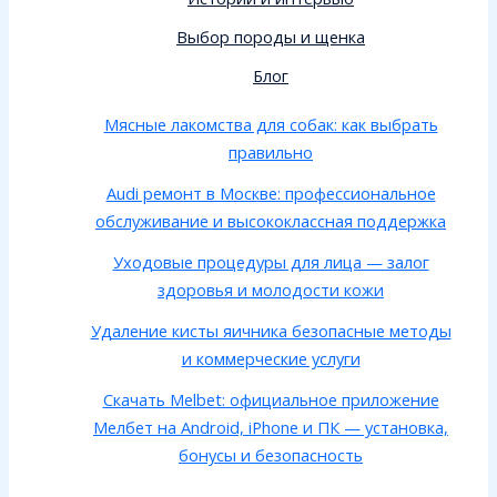
Выбор породы и щенка
Блог
Мясные лакомства для собак: как выбрать
правильно
Audi ремонт в Москве: профессиональное
обслуживание и высококлассная поддержка
Уходовые процедуры для лица — залог
здоровья и молодости кожи
Удаление кисты яичника безопасные методы
и коммерческие услуги
Скачать Melbet: официальное приложение
Мелбет на Android, iPhone и ПК — установка,
бонусы и безопасность