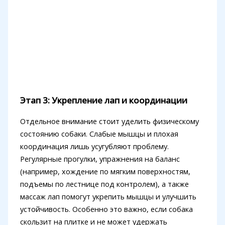
Этап 3: Укрепление лап и координации
Отдельное внимание стоит уделить физическому
состоянию собаки. Слабые мышцы и плохая
координация лишь усугубляют проблему.
Регулярные прогулки, упражнения на баланс
(например, хождение по мягким поверхностям,
подъемы по лестнице под контролем), а также
массаж лап помогут укрепить мышцы и улучшить
устойчивость. Особенно это важно, если собака
скользит на плитке и не может удержать