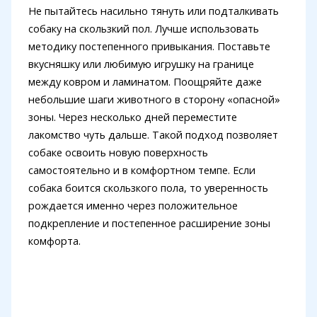
Не пытайтесь насильно тянуть или подталкивать
собаку на скользкий пол. Лучше использовать
методику постепенного привыкания. Поставьте
вкусняшку или любимую игрушку на границе
между ковром и ламинатом. Поощряйте даже
небольшие шаги животного в сторону «опасной»
зоны. Через несколько дней переместите
лакомство чуть дальше. Такой подход позволяет
собаке освоить новую поверхность
самостоятельно и в комфортном темпе. Если
собака боится скользкого пола, то уверенность
рождается именно через положительное
подкрепление и постепенное расширение зоны
комфорта.