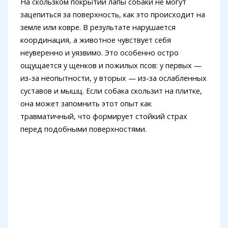
На скользком покрытии лапы собаки не могут
зацепиться за поверхность, как это происходит на
земле или ковре. В результате нарушается
координация, а животное чувствует себя
неуверенно и уязвимо. Это особенно остро
ощущается у щенков и пожилых псов: у первых —
из-за неопытности, у вторых — из-за ослабленных
суставов и мышц. Если собака скользит на плитке,
она может запомнить этот опыт как
травматичный, что формирует стойкий страх
перед подобными поверхностями.