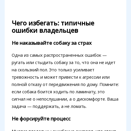
Чего избегать: типичные
ошибки владельцев
Не наказывайте собаку за страх
Одна из самых распространенных ошибок —
ругать или стыдить собаку за то, что она не идет
на скользкий пол. Это только усиливает
тревожность и может привести к агрессии или
полной отказу от передвижения по дому. Помните:
если собака боится ходить по ламинату, это
сигнал не о непослушании, а о дискомфорте. Ваша
задача — поддержать, а не ломать.
Не форсируйте процесс
Многие владельцы ошибочно считают, что стоит