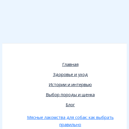
Главная
Здоровье и уход
Истории и интервью
Выбор породы и щенка
Блог
Мясные лакомства для собак: как выбрать
правильно