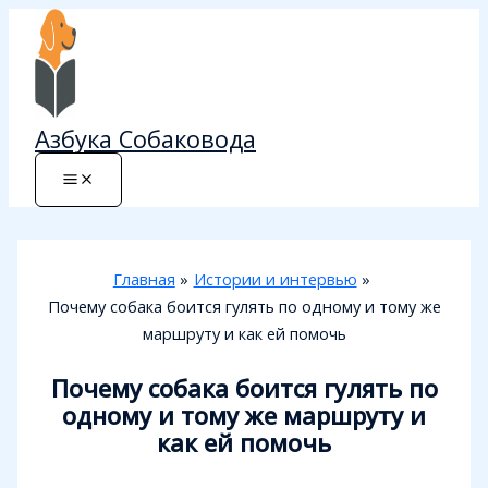
Перейти
к
содержимому
Азбука Собаковода
Главная
Истории и интервью
Почему собака боится гулять по одному и тому же
маршруту и как ей помочь
Почему собака боится гулять по
одному и тому же маршруту и
как ей помочь