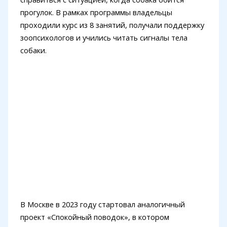
прогулок. В рамках программы владельцы
проходили курс из 8 занятий, получали поддержку
зоопсихологов и учились читать сигналы тела
собаки.
В Москве в 2023 году стартовал аналогичный
проект «Спокойный поводок», в котором