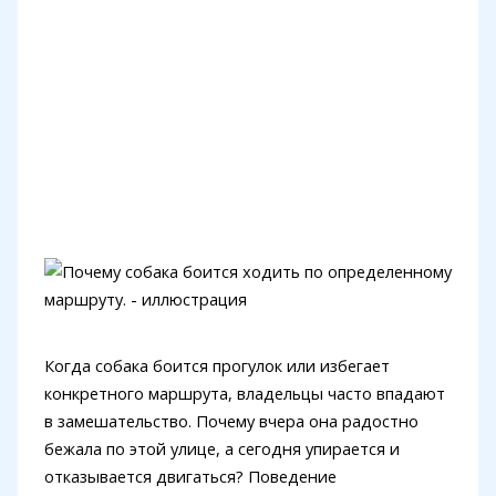
Когда собака боится прогулок или избегает
конкретного маршрута, владельцы часто впадают
в замешательство. Почему вчера она радостно
бежала по этой улице, а сегодня упирается и
отказывается двигаться? Поведение