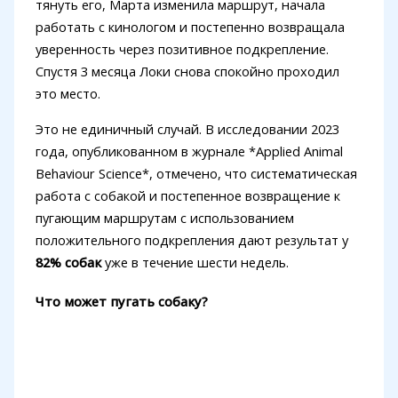
тянуть его, Марта изменила маршрут, начала
работать с кинологом и постепенно возвращала
уверенность через позитивное подкрепление.
Спустя 3 месяца Локи снова спокойно проходил
это место.
Это не единичный случай. В исследовании 2023
года, опубликованном в журнале *Applied Animal
Behaviour Science*, отмечено, что систематическая
работа с собакой и постепенное возвращение к
пугающим маршрутам с использованием
положительного подкрепления дают результат у
82% собак
уже в течение шести недель.
Что может пугать собаку?