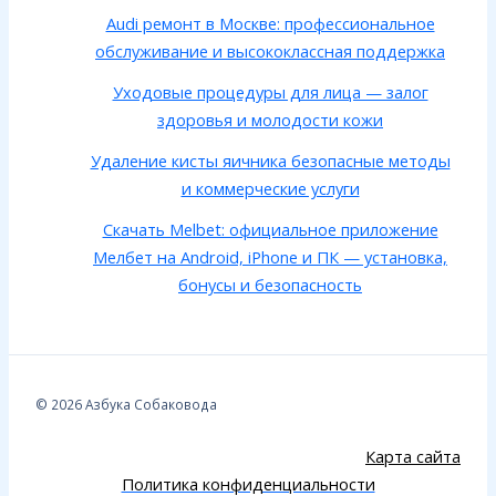
Audi ремонт в Москве: профессиональное
обслуживание и высококлассная поддержка
Уходовые процедуры для лица — залог
здоровья и молодости кожи
Удаление кисты яичника безопасные методы
и коммерческие услуги
Скачать Melbet: официальное приложение
Мелбет на Android, iPhone и ПК — установка,
бонусы и безопасность
© 2026 Азбука Собаковода
Карта сайта
Политика конфиденциальности