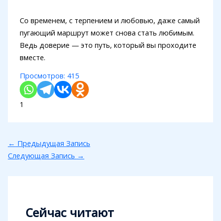
Со временем, с терпением и любовью, даже самый
пугающий маршрут может снова стать любимым.
Ведь доверие — это путь, который вы проходите
вместе.
Просмотров:
415
1
←
Предыдущая Запись
Следующая Запись
→
Сейчас читают