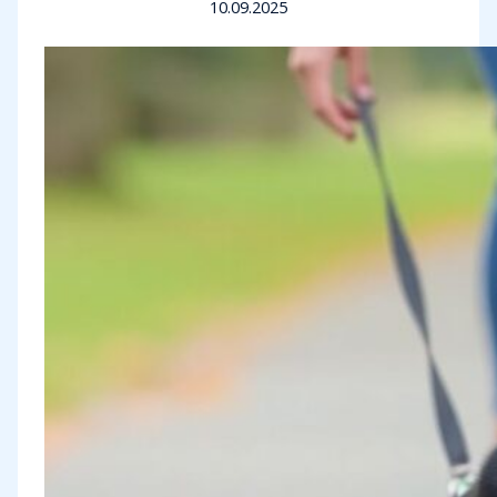
10.09.2025