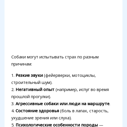
Собаки могут испытывать страх по разным
причинам:
1.
Резкие звуки
(фейерверки, мотоциклы,
строительный шум).
2.
Негативный опыт
(например, испуг во время
прошлой прогулки).
3.
Агрессивные собаки или люди на маршруте
.
4.
Состояние здоровья
(боль в лапах, старость,
ухудшение зрения или слуха).
5.
Психологические особенности породы
—