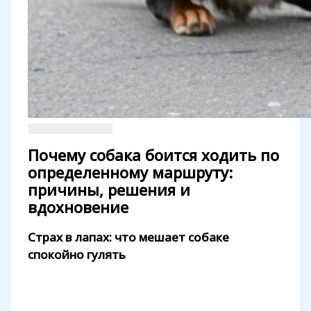
Почему собака боится ходить по
определенному маршруту:
причины, решения и
вдохновение
Страх в лапах: что мешает собаке
спокойно гулять