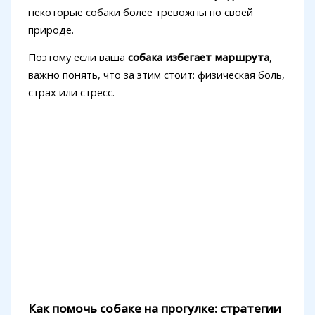
некоторые собаки более тревожны по своей
природе.
Поэтому если ваша
собака избегает маршрута
,
важно понять, что за этим стоит: физическая боль,
страх или стресс.
Как помочь собаке на прогулке: стратегии