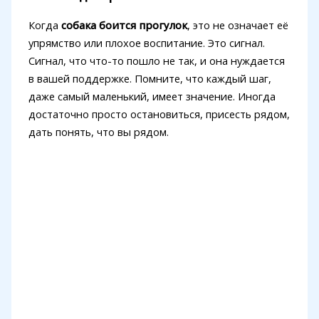
Когда
собака боится прогулок
, это не означает её
упрямство или плохое воспитание. Это сигнал.
Сигнал, что что-то пошло не так, и она нуждается
в вашей поддержке. Помните, что каждый шаг,
даже самый маленький, имеет значение. Иногда
достаточно просто остановиться, присесть рядом,
дать понять, что вы рядом.