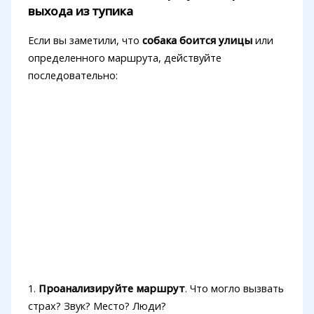
выхода из тупика
Если вы заметили, что
собака боится улицы
или
определенного маршрута, действуйте
последовательно:
1.
Проанализируйте маршрут
. Что могло вызвать
страх? Звук? Место? Люди?