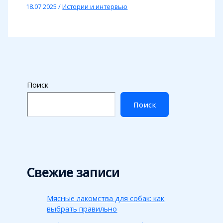
18.07.2025
/
Истории и интервью
Поиск
Поиск
Свежие записи
Мясные лакомства для собак: как
выбрать правильно