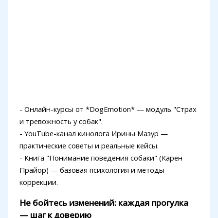
- Онлайн-курсы от *DogEmotion* — модуль "Страх
и тревожность у собак".
- YouTube-канал кинолога Ирины Мазур —
практические советы и реальные кейсы.
- Книга "Понимание поведения собаки" (Карен
Прайор) — базовая психология и методы
коррекции.
Не бойтесь изменений: каждая прогулка
— шаг к доверию