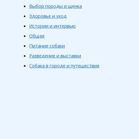
Выбор породы и щенка
Здоровье и уход
Истории и интервью
Общая
Питание собаки
Разведение и выставки
Собака в городе и путешествия