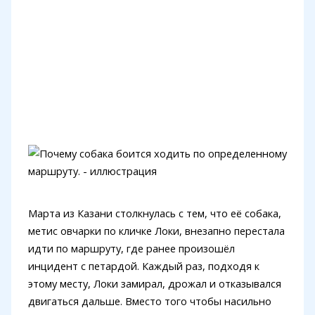
Марта из Казани столкнулась с тем, что её собака,
метис овчарки по кличке Локи, внезапно перестала
идти по маршруту, где ранее произошёл
инцидент с петардой. Каждый раз, подходя к
этому месту, Локи замирал, дрожал и отказывался
двигаться дальше. Вместо того чтобы насильно