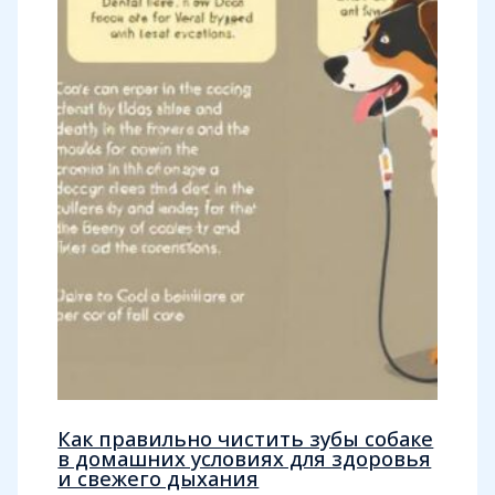
Как правильно чистить зубы собаке
в домашних условиях для здоровья
и свежего дыхания