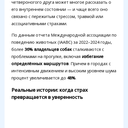
четвероногого друга может многое рассказать о
его внутреннем состоянии — и чаще всего оно
связано с пережитым стрессом, травмой или
ассоциативными страхами.
По данным отчета Международной ассоциации по
поведению животных (IAABC) за 2022–2024 годы,
более
36% владельцев собак
сталкиваются с
проблемами на прогулке, включая
избегание
определённых маршрутов
. Причем в городах с
интенсивным движением и высоким уровнем шума
процент увеличивается до
48%
.
Реальные истории: когда страх
превращается в уверенность