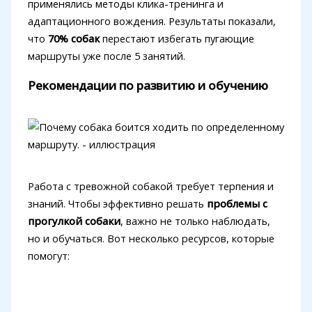
применялись методы клика-тренинга и
адаптационного вождения. Результаты показали,
что
70% собак
перестают избегать пугающие
маршруты уже после 5 занятий.
Рекомендации по развитию и обучению
Работа с тревожной собакой требует терпения и
знаний. Чтобы эффективно решать
проблемы с
прогулкой собаки
, важно не только наблюдать,
но и обучаться. Вот несколько ресурсов, которые
помогут: