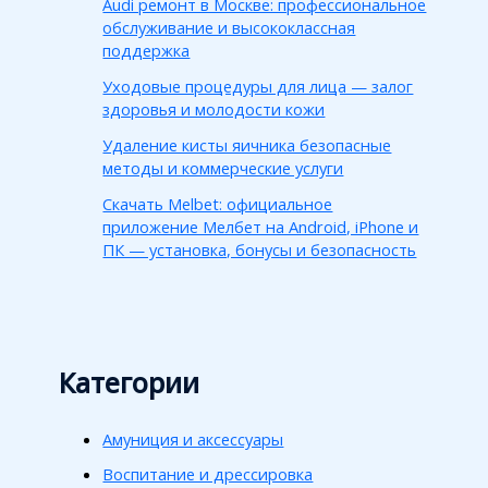
Audi ремонт в Москве: профессиональное
обслуживание и высококлассная
поддержка
Уходовые процедуры для лица — залог
здоровья и молодости кожи
Удаление кисты яичника безопасные
методы и коммерческие услуги
Скачать Melbet: официальное
приложение Мелбет на Android, iPhone и
ПК — установка, бонусы и безопасность
Категории
Амуниция и аксессуары
Воспитание и дрессировка