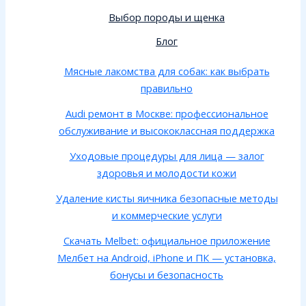
Выбор породы и щенка
Блог
Мясные лакомства для собак: как выбрать
правильно
Audi ремонт в Москве: профессиональное
обслуживание и высококлассная поддержка
Уходовые процедуры для лица — залог
здоровья и молодости кожи
Удаление кисты яичника безопасные методы
и коммерческие услуги
Скачать Melbet: официальное приложение
Мелбет на Android, iPhone и ПК — установка,
бонусы и безопасность