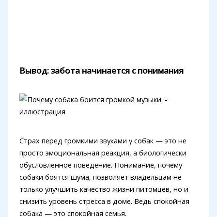
Вывод: забота начинается с понимания
Страх перед громкими звуками у собак — это не
просто эмоциональная реакция, а биологически
обусловленное поведение. Понимание, почему
собаки боятся шума, позволяет владельцам не
только улучшить качество жизни питомцев, но и
снизить уровень стресса в доме. Ведь спокойная
собака — это спокойная семья.