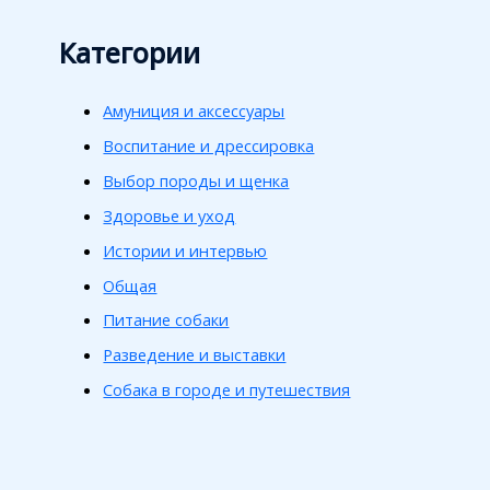
Категории
Амуниция и аксессуары
Воспитание и дрессировка
Выбор породы и щенка
Здоровье и уход
Истории и интервью
Общая
Питание собаки
Разведение и выставки
Собака в городе и путешествия