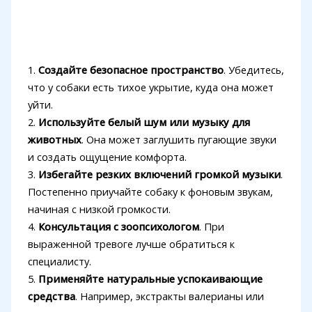
1.
Создайте безопасное пространство
. Убедитесь,
что у собаки есть тихое укрытие, куда она может
уйти.
2.
Используйте белый шум или музыку для
животных
. Она может заглушить пугающие звуки
и создать ощущение комфорта.
3.
Избегайте резких включений громкой музыки
.
Постепенно приучайте собаку к фоновым звукам,
начиная с низкой громкости.
4.
Консультация с зоопсихологом
. При
выраженной тревоге лучше обратиться к
специалисту.
5.
Применяйте натуральные успокаивающие
средства
. Например, экстракты валерианы или