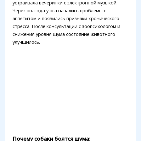
устраивала вечеринки с электронной музыкой.
Через полгода у пса начались проблемы с
аппетитом и появились признаки хронического
стресса. После консультации с зоопсихологом и
снижения уровня шума состояние животного
улучшилось.
Почему собаки боятся шума: