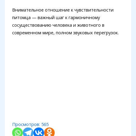
Внимательное отношение к чувствительности
питомца — важный шаг к гармоничному
сосуществованию человека и животного в
современном мире, полном звуковых перегрузок.
Просмотров:
565