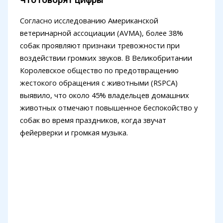
Согласно исследованию Американской
ветеринарной ассоциации (AVMA), более 38%
собак проявляют признаки тревожности при
воздействии громких звуков. В Великобритании
Королевское общество по предотвращению
жестокого обращения с животными (RSPCA)
выявило, что около 45% владельцев домашних
животных отмечают повышенное беспокойство у
собак во время праздников, когда звучат
фейерверки и громкая музыка.