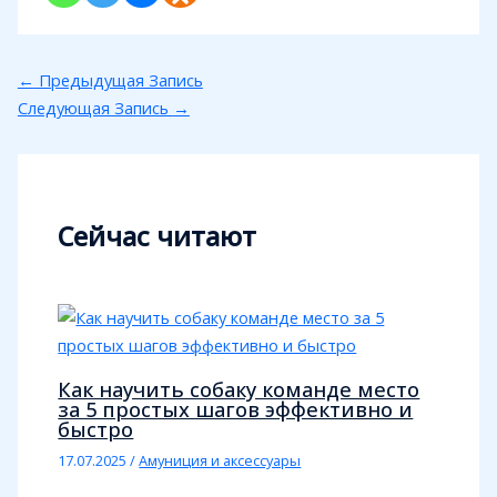
←
Предыдущая Запись
Следующая Запись
→
Сейчас читают
Как научить собаку команде место
за 5 простых шагов эффективно и
быстро
17.07.2025
/
Амуниция и аксессуары