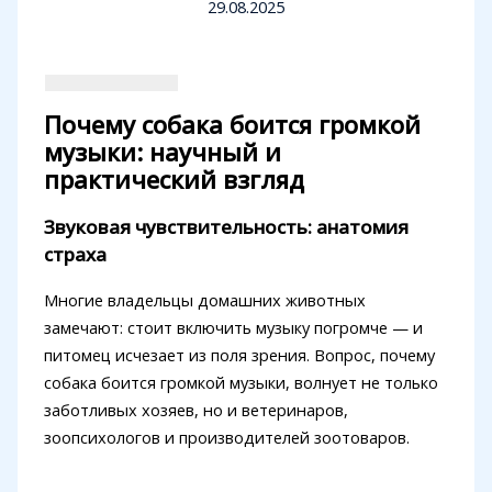
29.08.2025
Почему собака боится громкой
музыки: научный и
практический взгляд
Звуковая чувствительность: анатомия
страха
Многие владельцы домашних животных
замечают: стоит включить музыку погромче — и
питомец исчезает из поля зрения. Вопрос, почему
собака боится громкой музыки, волнует не только
заботливых хозяев, но и ветеринаров,
зоопсихологов и производителей зоотоваров.