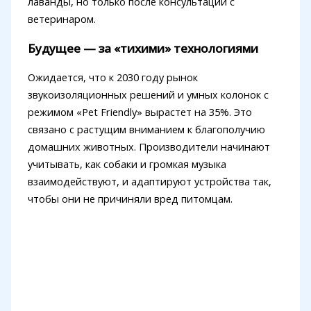
лаванды, но только после консультации с
ветеринаром.
Будущее — за «тихими» технологиями
Ожидается, что к 2030 году рынок
звукоизоляционных решений и умных колонок с
режимом «Pet Friendly» вырастет на 35%. Это
связано с растущим вниманием к благополучию
домашних животных. Производители начинают
учитывать, как собаки и громкая музыка
взаимодействуют, и адаптируют устройства так,
чтобы они не причиняли вред питомцам.