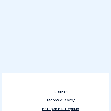
Главная
Здоровье и уход
Истории и интервью