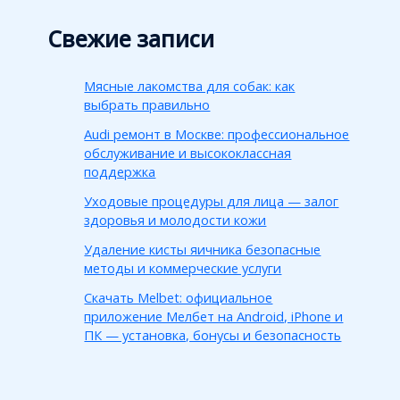
Свежие записи
Мясные лакомства для собак: как
выбрать правильно
Audi ремонт в Москве: профессиональное
обслуживание и высококлассная
поддержка
Уходовые процедуры для лица — залог
здоровья и молодости кожи
Удаление кисты яичника безопасные
методы и коммерческие услуги
Скачать Melbet: официальное
приложение Мелбет на Android, iPhone и
ПК — установка, бонусы и безопасность