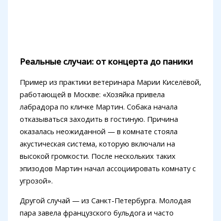
Реальные случаи: от концерта до паники
Пример из практики ветеринара Марии Киселёвой,
работающей в Москве: «Хозяйка привела
лабрадора по кличке Мартин. Собака начала
отказываться заходить в гостиную. Причина
оказалась неожиданной — в комнате стояла
акустическая система, которую включали на
высокой громкости. После нескольких таких
эпизодов Мартин начал ассоциировать комнату с
угрозой».
Другой случай — из Санкт-Петербурга. Молодая
пара завела французского бульдога и часто