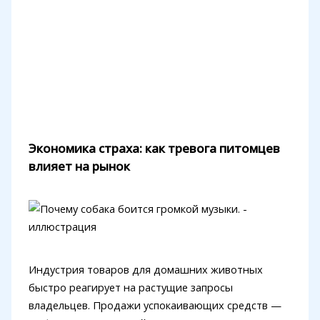
Экономика страха: как тревога питомцев
влияет на рынок
Индустрия товаров для домашних животных
быстро реагирует на растущие запросы
владельцев. Продажи успокаивающих средств —