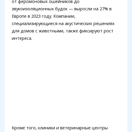
от феромоновых ошейников до
звукоизоляционных будок — выросли на 27% в
Европе в 2023 году. Компании,
специализирующиеся на акустических решениях
для домов с животными, также фиксируют рост
интереса.
Кроме того, клиники и ветеринарные центры