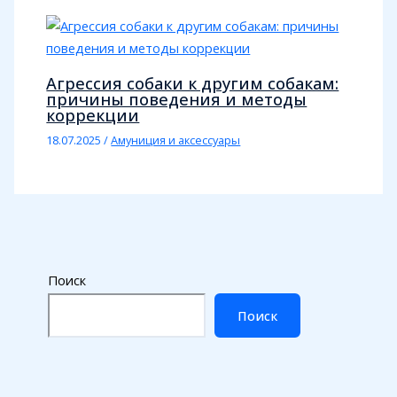
Агрессия собаки к другим собакам:
причины поведения и методы
коррекции
18.07.2025
/
Амуниция и аксессуары
Поиск
Поиск