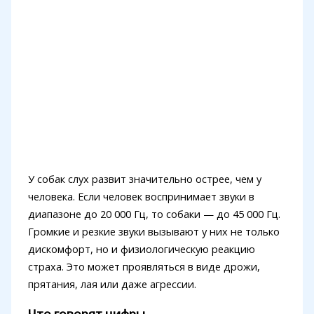
У собак слух развит значительно острее, чем у
человека. Если человек воспринимает звуки в
диапазоне до 20 000 Гц, то собаки — до 45 000 Гц.
Громкие и резкие звуки вызывают у них не только
дискомфорт, но и физиологическую реакцию
страха. Это может проявляться в виде дрожи,
прятания, лая или даже агрессии.
Что говорят цифры