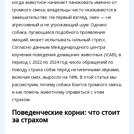
когда животное начинает паниковать именно от
громкого смеха, владельцы часто оказываются в
замешательстве. На первый взгляд, смех — не
агрессивный и не угрожающий шум. Однако
собака, пугающаяся подобного проявления
эмоций, может испытывать сильный стресс.
Согласно данным Международного центра
изучения поведения домашних животных (ICAB), в
период с 2022 по 2024 год число обращений по
поводу страха собак перед нетипичными звуками,
включая смех, выросло на 18%. В этой статье мы
рассмотрим, почему собака боится громкого смеха,
и как помочь животному справиться с этим
страхом.
Поведенческие корни: что стоит
за страхом