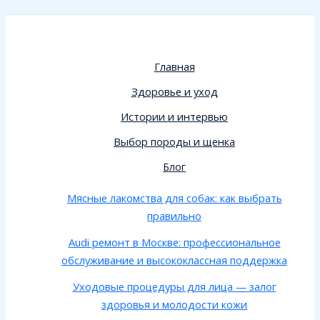
Главная
Здоровье и уход
Истории и интервью
Выбор породы и щенка
Блог
Мясные лакомства для собак: как выбрать
правильно
Audi ремонт в Москве: профессиональное
обслуживание и высококлассная поддержка
Уходовые процедуры для лица — залог
здоровья и молодости кожи