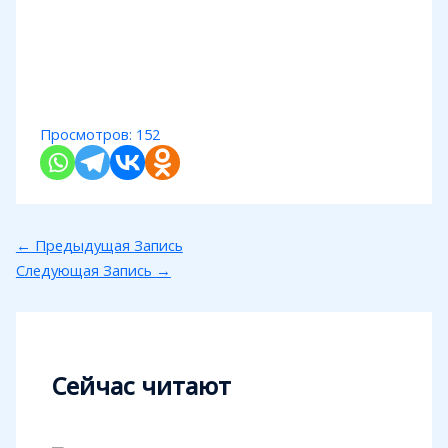
Просмотров:
152
←
Предыдущая Запись
Следующая Запись
→
Сейчас читают