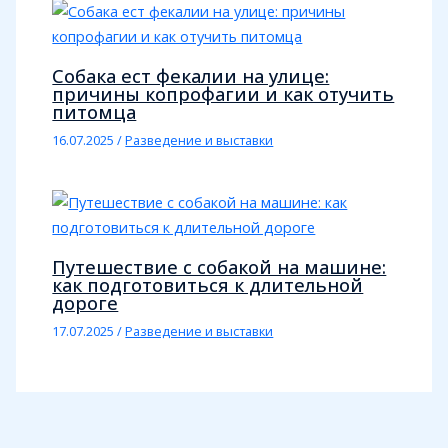
Собака ест фекалии на улице:
причины копрофагии и как отучить
питомца
16.07.2025
/
Разведение и выставки
Путешествие с собакой на машине:
как подготовиться к длительной
дороге
17.07.2025
/
Разведение и выставки