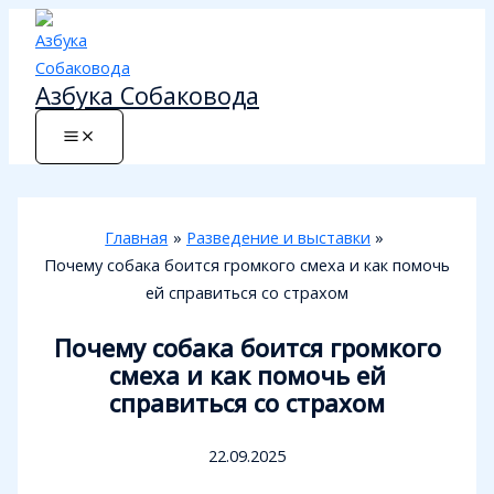
Перейти
к
содержимому
Азбука Собаковода
Главная
Разведение и выставки
Почему собака боится громкого смеха и как помочь
ей справиться со страхом
Почему собака боится громкого
смеха и как помочь ей
справиться со страхом
22.09.2025