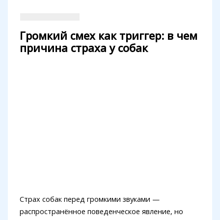
Громкий смех как триггер: в чем
причина страха у собак
Страх собак перед громкими звуками —
распространённое поведенческое явление, но