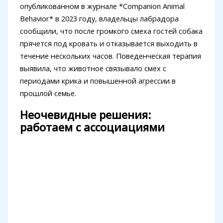
опубликованном в журнале *Companion Animal
Behavior* в 2023 году, владельцы лабрадора
сообщили, что после громкого смеха гостей собака
прячется под кровать и отказывается выходить в
течение нескольких часов. Поведенческая терапия
выявила, что животное связывало смех с
периодами крика и повышенной агрессии в
прошлой семье.
Неочевидные решения:
работаем с ассоциациями