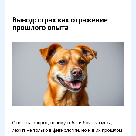
Вывод: страх как отражение
прошлого опыта
Ответ на вопрос, почему собаки боятся смеха,
лежит не только в физиологии, но и в их прошлом