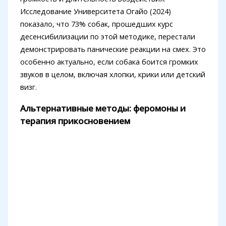
Исследование Университета Огайо (2024)
показало, что 73% собак, прошедших курс
десенсибилизации по этой методике, перестали
демонстрировать панические реакции на смех. Это
особенно актуально, если собака боится громких
звуков в целом, включая хлопки, крики или детский
визг.
Альтернативные методы: феромоны и
терапия прикосновением