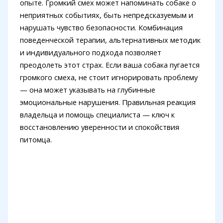
опыте. Громкий смех может напоминать собаке о
неприятных событиях, быть непредсказуемым и
нарушать чувство безопасности. Комбинация
поведенческой терапии, альтернативных методик
и индивидуального подхода позволяет
преодолеть этот страх. Если ваша собака пугается
громкого смеха, не стоит игнорировать проблему
— она может указывать на глубинные
эмоциональные нарушения. Правильная реакция
владельца и помощь специалиста — ключ к
восстановлению уверенности и спокойствия
питомца.