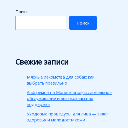
Поиск
Поиск
Свежие записи
Мясные лакомства для собак: как
выбрать правильно
Audi ремонт в Москве: профессиональное
обслуживание и высококлассная
поддержка
Уходовые процедуры для лица — залог
здоровья и молодости кожи