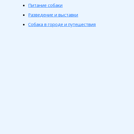
Питание собаки
Разведение и выставки
Собака в городе и путешествия