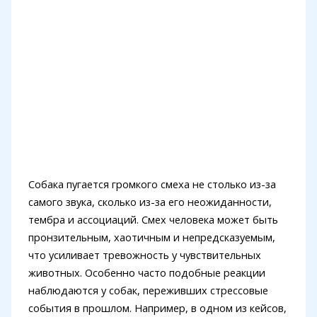
Собака пугается громкого смеха не столько из-за
самого звука, сколько из-за его неожиданности,
тембра и ассоциаций. Смех человека может быть
пронзительным, хаотичным и непредсказуемым,
что усиливает тревожность у чувствительных
животных. Особенно часто подобные реакции
наблюдаются у собак, переживших стрессовые
события в прошлом. Например, в одном из кейсов,