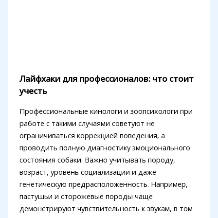
Лайфхаки для профессионалов: что стоит
учесть
Профессиональные кинологи и зоопсихологи при
работе с такими случаями советуют не
ограничиваться коррекцией поведения, а
проводить полную диагностику эмоционального
состояния собаки. Важно учитывать породу,
возраст, уровень социализации и даже
генетическую предрасположенность. Например,
пастушьи и сторожевые породы чаще
демонстрируют чувствительность к звукам, в том