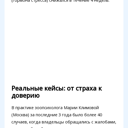
Реальные кейсы: от страха к
доверию
В практике зоопсихолога Марии Климовой
(Москва) за последние 3 года было более 40
случаев, когда владельцы обращались с жалобами,