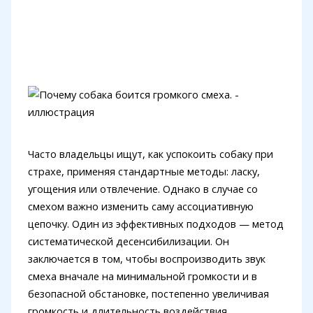
Часто владельцы ищут, как успокоить собаку при
страхе, применяя стандартные методы: ласку,
угощения или отвлечение. Однако в случае со
смехом важно изменить саму ассоциативную
цепочку. Один из эффективных подходов — метод
систематической десенсибилизации. Он
заключается в том, чтобы воспроизводить звук
смеха вначале на минимальной громкости и в
безопасной обстановке, постепенно увеличивая
громкость и длительность воздействия.