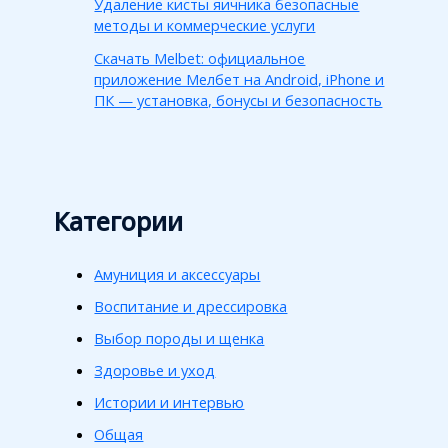
Удаление кисты яичника безопасные
методы и коммерческие услуги
Скачать Melbet: официальное
приложение Мелбет на Android, iPhone и
ПК — установка, бонусы и безопасность
Категории
Амуниция и аксессуары
Воспитание и дрессировка
Выбор породы и щенка
Здоровье и уход
Истории и интервью
Общая