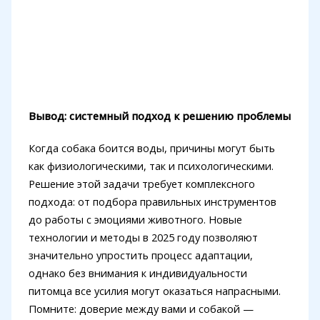
Вывод: системный подход к решению проблемы
Когда собака боится воды, причины могут быть
как физиологическими, так и психологическими.
Решение этой задачи требует комплексного
подхода: от подбора правильных инструментов
до работы с эмоциями животного. Новые
технологии и методы в 2025 году позволяют
значительно упростить процесс адаптации,
однако без внимания к индивидуальности
питомца все усилия могут оказаться напрасными.
Помните: доверие между вами и собакой —