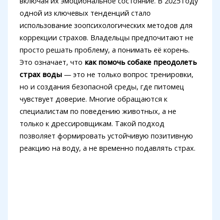
включая их эмоциональное состояние. В 2025 году
одной из ключевых тенденций стало
использование зоопсихологических методов для
коррекции страхов. Владельцы предпочитают не
просто решать проблему, а понимать её корень.
Это означает, что
как помочь собаке преодолеть
страх воды
— это не только вопрос тренировки,
но и создания безопасной среды, где питомец
чувствует доверие. Многие обращаются к
специалистам по поведению животных, а не
только к дрессировщикам. Такой подход
позволяет формировать устойчивую позитивную
реакцию на воду, а не временно подавлять страх.