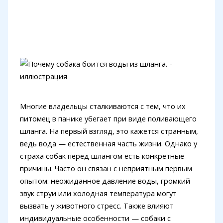
Многие владельцы сталкиваются с тем, что их
питомец в панике убегает при виде поливающего
шланга. На первый взгляд, это кажется странным,
ведь вода — естественная часть жизни. Однако у
страха собак перед шлангом есть конкретные
причины. Часто он связан с неприятным первым
опытом: неожиданное давление воды, громкий
звук струи или холодная температура могут
вызвать у животного стресс. Также влияют
индивидуальные особенности — собаки с