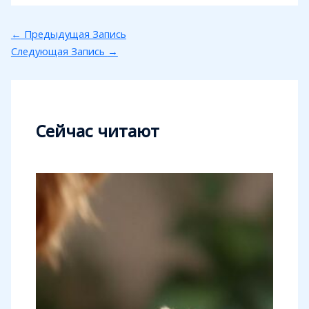
←
Предыдущая Запись
Следующая Запись
→
Сейчас читают