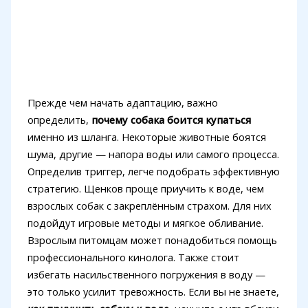
Прежде чем начать адаптацию, важно
определить,
почему собака боится купаться
именно из шланга. Некоторые животные боятся
шума, другие — напора воды или самого процесса.
Определив триггер, легче подобрать эффективную
стратегию. Щенков проще приучить к воде, чем
взрослых собак с закреплённым страхом. Для них
подойдут игровые методы и мягкое обливание.
Взрослым питомцам может понадобиться помощь
профессионального кинолога. Также стоит
избегать насильственного погружения в воду —
это только усилит тревожность. Если вы не знаете,