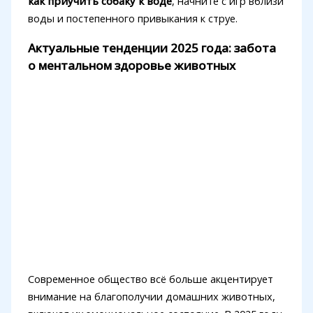
как приучить собаку к воде
, начните с игр вблизи
воды и постепенного привыкания к струе.
Актуальные тенденции 2025 года: забота
о ментальном здоровье животных
Современное общество всё больше акцентирует
внимание на благополучии домашних животных,