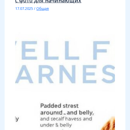
с фото для начинающих
17.07.2025
/
Общая