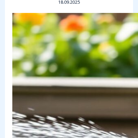
18.09.2025