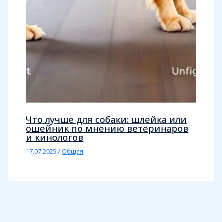
Что лучше для собаки: шлейка или
ошейник по мнению ветеринаров
и кинологов
17.07.2025
/
Общая