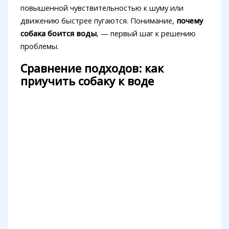
повышенной чувствительностью к шуму или
движению быстрее пугаются. Понимание,
почему
собака боится воды
, — первый шаг к решению
проблемы.
Сравнение подходов: как
приучить собаку к воде