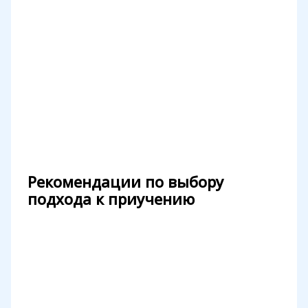
Рекомендации по выбору
подхода к приучению