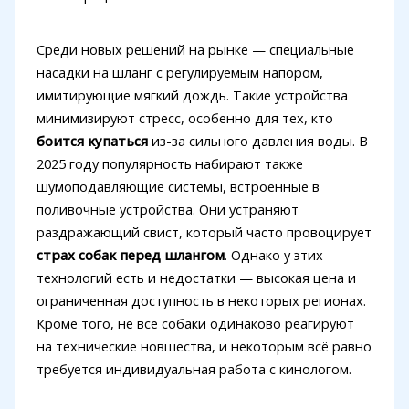
Среди новых решений на рынке — специальные
насадки на шланг с регулируемым напором,
имитирующие мягкий дождь. Такие устройства
минимизируют стресс, особенно для тех, кто
боится купаться
из-за сильного давления воды. В
2025 году популярность набирают также
шумоподавляющие системы, встроенные в
поливочные устройства. Они устраняют
раздражающий свист, который часто провоцирует
страх собак перед шлангом
. Однако у этих
технологий есть и недостатки — высокая цена и
ограниченная доступность в некоторых регионах.
Кроме того, не все собаки одинаково реагируют
на технические новшества, и некоторым всё равно
требуется индивидуальная работа с кинологом.