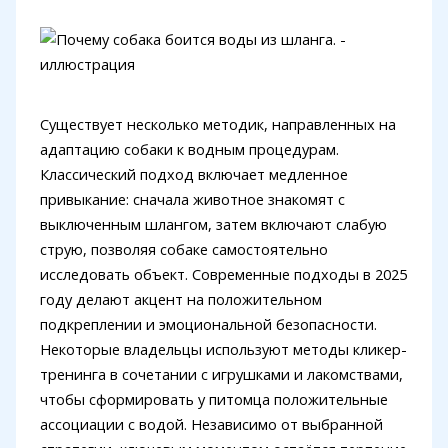
Существует несколько методик, направленных на
адаптацию собаки к водным процедурам.
Классический подход включает медленное
привыкание: сначала животное знакомят с
выключенным шлангом, затем включают слабую
струю, позволяя собаке самостоятельно
исследовать объект. Современные подходы в 2025
году делают акцент на положительном
подкреплении и эмоциональной безопасности.
Некоторые владельцы используют методы кликер-
тренинга в сочетании с игрушками и лакомствами,
чтобы сформировать у питомца положительные
ассоциации с водой. Независимо от выбранной