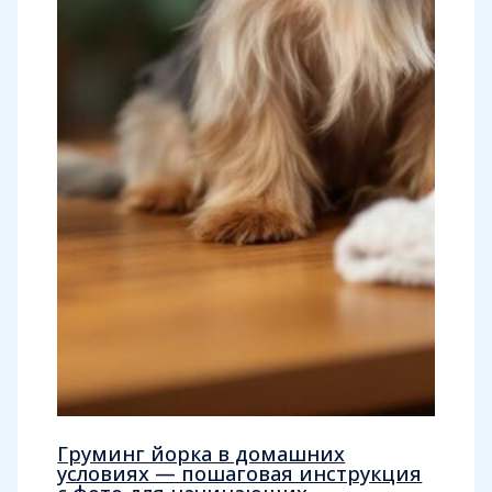
Груминг йорка в домашних
условиях — пошаговая инструкция