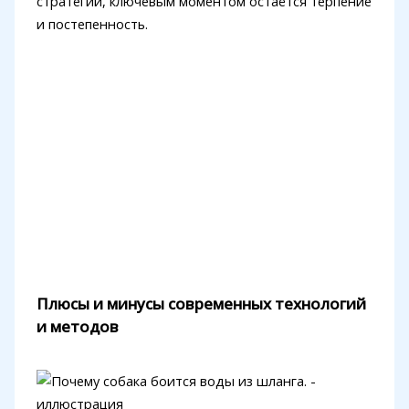
стратегии, ключевым моментом остаётся терпение
и постепенность.
Плюсы и минусы современных технологий
и методов