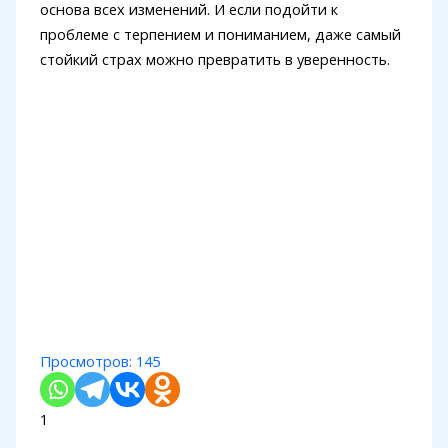
основа всех изменений. И если подойти к
проблеме с терпением и пониманием, даже самый
стойкий страх можно превратить в уверенность.
Просмотров:
145
1