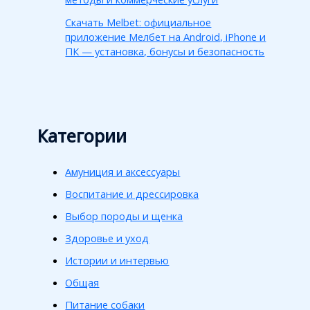
Скачать Melbet: официальное
приложение Мелбет на Android, iPhone и
ПК — установка, бонусы и безопасность
Категории
Амуниция и аксессуары
Воспитание и дрессировка
Выбор породы и щенка
Здоровье и уход
Истории и интервью
Общая
Питание собаки