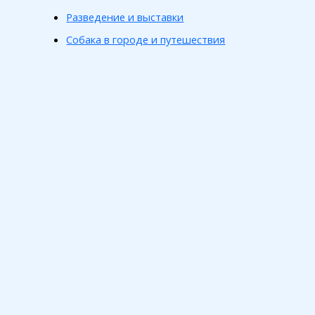
Разведение и выставки
Собака в городе и путешествия