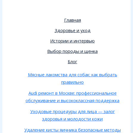
Главная
Здоровье и уход
Истории и интервью
Выбор породы и щенка
Блог
Мясные лакомства для собак: как выбрать
правильно
Audi ремонт в Москве: профессиональное
обслуживание и высококлассная поддержка
Уходовые процедуры для лица — залог
здоровья и молодости кожи
Удаление кисты яичника безопасные методы