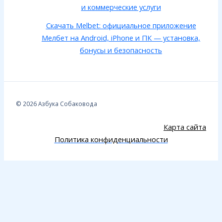
и коммерческие услуги
Скачать Melbet: официальное приложение
Мелбет на Android, iPhone и ПК — установка,
бонусы и безопасность
© 2026 Азбука Собаковода
Карта сайта
Политика конфиденциальности