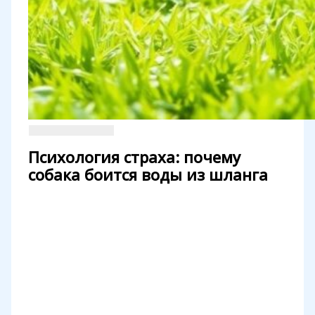
Психология страха: почему
собака боится воды из шланга