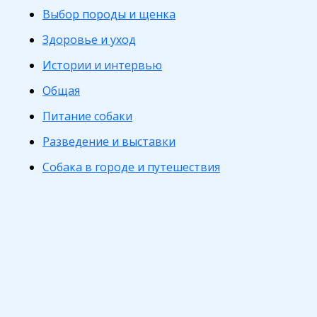
Выбор породы и щенка
Здоровье и уход
Истории и интервью
Общая
Питание собаки
Разведение и выставки
Собака в городе и путешествия