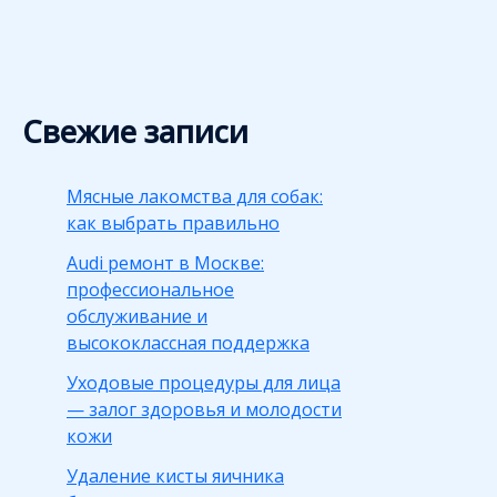
Свежие записи
Мясные лакомства для собак:
как выбрать правильно
Audi ремонт в Москве:
профессиональное
обслуживание и
высококлассная поддержка
Уходовые процедуры для лица
— залог здоровья и молодости
кожи
Удаление кисты яичника