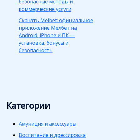
безопасные методы и
коммерческие услуги
Скачать Melbet: официальное
приложение Мелбет на
Android, iPhone и ПК —
установка, бонусы и
безопасность
Категории
Амуниция и аксессуары
Воспитание и дрессировка