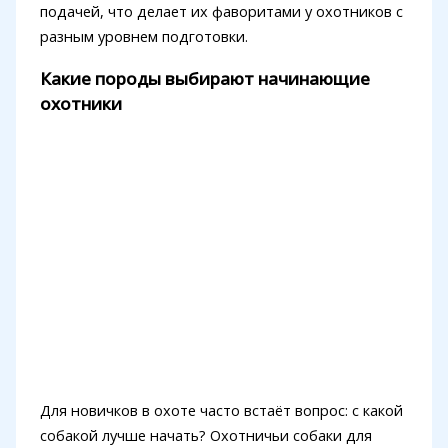
подачей, что делает их фаворитами у охотников с
разным уровнем подготовки.
Какие породы выбирают начинающие
охотники
Для новичков в охоте часто встаёт вопрос: с какой
собакой лучше начать? Охотничьи собаки для