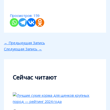
Просмотров:
159
←
Предыдущая Запись
Следующая Запись
→
Сейчас читают