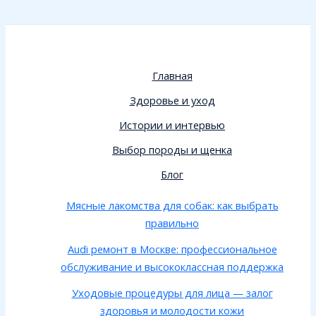
Главная
Здоровье и уход
Истории и интервью
Выбор породы и щенка
Блог
Мясные лакомства для собак: как выбрать
правильно
Audi ремонт в Москве: профессиональное
обслуживание и высококлассная поддержка
Уходовые процедуры для лица — залог
здоровья и молодости кожи