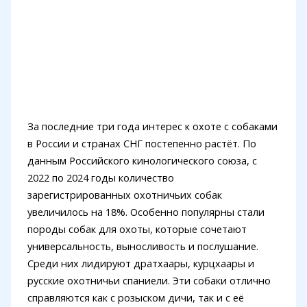
За последние три года интерес к охоте с собаками
в России и странах СНГ постепенно растёт. По
данным Российского кинологического союза, с
2022 по 2024 годы количество
зарегистрированных охотничьих собак
увеличилось на 18%. Особенно популярны стали
породы собак для охоты, которые сочетают
универсальность, выносливость и послушание.
Среди них лидируют дратхаары, курцхаары и
русские охотничьи спаниели. Эти собаки отлично
справляются как с розыском дичи, так и с её