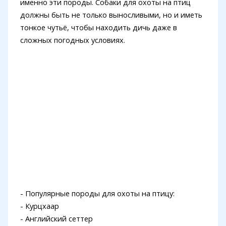
именно эти породы. Собаки для охоты на птиц
должны быть не только выносливыми, но и иметь
тонкое чутьё, чтобы находить дичь даже в
сложных погодных условиях.
- Популярные породы для охоты на птицу:
- Курцхаар
- Английский сеттер