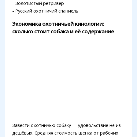
- Золотистый ретривер
- Русский охотничий спаниель
Экономика охотничьей кинологии:
сколько стоит собака и её содержание
Завести охотничью собаку — удовольствие не из
дешёвых. Средняя стоимость щенка от рабочих