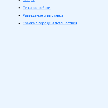
Питание собаки
Разведение и выставки
Собака в городе и путешествия