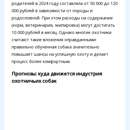
родителей в 2024 году составляла от 50 000 до 120
000 рублей в зависимости от породы и
родословной. При этом расходы на содержание
(корм, ветеринария, экипировка) могут достигать
10 000 рублей в месяц. Однако многие охотники
считают такие вложения оправданными:
правильно обученная собака значительно
повышает шансы на успешную охоту и делает
процесс более комфортным.
Прогнозы: куда движется индустрия
охотничьих собак