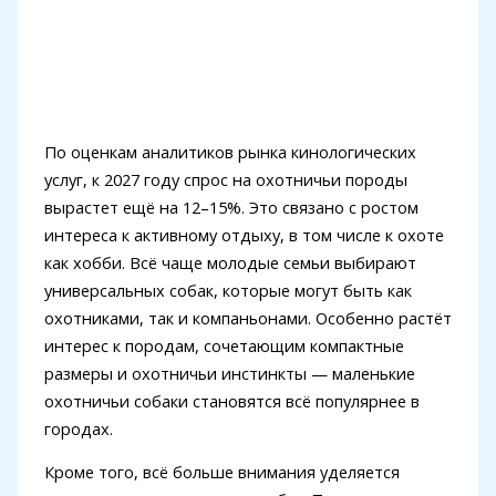
По оценкам аналитиков рынка кинологических
услуг, к 2027 году спрос на охотничьи породы
вырастет ещё на 12–15%. Это связано с ростом
интереса к активному отдыху, в том числе к охоте
как хобби. Всё чаще молодые семьи выбирают
универсальных собак, которые могут быть как
охотниками, так и компаньонами. Особенно растёт
интерес к породам, сочетающим компактные
размеры и охотничьи инстинкты — маленькие
охотничьи собаки становятся всё популярнее в
городах.
Кроме того, всё больше внимания уделяется