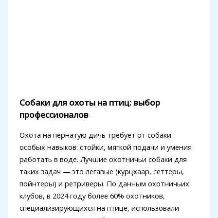
Собаки для охоты на птиц: выбор
профессионалов
Охота на пернатую дичь требует от собаки
особых навыков: стойки, мягкой подачи и умения
работать в воде. Лучшие охотничьи собаки для
таких задач — это легавые (курцхаар, сеттеры,
пойнтеры) и ретриверы. По данным охотничьих
клубов, в 2024 году более 60% охотников,
специализирующихся на птице, использовали