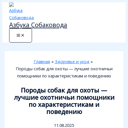
Перейти
к
содержимому
Азбука Собаковода
Главная
Здоровье и уход
Породы собак для охоты — лучшие охотничьи
помощники по характеристикам и поведению
Породы собак для охоты —
лучшие охотничьи помощники
по характеристикам и
поведению
11.08.2025