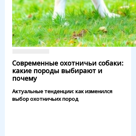
Современные охотничьи собаки:
какие породы выбирают и
почему
Актуальные тенденции: как изменился
выбор охотничьих пород