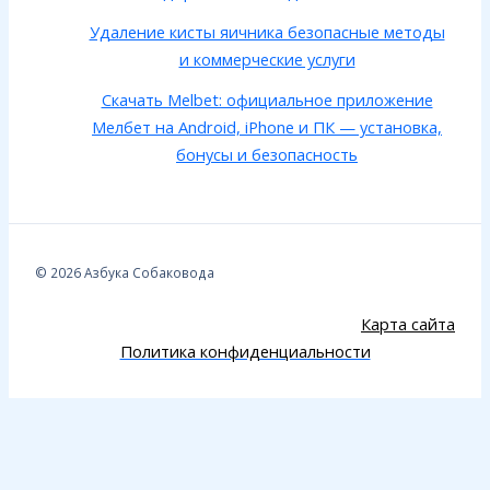
Удаление кисты яичника безопасные методы
и коммерческие услуги
Скачать Melbet: официальное приложение
Мелбет на Android, iPhone и ПК — установка,
бонусы и безопасность
© 2026 Азбука Собаковода
Карта сайта
Политика конфиденциальности