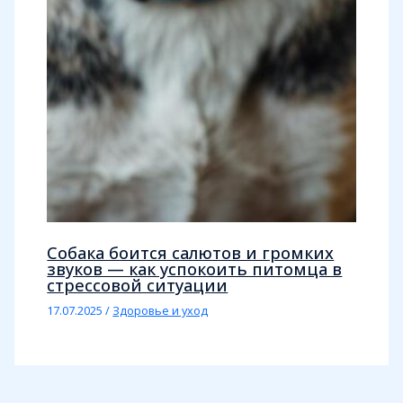
Собака боится салютов и громких
звуков — как успокоить питомца в
стрессовой ситуации
17.07.2025
/
Здоровье и уход