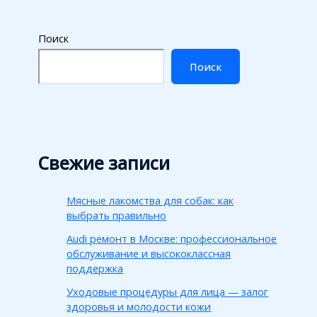
Поиск
Поиск
Свежие записи
Мясные лакомства для собак: как
выбрать правильно
Audi ремонт в Москве: профессиональное
обслуживание и высококлассная
поддержка
Уходовые процедуры для лица — залог
здоровья и молодости кожи