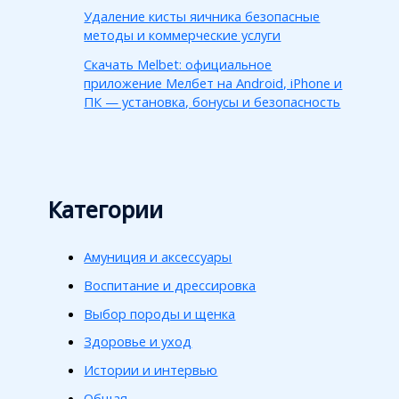
Удаление кисты яичника безопасные
методы и коммерческие услуги
Скачать Melbet: официальное
приложение Мелбет на Android, iPhone и
ПК — установка, бонусы и безопасность
Категории
Амуниция и аксессуары
Воспитание и дрессировка
Выбор породы и щенка
Здоровье и уход
Истории и интервью
Общая