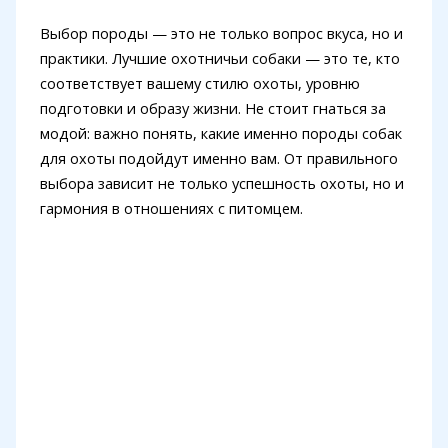
Выбор породы — это не только вопрос вкуса, но и
практики. Лучшие охотничьи собаки — это те, кто
соответствует вашему стилю охоты, уровню
подготовки и образу жизни. Не стоит гнаться за
модой: важно понять, какие именно породы собак
для охоты подойдут именно вам. От правильного
выбора зависит не только успешность охоты, но и
гармония в отношениях с питомцем.