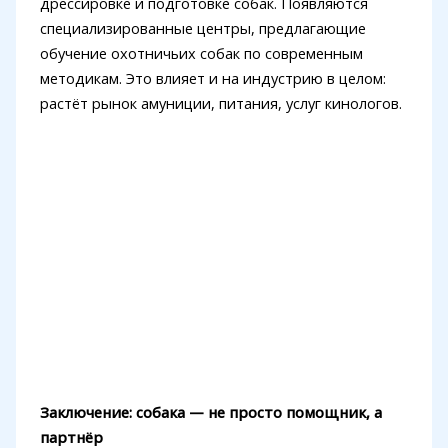
дрессировке и подготовке собак. Появляются
специализированные центры, предлагающие
обучение охотничьих собак по современным
методикам. Это влияет и на индустрию в целом:
растёт рынок амуниции, питания, услуг кинологов.
Заключение: собака — не просто помощник, а
партнёр