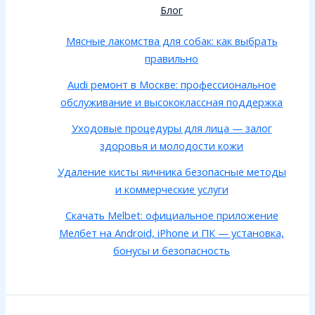
Блог
Мясные лакомства для собак: как выбрать
правильно
Audi ремонт в Москве: профессиональное
обслуживание и высококлассная поддержка
Уходовые процедуры для лица — залог
здоровья и молодости кожи
Удаление кисты яичника безопасные методы
и коммерческие услуги
Скачать Melbet: официальное приложение
Мелбет на Android, iPhone и ПК — установка,
бонусы и безопасность