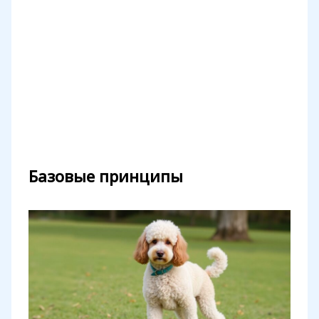
Базовые принципы