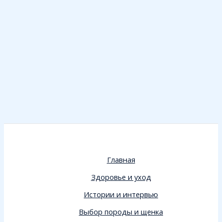
Главная
Здоровье и уход
Истории и интервью
Выбор породы и щенка