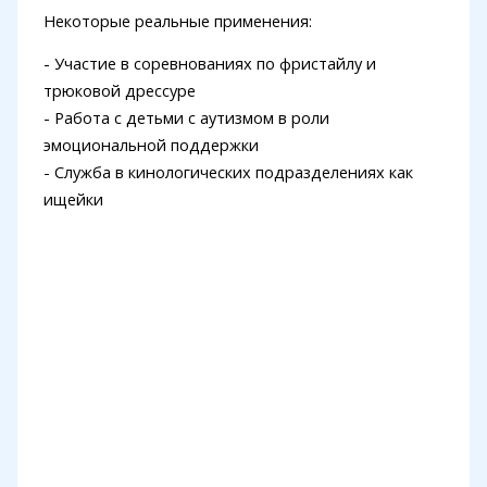
Некоторые реальные применения:
- Участие в соревнованиях по фристайлу и
трюковой дрессуре
- Работа с детьми с аутизмом в роли
эмоциональной поддержки
- Служба в кинологических подразделениях как
ищейки