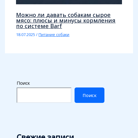
Можно ли давать собакам сырое
мясо: плюсы и минусы кормления
по системе Barf
18.07.2025
/
Питание собаки
Поиск
Поиск
Свежие записи