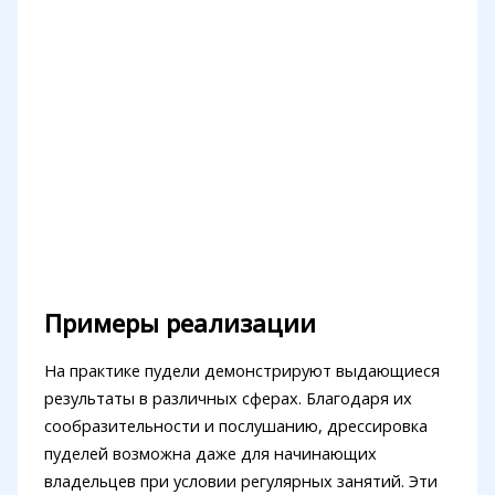
Примеры реализации
На практике пудели демонстрируют выдающиеся
результаты в различных сферах. Благодаря их
сообразительности и послушанию, дрессировка
пуделей возможна даже для начинающих
владельцев при условии регулярных занятий. Эти