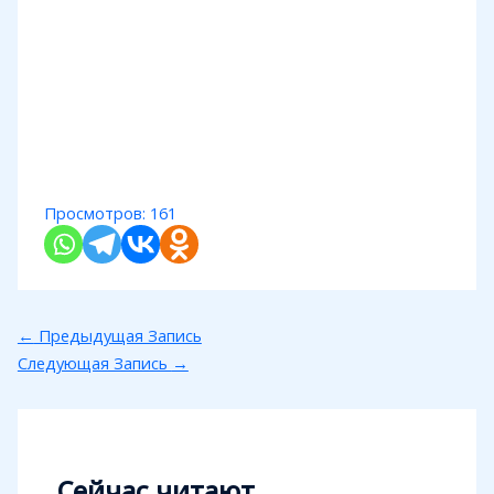
Просмотров:
161
←
Предыдущая Запись
Следующая Запись
→
Сейчас читают