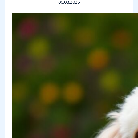
06.08.2025