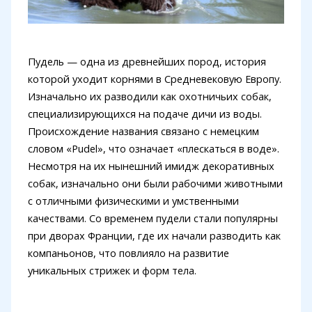
Пудель — одна из древнейших пород, история
которой уходит корнями в Средневековую Европу.
Изначально их разводили как охотничьих собак,
специализирующихся на подаче дичи из воды.
Происхождение названия связано с немецким
словом «Pudel», что означает «плескаться в воде».
Несмотря на их нынешний имидж декоративных
собак, изначально они были рабочими животными
с отличными физическими и умственными
качествами. Со временем пудели стали популярны
при дворах Франции, где их начали разводить как
компаньонов, что повлияло на развитие
уникальных стрижек и форм тела.