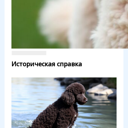
Историческая справка