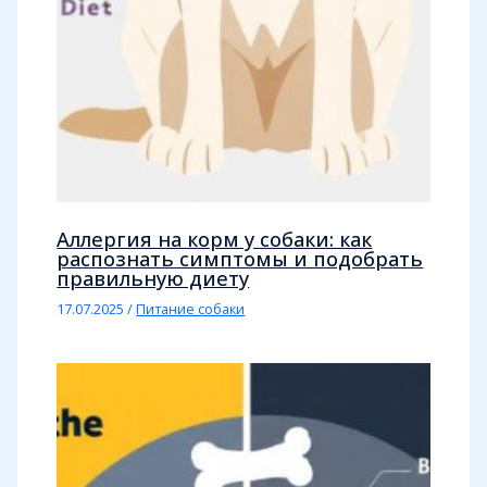
Аллергия на корм у собаки: как
распознать симптомы и подобрать
правильную диету
17.07.2025
/
Питание собаки