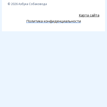
© 2026 Азбука Собаковода
Карта сайта
Политика конфиденциальности