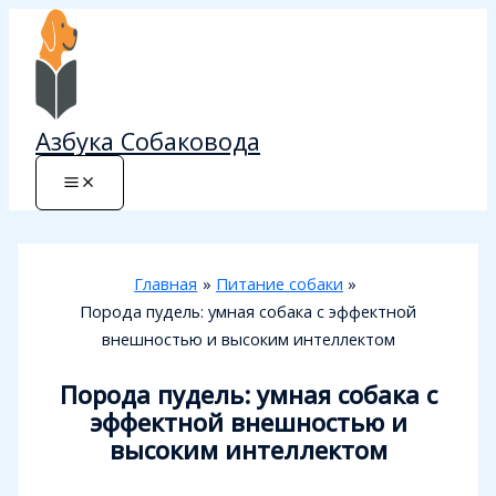
Перейти
к
содержимому
Азбука Собаковода
Главная
Питание собаки
Порода пудель: умная собака с эффектной
внешностью и высоким интеллектом
Порода пудель: умная собака с
эффектной внешностью и
высоким интеллектом