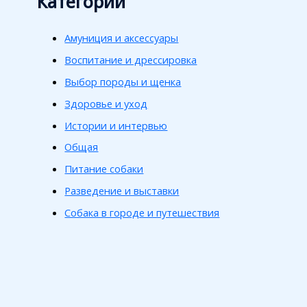
Категории
Амуниция и аксессуары
Воспитание и дрессировка
Выбор породы и щенка
Здоровье и уход
Истории и интервью
Общая
Питание собаки
Разведение и выставки
Собака в городе и путешествия