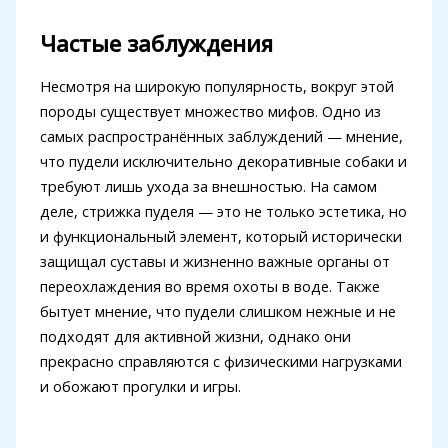
Частые заблуждения
Несмотря на широкую популярность, вокруг этой
породы существует множество мифов. Одно из
самых распространённых заблуждений — мнение,
что пудели исключительно декоративные собаки и
требуют лишь ухода за внешностью. На самом
деле, стрижка пуделя — это не только эстетика, но
и функциональный элемент, который исторически
защищал суставы и жизненно важные органы от
переохлаждения во время охоты в воде. Также
бытует мнение, что пудели слишком нежные и не
подходят для активной жизни, однако они
прекрасно справляются с физическими нагрузками
и обожают прогулки и игры.