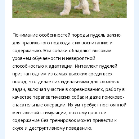
Понимание особенностей породы пудель важно
для правильного подхода к их воспитанию и
содержанию. Эти собаки обладают высоким
уровнем обучаемости и невероятной
способностью к адаптации. Интеллект пуделей
признан одним из самых высоких среди всех
пород, что делает их идеальными для сложных
задач, включая участие в соревнованиях, работу в
качестве терапевтических собак и даже поисково-
спасательные операции. Их ум требует постоянной
ментальной стимуляции, поэтому простое
содержание без тренировок может привести к
скуке и деструктивному поведению.