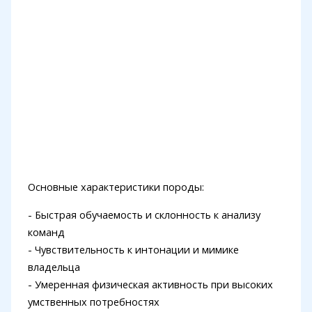
Основные характеристики породы:
- Быстрая обучаемость и склонность к анализу
команд
- Чувствительность к интонации и мимике
владельца
- Умеренная физическая активность при высоких
умственных потребностях