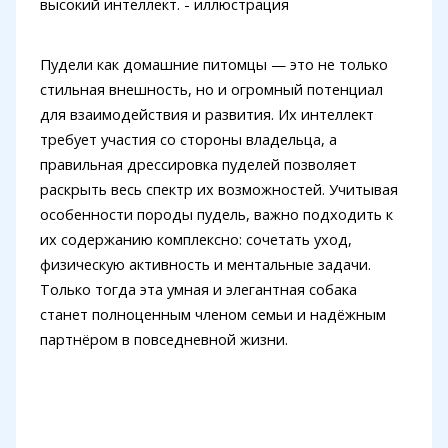
Пудели как домашние питомцы — это не только
стильная внешность, но и огромный потенциал
для взаимодействия и развития. Их интеллект
требует участия со стороны владельца, а
правильная дрессировка пуделей позволяет
раскрыть весь спектр их возможностей. Учитывая
особенности породы пудель, важно подходить к
их содержанию комплексно: сочетать уход,
физическую активность и ментальные задачи.
Только тогда эта умная и элегантная собака
станет полноценным членом семьи и надёжным
партнёром в повседневной жизни.