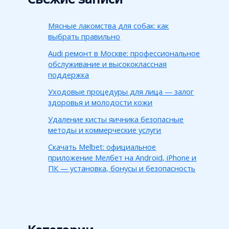
Мясные лакомства для собак: как
выбрать правильно
Audi ремонт в Москве: профессиональное
обслуживание и высококлассная
поддержка
Уходовые процедуры для лица — залог
здоровья и молодости кожи
Удаление кисты яичника безопасные
методы и коммерческие услуги
Скачать Melbet: официальное
приложение Мелбет на Android, iPhone и
ПК — установка, бонусы и безопасность