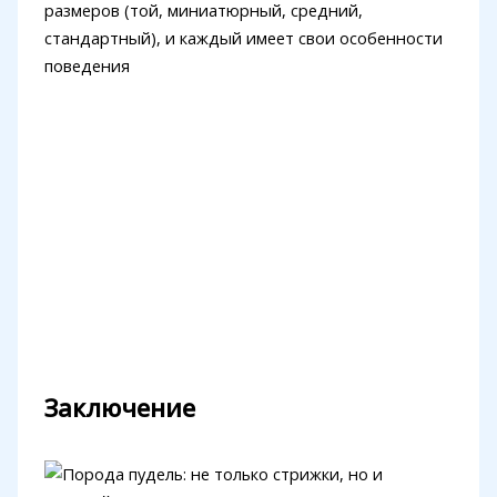
размеров (той, миниатюрный, средний,
стандартный), и каждый имеет свои особенности
поведения
Заключение