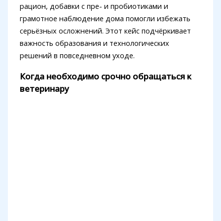
рацион, добавки с пре- и пробиотиками и
грамотное наблюдение дома помогли избежать
серьёзных осложнений. Этот кейс подчёркивает
важность образования и технологических
решений в повседневном уходе.
Когда необходимо срочно обращаться к
ветеринару