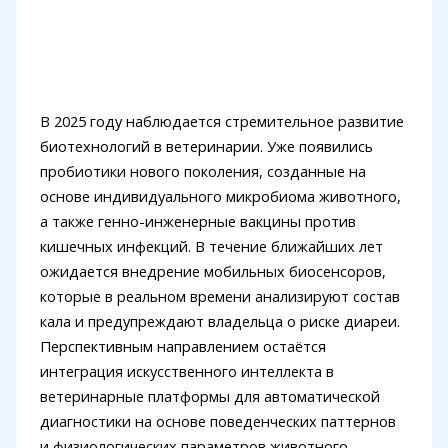
В 2025 году наблюдается стремительное развитие
биотехнологий в ветеринарии. Уже появились
пробиотики нового поколения, созданные на
основе индивидуального микробиома животного,
а также генно-инженерные вакцины против
кишечных инфекций. В течение ближайших лет
ожидается внедрение мобильных биосенсоров,
которые в реальном времени анализируют состав
кала и предупреждают владельца о риске диареи.
Перспективным направлением остаётся
интеграция искусственного интеллекта в
ветеринарные платформы для автоматической
диагностики на основе поведенческих паттернов
и физиологических параметров животного.