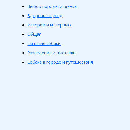
Выбор породы и щенка
Здоровье и уход
Истории и интервью
Общая
Питание собаки
Разведение и выставки
Собака в городе и путешествия