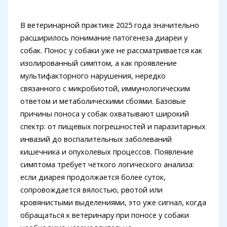
В ветеринарной практике 2025 года значительно
расширилось понимание патогенеза диареи у
собак. Понос у собаки уже не рассматривается как
изолированный симптом, а как проявление
мультифакторного нарушения, нередко
связанного с микробиотой, иммунологическим
ответом и метаболическими сбоями. Базовые
причины поноса у собак охватывают широкий
спектр: от пищевых погрешностей и паразитарных
инвазий до воспалительных заболеваний
кишечника и опухолевых процессов. Появление
симптома требует чёткого логического анализа:
если диарея продолжается более суток,
сопровождается вялостью, рвотой или
кровянистыми выделениями, это уже сигнал, когда
обращаться к ветеринару при поносе у собаки