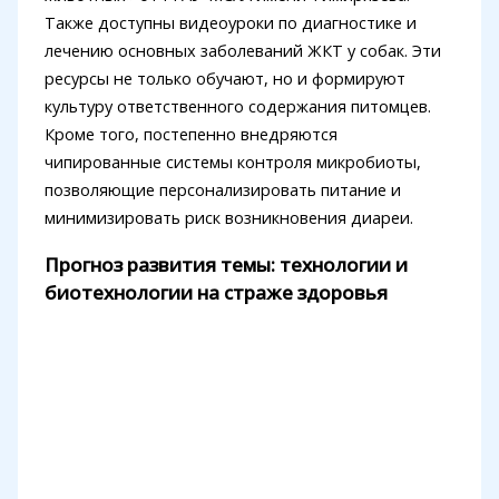
Также доступны видеоуроки по диагностике и
лечению основных заболеваний ЖКТ у собак. Эти
ресурсы не только обучают, но и формируют
культуру ответственного содержания питомцев.
Кроме того, постепенно внедряются
чипированные системы контроля микробиоты,
позволяющие персонализировать питание и
минимизировать риск возникновения диареи.
Прогноз развития темы: технологии и
биотехнологии на страже здоровья