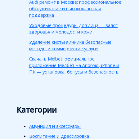
Audi ремонт в Москве: профессиональное
обслуживание и высококлассная
поддержка
Уходовые процедуры для лица — залог
здоровья и молодости кожи
Удаление кисты яичника безопасные
методы и коммерческие услуги
Скачать Melbet: официальное
приложение Мелбет на Android, iPhone и
ПК — установка, бонусы и безопасность
Категории
Амуниция и аксессуары
Воспитание и дрессировка