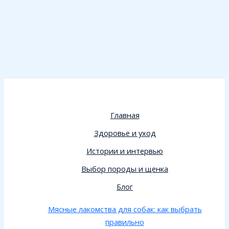
Главная
Здоровье и уход
Истории и интервью
Выбор породы и щенка
Блог
Мясные лакомства для собак: как выбрать
правильно