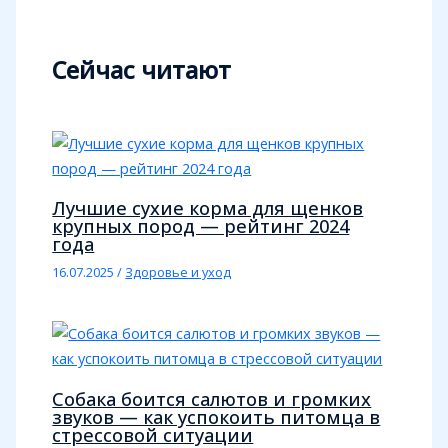
Сейчас читают
Лучшие сухие корма для щенков
крупных пород — рейтинг 2024
года
16.07.2025
/
Здоровье и уход
Собака боится салютов и громких
звуков — как успокоить питомца в
стрессовой ситуации