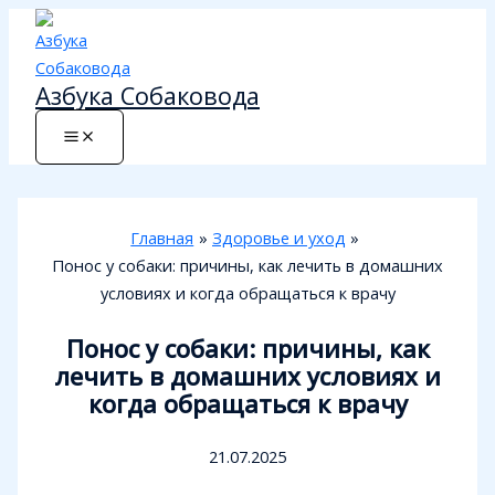
Перейти
к
содержимому
Азбука Собаковода
Главная
Здоровье и уход
Понос у собаки: причины, как лечить в домашних
условиях и когда обращаться к врачу
Понос у собаки: причины, как
лечить в домашних условиях и
когда обращаться к врачу
21.07.2025