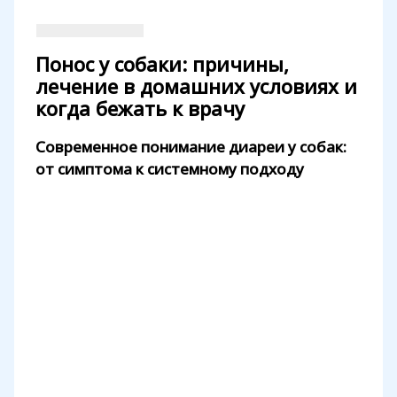
Понос у собаки: причины,
лечение в домашних условиях и
когда бежать к врачу
Современное понимание диареи у собак:
от симптома к системному подходу