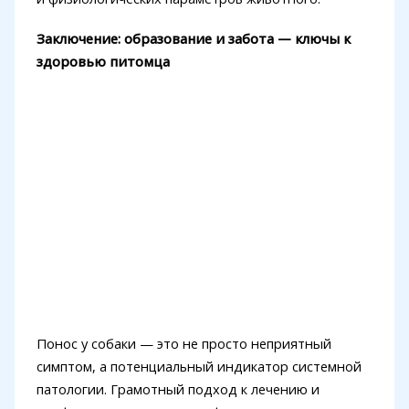
Заключение: образование и забота — ключы к
здоровью питомца
Понос у собаки — это не просто неприятный
симптом, а потенциальный индикатор системной
патологии. Грамотный подход к лечению и