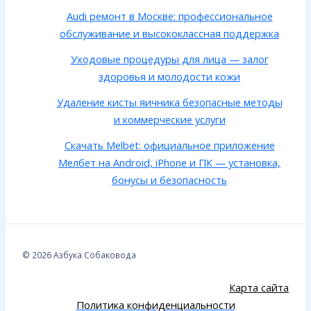
Audi ремонт в Москве: профессиональное
обслуживание и высококлассная поддержка
Уходовые процедуры для лица — залог
здоровья и молодости кожи
Удаление кисты яичника безопасные методы
и коммерческие услуги
Скачать Melbet: официальное приложение
Мелбет на Android, iPhone и ПК — установка,
бонусы и безопасность
© 2026 Азбука Собаковода
Карта сайта
Политика конфиденциальности