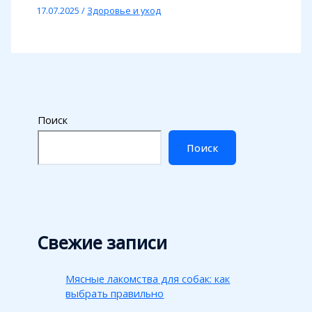
17.07.2025
/
Здоровье и уход
Поиск
Поиск
Свежие записи
Мясные лакомства для собак: как
выбрать правильно