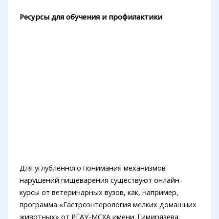
Ресурсы для обучения и профилактики
Для углублённого понимания механизмов
нарушений пищеварения существуют онлайн-
курсы от ветеринарных вузов, как, например,
программа «Гастроэнтерология мелких домашних
животных» от РГАУ-МСХА имени Тимирязева.