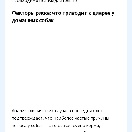
необходимо незамедлительно.
Факторы риска: что приводит к диарее у
домашних собак
Анализ клинических случаев последних лет
подтверждает, что наиболее частые причины
поноса у собак — это резкая смена корма,