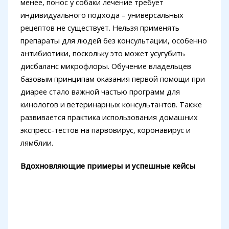
менее, понос у собаки лечение требует
индивидуального подхода – универсальных
рецептов не существует. Нельзя применять
препараты для людей без консультации, особенно
антибиотики, поскольку это может усугубить
дисбаланс микрофлоры. Обучение владельцев
базовым принципам оказания первой помощи при
диарее стало важной частью программ для
кинологов и ветеринарных консультантов. Также
развивается практика использования домашних
экспресс-тестов на парвовирус, коронавирус и
лямблии.
Вдохновляющие примеры и успешные кейсы