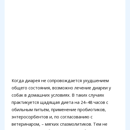
Когда диарея не сопровождается ухудшением
общего состояния, возможно лечение диареи у
собак в домашних условиях. В таких случаях
практикуется щадящая диета на 24–48 часов с
обильным питьём, применение пробиотиков,
энтеросорбентов и, по согласованию с
ветеринаром, – мягких спазмолитиков. Тем не