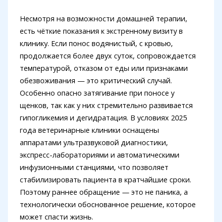
Несмотря на возможности домашней терапии,
есть чёткие показания к экстренному визиту в
клинику. Если понос водянистый, с кровью,
продолжается более двух суток, сопровождается
температурой, отказом от еды или признаками
обезвоживания — это критический случай.
Особенно опасно затягивание при поносе у
щенков, так как у них стремительно развивается
гипогликемия и дегидратация. В условиях 2025
года ветеринарные клиники оснащены
аппаратами ультразвуковой диагностики,
экспресс-лабораториями и автоматическими
инфузионными станциями, что позволяет
стабилизировать пациента в кратчайшие сроки.
Поэтому раннее обращение — это не паника, а
технологически обоснованное решение, которое
может спасти жизнь.