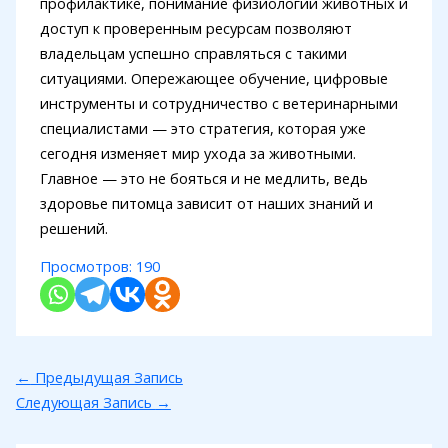
профилактике, понимание физиологии животных и
доступ к проверенным ресурсам позволяют
владельцам успешно справляться с такими
ситуациями. Опережающее обучение, цифровые
инструменты и сотрудничество с ветеринарными
специалистами — это стратегия, которая уже
сегодня изменяет мир ухода за животными.
Главное — это не бояться и не медлить, ведь
здоровье питомца зависит от наших знаний и
решений.
Просмотров:
190
←
Предыдущая Запись
Следующая Запись
→