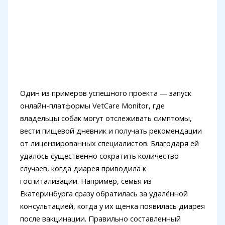
Один из примеров успешного проекта — запуск
онлайн-платформы VetCare Monitor, где
владельцы собак могут отслеживать симптомы,
вести пищевой дневник и получать рекомендации
от лицензированных специалистов. Благодаря ей
удалось существенно сократить количество
случаев, когда диарея приводила к
госпитализации. Например, семья из
Екатеринбурга сразу обратилась за удалённой
консультацией, когда у их щенка появилась диарея
после вакцинации. Правильно составленный