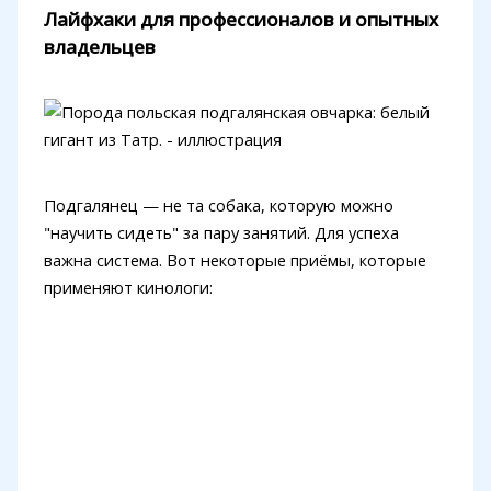
Лайфхаки для профессионалов и опытных
владельцев
Подгалянец — не та собака, которую можно
"научить сидеть" за пару занятий. Для успеха
важна система. Вот некоторые приёмы, которые
применяют кинологи: