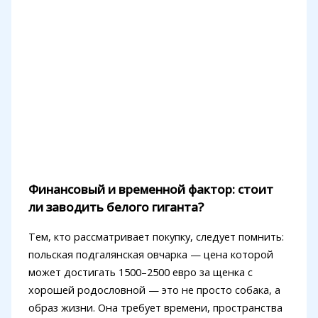
Финансовый и временной фактор: стоит
ли заводить белого гиганта?
Тем, кто рассматривает покупку, следует помнить:
польская подгалянская овчарка — цена которой
может достигать 1500–2500 евро за щенка с
хорошей родословной — это не просто собака, а
образ жизни. Она требует времени, пространства