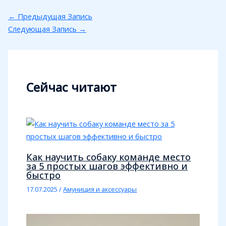
←
Предыдущая Запись
Следующая Запись
→
Сейчас читают
Как научить собаку команде место
за 5 простых шагов эффективно и
быстро
17.07.2025
/
Амуниция и аксессуары