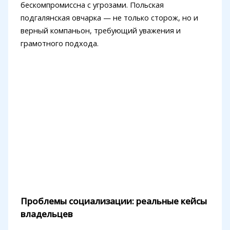
бескомпромиссна с угрозами. Польская
подгалянская овчарка — не только сторож, но и
верный компаньон, требующий уважения и
грамотного подхода.
Проблемы социализации: реальные кейсы
владельцев