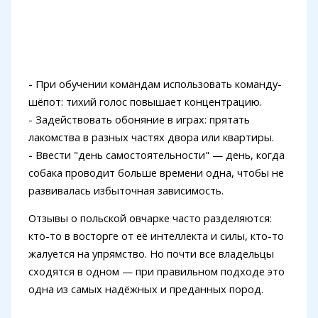
- При обучении командам использовать команду-
шёпот: тихий голос повышает концентрацию.
- Задействовать обоняние в играх: прятать
лакомства в разных частях двора или квартиры.
- Ввести "день самостоятельности" — день, когда
собака проводит больше времени одна, чтобы не
развивалась избыточная зависимость.
Отзывы о польской овчарке часто разделяются:
кто-то в восторге от её интеллекта и силы, кто-то
жалуется на упрямство. Но почти все владельцы
сходятся в одном — при правильном подходе это
одна из самых надёжных и преданных пород.