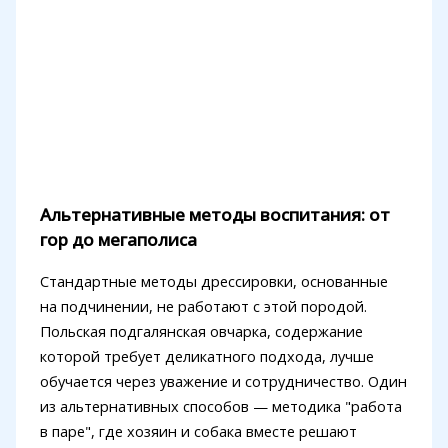
Альтернативные методы воспитания: от
гор до мегаполиса
Стандартные методы дрессировки, основанные
на подчинении, не работают с этой породой.
Польская подгалянская овчарка, содержание
которой требует деликатного подхода, лучше
обучается через уважение и сотрудничество. Один
из альтернативных способов — методика "работа
в паре", где хозяин и собака вместе решают