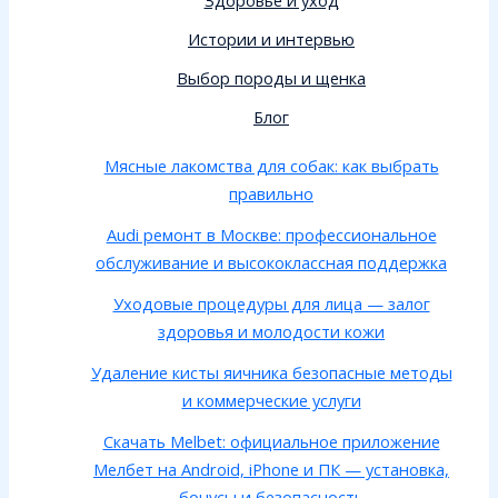
Истории и интервью
Выбор породы и щенка
Блог
Мясные лакомства для собак: как выбрать
правильно
Audi ремонт в Москве: профессиональное
обслуживание и высококлассная поддержка
Уходовые процедуры для лица — залог
здоровья и молодости кожи
Удаление кисты яичника безопасные методы
и коммерческие услуги
Скачать Melbet: официальное приложение
Мелбет на Android, iPhone и ПК — установка,
бонусы и безопасность