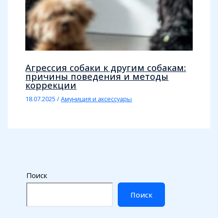
Агрессия собаки к другим собакам:
причины поведения и методы
коррекции
18.07.2025
/
Амуниция и аксессуары
Поиск
Поиск