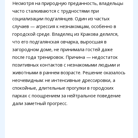
Несмотря на природную преданность, владельцы
часто сталкиваются с трудностями при
социализации подгалянцев. Один из частых
случаев — агрессия к незнакомцам, особенно в
городской среде. Владелец из Кракова делился,
что его подгалянская овчарка, выросшая в
загородном доме, не принимала гостей даже
после года тренировок. Причина — недостаток
позитивных контактов с незнакомыми людьми и
животными в раннем возрасте. Решение оказалось
неочевидным: не интенсивные дрессировки, а
спокойные, длительные прогулки в городских
парках с поощрением за нейтральное поведение
дали заметный прогресс.