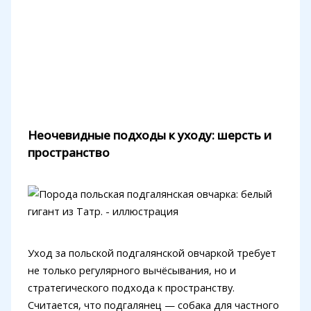
Неочевидные подходы к уходу: шерсть и
пространство
Уход за польской подгалянской овчаркой требует
не только регулярного вычёсывания, но и
стратегического подхода к пространству.
Считается, что подгалянец — собака для частного