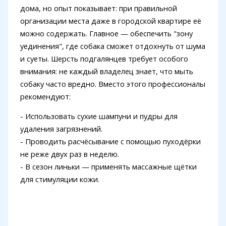
дома, но опыт показывает: при правильной
организации места даже в городской квартире её
можно содержать. Главное — обеспечить "зону
уединения", где собака сможет отдохнуть от шума
и суеты. Шерсть подгалянцев требует особого
внимания: не каждый владелец знает, что мыть
собаку часто вредно. Вместо этого профессионалы
рекомендуют:
- Использовать сухие шампуни и пудры для
удаления загрязнений.
- Проводить расчёсывание с помощью пуходёрки
не реже двух раз в неделю.
- В сезон линьки — применять массажные щётки
для стимуляции кожи.