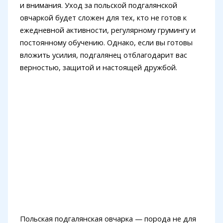
и внимания. Уход за польской подгалянской
овчаркой будет сложен для тех, кто не готов к
ежедневной активности, регулярному грумингу и
постоянному обучению. Однако, если вы готовы
вложить усилия, подгалянец отблагодарит вас
верностью, защитой и настоящей дружбой.
Польская подгалянская овчарка — порода не для