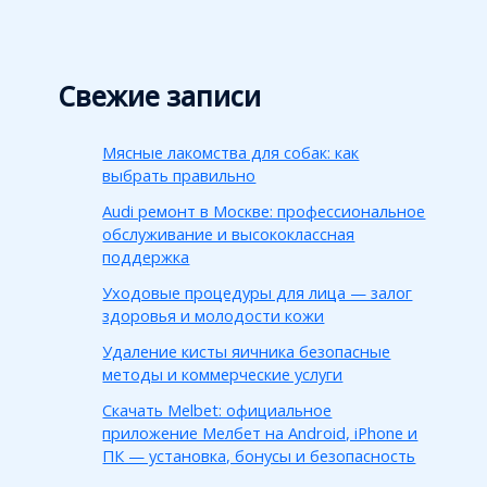
Свежие записи
Мясные лакомства для собак: как
выбрать правильно
Audi ремонт в Москве: профессиональное
обслуживание и высококлассная
поддержка
Уходовые процедуры для лица — залог
здоровья и молодости кожи
Удаление кисты яичника безопасные
методы и коммерческие услуги
Скачать Melbet: официальное
приложение Мелбет на Android, iPhone и
ПК — установка, бонусы и безопасность