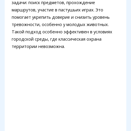
задачи: поиск предметов, прохождение
маршрутов, участие в пастушьих играх. Это
помогает укрепить доверие и снизить уровень
тревожности, особенно у молодых животных.
Такой подход особенно эффективен в условиях
городской среды, где классическая охрана
территории невозможна.