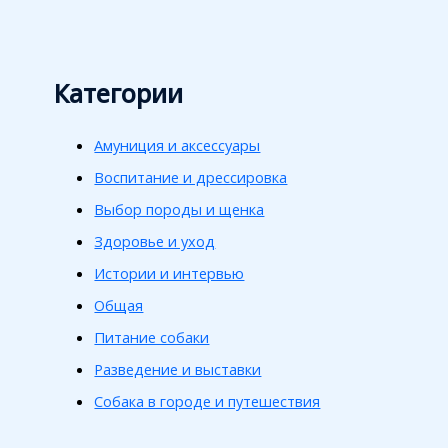
Категории
Амуниция и аксессуары
Воспитание и дрессировка
Выбор породы и щенка
Здоровье и уход
Истории и интервью
Общая
Питание собаки
Разведение и выставки
Собака в городе и путешествия