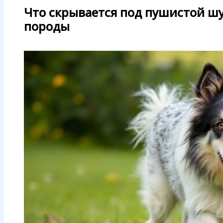
Что скрывается под пушистой ш
породы