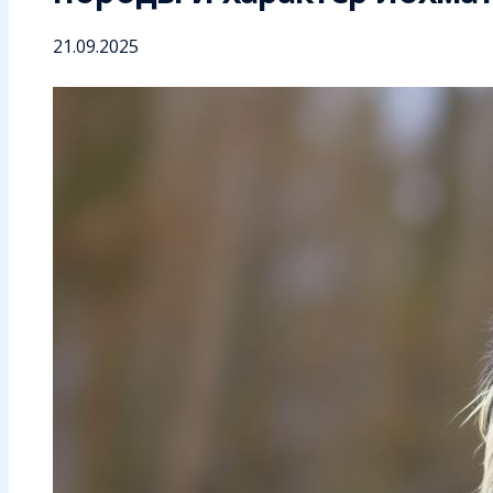
21.09.2025