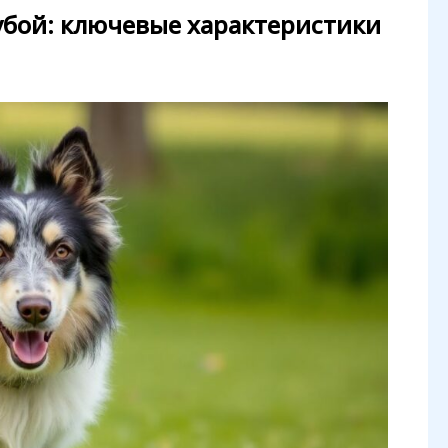
убой: ключевые характеристики