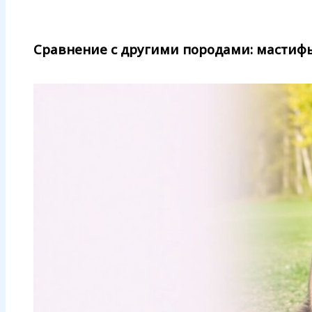
Сравнение с другими породами: мастиф