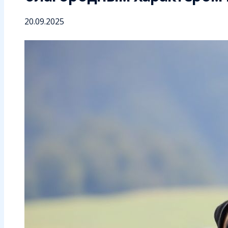
20.09.2025