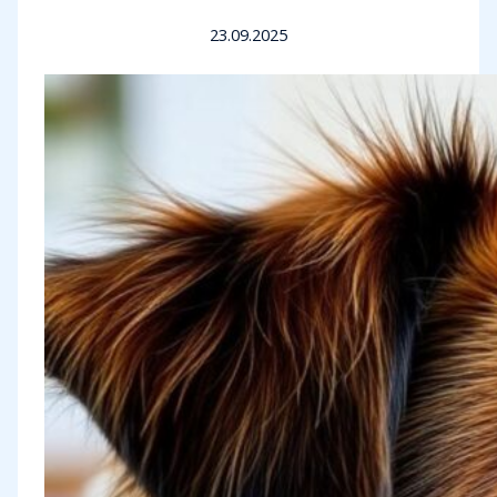
23.09.2025