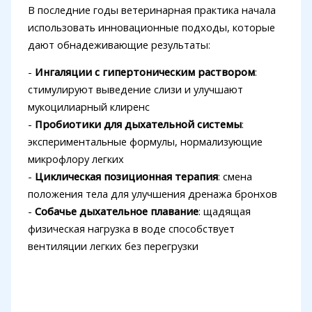
В последние годы ветеринарная практика начала
использовать инновационные подходы, которые
дают обнадеживающие результаты:
-
Ингаляции с гипертоническим раствором
:
стимулируют выведение слизи и улучшают
мукоцилиарный клиренс
-
Пробиотики для дыхательной системы
:
экспериментальные формулы, нормализующие
микрофлору легких
-
Циклическая позиционная терапия
: смена
положения тела для улучшения дренажа бронхов
-
Собачье дыхательное плавание
: щадящая
физическая нагрузка в воде способствует
вентиляции легких без перегрузки