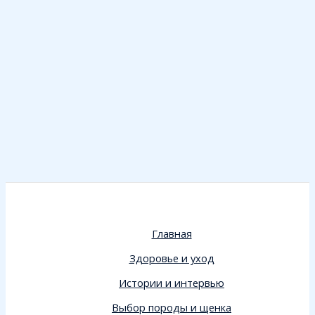
Главная
Здоровье и уход
Истории и интервью
Выбор породы и щенка