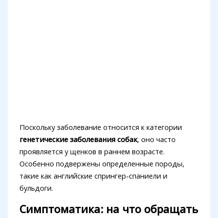
Поскольку заболевание относится к категории
генетические заболевания собак
, оно часто
проявляется у щенков в раннем возрасте.
Особенно подвержены определенные породы,
такие как английские спрингер-спаниели и
бульдоги.
Симптоматика: на что обращать