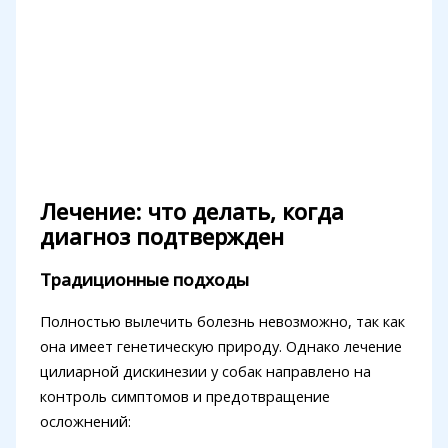
Лечение: что делать, когда
диагноз подтвержден
Традиционные подходы
Полностью вылечить болезнь невозможно, так как
она имеет генетическую природу. Однако лечение
цилиарной дискинезии у собак направлено на
контроль симптомов и предотвращение
осложнений: