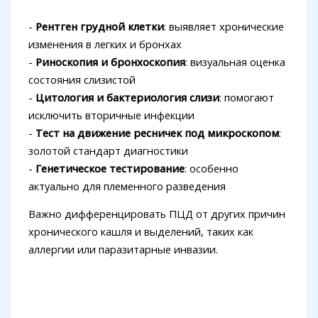
-
Рентген грудной клетки
: выявляет хронические
изменения в легких и бронхах
-
Риноскопия и бронхоскопия
: визуальная оценка
состояния слизистой
-
Цитология и бактериология слизи
: помогают
исключить вторичные инфекции
-
Тест на движение ресничек под микроскопом
:
золотой стандарт диагностики
-
Генетическое тестирование
: особенно
актуально для племенного разведения
Важно дифференцировать ПЦД от других причин
хронического кашля и выделений, таких как
аллергии или паразитарные инвазии.