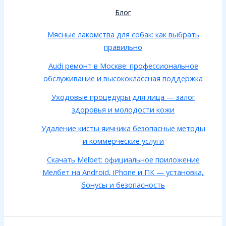
Блог
Мясные лакомства для собак: как выбрать
правильно
Audi ремонт в Москве: профессиональное
обслуживание и высококлассная поддержка
Уходовые процедуры для лица — залог
здоровья и молодости кожи
Удаление кисты яичника безопасные методы
и коммерческие услуги
Скачать Melbet: официальное приложение
Мелбет на Android, iPhone и ПК — установка,
бонусы и безопасность