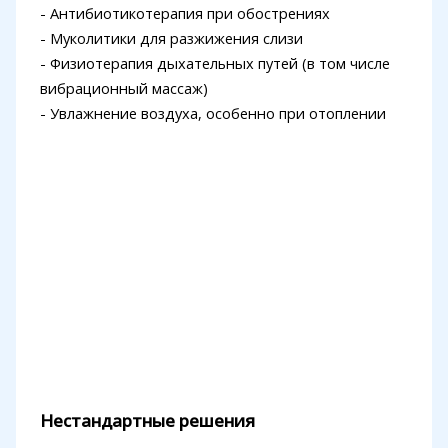
- Антибиотикотерапия при обострениях
- Муколитики для разжижения слизи
- Физиотерапия дыхательных путей (в том числе
вибрационный массаж)
- Увлажнение воздуха, особенно при отоплении
Нестандартные решения