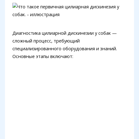
Диагностика цилиарной дискинезии у собак —
сложный процесс, требующий
специализированного оборудования и знаний.
Основные этапы включают: