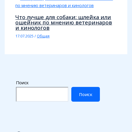
Что лучше для собаки: шлейка или
ошейник по мнению ветеринаров
и кинологов
17.07.2025
/
Общая
Поиск
Поиск