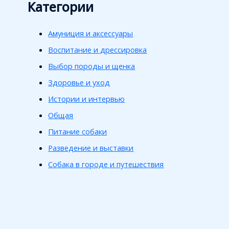
Категории
Амуниция и аксессуары
Воспитание и дрессировка
Выбор породы и щенка
Здоровье и уход
Истории и интервью
Общая
Питание собаки
Разведение и выставки
Собака в городе и путешествия