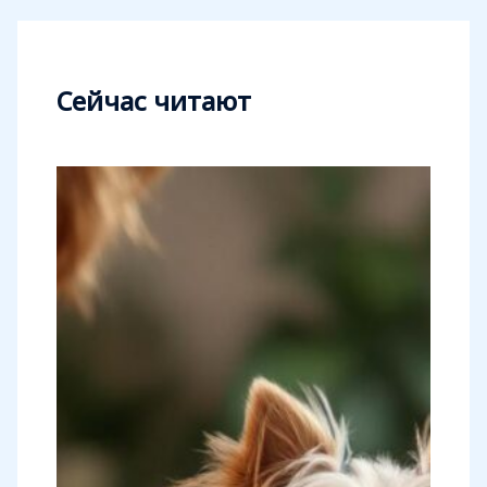
Сейчас читают