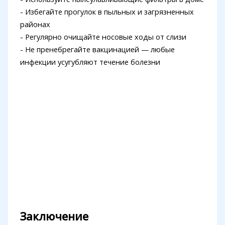
- Избегайте прогулок в пыльных и загрязненных
районах
- Регулярно очищайте носовые ходы от слизи
- Не пренебрегайте вакцинацией — любые
инфекции усугубляют течение болезни
Заключение