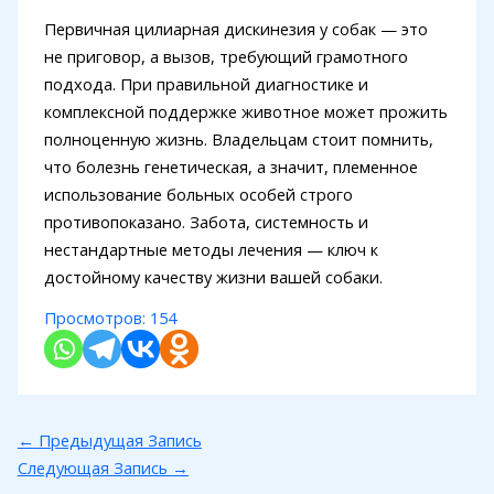
Первичная цилиарная дискинезия у собак — это
не приговор, а вызов, требующий грамотного
подхода. При правильной диагностике и
комплексной поддержке животное может прожить
полноценную жизнь. Владельцам стоит помнить,
что болезнь генетическая, а значит, племенное
использование больных особей строго
противопоказано. Забота, системность и
нестандартные методы лечения — ключ к
достойному качеству жизни вашей собаки.
Просмотров:
154
←
Предыдущая Запись
Следующая Запись
→