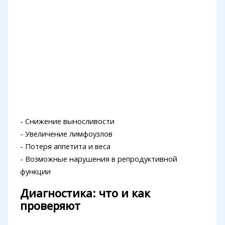
- Снижение выносливости
- Увеличение лимфоузлов
- Потеря аппетита и веса
- Возможные нарушения в репродуктивной
функции
Диагностика: что и как
проверяют