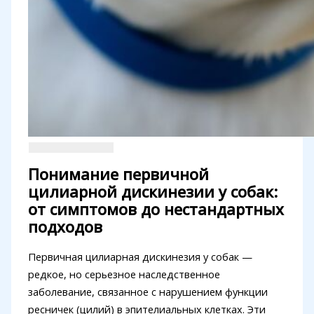
Понимание первичной
цилиарной дискинезии у собак:
от симптомов до нестандартных
подходов
Первичная цилиарная дискинезия у собак —
редкое, но серьезное наследственное
заболевание, связанное с нарушением функции
ресничек (цилий) в эпителиальных клетках. Эти