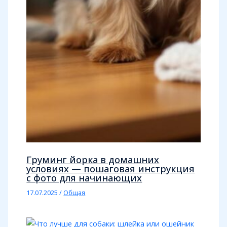
Груминг йорка в домашних
условиях — пошаговая инструкция
с фото для начинающих
17.07.2025
/
Общая