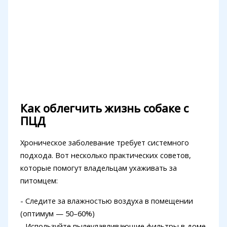
Как облегчить жизнь собаке с
ПЦД
Хроническое заболевание требует системного
подхода. Вот несколько практических советов,
которые помогут владельцам ухаживать за
питомцем:
- Следите за влажностью воздуха в помещении
(оптимум — 50–60%)
- Используйте пылеулавливающие фильтры в доме