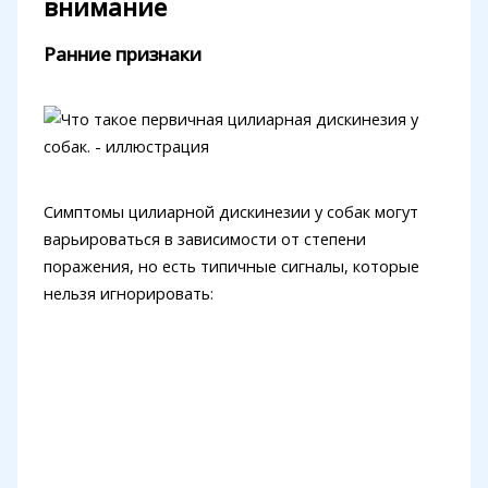
внимание
Ранние признаки
Симптомы цилиарной дискинезии у собак могут
варьироваться в зависимости от степени
поражения, но есть типичные сигналы, которые
нельзя игнорировать: