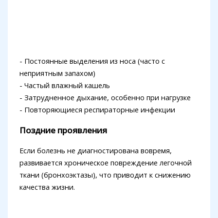
- Постоянные выделения из носа (часто с
неприятным запахом)
- Частый влажный кашель
- Затрудненное дыхание, особенно при нагрузке
- Повторяющиеся респираторные инфекции
Поздние проявления
Если болезнь не диагностирована вовремя,
развивается хроническое повреждение легочной
ткани (бронхоэктазы), что приводит к снижению
качества жизни.