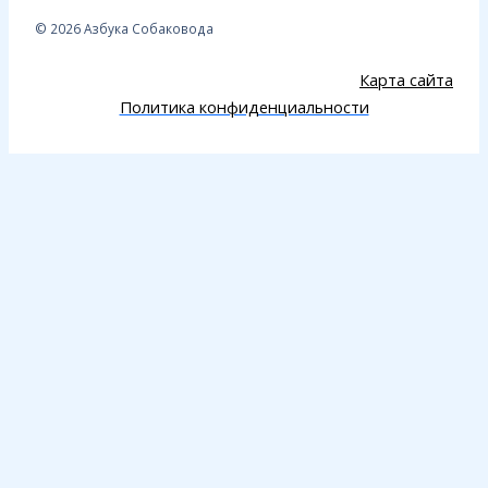
© 2026 Азбука Собаковода
Карта сайта
Политика конфиденциальности